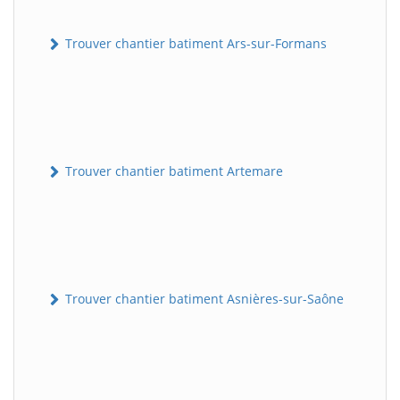
Trouver chantier batiment Ars-sur-Formans
Trouver chantier batiment Artemare
Trouver chantier batiment Asnières-sur-Saône