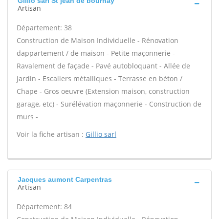
Gillio sarl St jean de bournay
Artisan
Département: 38
Construction de Maison Individuelle - Rénovation
dappartement / de maison - Petite maçonnerie -
Ravalement de façade - Pavé autobloquant - Allée de
jardin - Escaliers métalliques - Terrasse en béton /
Chape - Gros oeuvre (Extension maison, construction
garage, etc) - Surélévation maçonnerie - Construction de
murs -
Voir la fiche artisan :
Gillio sarl
Jacques aumont Carpentras
Artisan
Département: 84