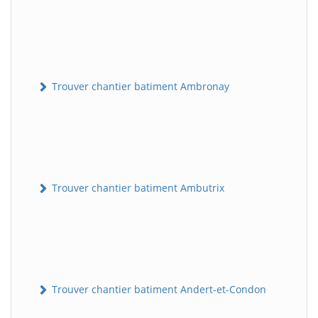
Trouver chantier batiment Ambronay
Trouver chantier batiment Ambutrix
Trouver chantier batiment Andert-et-Condon