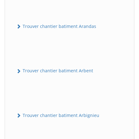
Trouver chantier batiment Arandas
Trouver chantier batiment Arbent
Trouver chantier batiment Arbignieu