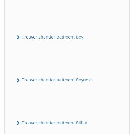
Trouver chantier batiment Bey
Trouver chantier batiment Beynost
Trouver chantier batiment Billiat