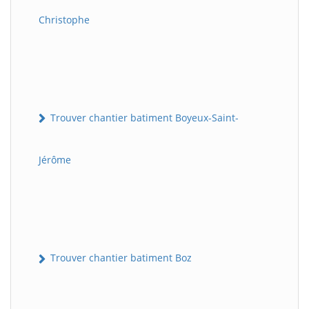
Christophe
Trouver chantier batiment Boyeux-Saint-
Jérôme
Trouver chantier batiment Boz