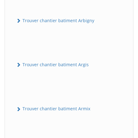
Trouver chantier batiment Arbigny
Trouver chantier batiment Argis
Trouver chantier batiment Armix