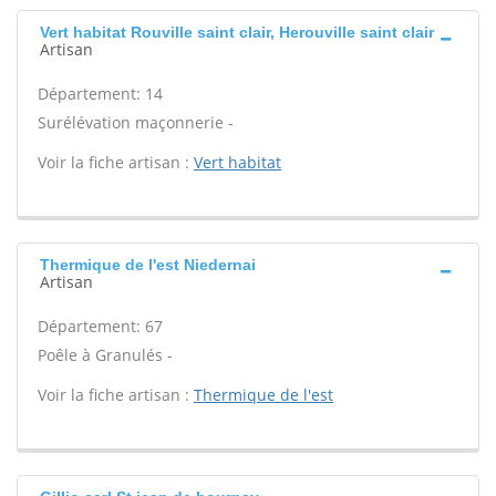
Vert habitat Rouville saint clair, Herouville saint clair
Artisan
Département: 14
Surélévation maçonnerie -
Voir la fiche artisan :
Vert habitat
Thermique de l'est Niedernai
Artisan
Département: 67
Poêle à Granulés -
Voir la fiche artisan :
Thermique de l'est