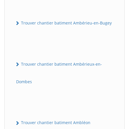
Trouver chantier batiment Ambérieu-en-Bugey
Trouver chantier batiment Ambérieux-en-
Dombes
Trouver chantier batiment Ambléon