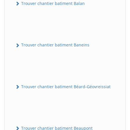
Trouver chantier batiment Balan
Trouver chantier batiment Baneins
Trouver chantier batiment Béard-Géovreissiat
Trouver chantier batiment Beaupont