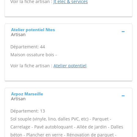
Voir la fiche artisan :
Jt elec & services
Atelier potentiel Ntes
Artisan
Département: 44
Maison ossature bois -
Voir la fiche artisan :
Atelier potentiel
Arpoz Marseille
Artisan
Département: 13
Sol souple (vinyle, lino, dalles PVC, etc) - Parquet -
Carrelage - Pavé autobloquant - Allée de jardin - Dalles
béton - Plancher en verre - Rénovation de parquet -