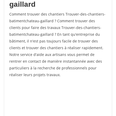
gaillard
Comment trouver des chantiers Trouver-des-chantiers-
batimentchateau-gaillard ? Comment trouver des
clients pour faire des travaux Trouver-des-chantiers-
batimentchateau-gaillard ? En tant qu'entreprise du
bâtiment, il n'est pas toujours facile de trouver des
clients et trouver des chantiers à réaliser rapidement.
Notre service d'aide aux artisans vous permet de
rentrer en contact de manière instantannée avec des
particuliers à la recherche de professionnels pour
réaliser leurs projets travaux.