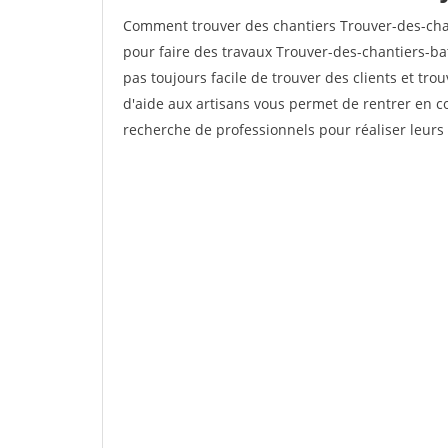
Comment trouver des chantiers Trouver-des-cha
pour faire des travaux Trouver-des-chantiers-bat
pas toujours facile de trouver des clients et tro
d'aide aux artisans vous permet de rentrer en c
recherche de professionnels pour réaliser leurs 