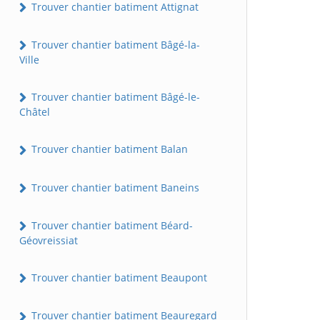
Trouver chantier batiment Attignat
Trouver chantier batiment Bâgé-la-
Ville
Trouver chantier batiment Bâgé-le-
Châtel
Trouver chantier batiment Balan
Trouver chantier batiment Baneins
Trouver chantier batiment Béard-
Géovreissiat
Trouver chantier batiment Beaupont
Trouver chantier batiment Beauregard