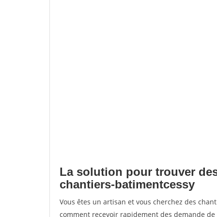
La solution pour trouver des
chantiers-batimentcessy
Vous êtes un artisan et vous cherchez des chan
comment recevoir rapidement des demande de de