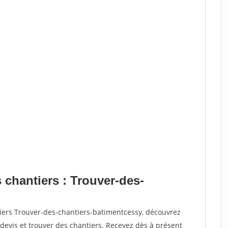
 chantiers : Trouver-des-
tiers Trouver-des-chantiers-batimentcessy, découvrez
vis et trouver des chantiers. Recevez dès à présent