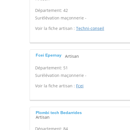
Département: 42
Surélévation maçonnerie -
Voir la fiche artisan :
Techni-conseil
Fcei Epernay
Artisan
Département: 51
Surélévation maçonnerie -
Voir la fiche artisan :
Fcei
Plombi tech Bedarrides
Artisan
Département: 84