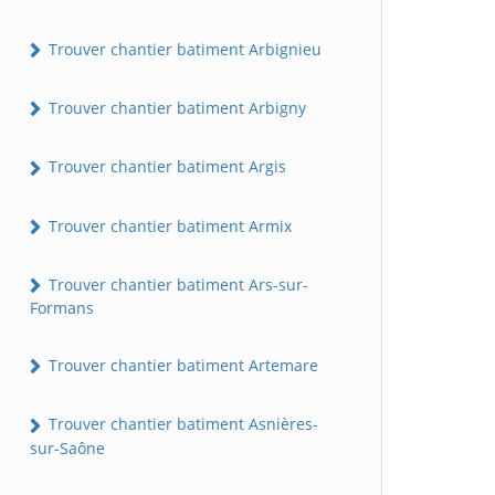
Trouver chantier batiment Arbignieu
Trouver chantier batiment Arbigny
Trouver chantier batiment Argis
Trouver chantier batiment Armix
Trouver chantier batiment Ars-sur-
Formans
Trouver chantier batiment Artemare
Trouver chantier batiment Asnières-
sur-Saône