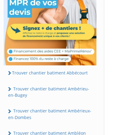
Trouver chantier batiment Abbécourt
Trouver chantier batiment Ambérieu-
en-Bugey
Trouver chantier batiment Ambérieux-
en-Dombes
Trouver chantier batiment Ambléon