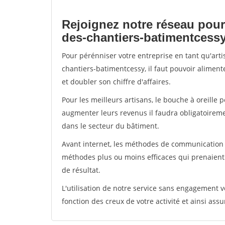
Rejoignez notre réseau pour
des-chantiers-batimentcess
Pour pérénniser votre entreprise en tant qu'art
chantiers-batimentcessy, il faut pouvoir alimen
et doubler son chiffre d'affaires.
Pour les meilleurs artisans, le bouche à oreille 
augmenter leurs revenus il faudra obligatoirem
dans le secteur du bâtiment.
Avant internet, les méthodes de communication s
méthodes plus ou moins efficaces qui prenaien
de résultat.
L'utilisation de notre service sans engagement
fonction des creux de votre activité et ainsi assu