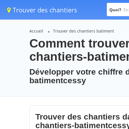
Trouver des chantiers
Quoi?
Accueil
Trouver des chantiers batiment
Comment trouver 
chantiers-batime
Développer votre chiffre d
batimentcessy
Trouver des chantiers da
chantiers-batimentcess