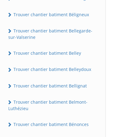
Trouver chantier batiment Béligneux
Trouver chantier batiment Bellegarde-
sur-Valserine
Trouver chantier batiment Belley
Trouver chantier batiment Belleydoux
Trouver chantier batiment Bellignat
Trouver chantier batiment Belmont-
Luthézieu
Trouver chantier batiment Bénonces