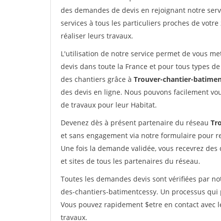
des demandes de devis en rejoignant notre servi
services à tous les particuliers proches de votre
réaliser leurs travaux.
L'utilisation de notre service permet de vous me
devis dans toute la France et pour tous types de 
des chantiers grâce à
Trouver-chantier-batimen
des devis en ligne. Nous pouvons facilement vo
de travaux pour leur Habitat.
Devenez dès à présent partenaire du réseau
Tr
et sans engagement via notre formulaire pour r
Une fois la demande validée, vous recevrez des
et sites de tous les partenaires du réseau.
Toutes les demandes devis sont vérifiées par not
des-chantiers-batimentcessy. Un processus qui p
Vous pouvez rapidement $etre en contact avec le
travaux.