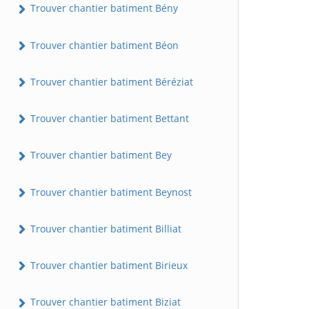
Trouver chantier batiment Bény
Trouver chantier batiment Béon
Trouver chantier batiment Béréziat
Trouver chantier batiment Bettant
Trouver chantier batiment Bey
Trouver chantier batiment Beynost
Trouver chantier batiment Billiat
Trouver chantier batiment Birieux
Trouver chantier batiment Biziat