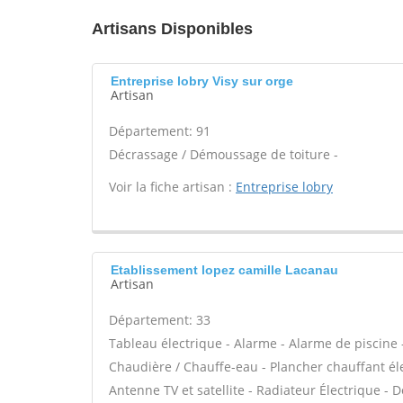
Artisans Disponibles
Entreprise lobry Visy sur orge
Artisan
Département: 91
Décrassage / Démoussage de toiture -
Voir la fiche artisan :
Entreprise lobry
Etablissement lopez camille Lacanau
Artisan
Département: 33
Tableau électrique - Alarme - Alarme de piscine -
Chaudière / Chauffe-eau - Plancher chauffant él
Antenne TV et satellite - Radiateur Électrique - Do