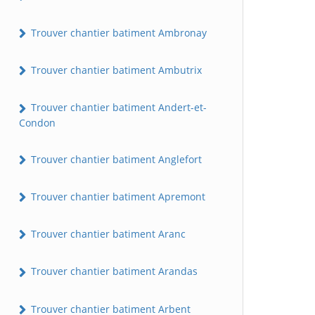
Trouver chantier batiment Ambronay
Trouver chantier batiment Ambutrix
Trouver chantier batiment Andert-et-
Condon
Trouver chantier batiment Anglefort
Trouver chantier batiment Apremont
Trouver chantier batiment Aranc
Trouver chantier batiment Arandas
Trouver chantier batiment Arbent