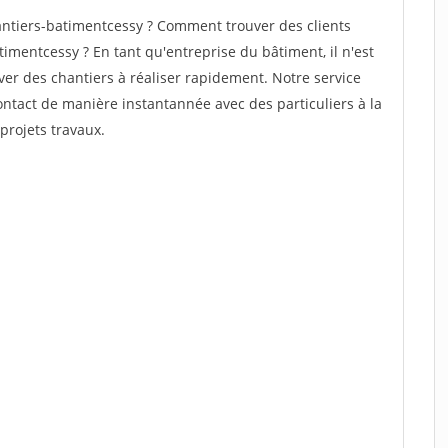
ntiers-batimentcessy ? Comment trouver des clients
imentcessy ? En tant qu'entreprise du bâtiment, il n'est
uver des chantiers à réaliser rapidement. Notre service
ontact de manière instantannée avec des particuliers à la
projets travaux.