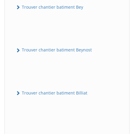
Trouver chantier batiment Bey
Trouver chantier batiment Beynost
Trouver chantier batiment Billiat