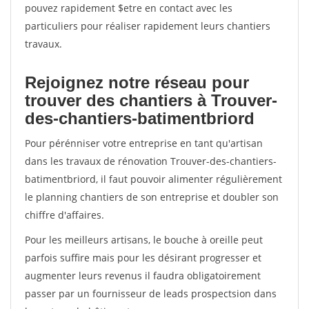
pouvez rapidement $etre en contact avec les
particuliers pour réaliser rapidement leurs chantiers
travaux.
Rejoignez notre réseau pour
trouver des chantiers à Trouver-
des-chantiers-batimentbriord
Pour pérénniser votre entreprise en tant qu'artisan
dans les travaux de rénovation Trouver-des-chantiers-
batimentbriord, il faut pouvoir alimenter régulièrement
le planning chantiers de son entreprise et doubler son
chiffre d'affaires.
Pour les meilleurs artisans, le bouche à oreille peut
parfois suffire mais pour les désirant progresser et
augmenter leurs revenus il faudra obligatoirement
passer par un fournisseur de leads prospectsion dans