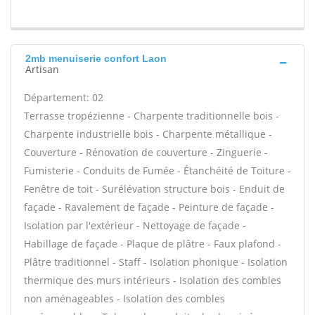
2mb menuiserie confort Laon
Artisan
Département: 02
Terrasse tropézienne - Charpente traditionnelle bois -
Charpente industrielle bois - Charpente métallique -
Couverture - Rénovation de couverture - Zinguerie -
Fumisterie - Conduits de Fumée - Étanchéité de Toiture -
Fenêtre de toit - Surélévation structure bois - Enduit de
façade - Ravalement de façade - Peinture de façade -
Isolation par l'extérieur - Nettoyage de façade -
Habillage de façade - Plaque de plâtre - Faux plafond -
Plâtre traditionnel - Staff - Isolation phonique - Isolation
thermique des murs intérieurs - Isolation des combles
non aménageables - Isolation des combles