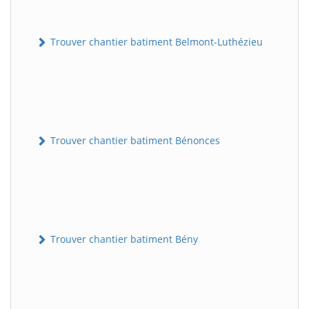
Trouver chantier batiment Belmont-Luthézieu
Trouver chantier batiment Bénonces
Trouver chantier batiment Bény