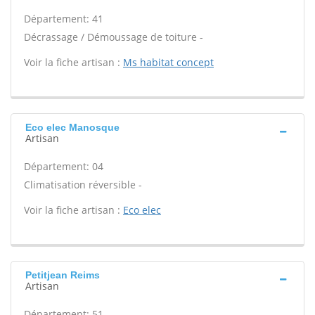
Département: 41
Décrassage / Démoussage de toiture -
Voir la fiche artisan :
Ms habitat concept
Eco elec Manosque
Artisan
Département: 04
Climatisation réversible -
Voir la fiche artisan :
Eco elec
Petitjean Reims
Artisan
Département: 51