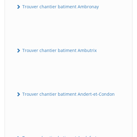
Trouver chantier batiment Ambronay
Trouver chantier batiment Ambutrix
Trouver chantier batiment Andert-et-Condon