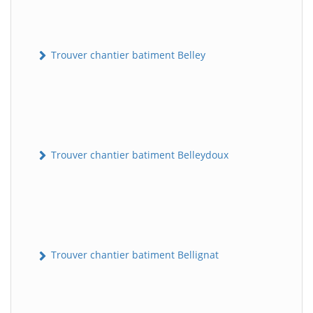
Trouver chantier batiment Belley
Trouver chantier batiment Belleydoux
Trouver chantier batiment Bellignat