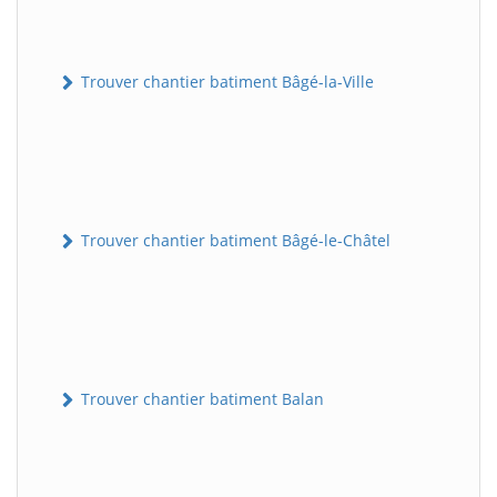
Trouver chantier batiment Bâgé-la-Ville
Trouver chantier batiment Bâgé-le-Châtel
Trouver chantier batiment Balan