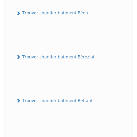
Trouver chantier batiment Béon
Trouver chantier batiment Béréziat
Trouver chantier batiment Bettant