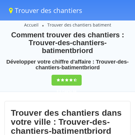
Trouver des chantiers
Accueil
Trouver des chantiers batiment
Comment trouver des chantiers :
Trouver-des-chantiers-
batimentbriord
Développer votre chiffre d'affaire : Trouver-des-
chantiers-batimentbriord
9,5
(100%)
66
votes
Trouver des chantiers dans
votre ville : Trouver-des-
chantiers-batimentbriord