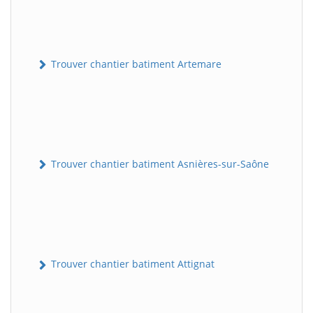
Trouver chantier batiment Artemare
Trouver chantier batiment Asnières-sur-Saône
Trouver chantier batiment Attignat