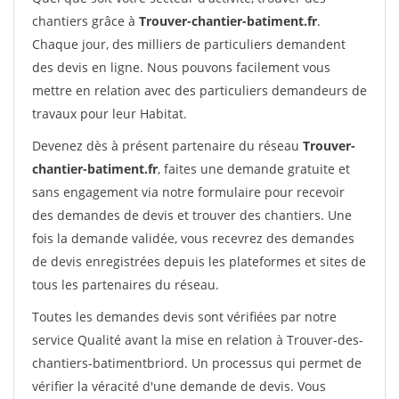
chantiers grâce à
Trouver-chantier-batiment.fr
.
Chaque jour, des milliers de particuliers demandent
des devis en ligne. Nous pouvons facilement vous
mettre en relation avec des particuliers demandeurs de
travaux pour leur Habitat.
Devenez dès à présent partenaire du réseau
Trouver-
chantier-batiment.fr
, faites une demande gratuite et
sans engagement via notre formulaire pour recevoir
des demandes de devis et trouver des chantiers. Une
fois la demande validée, vous recevrez des demandes
de devis enregistrées depuis les plateformes et sites de
tous les partenaires du réseau.
Toutes les demandes devis sont vérifiées par notre
service Qualité avant la mise en relation à Trouver-des-
chantiers-batimentbriord. Un processus qui permet de
vérifier la véracité d'une demande de devis. Vous