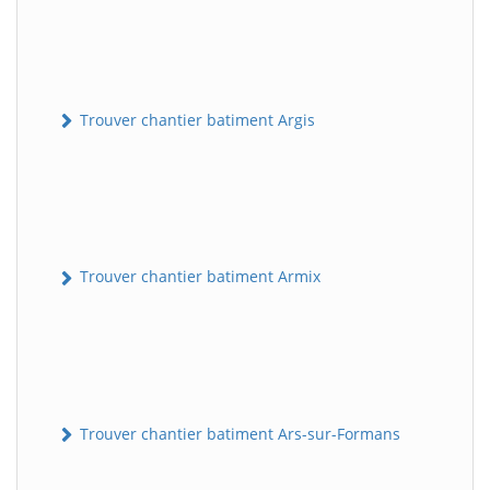
Trouver chantier batiment Argis
Trouver chantier batiment Armix
Trouver chantier batiment Ars-sur-Formans