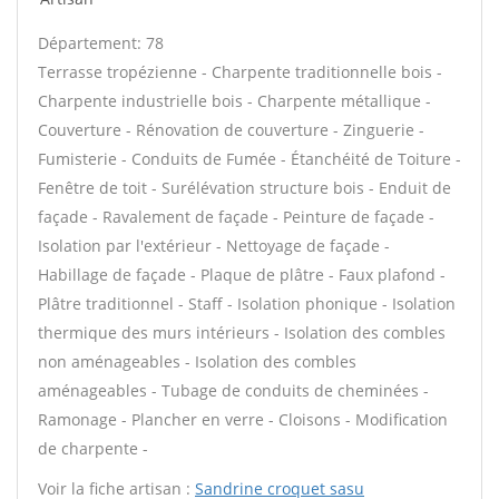
Département: 78
Terrasse tropézienne - Charpente traditionnelle bois -
Charpente industrielle bois - Charpente métallique -
Couverture - Rénovation de couverture - Zinguerie -
Fumisterie - Conduits de Fumée - Étanchéité de Toiture -
Fenêtre de toit - Surélévation structure bois - Enduit de
façade - Ravalement de façade - Peinture de façade -
Isolation par l'extérieur - Nettoyage de façade -
Habillage de façade - Plaque de plâtre - Faux plafond -
Plâtre traditionnel - Staff - Isolation phonique - Isolation
thermique des murs intérieurs - Isolation des combles
non aménageables - Isolation des combles
aménageables - Tubage de conduits de cheminées -
Ramonage - Plancher en verre - Cloisons - Modification
de charpente -
Voir la fiche artisan :
Sandrine croquet sasu