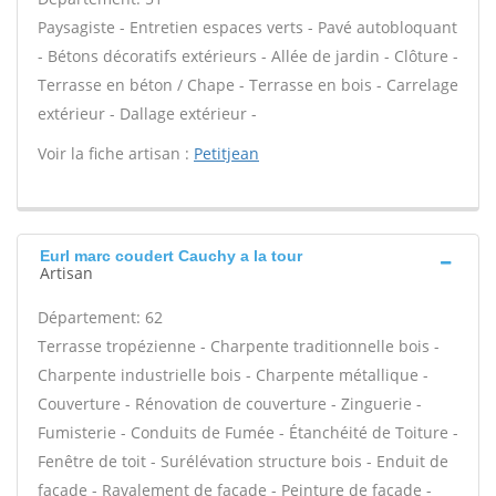
Paysagiste - Entretien espaces verts - Pavé autobloquant
- Bétons décoratifs extérieurs - Allée de jardin - Clôture -
Terrasse en béton / Chape - Terrasse en bois - Carrelage
extérieur - Dallage extérieur -
Voir la fiche artisan :
Petitjean
Eurl marc coudert Cauchy a la tour
Artisan
Département: 62
Terrasse tropézienne - Charpente traditionnelle bois -
Charpente industrielle bois - Charpente métallique -
Couverture - Rénovation de couverture - Zinguerie -
Fumisterie - Conduits de Fumée - Étanchéité de Toiture -
Fenêtre de toit - Surélévation structure bois - Enduit de
façade - Ravalement de façade - Peinture de façade -