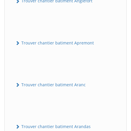
Trouver chantier batiment Anglefort
Trouver chantier batiment Apremont
Trouver chantier batiment Aranc
Trouver chantier batiment Arandas