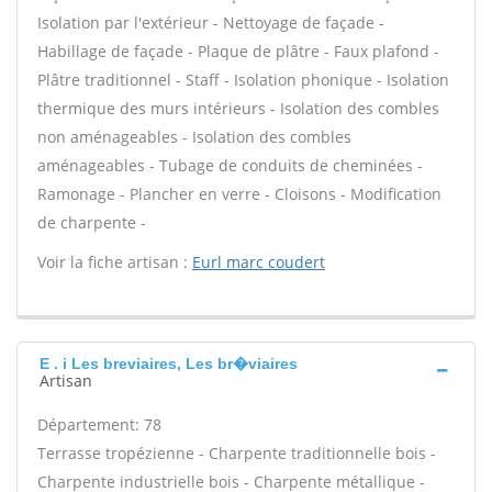
Isolation par l'extérieur - Nettoyage de façade -
Habillage de façade - Plaque de plâtre - Faux plafond -
Plâtre traditionnel - Staff - Isolation phonique - Isolation
thermique des murs intérieurs - Isolation des combles
non aménageables - Isolation des combles
aménageables - Tubage de conduits de cheminées -
Ramonage - Plancher en verre - Cloisons - Modification
de charpente -
Voir la fiche artisan :
Eurl marc coudert
E . i Les breviaires, Les br�viaires
Artisan
Département: 78
Terrasse tropézienne - Charpente traditionnelle bois -
Charpente industrielle bois - Charpente métallique -