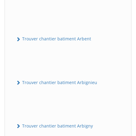
Trouver chantier batiment Arbent
Trouver chantier batiment Arbignieu
Trouver chantier batiment Arbigny