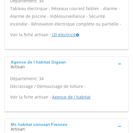
Département: 34
Tableau électrique - Réseaux courant faibles - Alarme -
Alarme de piscine - Vidéosurveillance - Sécurité
incendie - Rénovation électrique complète ou partielle -
Voir la fiche artisan :
J2t electricit�
Agence de l habitat Gigean
Artisan
Département: 34
Décrassage / Démoussage de toiture -
Voir la fiche artisan :
Agence de l habitat
Ms habitat concept Fresnes
Artisan