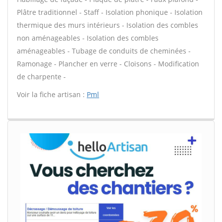
Plâtre traditionnel - Staff - Isolation phonique - Isolation
thermique des murs intérieurs - Isolation des combles
non aménageables - Isolation des combles
aménageables - Tubage de conduits de cheminées -
Ramonage - Plancher en verre - Cloisons - Modification
de charpente -
Voir la fiche artisan :
Pml