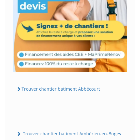
Trouver chantier batiment Abbécourt
Trouver chantier batiment Ambérieu-en-Bugey