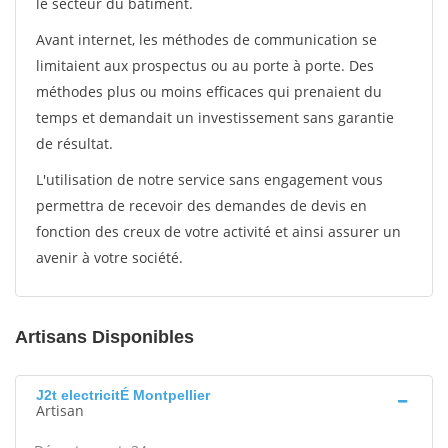
le secteur du bâtiment.
Avant internet, les méthodes de communication se
limitaient aux prospectus ou au porte à porte. Des
méthodes plus ou moins efficaces qui prenaient du
temps et demandait un investissement sans garantie
de résultat.
L'utilisation de notre service sans engagement vous
permettra de recevoir des demandes de devis en
fonction des creux de votre activité et ainsi assurer un
avenir à votre société.
Artisans Disponibles
J2t electricitÉ Montpellier
Artisan