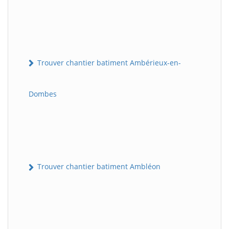
Trouver chantier batiment Ambérieux-en-
Dombes
Trouver chantier batiment Ambléon