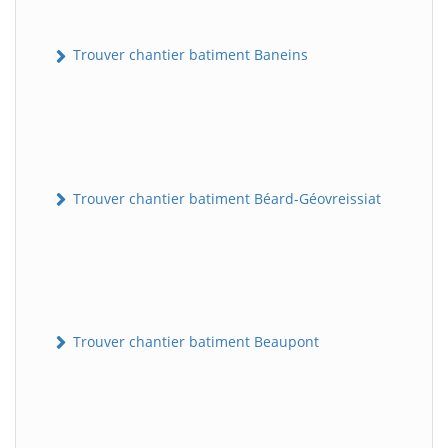
Trouver chantier batiment Baneins
Trouver chantier batiment Béard-Géovreissiat
Trouver chantier batiment Beaupont