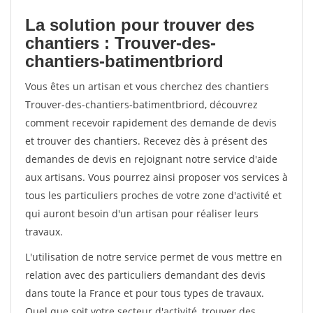
La solution pour trouver des
chantiers : Trouver-des-
chantiers-batimentbriord
Vous êtes un artisan et vous cherchez des chantiers
Trouver-des-chantiers-batimentbriord, découvrez
comment recevoir rapidement des demande de devis
et trouver des chantiers. Recevez dès à présent des
demandes de devis en rejoignant notre service d'aide
aux artisans. Vous pourrez ainsi proposer vos services à
tous les particuliers proches de votre zone d'activité et
qui auront besoin d'un artisan pour réaliser leurs
travaux.
L'utilisation de notre service permet de vous mettre en
relation avec des particuliers demandant des devis
dans toute la France et pour tous types de travaux.
Quel que soit votre secteur d'activité, trouver des