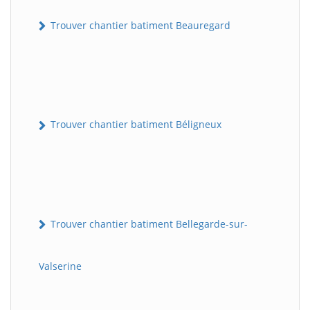
Trouver chantier batiment Beauregard
Trouver chantier batiment Béligneux
Trouver chantier batiment Bellegarde-sur-
Valserine