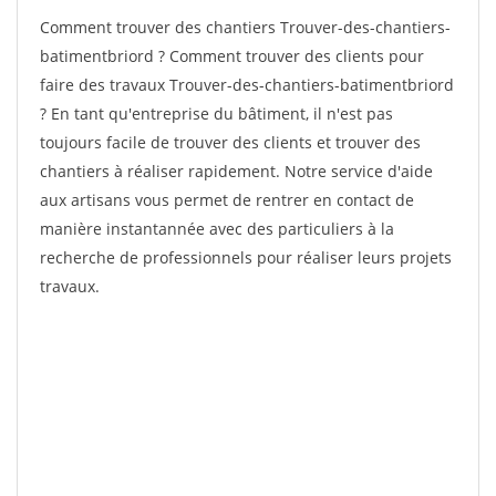
Comment trouver des chantiers Trouver-des-chantiers-
batimentbriord ? Comment trouver des clients pour
faire des travaux Trouver-des-chantiers-batimentbriord
? En tant qu'entreprise du bâtiment, il n'est pas
toujours facile de trouver des clients et trouver des
chantiers à réaliser rapidement. Notre service d'aide
aux artisans vous permet de rentrer en contact de
manière instantannée avec des particuliers à la
recherche de professionnels pour réaliser leurs projets
travaux.