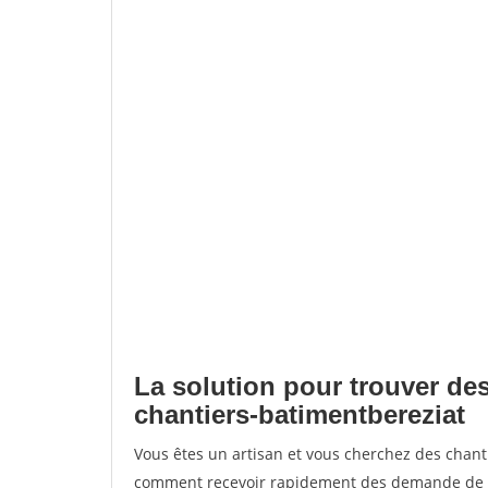
La solution pour trouver des
chantiers-batimentbereziat
Vous êtes un artisan et vous cherchez des chan
comment recevoir rapidement des demande de de