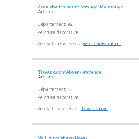
Jean charles perrot Ntrouge, Montrouge
Artisan
Département: 92
Peinture décorative -
Voir la fiche artisan :
Jean charles perrot
Travaux.com Aix-en-provence
Artisan
Département: 13
Peinture décorative -
Voir la fiche artisan :
Travaux.com
Sarl renov'aktion Bazet