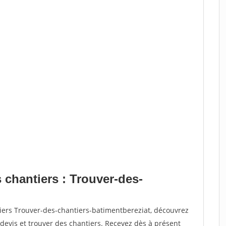
 chantiers : Trouver-des-
tiers Trouver-des-chantiers-batimentbereziat, découvrez
vis et trouver des chantiers. Recevez dès à présent