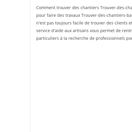
Comment trouver des chantiers Trouver-des-cha
pour faire des travaux Trouver-des-chantiers-bat
n'est pas toujours facile de trouver des clients 
service d'aide aux artisans vous permet de rent
particuliers à la recherche de professionnels pou