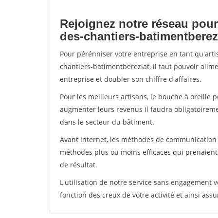
Rejoignez notre réseau pour
des-chantiers-batimentberez
Pour pérénniser votre entreprise en tant qu'art
chantiers-batimentbereziat, il faut pouvoir alim
entreprise et doubler son chiffre d'affaires.
Pour les meilleurs artisans, le bouche à oreille 
augmenter leurs revenus il faudra obligatoirem
dans le secteur du bâtiment.
Avant internet, les méthodes de communication s
méthodes plus ou moins efficaces qui prenaien
de résultat.
L'utilisation de notre service sans engagement
fonction des creux de votre activité et ainsi assu