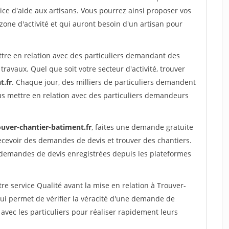
ce d'aide aux artisans. Vous pourrez ainsi proposer vos
 zone d'activité et qui auront besoin d'un artisan pour
ttre en relation avec des particuliers demandant des
travaux. Quel que soit votre secteur d'activité, trouver
t.fr
. Chaque jour, des milliers de particuliers demandent
us mettre en relation avec des particuliers demandeurs
ouver-chantier-batiment.fr
, faites une demande gratuite
ecevoir des demandes de devis et trouver des chantiers.
 demandes de devis enregistrées depuis les plateformes
re service Qualité avant la mise en relation à Trouver-
ui permet de vérifier la véracité d'une demande de
avec les particuliers pour réaliser rapidement leurs