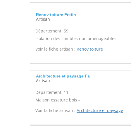
Renov toiture Fretin
Artisan
Département: 59
Isolation des combles non aménageables -
Voir la fiche artisan :
Renov toiture
Architecture et paysage Fa
Artisan
Département: 11
Maison ossature bois -
Voir la fiche artisan :
Architecture et paysage