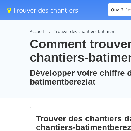
Trouver des chantiers
Quoi?
Accueil
Trouver des chantiers batiment
Comment trouver 
chantiers-batime
Développer votre chiffre d
batimentbereziat
Trouver des chantiers da
chantiers-batimentberez