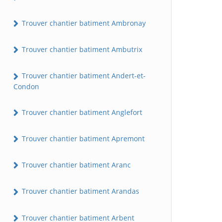
Trouver chantier batiment Ambronay
Trouver chantier batiment Ambutrix
Trouver chantier batiment Andert-et-
Condon
Trouver chantier batiment Anglefort
Trouver chantier batiment Apremont
Trouver chantier batiment Aranc
Trouver chantier batiment Arandas
Trouver chantier batiment Arbent