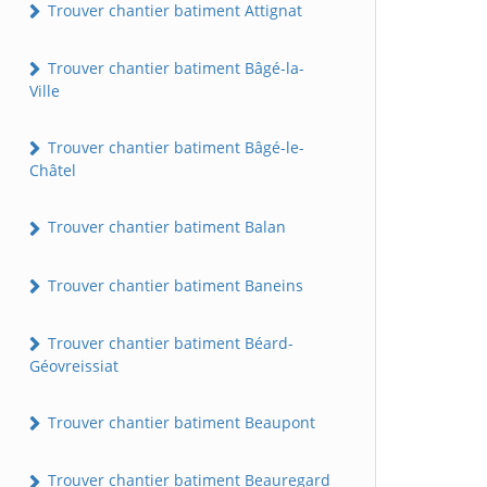
Trouver chantier batiment Attignat
Trouver chantier batiment Bâgé-la-
Ville
Trouver chantier batiment Bâgé-le-
Châtel
Trouver chantier batiment Balan
Trouver chantier batiment Baneins
Trouver chantier batiment Béard-
Géovreissiat
Trouver chantier batiment Beaupont
Trouver chantier batiment Beauregard