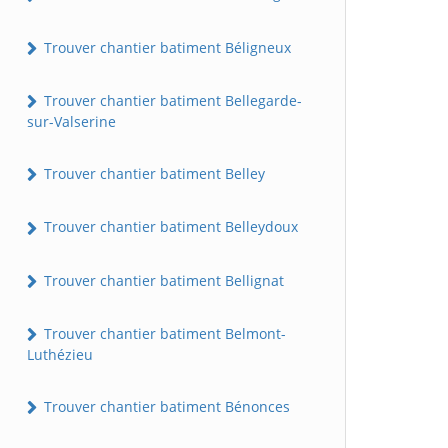
Trouver chantier batiment Béligneux
Trouver chantier batiment Bellegarde-
sur-Valserine
Trouver chantier batiment Belley
Trouver chantier batiment Belleydoux
Trouver chantier batiment Bellignat
Trouver chantier batiment Belmont-
Luthézieu
Trouver chantier batiment Bénonces