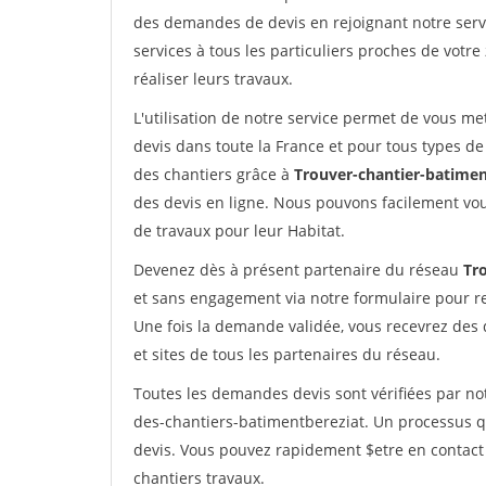
des demandes de devis en rejoignant notre servi
services à tous les particuliers proches de votre
réaliser leurs travaux.
L'utilisation de notre service permet de vous me
devis dans toute la France et pour tous types de 
des chantiers grâce à
Trouver-chantier-batimen
des devis en ligne. Nous pouvons facilement vo
de travaux pour leur Habitat.
Devenez dès à présent partenaire du réseau
Tr
et sans engagement via notre formulaire pour r
Une fois la demande validée, vous recevrez des
et sites de tous les partenaires du réseau.
Toutes les demandes devis sont vérifiées par not
des-chantiers-batimentbereziat. Un processus q
devis. Vous pouvez rapidement $etre en contact 
chantiers travaux.