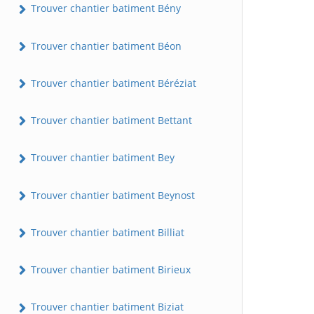
Trouver chantier batiment Bény
Trouver chantier batiment Béon
Trouver chantier batiment Béréziat
Trouver chantier batiment Bettant
Trouver chantier batiment Bey
Trouver chantier batiment Beynost
Trouver chantier batiment Billiat
Trouver chantier batiment Birieux
Trouver chantier batiment Biziat