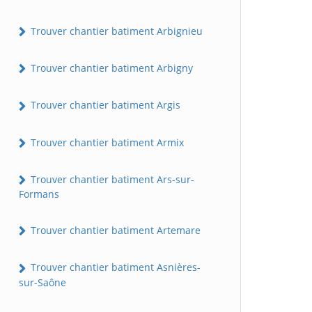
Trouver chantier batiment Arbignieu
Trouver chantier batiment Arbigny
Trouver chantier batiment Argis
Trouver chantier batiment Armix
Trouver chantier batiment Ars-sur-
Formans
Trouver chantier batiment Artemare
Trouver chantier batiment Asnières-
sur-Saône