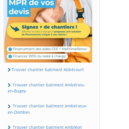
Trouver chantier batiment Abbécourt
Trouver chantier batiment Ambérieu-
en-Bugey
Trouver chantier batiment Ambérieux-
en-Dombes
Trouver chantier batiment Ambléon