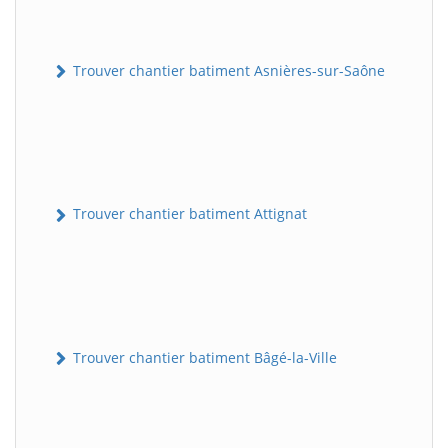
Trouver chantier batiment Asnières-sur-Saône
Trouver chantier batiment Attignat
Trouver chantier batiment Bâgé-la-Ville