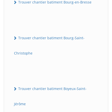
Trouver chantier batiment Bourg-en-Bresse
Trouver chantier batiment Bourg-Saint-
Christophe
Trouver chantier batiment Boyeux-Saint-
Jérôme