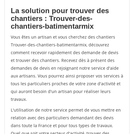
La solution pour trouver des
chantiers : Trouver-des-
chantiers-batimentarmix
Vous êtes un artisan et vous cherchez des chantiers
Trouver-des-chantiers-batimentarmix, découvrez
comment recevoir rapidement des demande de devis
et trouver des chantiers. Recevez dès à présent des
demandes de devis en rejoignant notre service d'aide
aux artisans. Vous pourrez ainsi proposer vos services à
tous les particuliers proches de votre zone d'activité et
qui auront besoin d'un artisan pour réaliser leurs
travaux.
L'utilisation de notre service permet de vous mettre en
relation avec des particuliers demandant des devis
dans toute la France et pour tous types de travaux.
Quel que soit votre secteur d'activité, trouver des