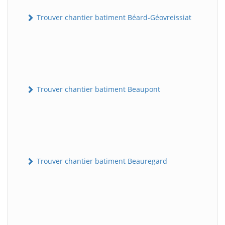
Trouver chantier batiment Béard-Géovreissiat
Trouver chantier batiment Beaupont
Trouver chantier batiment Beauregard