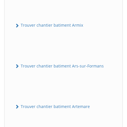
Trouver chantier batiment Armix
Trouver chantier batiment Ars-sur-Formans
Trouver chantier batiment Artemare