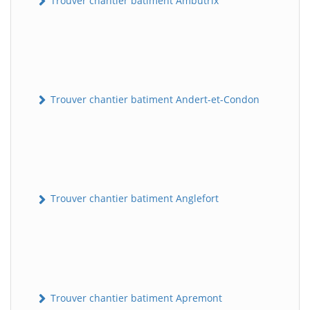
Trouver chantier batiment Ambutrix
Trouver chantier batiment Andert-et-Condon
Trouver chantier batiment Anglefort
Trouver chantier batiment Apremont