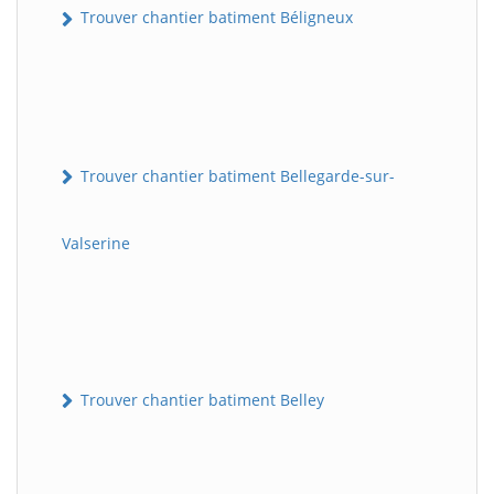
Trouver chantier batiment Béligneux
Trouver chantier batiment Bellegarde-sur-
Valserine
Trouver chantier batiment Belley