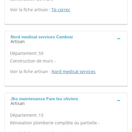
Voir la fiche artisan :
Tp correc
Nord medical services Cambrai
Artisan
Département: 59
Construction de murs -
Voir la fiche artisan :
Nord medical services
Jbs maintenance Fare les oliviers
Artisan
Département: 13
Rénovation plomberie complète ou partielle -