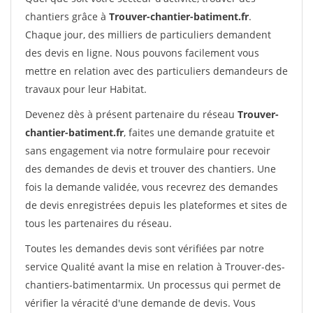
chantiers grâce à
Trouver-chantier-batiment.fr
.
Chaque jour, des milliers de particuliers demandent
des devis en ligne. Nous pouvons facilement vous
mettre en relation avec des particuliers demandeurs de
travaux pour leur Habitat.
Devenez dès à présent partenaire du réseau
Trouver-
chantier-batiment.fr
, faites une demande gratuite et
sans engagement via notre formulaire pour recevoir
des demandes de devis et trouver des chantiers. Une
fois la demande validée, vous recevrez des demandes
de devis enregistrées depuis les plateformes et sites de
tous les partenaires du réseau.
Toutes les demandes devis sont vérifiées par notre
service Qualité avant la mise en relation à Trouver-des-
chantiers-batimentarmix. Un processus qui permet de
vérifier la véracité d'une demande de devis. Vous