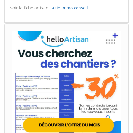
Voir la fiche artisan :
Asie immo conseil