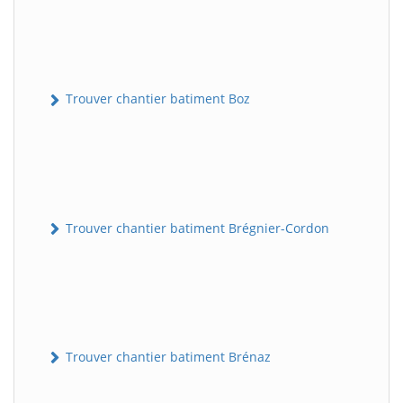
Trouver chantier batiment Boz
Trouver chantier batiment Brégnier-Cordon
Trouver chantier batiment Brénaz