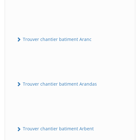
Trouver chantier batiment Aranc
Trouver chantier batiment Arandas
Trouver chantier batiment Arbent