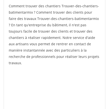
Comment trouver des chantiers Trouver-des-chantiers-
batimentarmix ? Comment trouver des clients pour
faire des travaux Trouver-des-chantiers-batimentarmix
? En tant qu'entreprise du bâtiment, il n'est pas
toujours facile de trouver des clients et trouver des
chantiers à réaliser rapidement. Notre service d'aide
aux artisans vous permet de rentrer en contact de
manière instantannée avec des particuliers à la
recherche de professionnels pour réaliser leurs projets
travaux.