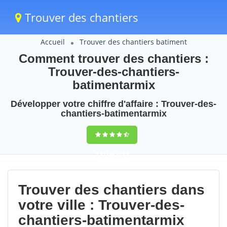
Trouver des chantiers
Accueil
Trouver des chantiers batiment
Comment trouver des chantiers :
Trouver-des-chantiers-
batimentarmix
Développer votre chiffre d'affaire : Trouver-des-
chantiers-batimentarmix
9,5
(100%)
65
votes
Trouver des chantiers dans
votre ville : Trouver-des-
chantiers-batimentarmix