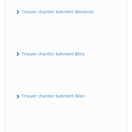
Trouver chantier batiment Bénonces
Trouver chantier batiment Bény
Trouver chantier batiment Béon