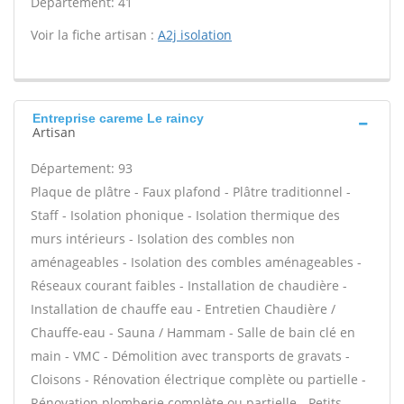
Département: 41
Voir la fiche artisan :
A2j isolation
Entreprise careme Le raincy
Artisan
Département: 93
Plaque de plâtre - Faux plafond - Plâtre traditionnel -
Staff - Isolation phonique - Isolation thermique des
murs intérieurs - Isolation des combles non
aménageables - Isolation des combles aménageables -
Réseaux courant faibles - Installation de chaudière -
Installation de chauffe eau - Entretien Chaudière /
Chauffe-eau - Sauna / Hammam - Salle de bain clé en
main - VMC - Démolition avec transports de gravats -
Cloisons - Rénovation électrique complète ou partielle -
Rénovation plomberie complète ou partielle - Petits