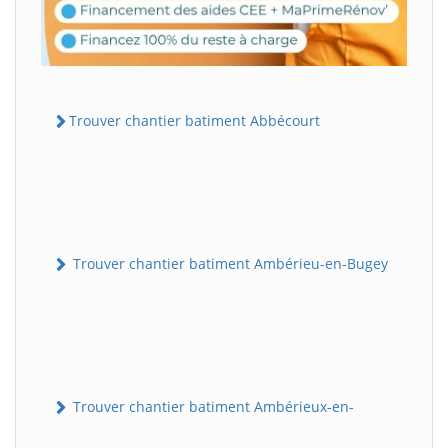
Trouver chantier batiment Abbécourt
Trouver chantier batiment Ambérieu-en-Bugey
Trouver chantier batiment Ambérieux-en-