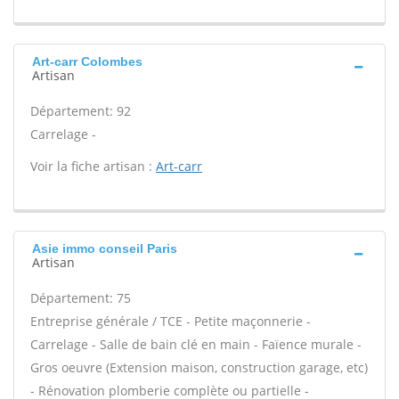
Art-carr Colombes
Artisan
Département: 92
Carrelage -
Voir la fiche artisan :
Art-carr
Asie immo conseil Paris
Artisan
Département: 75
Entreprise générale / TCE - Petite maçonnerie -
Carrelage - Salle de bain clé en main - Faïence murale -
Gros oeuvre (Extension maison, construction garage, etc)
- Rénovation plomberie complète ou partielle -