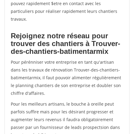
pouvez rapidement $etre en contact avec les
particuliers pour réaliser rapidement leurs chantiers
travaux.
Rejoignez notre réseau pour
trouver des chantiers à Trouver-
des-chantiers-batimentarmix
Pour pérénniser votre entreprise en tant qu'artisan
dans les travaux de rénovation Trouver-des-chantiers-
batimentarmix, il faut pouvoir alimenter régulièrement
le planning chantiers de son entreprise et doubler son
chiffre d'affaires.
Pour les meilleurs artisans, le bouche à oreille peut
parfois suffire mais pour les désirant progresser et
augmenter leurs revenus il faudra obligatoirement
passer par un fournisseur de leads prospectsion dans