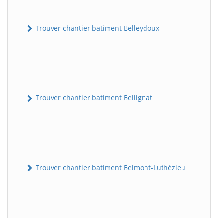
Trouver chantier batiment Belleydoux
Trouver chantier batiment Bellignat
Trouver chantier batiment Belmont-Luthézieu