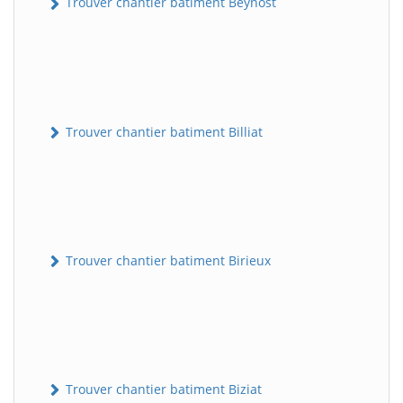
Trouver chantier batiment Beynost
Trouver chantier batiment Billiat
Trouver chantier batiment Birieux
Trouver chantier batiment Biziat