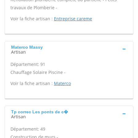
travaux de Plomberie -
Voir la fiche artisan :
Entreprise careme
Materco Massy
Artisan
Département: 91
Chauffage Solaire Piscine -
Voir la fiche artisan :
Materco
Tp correc Les ponts de c�
Artisan
Département: 49
Construction de murs -