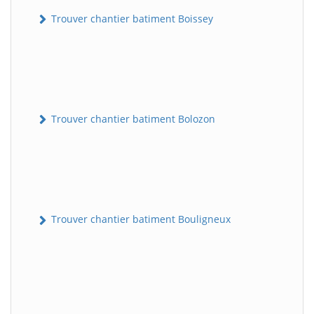
Trouver chantier batiment Boissey
Trouver chantier batiment Bolozon
Trouver chantier batiment Bouligneux