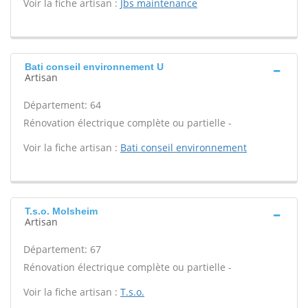
Voir la fiche artisan :
Jbs maintenance
Bati conseil environnement U
Artisan
Département: 64
Rénovation électrique complète ou partielle -
Voir la fiche artisan :
Bati conseil environnement
T.s.o. Molsheim
Artisan
Département: 67
Rénovation électrique complète ou partielle -
Voir la fiche artisan :
T.s.o.