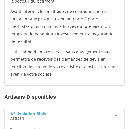
le secteur du bâtiment.
Avant internet, les méthodes de communication se
limitaient aux prospectus ou au porte à porte. Des
méthodes plus ou moins efficaces qui prenaient du
temps et demandait un investissement sans garantie
de résultat.
L'utilisation de notre service sans engagement vous
permettra de recevoir des demandes de devis en
fonction des creux de votre activité et ainsi assurer un
avenir à votre société.
Artisans Disponibles
A2j isolation Blois
Artisan