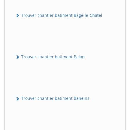
Trouver chantier batiment Bâgé-le-Châtel
Trouver chantier batiment Balan
Trouver chantier batiment Baneins