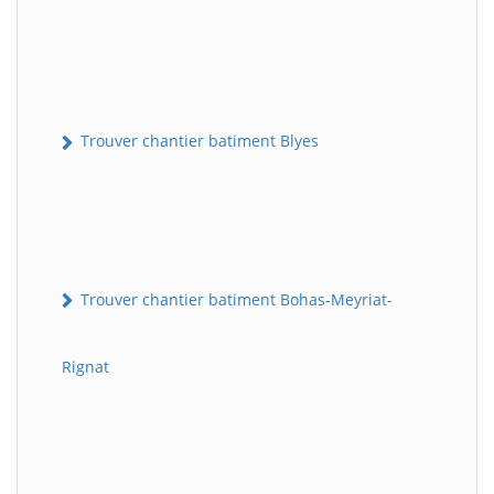
Trouver chantier batiment Blyes
Trouver chantier batiment Bohas-Meyriat-
Rignat