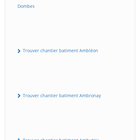
Dombes
Trouver chantier batiment Ambléon
Trouver chantier batiment Ambronay