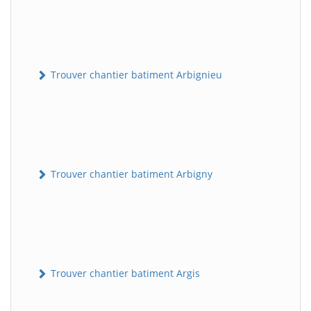
Trouver chantier batiment Arbignieu
Trouver chantier batiment Arbigny
Trouver chantier batiment Argis