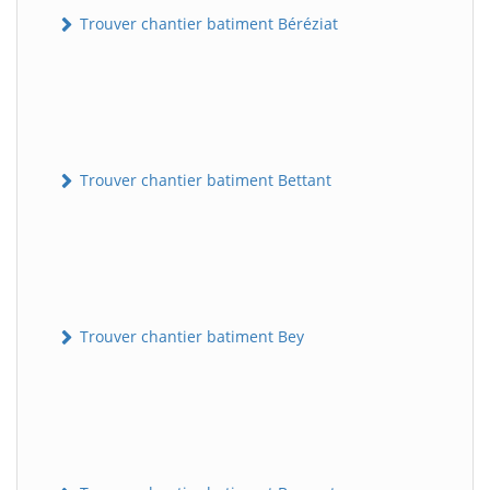
Trouver chantier batiment Béréziat
Trouver chantier batiment Bettant
Trouver chantier batiment Bey