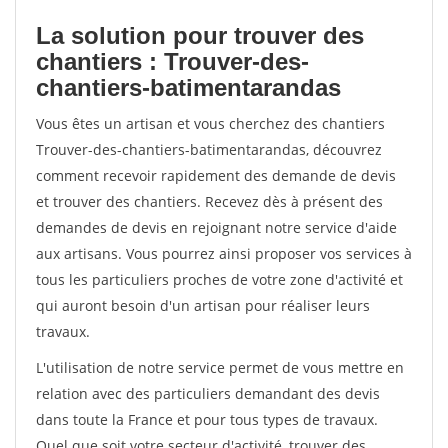
La solution pour trouver des
chantiers : Trouver-des-
chantiers-batimentarandas
Vous êtes un artisan et vous cherchez des chantiers
Trouver-des-chantiers-batimentarandas, découvrez
comment recevoir rapidement des demande de devis
et trouver des chantiers. Recevez dès à présent des
demandes de devis en rejoignant notre service d'aide
aux artisans. Vous pourrez ainsi proposer vos services à
tous les particuliers proches de votre zone d'activité et
qui auront besoin d'un artisan pour réaliser leurs
travaux.
L'utilisation de notre service permet de vous mettre en
relation avec des particuliers demandant des devis
dans toute la France et pour tous types de travaux.
Quel que soit votre secteur d'activité, trouver des