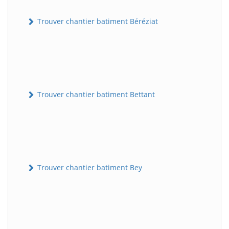
Trouver chantier batiment Béréziat
Trouver chantier batiment Bettant
Trouver chantier batiment Bey