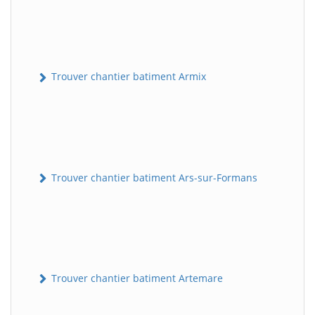
Trouver chantier batiment Armix
Trouver chantier batiment Ars-sur-Formans
Trouver chantier batiment Artemare