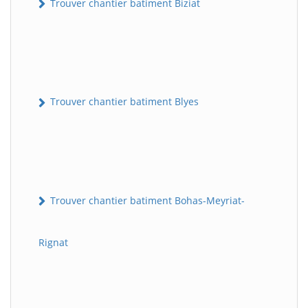
Trouver chantier batiment Biziat
Trouver chantier batiment Blyes
Trouver chantier batiment Bohas-Meyriat-
Rignat