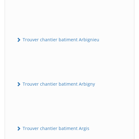
Trouver chantier batiment Arbignieu
Trouver chantier batiment Arbigny
Trouver chantier batiment Argis