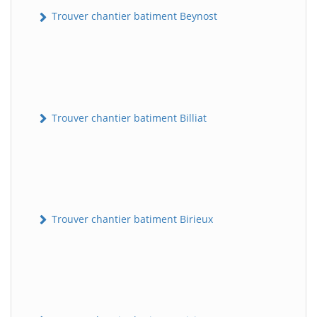
Trouver chantier batiment Beynost
Trouver chantier batiment Billiat
Trouver chantier batiment Birieux