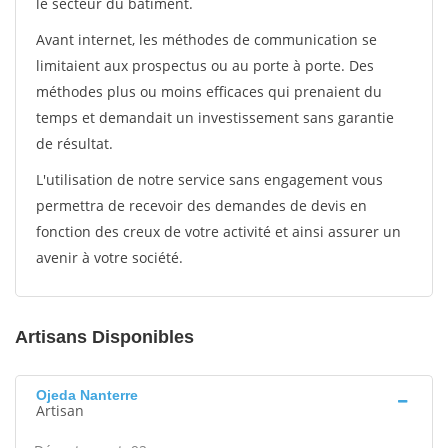
le secteur du bâtiment.
Avant internet, les méthodes de communication se
limitaient aux prospectus ou au porte à porte. Des
méthodes plus ou moins efficaces qui prenaient du
temps et demandait un investissement sans garantie
de résultat.
L'utilisation de notre service sans engagement vous
permettra de recevoir des demandes de devis en
fonction des creux de votre activité et ainsi assurer un
avenir à votre société.
Artisans Disponibles
Ojeda Nanterre
Artisan