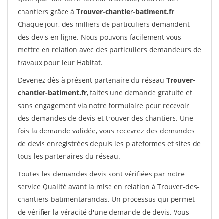
chantiers grâce à
Trouver-chantier-batiment.fr
.
Chaque jour, des milliers de particuliers demandent
des devis en ligne. Nous pouvons facilement vous
mettre en relation avec des particuliers demandeurs de
travaux pour leur Habitat.
Devenez dès à présent partenaire du réseau
Trouver-
chantier-batiment.fr
, faites une demande gratuite et
sans engagement via notre formulaire pour recevoir
des demandes de devis et trouver des chantiers. Une
fois la demande validée, vous recevrez des demandes
de devis enregistrées depuis les plateformes et sites de
tous les partenaires du réseau.
Toutes les demandes devis sont vérifiées par notre
service Qualité avant la mise en relation à Trouver-des-
chantiers-batimentarandas. Un processus qui permet
de vérifier la véracité d'une demande de devis. Vous