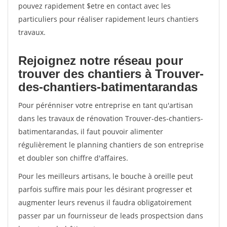
pouvez rapidement $etre en contact avec les
particuliers pour réaliser rapidement leurs chantiers
travaux.
Rejoignez notre réseau pour
trouver des chantiers à Trouver-
des-chantiers-batimentarandas
Pour pérénniser votre entreprise en tant qu'artisan
dans les travaux de rénovation Trouver-des-chantiers-
batimentarandas, il faut pouvoir alimenter
régulièrement le planning chantiers de son entreprise
et doubler son chiffre d'affaires.
Pour les meilleurs artisans, le bouche à oreille peut
parfois suffire mais pour les désirant progresser et
augmenter leurs revenus il faudra obligatoirement
passer par un fournisseur de leads prospectsion dans