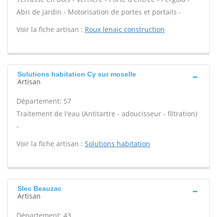
Abri de jardin - Motorisation de portes et portails -
Voir la fiche artisan :
Roux lenaic construction
Solutions habitation Cy sur moselle
Artisan
Département: 57
Traitement de l'eau (Antitartre - adoucisseur - filtration)
-
Voir la fiche artisan :
Solutions habitation
Slec Beauzac
Artisan
Département: 43