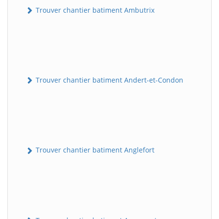
Trouver chantier batiment Ambutrix
Trouver chantier batiment Andert-et-Condon
Trouver chantier batiment Anglefort