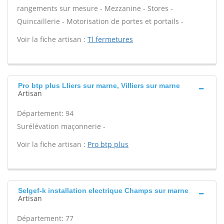
rangements sur mesure - Mezzanine - Stores -
Quincaillerie - Motorisation de portes et portails -
Voir la fiche artisan :
Tl fermetures
Pro btp plus Lliers sur marne, Villiers sur marne
Artisan
Département: 94
Surélévation maçonnerie -
Voir la fiche artisan :
Pro btp plus
Selgef-k installation electrique Champs sur marne
Artisan
Département: 77