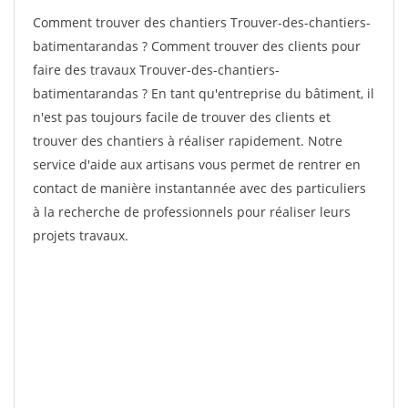
Comment trouver des chantiers Trouver-des-chantiers-
batimentarandas ? Comment trouver des clients pour
faire des travaux Trouver-des-chantiers-
batimentarandas ? En tant qu'entreprise du bâtiment, il
n'est pas toujours facile de trouver des clients et
trouver des chantiers à réaliser rapidement. Notre
service d'aide aux artisans vous permet de rentrer en
contact de manière instantannée avec des particuliers
à la recherche de professionnels pour réaliser leurs
projets travaux.