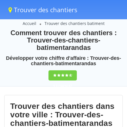
Trouver des chantiers
Accueil
Trouver des chantiers batiment
Comment trouver des chantiers :
Trouver-des-chantiers-
batimentarandas
Développer votre chiffre d'affaire : Trouver-des-
chantiers-batimentarandas
9,5
(100%)
67
votes
Trouver des chantiers dans
votre ville : Trouver-des-
chantiers-batimentarandas