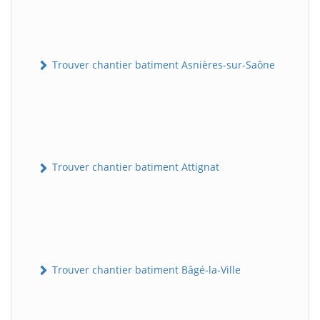
Trouver chantier batiment Asnières-sur-Saône
Trouver chantier batiment Attignat
Trouver chantier batiment Bâgé-la-Ville