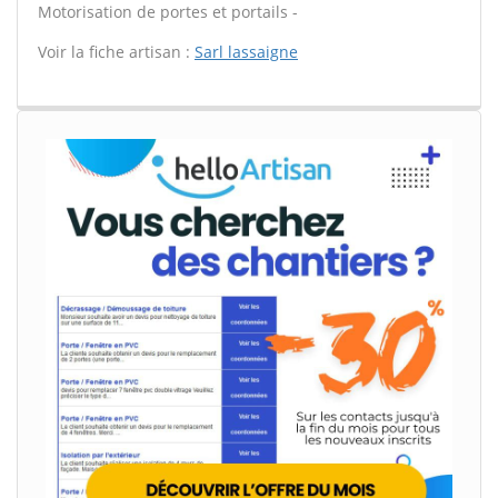
Motorisation de portes et portails -
Voir la fiche artisan :
Sarl lassaigne