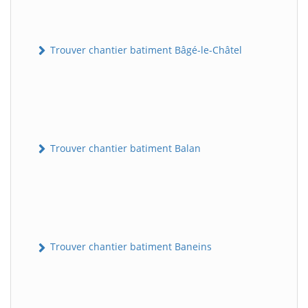
Trouver chantier batiment Bâgé-le-Châtel
Trouver chantier batiment Balan
Trouver chantier batiment Baneins