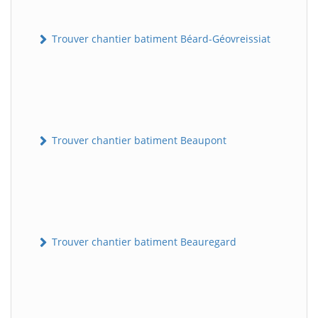
Trouver chantier batiment Béard-Géovreissiat
Trouver chantier batiment Beaupont
Trouver chantier batiment Beauregard