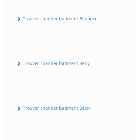
Trouver chantier batiment Bénonces
Trouver chantier batiment Bény
Trouver chantier batiment Béon