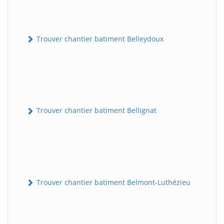
Trouver chantier batiment Belleydoux
Trouver chantier batiment Bellignat
Trouver chantier batiment Belmont-Luthézieu