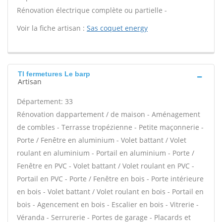
Rénovation électrique complète ou partielle -
Voir la fiche artisan :
Sas coquet energy
Tl fermetures Le barp
Artisan
Département: 33
Rénovation dappartement / de maison - Aménagement
de combles - Terrasse tropézienne - Petite maçonnerie -
Porte / Fenêtre en aluminium - Volet battant / Volet
roulant en aluminium - Portail en aluminium - Porte /
Fenêtre en PVC - Volet battant / Volet roulant en PVC -
Portail en PVC - Porte / Fenêtre en bois - Porte intérieure
en bois - Volet battant / Volet roulant en bois - Portail en
bois - Agencement en bois - Escalier en bois - Vitrerie -
Véranda - Serrurerie - Portes de garage - Placards et