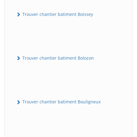
Trouver chantier batiment Boissey
Trouver chantier batiment Bolozon
Trouver chantier batiment Bouligneux