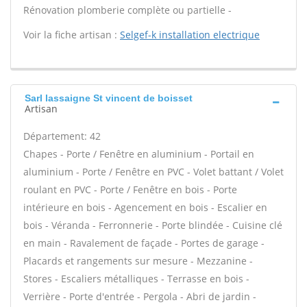
Rénovation plomberie complète ou partielle -
Voir la fiche artisan :
Selgef-k installation electrique
Sarl lassaigne St vincent de boisset
Artisan
Département: 42
Chapes - Porte / Fenêtre en aluminium - Portail en
aluminium - Porte / Fenêtre en PVC - Volet battant / Volet
roulant en PVC - Porte / Fenêtre en bois - Porte
intérieure en bois - Agencement en bois - Escalier en
bois - Véranda - Ferronnerie - Porte blindée - Cuisine clé
en main - Ravalement de façade - Portes de garage -
Placards et rangements sur mesure - Mezzanine -
Stores - Escaliers métalliques - Terrasse en bois -
Verrière - Porte d'entrée - Pergola - Abri de jardin -