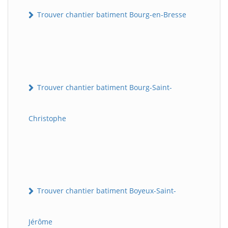
Trouver chantier batiment Bourg-en-Bresse
Trouver chantier batiment Bourg-Saint-
Christophe
Trouver chantier batiment Boyeux-Saint-
Jérôme