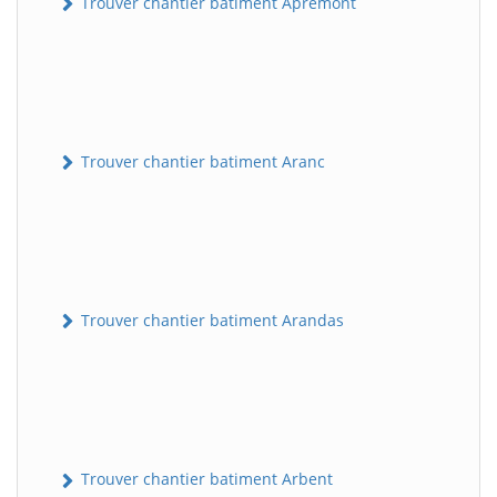
Trouver chantier batiment Apremont
Trouver chantier batiment Aranc
Trouver chantier batiment Arandas
Trouver chantier batiment Arbent