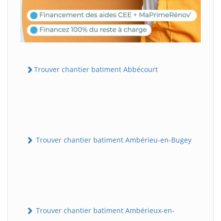
Trouver chantier batiment Abbécourt
Trouver chantier batiment Ambérieu-en-Bugey
Trouver chantier batiment Ambérieux-en-