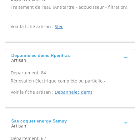
Traitement de l'eau (Antitartre - adoucisseur - filtration)
-
Voir la fiche artisan :
Slec
Depannelec dems Rpentras
Artisan
Département: 84
Rénovation électrique complète ou partielle -
Voir la fiche artisan :
Depannelec dems
Sas coquet energy Sempy
Artisan
Département: 62