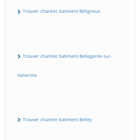
Trouver chantier batiment Béligneux
Trouver chantier batiment Bellegarde-sur-
Valserine
Trouver chantier batiment Belley