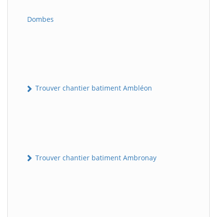
Dombes
Trouver chantier batiment Ambléon
Trouver chantier batiment Ambronay