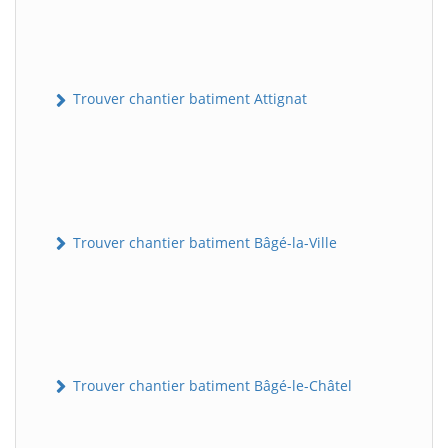
Trouver chantier batiment Attignat
Trouver chantier batiment Bâgé-la-Ville
Trouver chantier batiment Bâgé-le-Châtel