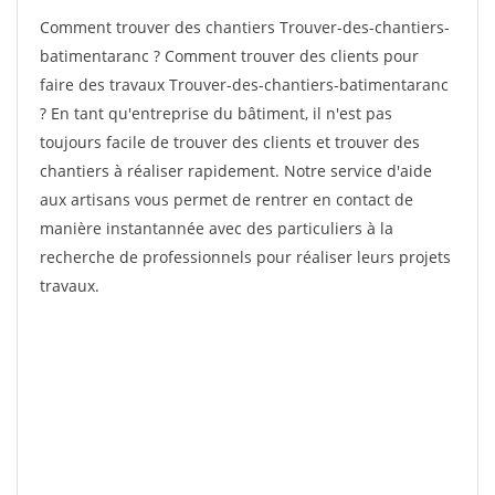
Comment trouver des chantiers Trouver-des-chantiers-
batimentaranc ? Comment trouver des clients pour
faire des travaux Trouver-des-chantiers-batimentaranc
? En tant qu'entreprise du bâtiment, il n'est pas
toujours facile de trouver des clients et trouver des
chantiers à réaliser rapidement. Notre service d'aide
aux artisans vous permet de rentrer en contact de
manière instantannée avec des particuliers à la
recherche de professionnels pour réaliser leurs projets
travaux.