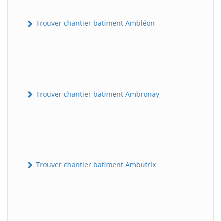
Trouver chantier batiment Ambléon
Trouver chantier batiment Ambronay
Trouver chantier batiment Ambutrix