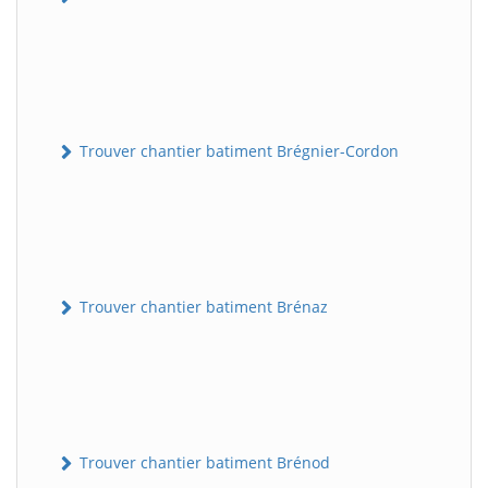
Trouver chantier batiment Brégnier-Cordon
Trouver chantier batiment Brénaz
Trouver chantier batiment Brénod