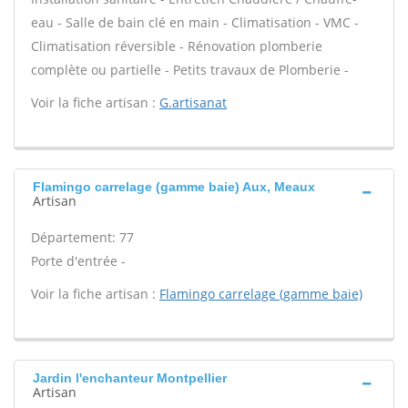
eau - Salle de bain clé en main - Climatisation - VMC -
Climatisation réversible - Rénovation plomberie
complète ou partielle - Petits travaux de Plomberie -
Voir la fiche artisan :
G.artisanat
Flamingo carrelage (gamme baie) Aux, Meaux
Artisan
Département: 77
Porte d'entrée -
Voir la fiche artisan :
Flamingo carrelage (gamme baie)
Jardin l'enchanteur Montpellier
Artisan