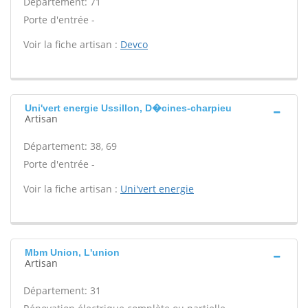
Département: 71
Porte d'entrée -
Voir la fiche artisan :
Devco
Uni'vert energie Ussillon, D�cines-charpieu
Artisan
Département: 38, 69
Porte d'entrée -
Voir la fiche artisan :
Uni'vert energie
Mbm Union, L'union
Artisan
Département: 31