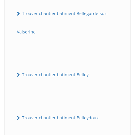
Trouver chantier batiment Bellegarde-sur-
Valserine
Trouver chantier batiment Belley
Trouver chantier batiment Belleydoux