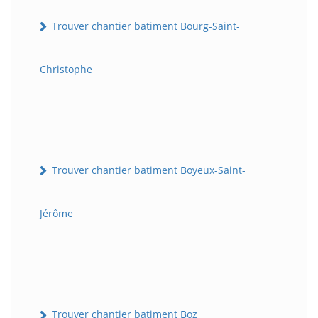
Trouver chantier batiment Bourg-Saint-
Christophe
Trouver chantier batiment Boyeux-Saint-
Jérôme
Trouver chantier batiment Boz