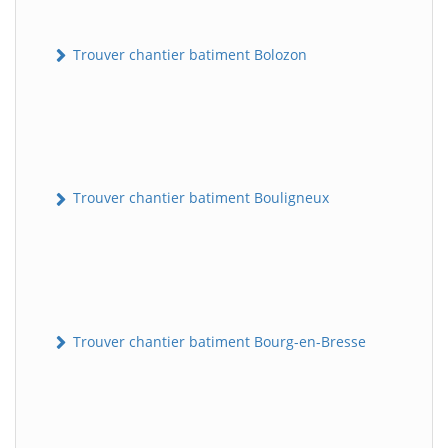
Trouver chantier batiment Bolozon
Trouver chantier batiment Bouligneux
Trouver chantier batiment Bourg-en-Bresse