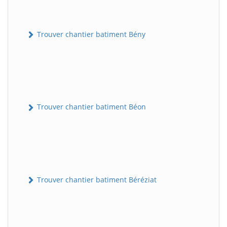
Trouver chantier batiment Bény
Trouver chantier batiment Béon
Trouver chantier batiment Béréziat