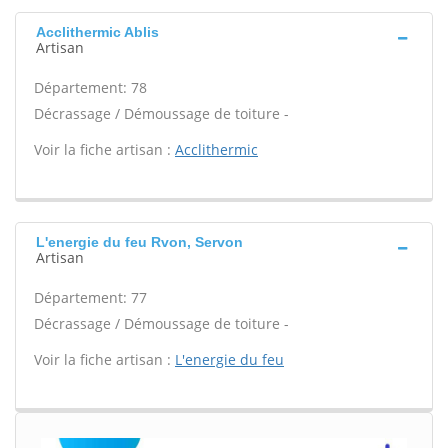
Acclithermic Ablis
Artisan
Département: 78
Décrassage / Démoussage de toiture -
Voir la fiche artisan :
Acclithermic
L'energie du feu Rvon, Servon
Artisan
Département: 77
Décrassage / Démoussage de toiture -
Voir la fiche artisan :
L'energie du feu