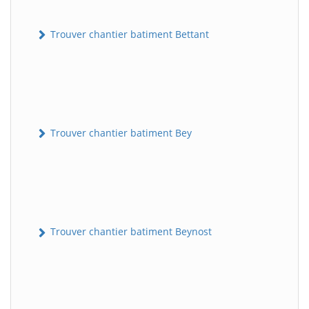
Trouver chantier batiment Bettant
Trouver chantier batiment Bey
Trouver chantier batiment Beynost