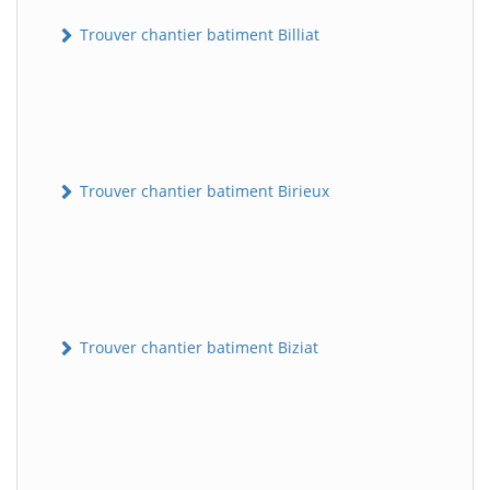
Trouver chantier batiment Billiat
Trouver chantier batiment Birieux
Trouver chantier batiment Biziat