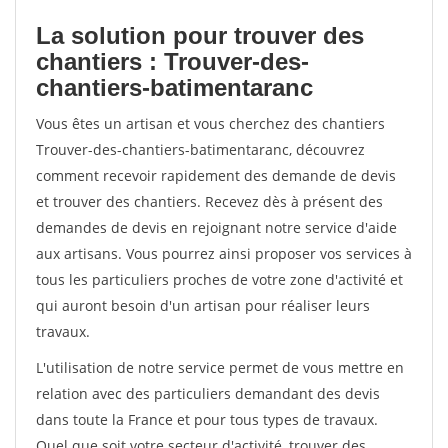
La solution pour trouver des
chantiers : Trouver-des-
chantiers-batimentaranc
Vous êtes un artisan et vous cherchez des chantiers
Trouver-des-chantiers-batimentaranc, découvrez
comment recevoir rapidement des demande de devis
et trouver des chantiers. Recevez dès à présent des
demandes de devis en rejoignant notre service d'aide
aux artisans. Vous pourrez ainsi proposer vos services à
tous les particuliers proches de votre zone d'activité et
qui auront besoin d'un artisan pour réaliser leurs
travaux.
L'utilisation de notre service permet de vous mettre en
relation avec des particuliers demandant des devis
dans toute la France et pour tous types de travaux.
Quel que soit votre secteur d'activité, trouver des