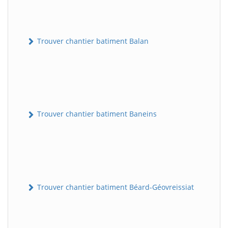
Trouver chantier batiment Balan
Trouver chantier batiment Baneins
Trouver chantier batiment Béard-Géovreissiat