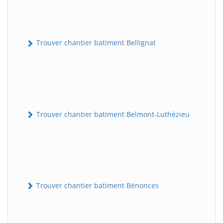
Trouver chantier batiment Bellignat
Trouver chantier batiment Belmont-Luthézieu
Trouver chantier batiment Bénonces