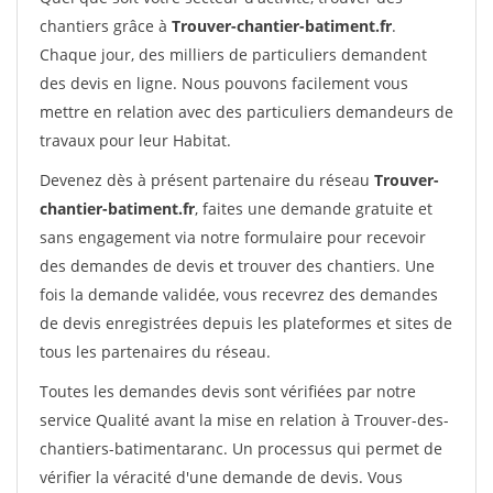
chantiers grâce à
Trouver-chantier-batiment.fr
.
Chaque jour, des milliers de particuliers demandent
des devis en ligne. Nous pouvons facilement vous
mettre en relation avec des particuliers demandeurs de
travaux pour leur Habitat.
Devenez dès à présent partenaire du réseau
Trouver-
chantier-batiment.fr
, faites une demande gratuite et
sans engagement via notre formulaire pour recevoir
des demandes de devis et trouver des chantiers. Une
fois la demande validée, vous recevrez des demandes
de devis enregistrées depuis les plateformes et sites de
tous les partenaires du réseau.
Toutes les demandes devis sont vérifiées par notre
service Qualité avant la mise en relation à Trouver-des-
chantiers-batimentaranc. Un processus qui permet de
vérifier la véracité d'une demande de devis. Vous