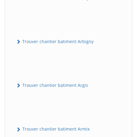
Trouver chantier batiment Arbigny
Trouver chantier batiment Argis
Trouver chantier batiment Armix