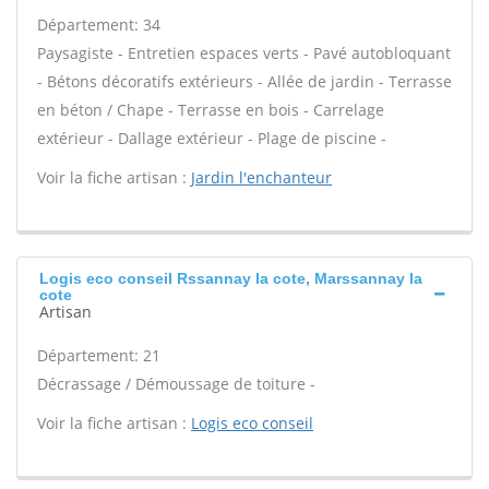
Département: 34
Paysagiste - Entretien espaces verts - Pavé autobloquant
- Bétons décoratifs extérieurs - Allée de jardin - Terrasse
en béton / Chape - Terrasse en bois - Carrelage
extérieur - Dallage extérieur - Plage de piscine -
Voir la fiche artisan :
Jardin l'enchanteur
Logis eco conseil Rssannay la cote, Marssannay la
cote
Artisan
Département: 21
Décrassage / Démoussage de toiture -
Voir la fiche artisan :
Logis eco conseil