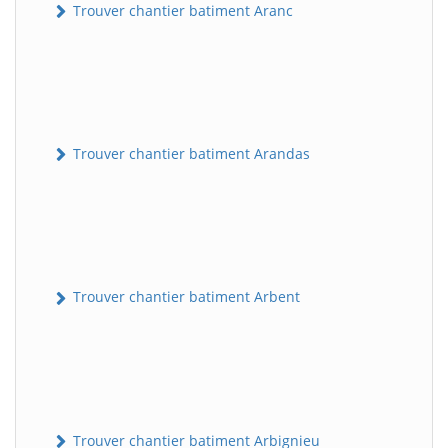
Trouver chantier batiment Aranc
Trouver chantier batiment Arandas
Trouver chantier batiment Arbent
Trouver chantier batiment Arbignieu