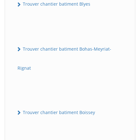
Trouver chantier batiment Blyes
Trouver chantier batiment Bohas-Meyriat-
Rignat
Trouver chantier batiment Boissey