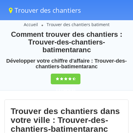
Trouver des chantiers
Accueil
Trouver des chantiers batiment
Comment trouver des chantiers :
Trouver-des-chantiers-
batimentaranc
Développer votre chiffre d'affaire : Trouver-des-
chantiers-batimentaranc
9,5
(100%)
65
votes
Trouver des chantiers dans
votre ville : Trouver-des-
chantiers-batimentaranc