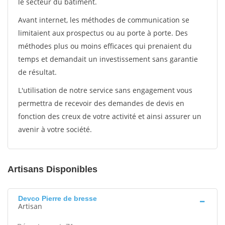
le secteur du bâtiment.
Avant internet, les méthodes de communication se
limitaient aux prospectus ou au porte à porte. Des
méthodes plus ou moins efficaces qui prenaient du
temps et demandait un investissement sans garantie
de résultat.
L'utilisation de notre service sans engagement vous
permettra de recevoir des demandes de devis en
fonction des creux de votre activité et ainsi assurer un
avenir à votre société.
Artisans Disponibles
Devco Pierre de bresse
Artisan