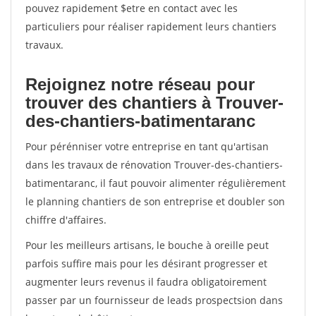
pouvez rapidement $etre en contact avec les
particuliers pour réaliser rapidement leurs chantiers
travaux.
Rejoignez notre réseau pour
trouver des chantiers à Trouver-
des-chantiers-batimentaranc
Pour pérénniser votre entreprise en tant qu'artisan
dans les travaux de rénovation Trouver-des-chantiers-
batimentaranc, il faut pouvoir alimenter régulièrement
le planning chantiers de son entreprise et doubler son
chiffre d'affaires.
Pour les meilleurs artisans, le bouche à oreille peut
parfois suffire mais pour les désirant progresser et
augmenter leurs revenus il faudra obligatoirement
passer par un fournisseur de leads prospectsion dans