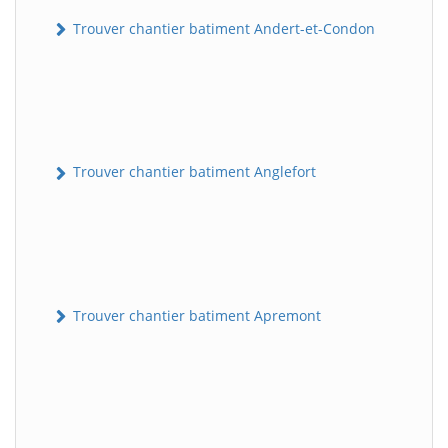
Trouver chantier batiment Andert-et-Condon
Trouver chantier batiment Anglefort
Trouver chantier batiment Apremont