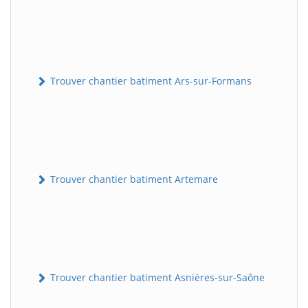
Trouver chantier batiment Ars-sur-Formans
Trouver chantier batiment Artemare
Trouver chantier batiment Asnières-sur-Saône