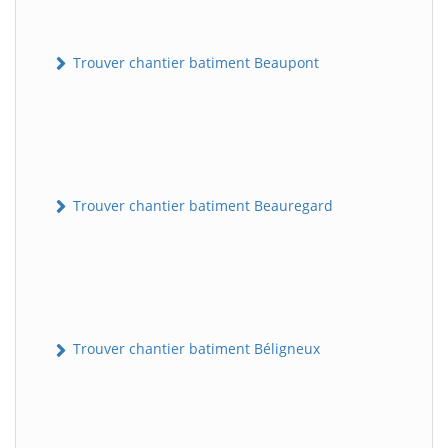
Trouver chantier batiment Beaupont
Trouver chantier batiment Beauregard
Trouver chantier batiment Béligneux