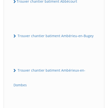
Trouver chantier batiment Abbécourt
Trouver chantier batiment Ambérieu-en-Bugey
Trouver chantier batiment Ambérieux-en-
Dombes