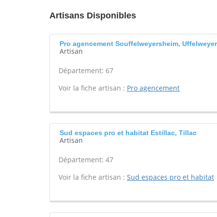
Artisans Disponibles
Pro agencement Souffelweyersheim, Uffelweye
Artisan
Département: 67
Voir la fiche artisan :
Pro agencement
Sud espaces pro et habitat Estillac, Tillac
Artisan
Département: 47
Voir la fiche artisan :
Sud espaces pro et habitat