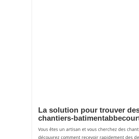
La solution pour trouver des
chantiers-batimentabbecour
Vous êtes un artisan et vous cherchez des chan
découvrez comment recevoir rapidement des dem