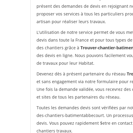
présent des demandes de devis en rejoignant not
proposer vos services à tous les particuliers pro
artisan pour réaliser leurs travaux.
L'utilisation de notre service permet de vous me
devis dans toute la France et pour tous types de 
des chantiers grâce à
Trouver-chantier-batimen
des devis en ligne. Nous pouvons facilement vo
de travaux pour leur Habitat.
Devenez dès à présent partenaire du réseau
Tr
et sans engagement via notre formulaire pour r
Une fois la demande validée, vous recevrez des
et sites de tous les partenaires du réseau.
Toutes les demandes devis sont vérifiées par not
des-chantiers-batimentabbecourt. Un processus 
devis. Vous pouvez rapidement $etre en contact 
chantiers travaux.