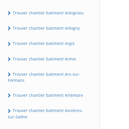
Trouver chantier batiment Arbignieu
Trouver chantier batiment Arbigny
Trouver chantier batiment Argis
Trouver chantier batiment Armix
Trouver chantier batiment Ars-sur-
Formans
Trouver chantier batiment Artemare
Trouver chantier batiment Asnières-
sur-Saône