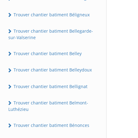
Trouver chantier batiment Béligneux
Trouver chantier batiment Bellegarde-
sur-Valserine
Trouver chantier batiment Belley
Trouver chantier batiment Belleydoux
Trouver chantier batiment Bellignat
Trouver chantier batiment Belmont-
Luthézieu
Trouver chantier batiment Bénonces