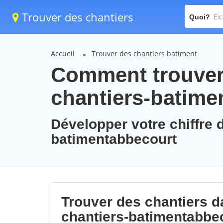
Trouver des chantiers
Quoi?
Accueil
Trouver des chantiers batiment
Comment trouver 
chantiers-batime
Développer votre chiffre d
batimentabbecourt
Trouver des chantiers da
chantiers-batimentabbe