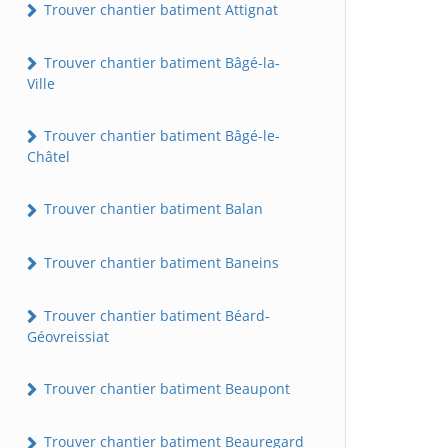
Trouver chantier batiment Attignat
Trouver chantier batiment Bâgé-la-
Ville
Trouver chantier batiment Bâgé-le-
Châtel
Trouver chantier batiment Balan
Trouver chantier batiment Baneins
Trouver chantier batiment Béard-
Géovreissiat
Trouver chantier batiment Beaupont
Trouver chantier batiment Beauregard