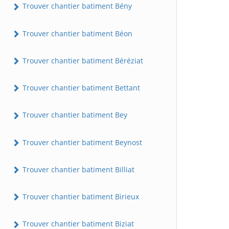
Trouver chantier batiment Bény
Trouver chantier batiment Béon
Trouver chantier batiment Béréziat
Trouver chantier batiment Bettant
Trouver chantier batiment Bey
Trouver chantier batiment Beynost
Trouver chantier batiment Billiat
Trouver chantier batiment Birieux
Trouver chantier batiment Biziat