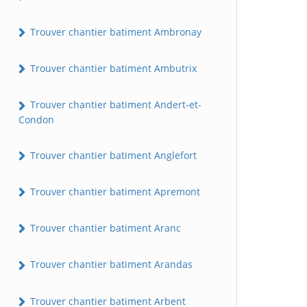
Trouver chantier batiment Ambronay
Trouver chantier batiment Ambutrix
Trouver chantier batiment Andert-et-
Condon
Trouver chantier batiment Anglefort
Trouver chantier batiment Apremont
Trouver chantier batiment Aranc
Trouver chantier batiment Arandas
Trouver chantier batiment Arbent