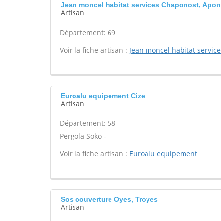
Jean moncel habitat services Chaponost, Apon
Artisan
Département: 69
Voir la fiche artisan :
Jean moncel habitat service
Euroalu equipement Cize
Artisan
Département: 58
Pergola Soko -
Voir la fiche artisan :
Euroalu equipement
Sos couverture Oyes, Troyes
Artisan