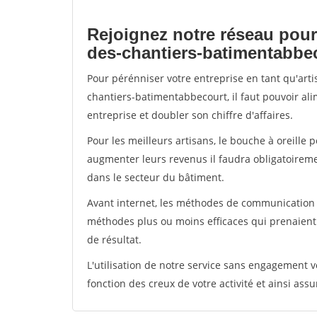
Rejoignez notre réseau pour
des-chantiers-batimentabbe
Pour pérénniser votre entreprise en tant qu'art
chantiers-batimentabbecourt, il faut pouvoir al
entreprise et doubler son chiffre d'affaires.
Pour les meilleurs artisans, le bouche à oreille 
augmenter leurs revenus il faudra obligatoirem
dans le secteur du bâtiment.
Avant internet, les méthodes de communication s
méthodes plus ou moins efficaces qui prenaien
de résultat.
L'utilisation de notre service sans engagement
fonction des creux de votre activité et ainsi assu