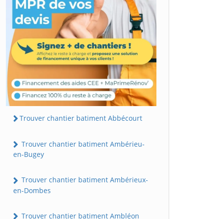
Trouver chantier batiment Abbécourt
Trouver chantier batiment Ambérieu-
en-Bugey
Trouver chantier batiment Ambérieux-
en-Dombes
Trouver chantier batiment Ambléon