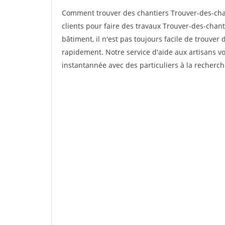
Comment trouver des chantiers Trouver-des-ch
clients pour faire des travaux Trouver-des-chan
bâtiment, il n'est pas toujours facile de trouver 
rapidement. Notre service d'aide aux artisans 
instantannée avec des particuliers à la recherch