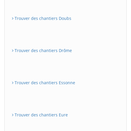
Trouver des chantiers Doubs
Trouver des chantiers Drôme
Trouver des chantiers Essonne
Trouver des chantiers Eure