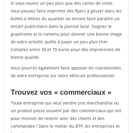
Si vous voulez un peu plus que des cartes de visite,
vous pouvez faire imprimer des flyers à glisser dans les
boites à lettres du quartier ou encore faire paraitre un
encart publicitaire dans le journal local. Soignez le
graphisme et le contenu pour donner une bonne image
de votre activité, quitte à payer un peu plus cher.
Comptez entre 30 et 70 euros pour des impressions de
bonne qualité.
Vous pourrez également faire apposer les coordonnées
de votre entreprise sur votre véhicule professionnel.
Trouvez vos « commerciaux »
Toute entreprise qui veut vendre une marchandise ou
un produit passe souvent par des commerciaux qui ont
pour mission de revenir avec des clients et des
commandes ! Dans le métier du BTP, les entreprises et