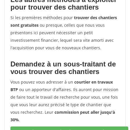
pour trouver des chantiers
Si les premières méthodes pour
trouver des chantiers
sont gratuites
ou presque, celles que nous vous
présentons ici peuvent nécessiter un petit
investissement financier, lequel sera vite amorti avec
l'acquisition pour vous de nouveaux chantiers.
Demandez à un sous-traitant de
vous trouver des chantiers
Vous pouvez vous adresser à un
courtier en travaux
BTP
ou un apporteur d'affaires. Ils auront pour mission
de faire tout le travail de recherche pour vous, une fois
que vous leur aurez précisé le type de chantier que
vous recherchez. Leur
commission peut aller jusqu'à
30%
.