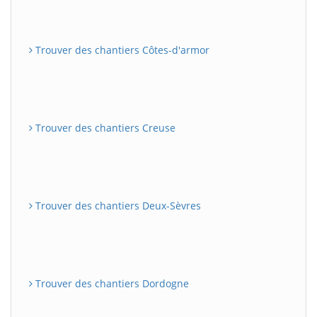
Trouver des chantiers Côtes-d'armor
Trouver des chantiers Creuse
Trouver des chantiers Deux-Sèvres
Trouver des chantiers Dordogne