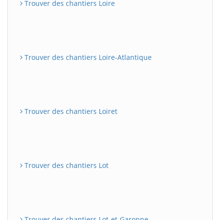
Trouver des chantiers Loire
Trouver des chantiers Loire-Atlantique
Trouver des chantiers Loiret
Trouver des chantiers Lot
Trouver des chantiers Lot-et-Garonne