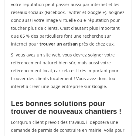
votre réputation peut passer aussi par internet et les
réseaux sociaux (Facebook, Twitter et Google +). Soignez
donc aussi votre image virtuelle ou e-réputation pour
toucher plus de clients. C'est d'autant plus important
que 85 % des particuliers font une recherche sur
internet pour
trouver un artisan
près de chez eux.
Si vous avez un site web, vous devrez soigner votre
référencement naturel bien sûr, mais aussi votre
référencement local, car cela est très important pour
trouver des clients localement ! Vous avez donc tout
intérêt à créer une page entreprise sur Google.
Les bonnes solutions pour
trouver de nouveaux chantiers !
Lorsqu'un client prévoit des travaux, il déposera une
demande de permis de construire en mairie. Voilà pour