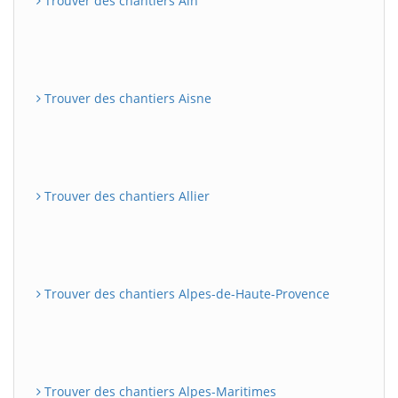
Trouver des chantiers Ain
Trouver des chantiers Aisne
Trouver des chantiers Allier
Trouver des chantiers Alpes-de-Haute-Provence
Trouver des chantiers Alpes-Maritimes