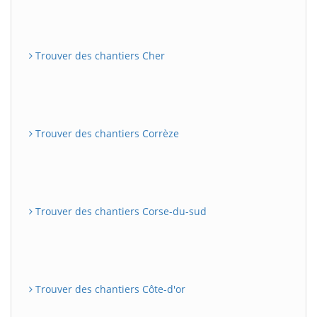
Trouver des chantiers Cher
Trouver des chantiers Corrèze
Trouver des chantiers Corse-du-sud
Trouver des chantiers Côte-d'or