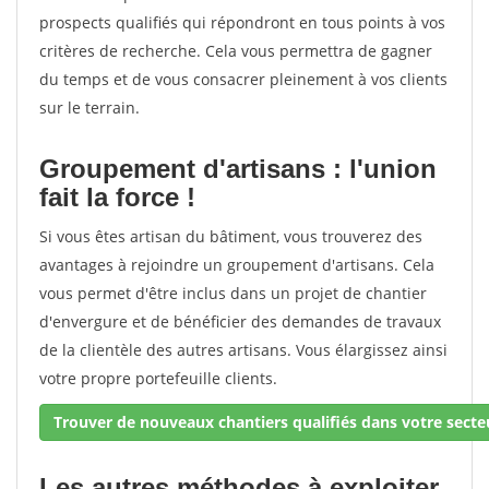
prospects qualifiés qui répondront en tous points à vos
critères de recherche. Cela vous permettra de gagner
du temps et de vous consacrer pleinement à vos clients
sur le terrain.
Groupement d'artisans : l'union
fait la force !
Si vous êtes artisan du bâtiment, vous trouverez des
avantages à rejoindre un groupement d'artisans. Cela
vous permet d'être inclus dans un projet de chantier
d'envergure et de bénéficier des demandes de travaux
de la clientèle des autres artisans. Vous élargissez ainsi
votre propre portefeuille clients.
Trouver de nouveaux chantiers qualifiés dans votre secteu
Les autres méthodes à exploiter