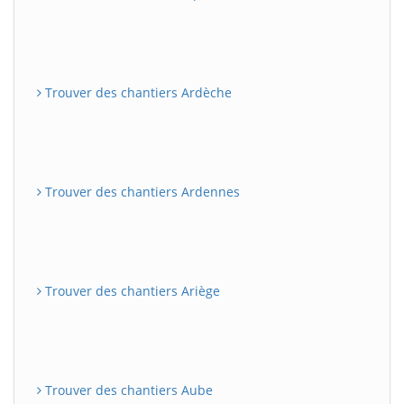
Trouver des chantiers Ardèche
Trouver des chantiers Ardennes
Trouver des chantiers Ariège
Trouver des chantiers Aube