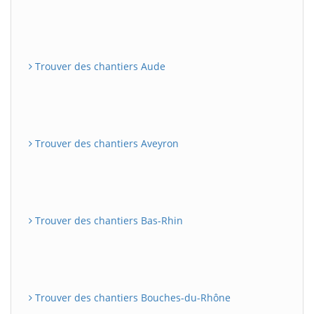
Trouver des chantiers Aude
Trouver des chantiers Aveyron
Trouver des chantiers Bas-Rhin
Trouver des chantiers Bouches-du-Rhône