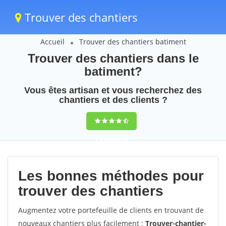
Trouver des chantiers
Accueil
Trouver des chantiers batiment
Trouver des chantiers dans le
batiment?
Vous êtes artisan et vous recherchez des
chantiers et des clients ?
9,5
(100%)
25
votes
Les bonnes méthodes pour
trouver des chantiers
Augmentez votre portefeuille de clients en trouvant de
nouveaux chantiers plus facilement :
Trouver-chantier-