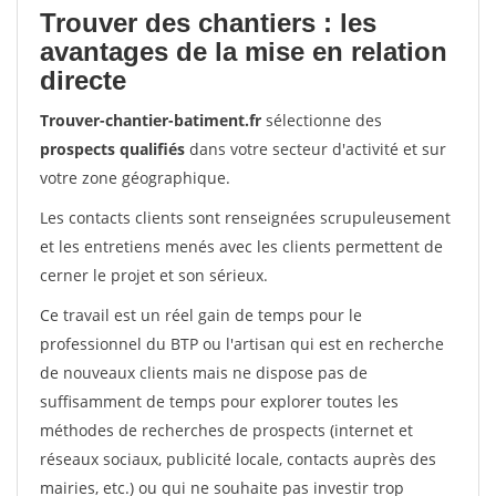
Trouver des chantiers : les
avantages de la mise en relation
directe
Trouver-chantier-batiment.fr
sélectionne des
prospects qualifiés
dans votre secteur d'activité et sur
votre zone géographique.
Les contacts clients sont renseignées scrupuleusement
et les entretiens menés avec les clients permettent de
cerner le projet et son sérieux.
Ce travail est un réel gain de temps pour le
professionnel du BTP ou l'artisan qui est en recherche
de nouveaux clients mais ne dispose pas de
suffisamment de temps pour explorer toutes les
méthodes de recherches de prospects (internet et
réseaux sociaux, publicité locale, contacts auprès des
mairies, etc.) ou qui ne souhaite pas investir trop