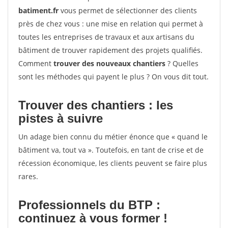
batiment.fr
vous permet de sélectionner des clients
près de chez vous : une mise en relation qui permet à
toutes les entreprises de travaux et aux artisans du
bâtiment de trouver rapidement des projets qualifiés.
Comment
trouver des nouveaux chantiers
? Quelles
sont les méthodes qui payent le plus ? On vous dit tout.
Trouver des chantiers : les
pistes à suivre
Un adage bien connu du métier énonce que « quand le
bâtiment va, tout va ». Toutefois, en tant de crise et de
récession économique, les clients peuvent se faire plus
rares.
Professionnels du BTP :
continuez à vous former !