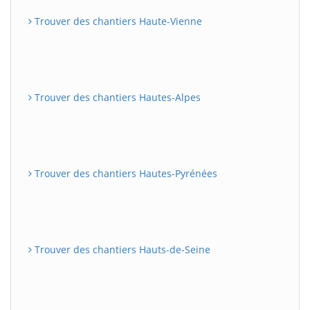
Trouver des chantiers Haute-Vienne
Trouver des chantiers Hautes-Alpes
Trouver des chantiers Hautes-Pyrénées
Trouver des chantiers Hauts-de-Seine