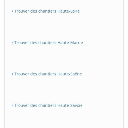
Trouver des chantiers Haute-Loire
Trouver des chantiers Haute-Marne
Trouver des chantiers Haute-Saône
Trouver des chantiers Haute-Savoie