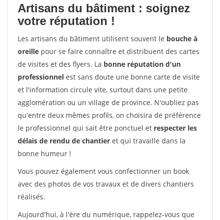
Artisans du bâtiment : soignez
votre réputation !
Les artisans du bâtiment utilisent souvent le
bouche à
oreille
pour se faire connaître et distribuent des cartes
de visites et des flyers. La
bonne réputation d'un
professionnel
est sans doute une bonne carte de visite
et l'information circule vite, surtout dans une petite
agglomération ou un village de province. N'oubliez pas
qu'entre deux mêmes profils, on choisira de préférence
le professionnel qui sait être ponctuel et
respecter les
délais de rendu de chantier
et qui travaille dans la
bonne humeur !
Vous pouvez également vous confectionner un book
avec des photos de vos travaux et de divers chantiers
réalisés.
Aujourd'hui, à l'ère du numérique, rappelez-vous que