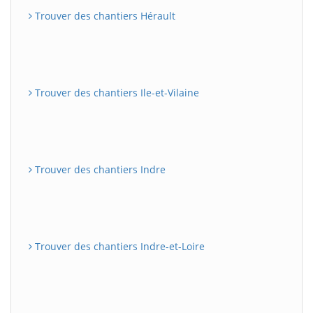
Trouver des chantiers Hérault
Trouver des chantiers Ile-et-Vilaine
Trouver des chantiers Indre
Trouver des chantiers Indre-et-Loire