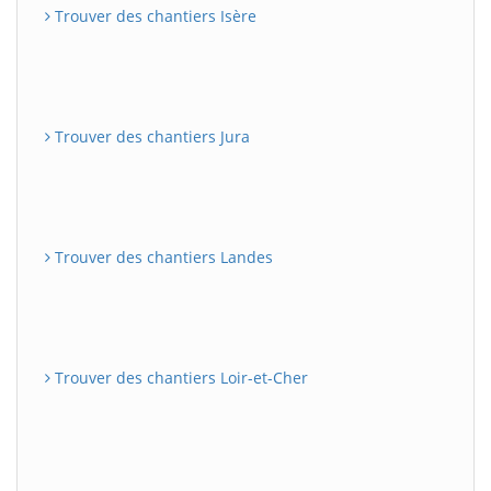
Trouver des chantiers Isère
Trouver des chantiers Jura
Trouver des chantiers Landes
Trouver des chantiers Loir-et-Cher