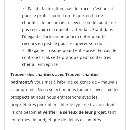
Pas de facturation, pas de trace : c'est aussi
pour le professionnel un risque, en fin de
chantier, de ne jamais recevoir son dû, ou de ne
pas recevoir ce à quoi il s'attendait. Etant dans
l'illégalité, l'artisan ne pourra opter pour le
recours en justice pour récupérer son dû ;
Illégalité = risque pour l'entreprise. En cas de
contrôle fiscal, cette pratique peut coûter très
cher à l'entreprise
Trouver des chantiers avec Trouver-chantier-
batiment.fr
vous met à l'abri de ce genre de « mauvais
» compromis. Nous sélectionnons toujours avec soin les
prospects et nous nous entretenons avec les
propriétaires pour bien cibler le type de travaux dont
ils ont besoin et
vérifier le sérieux de leur projet
, tant
en termes de budget que de délais escomptés.