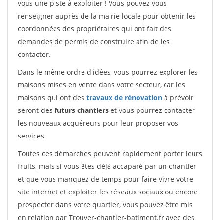
vous une piste à exploiter ! Vous pouvez vous
renseigner auprès de la mairie locale pour obtenir les
coordonnées des propriétaires qui ont fait des
demandes de permis de construire afin de les
contacter.
Dans le même ordre d'idées, vous pourrez explorer les
maisons mises en vente dans votre secteur, car les
maisons qui ont des
travaux de rénovation
à prévoir
seront des
futurs chantiers
et vous pourrez contacter
les nouveaux acquéreurs pour leur proposer vos
services.
Toutes ces démarches peuvent rapidement porter leurs
fruits, mais si vous êtes déjà accaparé par un chantier
et que vous manquez de temps pour faire vivre votre
site internet et exploiter les réseaux sociaux ou encore
prospecter dans votre quartier, vous pouvez être mis
en relation par Trouver-chantier-batiment.fr avec des