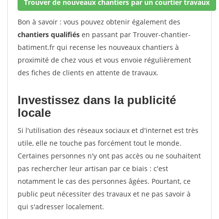
Trouver de nouveaux chantiers par un courtier travaux
Bon à savoir : vous pouvez obtenir également des
chantiers qualifiés
en passant par Trouver-chantier-
batiment.fr qui recense les nouveaux chantiers à
proximité de chez vous et vous envoie régulièrement
des fiches de clients en attente de travaux.
Investissez dans la publicité
locale
Si l'utilisation des réseaux sociaux et d'internet est très
utile, elle ne touche pas forcément tout le monde.
Certaines personnes n'y ont pas accès ou ne souhaitent
pas rechercher leur artisan par ce biais : c'est
notamment le cas des personnes âgées. Pourtant, ce
public peut nécessiter des travaux et ne pas savoir à
qui s'adresser localement.