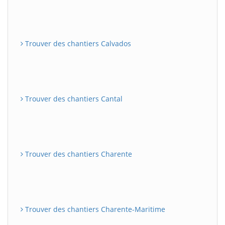
Trouver des chantiers Calvados
Trouver des chantiers Cantal
Trouver des chantiers Charente
Trouver des chantiers Charente-Maritime