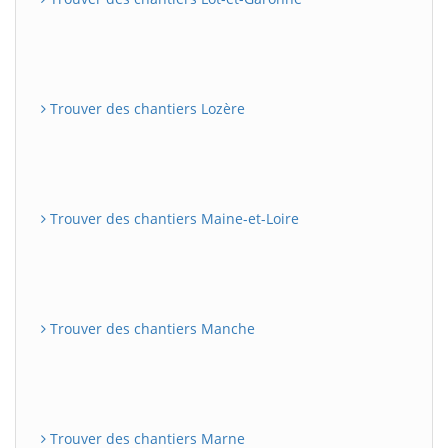
Trouver des chantiers Lozère
Trouver des chantiers Maine-et-Loire
Trouver des chantiers Manche
Trouver des chantiers Marne