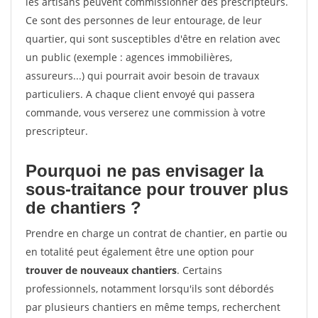
les artisans peuvent commissionner des prescripteurs.
Ce sont des personnes de leur entourage, de leur
quartier, qui sont susceptibles d'être en relation avec
un public (exemple : agences immobilières,
assureurs...) qui pourrait avoir besoin de travaux
particuliers. A chaque client envoyé qui passera
commande, vous verserez une commission à votre
prescripteur.
Pourquoi ne pas envisager la
sous-traitance pour trouver plus
de chantiers ?
Prendre en charge un contrat de chantier, en partie ou
en totalité peut également être une option pour
trouver de nouveaux chantiers
. Certains
professionnels, notamment lorsqu'ils sont débordés
par plusieurs chantiers en même temps, recherchent