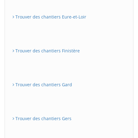
Trouver des chantiers Eure-et-Loir
Trouver des chantiers Finistère
Trouver des chantiers Gard
Trouver des chantiers Gers