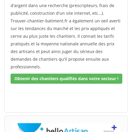
d'argent dans une recherche (prescripteurs, frais de
publicité, construction d'un site internet, etc...).
Trouver-chantier-batiment.fr a également un oeil averti
sur les tendances du marché et les prix appliqués et
cerne au plus juste les chantiers. Il connait les tarifs
pratiqués et la moyenne nationale annuelle des prix
des artisans et peut ainsi juger du sérieux des
demandes de chantiers qu'il propose ensuite aux
professionnels.
Obtenir des chantiers qualifiés dans votre secteur !