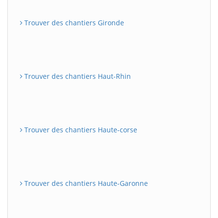
Trouver des chantiers Gironde
Trouver des chantiers Haut-Rhin
Trouver des chantiers Haute-corse
Trouver des chantiers Haute-Garonne