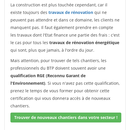
La construction est plus touchée cependant, car il
existe toujours des
travaux de rénovation
qui ne
peuvent pas attendre et dans ce domaine, les clients ne
manquent pas. Il faut également prendre en compte
les travaux dont l'Etat finance une partie des frais : c'est
le cas pour tous les
travaux de rénovation énergétique
qui sont, plus que jamais, à l'ordre du jour.
Mais attention, pour trouver de tels chantiers, les
professionnels du BTP doivent souvent avoir une
qualification RGE (Reconnu Garant de
l'Environnement)
. Si vous n'avez pas cette qualification,
prenez le temps de vous former pour obtenir cette
certification qui vous donnera accès à de nouveaux
chantiers.
Trouver de nouveaux chantiers dans votre secteur !