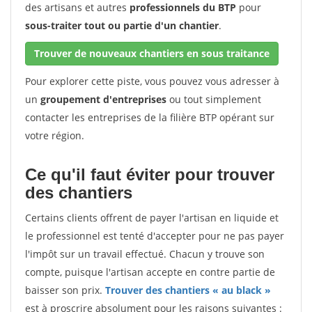
des artisans et autres
professionnels du BTP
pour
sous-traiter tout ou partie d'un chantier
.
Trouver de nouveaux chantiers en sous traitance
Pour explorer cette piste, vous pouvez vous adresser à
un
groupement d'entreprises
ou tout simplement
contacter les entreprises de la filière BTP opérant sur
votre région.
Ce qu'il faut éviter pour trouver
des chantiers
Certains clients offrent de payer l'artisan en liquide et
le professionnel est tenté d'accepter pour ne pas payer
l'impôt sur un travail effectué. Chacun y trouve son
compte, puisque l'artisan accepte en contre partie de
baisser son prix.
Trouver des chantiers « au black »
est à proscrire absolument pour les raisons suivantes :