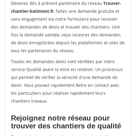
Devenez dès à présent partenaire du réseau
Trouver-
chantier-batiment.fr
, faites une demande gratuite et
sans engagement via notre formulaire pour recevoir
des demandes de devis et trouver des chantiers. Une
fois la demande validée, vous recevrez des demandes
de devis enregistrées depuis les plateformes et sites de
tous les partenaires du réseau.
Toutes les demandes devis sont vérifiées par notre
service Qualité avant la mise en relation. Un processus
qui permet de vérifier la véracité d'une demande de
devis. Vous pouvez rapidement $etre en contact avec
les particuliers pour réaliser rapidement leurs
chantiers travaux.
Rejoignez notre réseau pour
trouver des chantiers de qualité