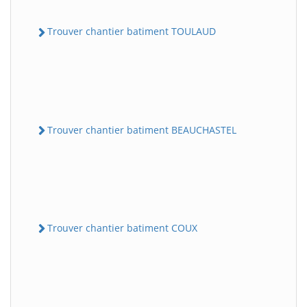
Trouver chantier batiment TOULAUD
Trouver chantier batiment BEAUCHASTEL
Trouver chantier batiment COUX