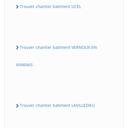
Trouver chantier batiment UCEL
Trouver chantier batiment VERNOUX-EN-
VIVARAIS
Trouver chantier batiment LAVILLEDIEU