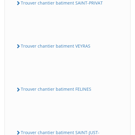
Trouver chantier batiment SAINT-PRIVAT
Trouver chantier batiment VEYRAS
Trouver chantier batiment FELINES
Trouver chantier batiment SAINT-JUST-