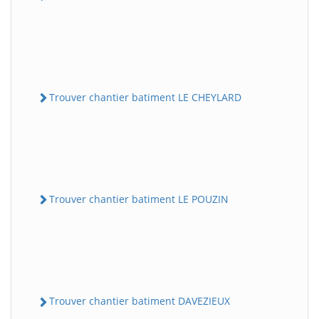
Trouver chantier batiment LE CHEYLARD
Trouver chantier batiment LE POUZIN
Trouver chantier batiment DAVEZIEUX