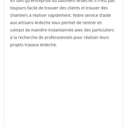
En tant qu'entreprise du bâtiment Ardeche, il n'est pas
toujours facile de trouver des clients et trouver des
chantiers à réaliser rapidement. Notre service d'aide
aux artisans Ardeche vous permet de rentrer en
contact de manière instantannée avec des particuliers
à la recherche de professionnels pour réaliser leurs
projets travaux Ardeche.