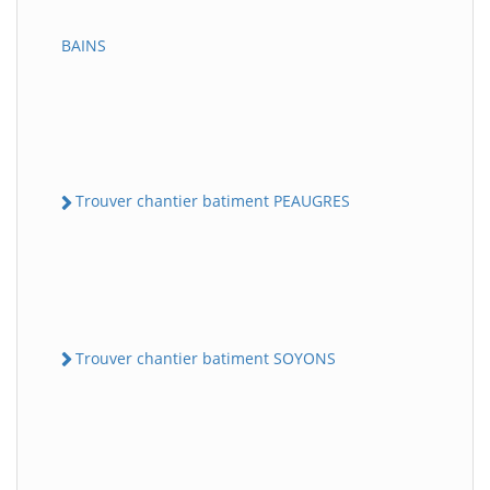
BAINS
Trouver chantier batiment PEAUGRES
Trouver chantier batiment SOYONS