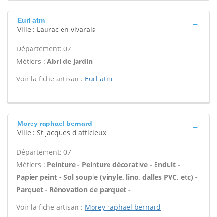
Eurl atm
Ville : Laurac en vivarais
Département: 07
Métiers :
Abri de jardin -
Voir la fiche artisan :
Eurl atm
Morey raphael bernard
Ville : St jacques d atticieux
Département: 07
Métiers :
Peinture - Peinture décorative - Enduit -
Papier peint - Sol souple (vinyle, lino, dalles PVC, etc) -
Parquet - Rénovation de parquet -
Voir la fiche artisan :
Morey raphael bernard