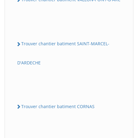
Trouver chantier batiment SAINT-MARCEL-
D'ARDECHE
Trouver chantier batiment CORNAS