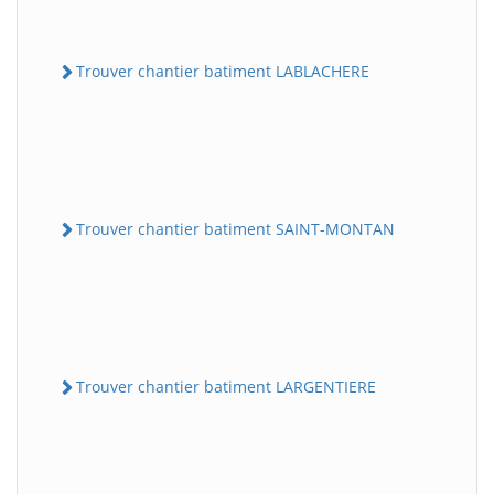
Trouver chantier batiment LABLACHERE
Trouver chantier batiment SAINT-MONTAN
Trouver chantier batiment LARGENTIERE