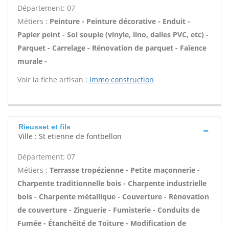
Département: 07
Métiers :
Peinture - Peinture décorative - Enduit -
Papier peint - Sol souple (vinyle, lino, dalles PVC, etc) -
Parquet - Carrelage - Rénovation de parquet - Faïence
murale -
Voir la fiche artisan :
Immo construction
Rieusset et fils
Ville : St etienne de fontbellon
Département: 07
Métiers :
Terrasse tropézienne - Petite maçonnerie -
Charpente traditionnelle bois - Charpente industrielle
bois - Charpente métallique - Couverture - Rénovation
de couverture - Zinguerie - Fumisterie - Conduits de
Fumée - Étanchéité de Toiture - Modification de