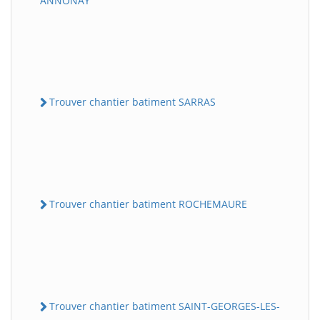
ANNONAY
Trouver chantier batiment SARRAS
Trouver chantier batiment ROCHEMAURE
Trouver chantier batiment SAINT-GEORGES-LES-