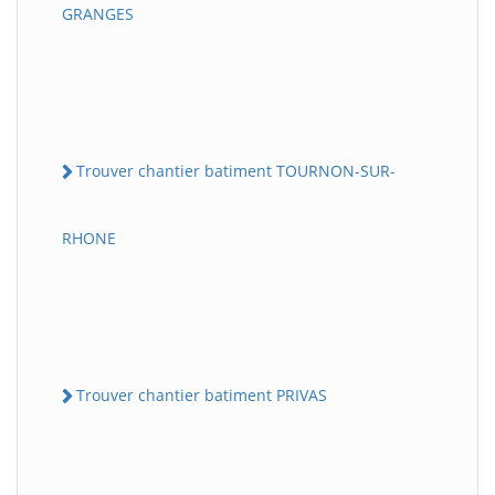
GRANGES
Trouver chantier batiment TOURNON-SUR-
RHONE
Trouver chantier batiment PRIVAS