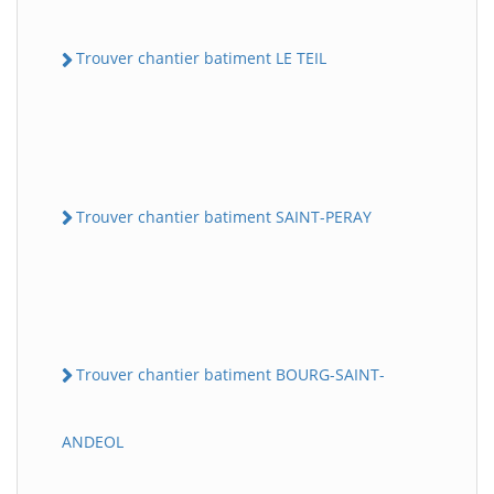
Trouver chantier batiment LE TEIL
Trouver chantier batiment SAINT-PERAY
Trouver chantier batiment BOURG-SAINT-
ANDEOL