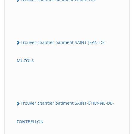
Trouver chantier batiment SAINT-JEAN-DE-
MUZOLS
Trouver chantier batiment SAINT-ETIENNE-DE-
FONTBELLON