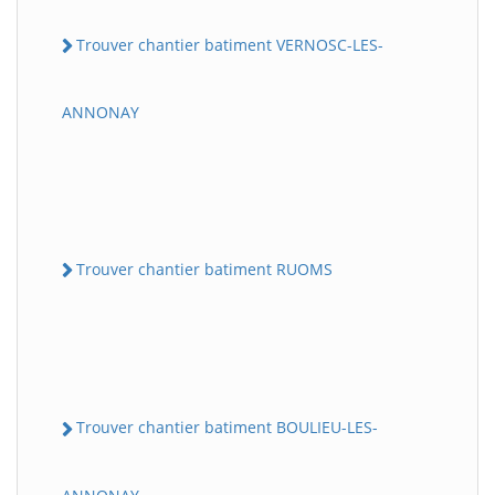
Trouver chantier batiment VERNOSC-LES-
ANNONAY
Trouver chantier batiment RUOMS
Trouver chantier batiment BOULIEU-LES-