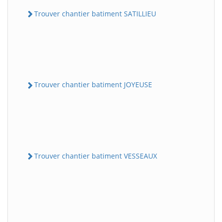
Trouver chantier batiment SATILLIEU
Trouver chantier batiment JOYEUSE
Trouver chantier batiment VESSEAUX