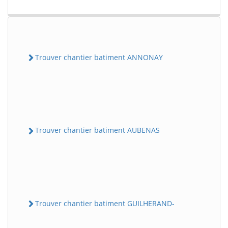
Trouver chantier batiment ANNONAY
Trouver chantier batiment AUBENAS
Trouver chantier batiment GUILHERAND-