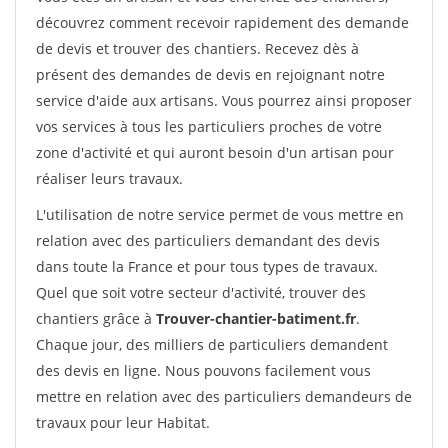
découvrez comment recevoir rapidement des demande
de devis et trouver des chantiers. Recevez dès à
présent des demandes de devis en rejoignant notre
service d'aide aux artisans. Vous pourrez ainsi proposer
vos services à tous les particuliers proches de votre
zone d'activité et qui auront besoin d'un artisan pour
réaliser leurs travaux.
L'utilisation de notre service permet de vous mettre en
relation avec des particuliers demandant des devis
dans toute la France et pour tous types de travaux.
Quel que soit votre secteur d'activité, trouver des
chantiers grâce à
Trouver-chantier-batiment.fr
.
Chaque jour, des milliers de particuliers demandent
des devis en ligne. Nous pouvons facilement vous
mettre en relation avec des particuliers demandeurs de
travaux pour leur Habitat.