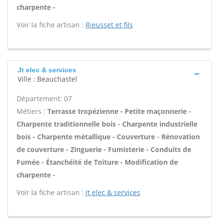
charpente -
Voir la fiche artisan :
Rieusset et fils
Jt elec & services
Ville : Beauchastel
Département: 07
Métiers :
Terrasse tropézienne - Petite maçonnerie -
Charpente traditionnelle bois - Charpente industrielle
bois - Charpente métallique - Couverture - Rénovation
de couverture - Zinguerie - Fumisterie - Conduits de
Fumée - Étanchéité de Toiture - Modification de
charpente -
Voir la fiche artisan :
Jt elec & services