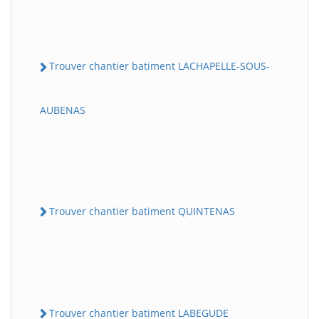
Trouver chantier batiment LACHAPELLE-SOUS-
AUBENAS
Trouver chantier batiment QUINTENAS
Trouver chantier batiment LABEGUDE