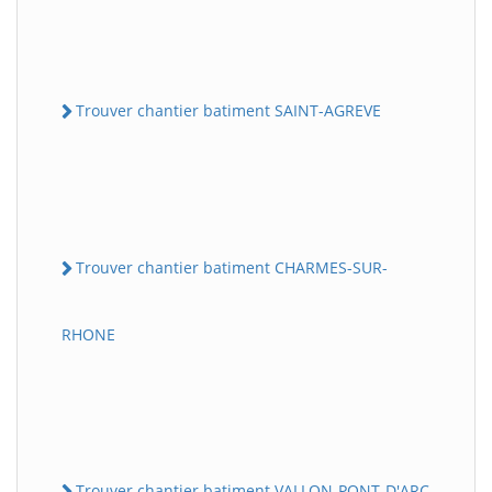
Trouver chantier batiment SAINT-AGREVE
Trouver chantier batiment CHARMES-SUR-
RHONE
Trouver chantier batiment VALLON-PONT-D'ARC