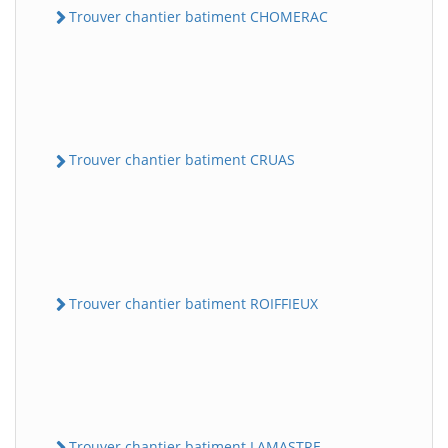
Trouver chantier batiment CHOMERAC
Trouver chantier batiment CRUAS
Trouver chantier batiment ROIFFIEUX
Trouver chantier batiment LAMASTRE