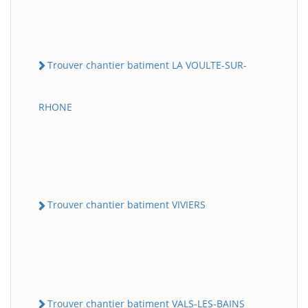
Trouver chantier batiment LA VOULTE-SUR-
RHONE
Trouver chantier batiment VIVIERS
Trouver chantier batiment VALS-LES-BAINS