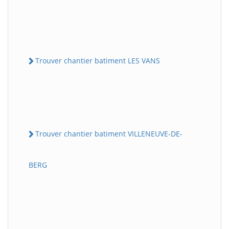
Trouver chantier batiment LES VANS
Trouver chantier batiment VILLENEUVE-DE-
BERG