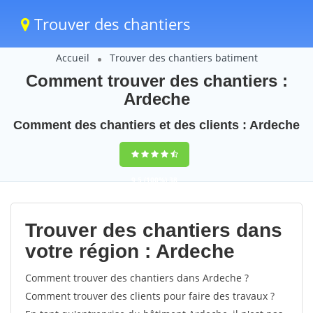
Trouver des chantiers
Accueil
Trouver des chantiers batiment
Comment trouver des chantiers :
Ardeche
Comment des chantiers et des clients : Ardeche
9,5
(100%)
38
votes
Trouver des chantiers dans
votre région : Ardeche
Comment trouver des chantiers dans Ardeche ?
Comment trouver des clients pour faire des travaux ?