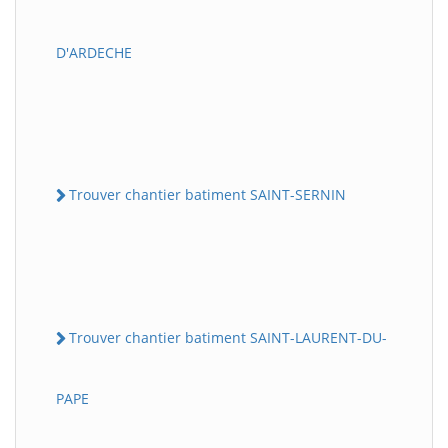
D'ARDECHE
Trouver chantier batiment SAINT-SERNIN
Trouver chantier batiment SAINT-LAURENT-DU-
PAPE