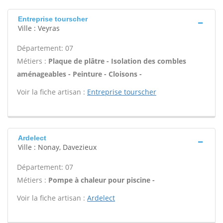
Entreprise tourscher
Ville : Veyras
Département: 07
Métiers :
Plaque de plâtre - Isolation des combles
aménageables - Peinture - Cloisons -
Voir la fiche artisan :
Entreprise tourscher
Ardelect
Ville : Nonay, Davezieux
Département: 07
Métiers :
Pompe à chaleur pour piscine -
Voir la fiche artisan :
Ardelect