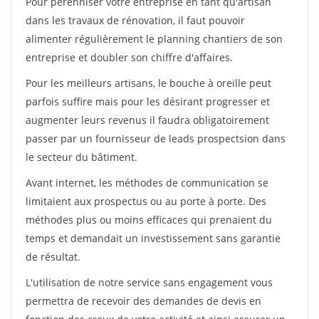
Pour pérénniser votre entreprise en tant qu'artisan
dans les travaux de rénovation, il faut pouvoir
alimenter régulièrement le planning chantiers de son
entreprise et doubler son chiffre d'affaires.
Pour les meilleurs artisans, le bouche à oreille peut
parfois suffire mais pour les désirant progresser et
augmenter leurs revenus il faudra obligatoirement
passer par un fournisseur de leads prospectsion dans
le secteur du bâtiment.
Avant internet, les méthodes de communication se
limitaient aux prospectus ou au porte à porte. Des
méthodes plus ou moins efficaces qui prenaient du
temps et demandait un investissement sans garantie
de résultat.
L'utilisation de notre service sans engagement vous
permettra de recevoir des demandes de devis en