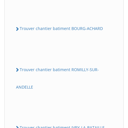
Trouver chantier batiment BOURG-ACHARD
Trouver chantier batiment ROMILLY-SUR-
ANDELLE
Trouver chantier batiment IVRY-LA-BATAILLE