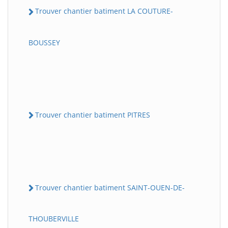
Trouver chantier batiment LA COUTURE-
BOUSSEY
Trouver chantier batiment PITRES
Trouver chantier batiment SAINT-OUEN-DE-
THOUBERVILLE