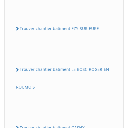
Trouver chantier batiment EZY-SUR-EURE
Trouver chantier batiment LE BOSC-ROGER-EN-
ROUMOIS
Trouver chantier batiment GASNY