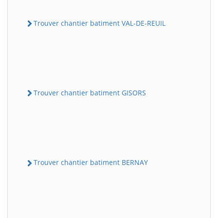
Trouver chantier batiment VAL-DE-REUIL
Trouver chantier batiment GISORS
Trouver chantier batiment BERNAY