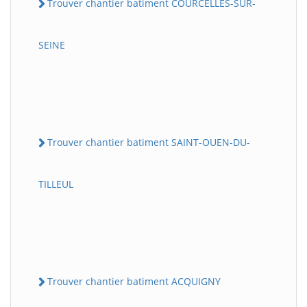
Trouver chantier batiment COURCELLES-SUR-
SEINE
Trouver chantier batiment SAINT-OUEN-DU-
TILLEUL
Trouver chantier batiment ACQUIGNY