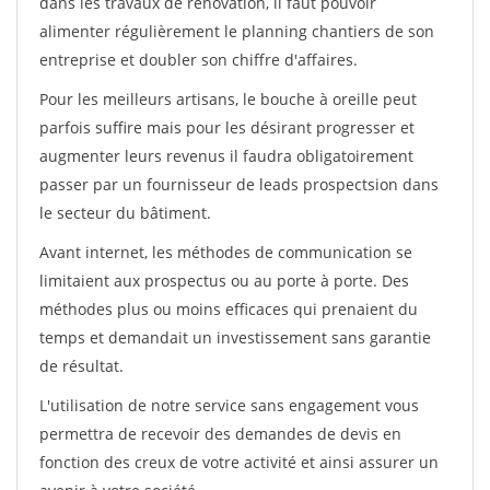
dans les travaux de rénovation, il faut pouvoir
alimenter régulièrement le planning chantiers de son
entreprise et doubler son chiffre d'affaires.
Pour les meilleurs artisans, le bouche à oreille peut
parfois suffire mais pour les désirant progresser et
augmenter leurs revenus il faudra obligatoirement
passer par un fournisseur de leads prospectsion dans
le secteur du bâtiment.
Avant internet, les méthodes de communication se
limitaient aux prospectus ou au porte à porte. Des
méthodes plus ou moins efficaces qui prenaient du
temps et demandait un investissement sans garantie
de résultat.
L'utilisation de notre service sans engagement vous
permettra de recevoir des demandes de devis en
fonction des creux de votre activité et ainsi assurer un