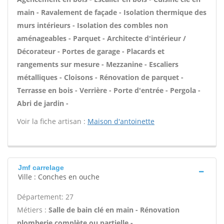
main - Ravalement de façade - Isolation thermique des
murs intérieurs - Isolation des combles non
aménageables - Parquet - Architecte d'intérieur /
Décorateur - Portes de garage - Placards et
rangements sur mesure - Mezzanine - Escaliers
métalliques - Cloisons - Rénovation de parquet -
Terrasse en bois - Verrière - Porte d'entrée - Pergola -
Abri de jardin -
Voir la fiche artisan :
Maison d'antoinette
Jmf carrelage
Ville : Conches en ouche
Département: 27
Métiers :
Salle de bain clé en main - Rénovation
plomberie complète ou partielle -