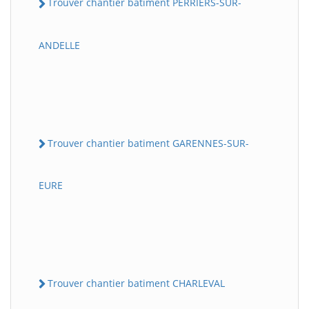
Trouver chantier batiment PERRIERS-SUR-
ANDELLE
Trouver chantier batiment GARENNES-SUR-
EURE
Trouver chantier batiment CHARLEVAL