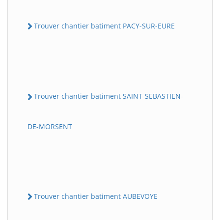
Trouver chantier batiment PACY-SUR-EURE
Trouver chantier batiment SAINT-SEBASTIEN-
DE-MORSENT
Trouver chantier batiment AUBEVOYE