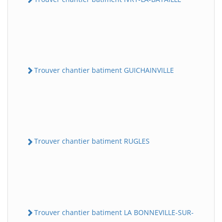
Trouver chantier batiment GUICHAINVILLE
Trouver chantier batiment RUGLES
Trouver chantier batiment LA BONNEVILLE-SUR-