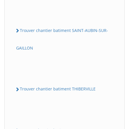
Trouver chantier batiment SAINT-AUBIN-SUR-
GAILLON
Trouver chantier batiment THIBERVILLE