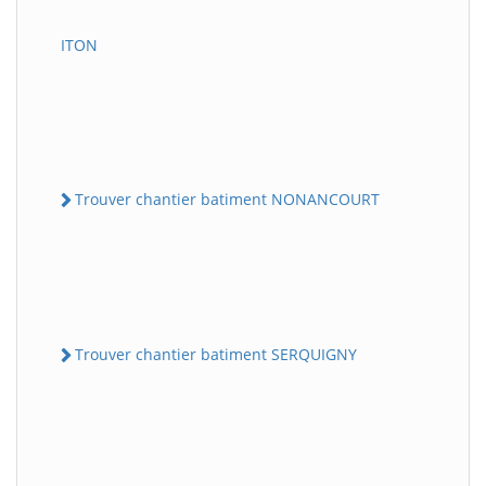
ITON
Trouver chantier batiment NONANCOURT
Trouver chantier batiment SERQUIGNY