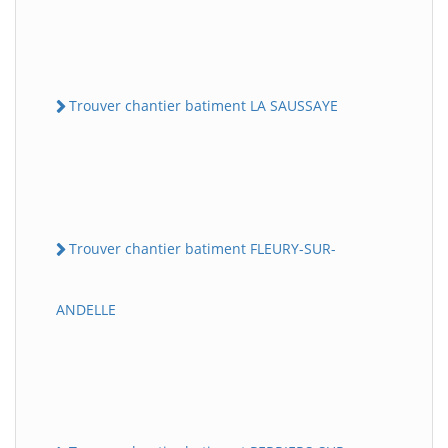
Trouver chantier batiment LA SAUSSAYE
Trouver chantier batiment FLEURY-SUR-
ANDELLE