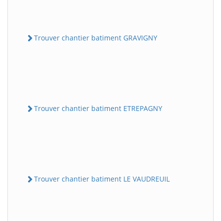
Trouver chantier batiment GRAVIGNY
Trouver chantier batiment ETREPAGNY
Trouver chantier batiment LE VAUDREUIL