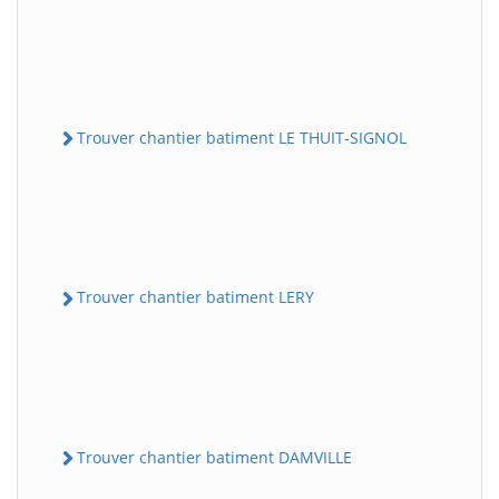
Trouver chantier batiment LE THUIT-SIGNOL
Trouver chantier batiment LERY
Trouver chantier batiment DAMVILLE