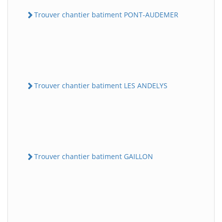
Trouver chantier batiment PONT-AUDEMER
Trouver chantier batiment LES ANDELYS
Trouver chantier batiment GAILLON