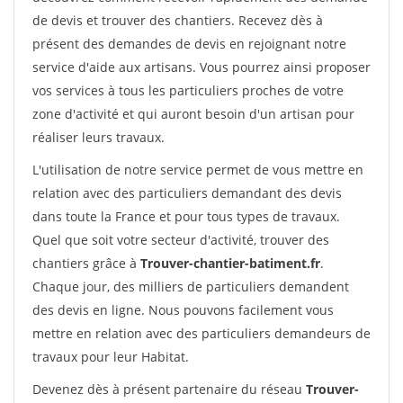
de devis et trouver des chantiers. Recevez dès à
présent des demandes de devis en rejoignant notre
service d'aide aux artisans. Vous pourrez ainsi proposer
vos services à tous les particuliers proches de votre
zone d'activité et qui auront besoin d'un artisan pour
réaliser leurs travaux.
L'utilisation de notre service permet de vous mettre en
relation avec des particuliers demandant des devis
dans toute la France et pour tous types de travaux.
Quel que soit votre secteur d'activité, trouver des
chantiers grâce à
Trouver-chantier-batiment.fr
.
Chaque jour, des milliers de particuliers demandent
des devis en ligne. Nous pouvons facilement vous
mettre en relation avec des particuliers demandeurs de
travaux pour leur Habitat.
Devenez dès à présent partenaire du réseau
Trouver-