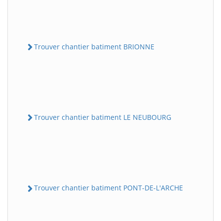
Trouver chantier batiment BRIONNE
Trouver chantier batiment LE NEUBOURG
Trouver chantier batiment PONT-DE-L'ARCHE