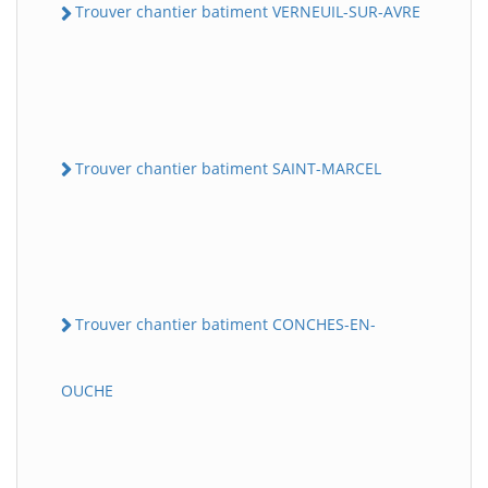
Trouver chantier batiment VERNEUIL-SUR-AVRE
Trouver chantier batiment SAINT-MARCEL
Trouver chantier batiment CONCHES-EN-
OUCHE