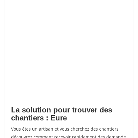
La solution pour trouver des
chantiers : Eure
Vous êtes un artisan et vous cherchez des chantiers,
découvrez comment recevoir rapidement des demande