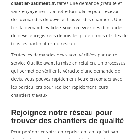
chantier-batiment.fr
, faites une demande gratuite et
sans engagement via notre formulaire pour recevoir
des demandes de devis et trouver des chantiers. Une
fois la demande validée, vous recevrez des demandes
de devis enregistrées depuis les plateformes et sites de
tous les partenaires du réseau.
Toutes les demandes devis sont vérifiées par notre
service Qualité avant la mise en relation. Un processus
qui permet de vérifier la véracité d'une demande de
devis. Vous pouvez rapidement $etre en contact avec
les particuliers pour réaliser rapidement leurs
chantiers travaux.
Rejoignez notre réseau pour
trouver des chantiers de qualité
Pour pérénniser votre entreprise en tant qu'artisan