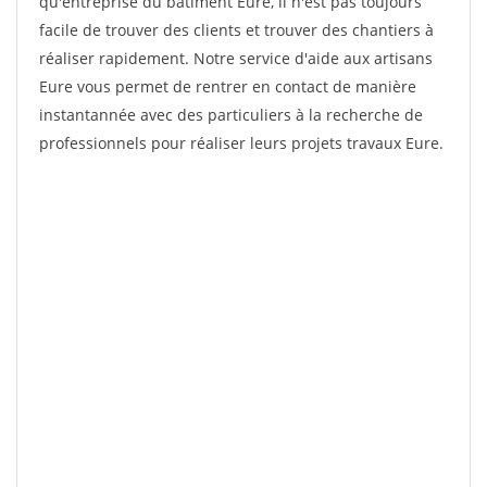
qu'entreprise du bâtiment Eure, il n'est pas toujours
facile de trouver des clients et trouver des chantiers à
réaliser rapidement. Notre service d'aide aux artisans
Eure vous permet de rentrer en contact de manière
instantannée avec des particuliers à la recherche de
professionnels pour réaliser leurs projets travaux Eure.