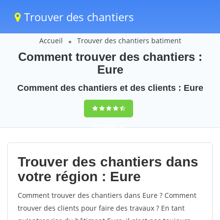
Trouver des chantiers
Accueil
Trouver des chantiers batiment
Comment trouver des chantiers :
Eure
Comment des chantiers et des clients : Eure
9,5
(100%)
35
votes
Trouver des chantiers dans
votre région : Eure
Comment trouver des chantiers dans Eure ? Comment
trouver des clients pour faire des travaux ? En tant