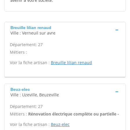
avenir à votre société.
Breuille lilian renaud
Ville : Verneuil sur avre
Département: 27
Métiers :
Voir la fiche artisan :
Breuille lilian renaud
Beuz-elec
Ville : Uzeville, Beuzeville
Département: 27
Métiers :
Rénovation électrique complète ou partielle -
Voir la fiche artisan :
Beuz-elec