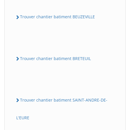
Trouver chantier batiment BEUZEVILLE
Trouver chantier batiment BRETEUIL
Trouver chantier batiment SAINT-ANDRE-DE-
L'EURE