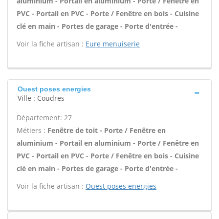
aluminium - Portail en aluminium - Porte / Fenêtre en
PVC - Portail en PVC - Porte / Fenêtre en bois - Cuisine
clé en main - Portes de garage - Porte d'entrée -
Voir la fiche artisan :
Eure menuiserie
Ouest poses energies
Ville : Coudres
Département: 27
Métiers :
Fenêtre de toit - Porte / Fenêtre en
aluminium - Portail en aluminium - Porte / Fenêtre en
PVC - Portail en PVC - Porte / Fenêtre en bois - Cuisine
clé en main - Portes de garage - Porte d'entrée -
Voir la fiche artisan :
Ouest poses energies