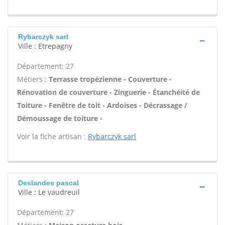
Rybarczyk sarl
Ville : Etrepagny
Département: 27
Métiers :
Terrasse tropézienne - Couverture -
Rénovation de couverture - Zinguerie - Étanchéité de
Toiture - Fenêtre de toit - Ardoises - Décrassage /
Démoussage de toiture -
Voir la fiche artisan :
Rybarczyk sarl
Deslandes pascal
Ville : Le vaudreuil
Département: 27