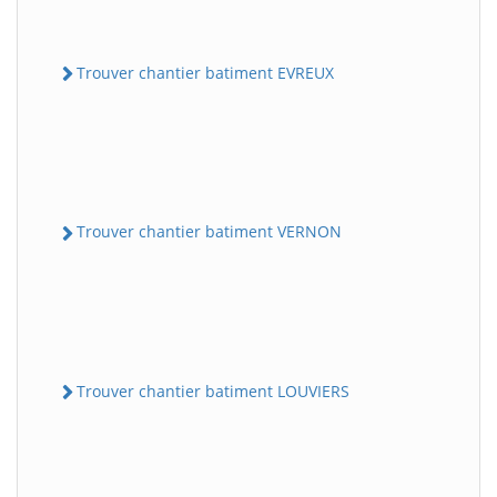
Trouver chantier batiment EVREUX
Trouver chantier batiment VERNON
Trouver chantier batiment LOUVIERS