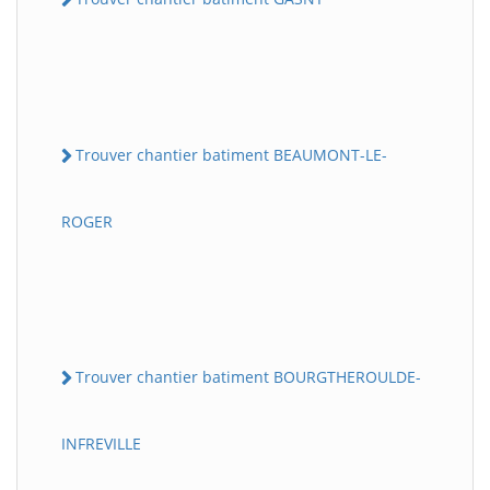
Trouver chantier batiment BEAUMONT-LE-
ROGER
Trouver chantier batiment BOURGTHEROULDE-
INFREVILLE