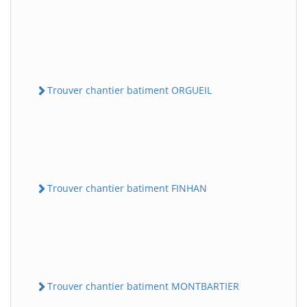
Trouver chantier batiment ORGUEIL
Trouver chantier batiment FINHAN
Trouver chantier batiment MONTBARTIER