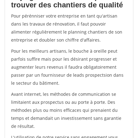
trouver des chantiers de qualité
Pour pérénniser votre entreprise en tant qu'artisan
dans les travaux de rénovation, il faut pouvoir
alimenter régulièrement le planning chantiers de son
entreprise et doubler son chiffre d'affaires.
Pour les meilleurs artisans, le bouche à oreille peut
parfois suffire mais pour les désirant progresser et
augmenter leurs revenus il faudra obligatoirement
passer par un fournisseur de leads prospectsion dans
le secteur du bâtiment.
Avant internet, les méthodes de communication se
limitaient aux prospectus ou au porte à porte. Des
méthodes plus ou moins efficaces qui prenaient du
temps et demandait un investissement sans garantie
de résultat.
L'utilisation de notre service sans engagement vous