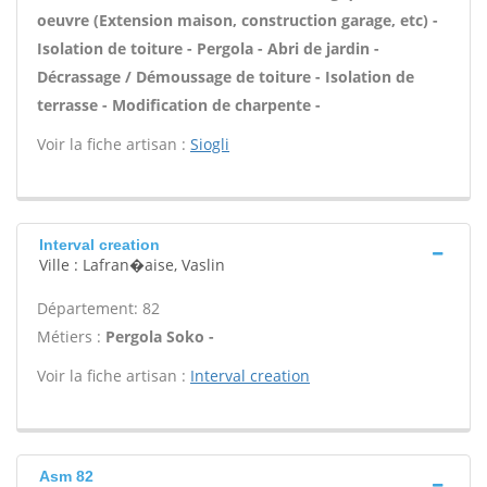
oeuvre (Extension maison, construction garage, etc) -
Isolation de toiture - Pergola - Abri de jardin -
Décrassage / Démoussage de toiture - Isolation de
terrasse - Modification de charpente -
Voir la fiche artisan :
Siogli
Interval creation
Ville : Lafran�aise, Vaslin
Département: 82
Métiers :
Pergola Soko -
Voir la fiche artisan :
Interval creation
Asm 82