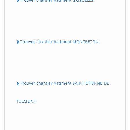
Trouver chantier batiment GRISOLLES
Trouver chantier batiment MONTBETON
Trouver chantier batiment SAINT-ETIENNE-DE-
TULMONT