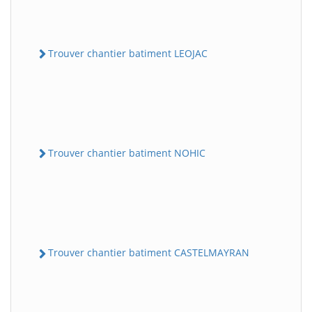
Trouver chantier batiment LEOJAC
Trouver chantier batiment NOHIC
Trouver chantier batiment CASTELMAYRAN