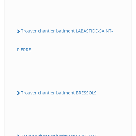
Trouver chantier batiment LABASTIDE-SAINT-
PIERRE
Trouver chantier batiment BRESSOLS