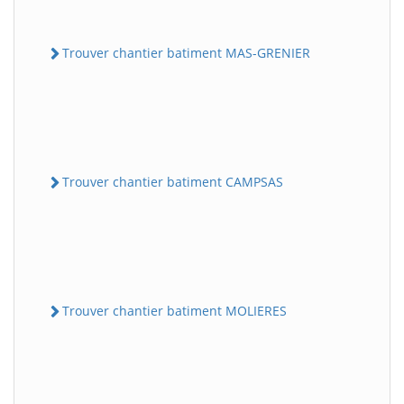
Trouver chantier batiment MAS-GRENIER
Trouver chantier batiment CAMPSAS
Trouver chantier batiment MOLIERES