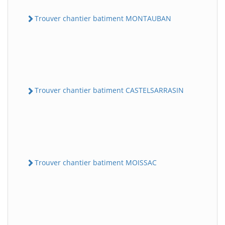
Trouver chantier batiment MONTAUBAN
Trouver chantier batiment CASTELSARRASIN
Trouver chantier batiment MOISSAC