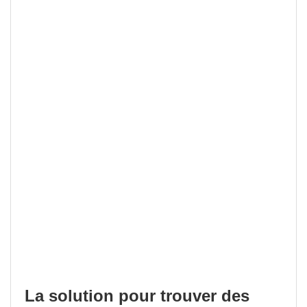
La solution pour trouver des