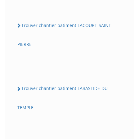
Trouver chantier batiment LACOURT-SAINT-
PIERRE
Trouver chantier batiment LABASTIDE-DU-
TEMPLE