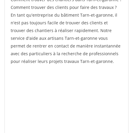
Comment trouver des clients pour faire des travaux ?
En tant qu'entreprise du bâtiment Tarn-et-garonne, il
n'est pas toujours facile de trouver des clients et
trouver des chantiers à réaliser rapidement. Notre
service d'aide aux artisans Tarn-et-garonne vous
permet de rentrer en contact de manière instantannée
avec des particuliers à la recherche de professionnels
pour réaliser leurs projets travaux Tarn-et-garonne.