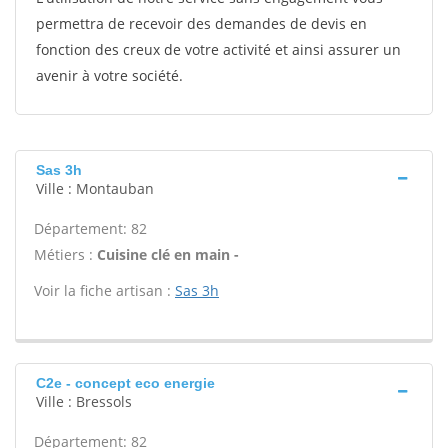
permettra de recevoir des demandes de devis en
fonction des creux de votre activité et ainsi assurer un
avenir à votre société.
Sas 3h
Ville : Montauban
Département: 82
Métiers :
Cuisine clé en main -
Voir la fiche artisan :
Sas 3h
C2e - concept eco energie
Ville : Bressols
Département: 82