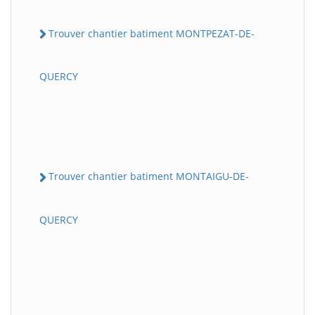
Trouver chantier batiment MONTPEZAT-DE-
QUERCY
Trouver chantier batiment MONTAIGU-DE-
QUERCY