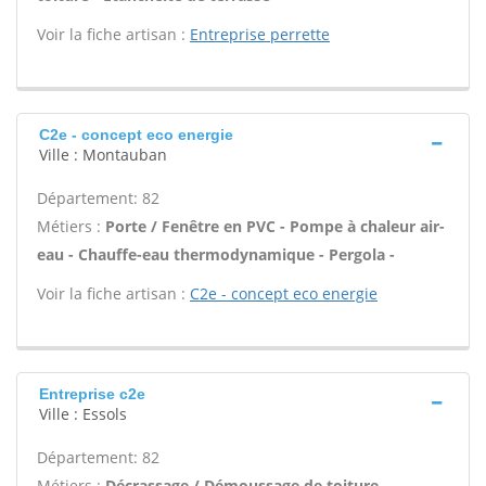
Voir la fiche artisan :
Entreprise perrette
C2e - concept eco energie
Ville : Montauban
Département: 82
Métiers :
Porte / Fenêtre en PVC - Pompe à chaleur air-
eau - Chauffe-eau thermodynamique - Pergola -
Voir la fiche artisan :
C2e - concept eco energie
Entreprise c2e
Ville : Essols
Département: 82
Métiers :
Décrassage / Démoussage de toiture -