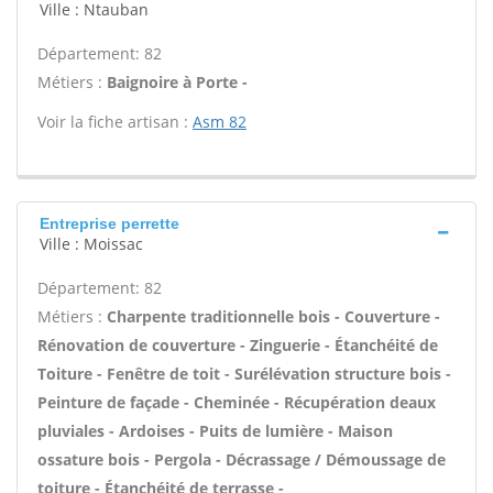
Ville : Ntauban
Département: 82
Métiers :
Baignoire à Porte -
Voir la fiche artisan :
Asm 82
Entreprise perrette
Ville : Moissac
Département: 82
Métiers :
Charpente traditionnelle bois - Couverture -
Rénovation de couverture - Zinguerie - Étanchéité de
Toiture - Fenêtre de toit - Surélévation structure bois -
Peinture de façade - Cheminée - Récupération deaux
pluviales - Ardoises - Puits de lumière - Maison
ossature bois - Pergola - Décrassage / Démoussage de
toiture - Étanchéité de terrasse -