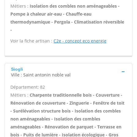
Métiers :
Isolation des combles non aménageables -
Pompe à chaleur air-eau - Chauffe-eau
thermodynamique - Pergola - Climatisation réversible
-
Voir la fiche artisan :
C2e - concept eco energie
Siogli
Ville : Saint antonin noble val
Département: 82
Métiers :
Charpente traditionnelle bois - Couverture -
Rénovation de couverture - Zinguerie - Fenêtre de toit
- Surélévation structure bois - Isolation des combles
non aménageables - Isolation des combles
aménageables - Rénovation de parquet - Terrasse en
bois - Puits de lumière - Isolation écologique - Gros