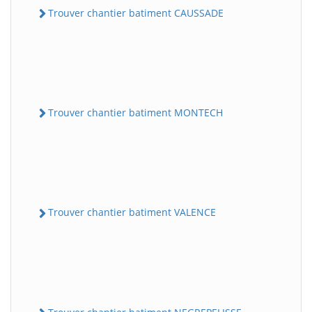
Trouver chantier batiment CAUSSADE
Trouver chantier batiment MONTECH
Trouver chantier batiment VALENCE