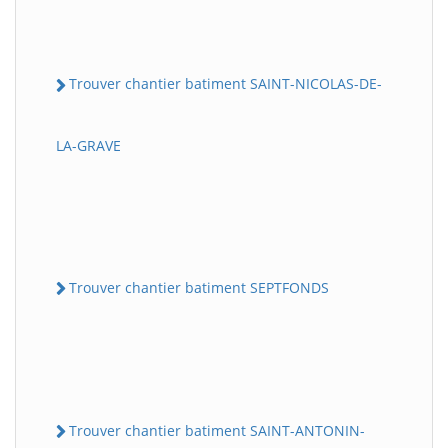
Trouver chantier batiment SAINT-NICOLAS-DE-
LA-GRAVE
Trouver chantier batiment SEPTFONDS
Trouver chantier batiment SAINT-ANTONIN-