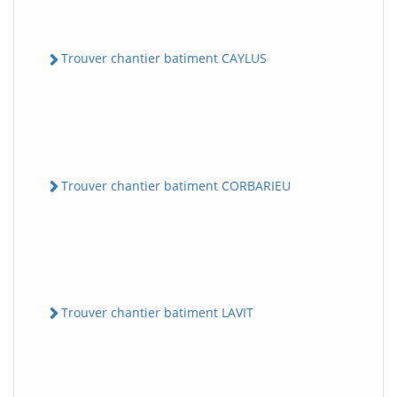
Trouver chantier batiment CAYLUS
Trouver chantier batiment CORBARIEU
Trouver chantier batiment LAVIT