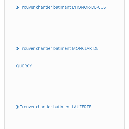
Trouver chantier batiment L'HONOR-DE-COS
Trouver chantier batiment MONCLAR-DE-
QUERCY
Trouver chantier batiment LAUZERTE