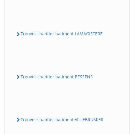
Trouver chantier batiment LAMAGISTERE
Trouver chantier batiment BESSENS
Trouver chantier batiment VILLEBRUMIER