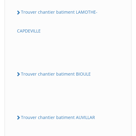
Trouver chantier batiment LAMOTHE-
CAPDEVILLE
Trouver chantier batiment BIOULE
Trouver chantier batiment AUVILLAR