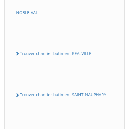
NOBLE-VAL
Trouver chantier batiment REALVILLE
Trouver chantier batiment SAINT-NAUPHARY