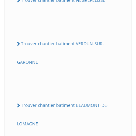
Trouver chantier batiment NEGREPELISSE
Trouver chantier batiment VERDUN-SUR-
GARONNE
Trouver chantier batiment BEAUMONT-DE-
LOMAGNE