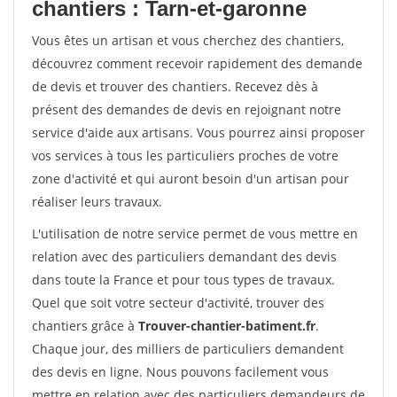
chantiers : Tarn-et-garonne
Vous êtes un artisan et vous cherchez des chantiers,
découvrez comment recevoir rapidement des demande
de devis et trouver des chantiers. Recevez dès à
présent des demandes de devis en rejoignant notre
service d'aide aux artisans. Vous pourrez ainsi proposer
vos services à tous les particuliers proches de votre
zone d'activité et qui auront besoin d'un artisan pour
réaliser leurs travaux.
L'utilisation de notre service permet de vous mettre en
relation avec des particuliers demandant des devis
dans toute la France et pour tous types de travaux.
Quel que soit votre secteur d'activité, trouver des
chantiers grâce à
Trouver-chantier-batiment.fr
.
Chaque jour, des milliers de particuliers demandent
des devis en ligne. Nous pouvons facilement vous
mettre en relation avec des particuliers demandeurs de