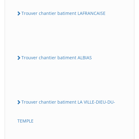
Trouver chantier batiment LAFRANCAISE
Trouver chantier batiment ALBIAS
Trouver chantier batiment LA VILLE-DIEU-DU-
TEMPLE