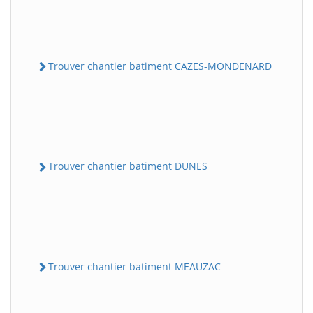
Trouver chantier batiment CAZES-MONDENARD
Trouver chantier batiment DUNES
Trouver chantier batiment MEAUZAC