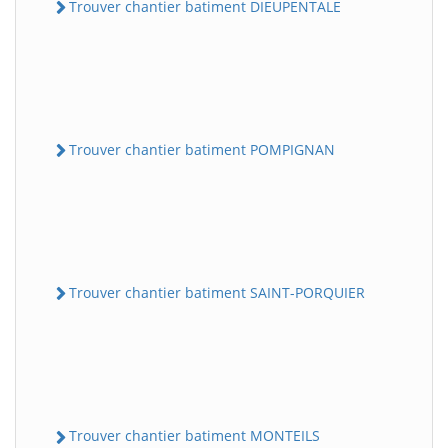
Trouver chantier batiment DIEUPENTALE
Trouver chantier batiment POMPIGNAN
Trouver chantier batiment SAINT-PORQUIER
Trouver chantier batiment MONTEILS