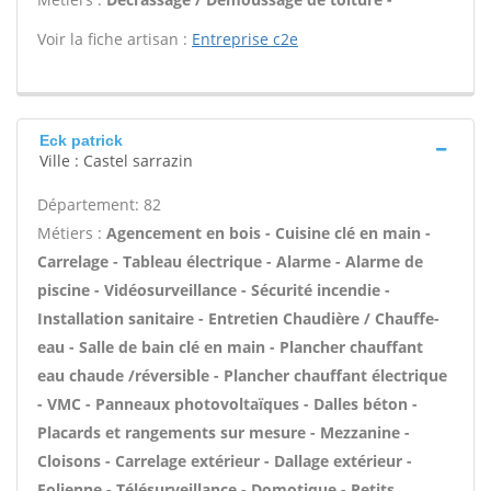
Voir la fiche artisan :
Entreprise c2e
Eck patrick
Ville : Castel sarrazin
Département: 82
Métiers :
Agencement en bois - Cuisine clé en main -
Carrelage - Tableau électrique - Alarme - Alarme de
piscine - Vidéosurveillance - Sécurité incendie -
Installation sanitaire - Entretien Chaudière / Chauffe-
eau - Salle de bain clé en main - Plancher chauffant
eau chaude /réversible - Plancher chauffant électrique
- VMC - Panneaux photovoltaïques - Dalles béton -
Placards et rangements sur mesure - Mezzanine -
Cloisons - Carrelage extérieur - Dallage extérieur -
Eolienne - Télésurveillance - Domotique - Petits