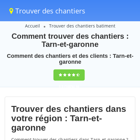
Trouver des chantiers
Accueil
Trouver des chantiers batiment
Comment trouver des chantiers :
Tarn-et-garonne
Comment des chantiers et des clients : Tarn-et-
garonne
9,5
(100%)
46
votes
Trouver des chantiers dans
votre région : Tarn-et-
garonne
Comment trouver des chantiers dans Tarn-et-garonne ?