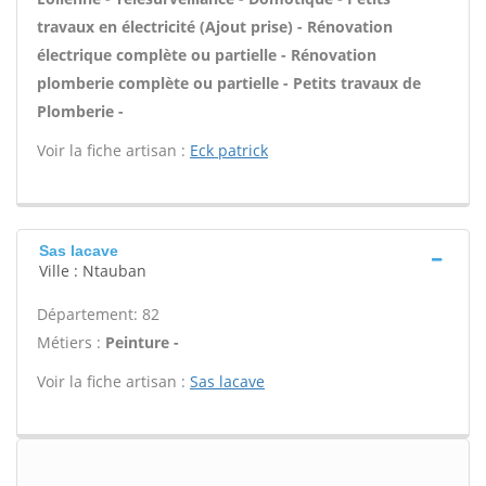
travaux en électricité (Ajout prise) - Rénovation
électrique complète ou partielle - Rénovation
plomberie complète ou partielle - Petits travaux de
Plomberie -
Voir la fiche artisan :
Eck patrick
Sas lacave
Ville : Ntauban
Département: 82
Métiers :
Peinture -
Voir la fiche artisan :
Sas lacave