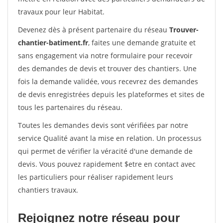
travaux pour leur Habitat.
Devenez dès à présent partenaire du réseau
Trouver-
chantier-batiment.fr
, faites une demande gratuite et
sans engagement via notre formulaire pour recevoir
des demandes de devis et trouver des chantiers. Une
fois la demande validée, vous recevrez des demandes
de devis enregistrées depuis les plateformes et sites de
tous les partenaires du réseau.
Toutes les demandes devis sont vérifiées par notre
service Qualité avant la mise en relation. Un processus
qui permet de vérifier la véracité d'une demande de
devis. Vous pouvez rapidement $etre en contact avec
les particuliers pour réaliser rapidement leurs
chantiers travaux.
Rejoignez notre réseau pour