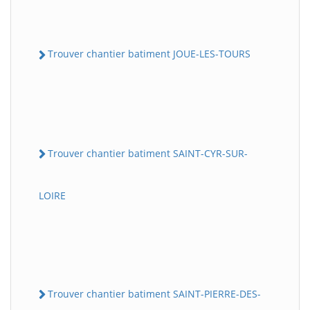
Trouver chantier batiment JOUE-LES-TOURS
Trouver chantier batiment SAINT-CYR-SUR-
LOIRE
Trouver chantier batiment SAINT-PIERRE-DES-