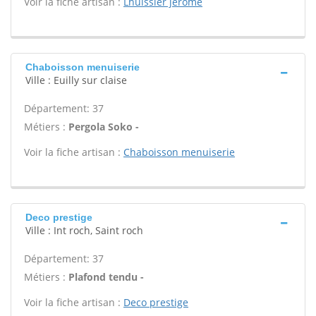
Voir la fiche artisan :
Lhuissier jerome
Chaboisson menuiserie
Ville : Euilly sur claise
Département: 37
Métiers :
Pergola Soko -
Voir la fiche artisan :
Chaboisson menuiserie
Deco prestige
Ville : Int roch, Saint roch
Département: 37
Métiers :
Plafond tendu -
Voir la fiche artisan :
Deco prestige