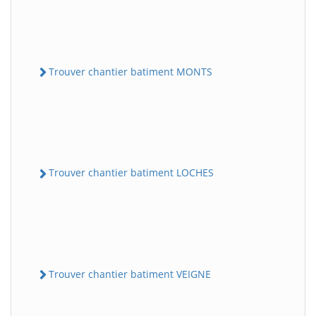
Trouver chantier batiment MONTS
Trouver chantier batiment LOCHES
Trouver chantier batiment VEIGNE