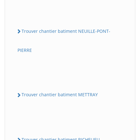
Trouver chantier batiment NEUILLE-PONT-
PIERRE
Trouver chantier batiment METTRAY
Trouver chantier batiment RICHELIEU