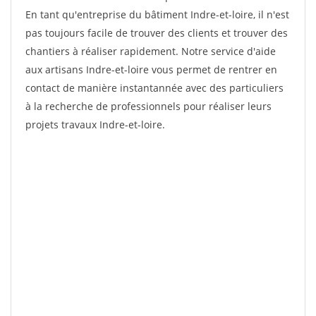
En tant qu'entreprise du bâtiment Indre-et-loire, il n'est
pas toujours facile de trouver des clients et trouver des
chantiers à réaliser rapidement. Notre service d'aide
aux artisans Indre-et-loire vous permet de rentrer en
contact de manière instantannée avec des particuliers
à la recherche de professionnels pour réaliser leurs
projets travaux Indre-et-loire.