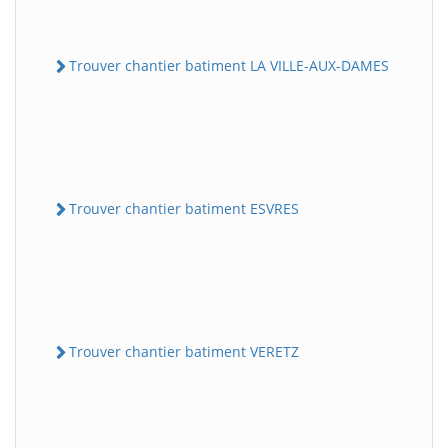
Trouver chantier batiment LA VILLE-AUX-DAMES
Trouver chantier batiment ESVRES
Trouver chantier batiment VERETZ