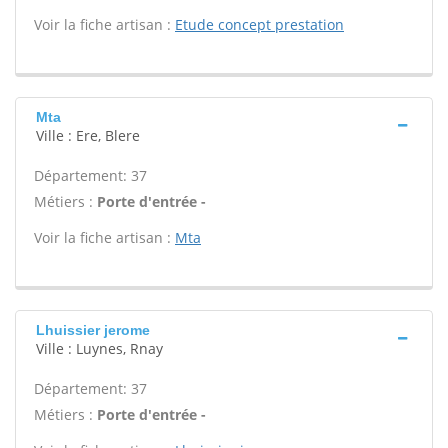
Voir la fiche artisan :
Etude concept prestation
Mta
Ville : Ere, Blere
Département: 37
Métiers :
Porte d'entrée -
Voir la fiche artisan :
Mta
Lhuissier jerome
Ville : Luynes, Rnay
Département: 37
Métiers :
Porte d'entrée -