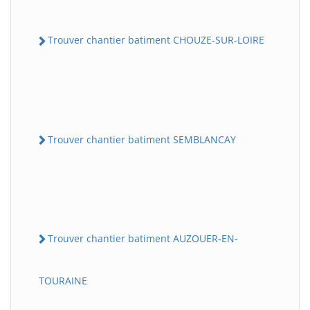
Trouver chantier batiment CHOUZE-SUR-LOIRE
Trouver chantier batiment SEMBLANCAY
Trouver chantier batiment AUZOUER-EN-
TOURAINE