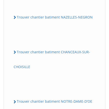
Trouver chantier batiment NAZELLES-NEGRON
Trouver chantier batiment CHANCEAUX-SUR-
CHOISILLE
Trouver chantier batiment NOTRE-DAME-D'OE