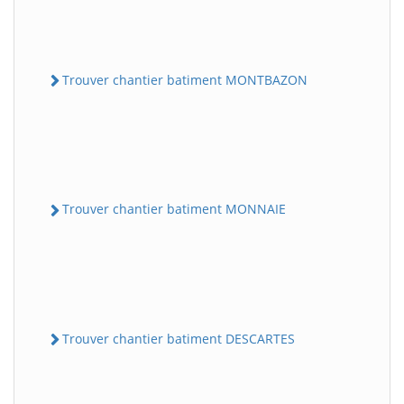
Trouver chantier batiment MONTBAZON
Trouver chantier batiment MONNAIE
Trouver chantier batiment DESCARTES