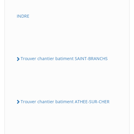
INDRE
Trouver chantier batiment SAINT-BRANCHS
Trouver chantier batiment ATHEE-SUR-CHER