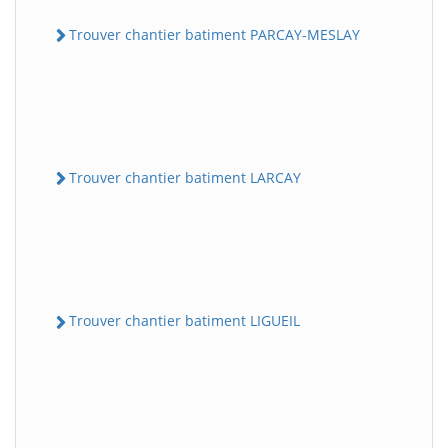
Trouver chantier batiment PARCAY-MESLAY
Trouver chantier batiment LARCAY
Trouver chantier batiment LIGUEIL