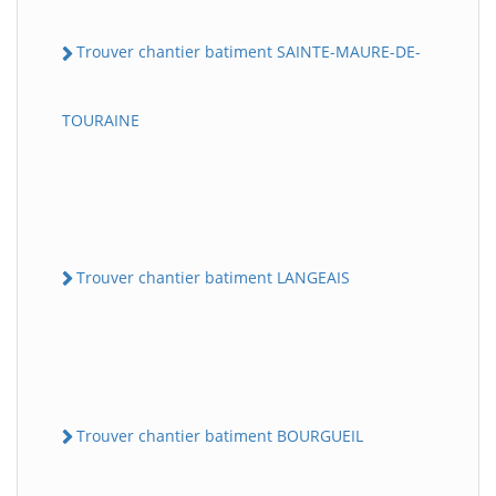
Trouver chantier batiment SAINTE-MAURE-DE-
TOURAINE
Trouver chantier batiment LANGEAIS
Trouver chantier batiment BOURGUEIL