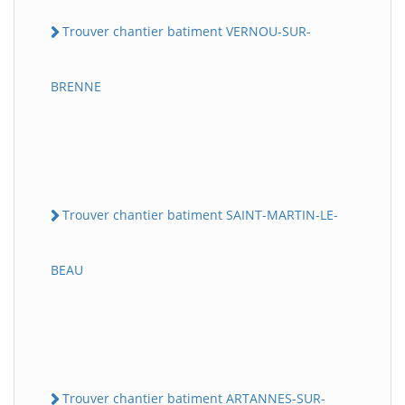
Trouver chantier batiment VERNOU-SUR-
BRENNE
Trouver chantier batiment SAINT-MARTIN-LE-
BEAU
Trouver chantier batiment ARTANNES-SUR-