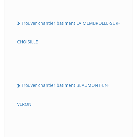
Trouver chantier batiment LA MEMBROLLE-SUR-
CHOISILLE
Trouver chantier batiment BEAUMONT-EN-
VERON