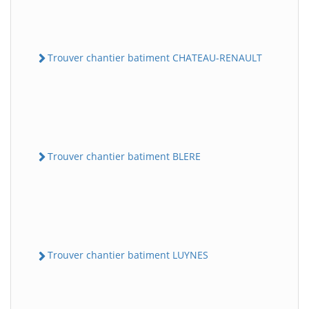
Trouver chantier batiment CHATEAU-RENAULT
Trouver chantier batiment BLERE
Trouver chantier batiment LUYNES