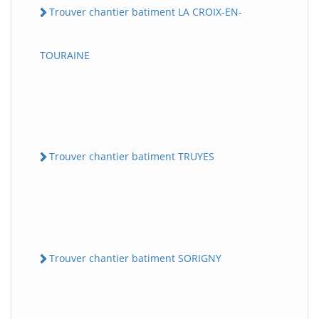
Trouver chantier batiment LA CROIX-EN-
TOURAINE
Trouver chantier batiment TRUYES
Trouver chantier batiment SORIGNY