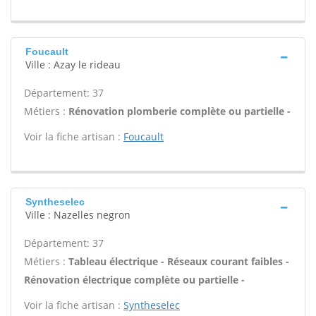
Foucault
Ville : Azay le rideau
Département: 37
Métiers :
Rénovation plomberie complète ou partielle -
Voir la fiche artisan :
Foucault
Syntheselec
Ville : Nazelles negron
Département: 37
Métiers :
Tableau électrique - Réseaux courant faibles -
Rénovation électrique complète ou partielle -
Voir la fiche artisan :
Syntheselec