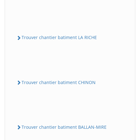
Trouver chantier batiment LA RICHE
Trouver chantier batiment CHINON
Trouver chantier batiment BALLAN-MIRE