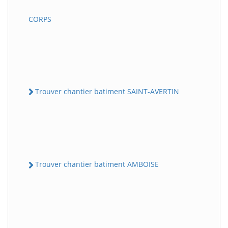
CORPS
Trouver chantier batiment SAINT-AVERTIN
Trouver chantier batiment AMBOISE