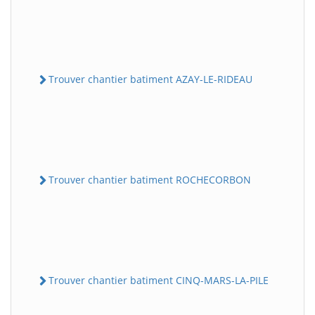
Trouver chantier batiment AZAY-LE-RIDEAU
Trouver chantier batiment ROCHECORBON
Trouver chantier batiment CINQ-MARS-LA-PILE