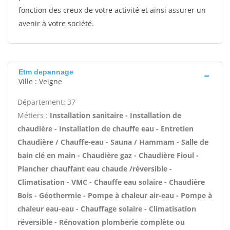
fonction des creux de votre activité et ainsi assurer un
avenir à votre société.
Etm depannage
Ville : Veigne
Département: 37
Métiers :
Installation sanitaire - Installation de
chaudière - Installation de chauffe eau - Entretien
Chaudière / Chauffe-eau - Sauna / Hammam - Salle de
bain clé en main - Chaudière gaz - Chaudière Fioul -
Plancher chauffant eau chaude /réversible -
Climatisation - VMC - Chauffe eau solaire - Chaudière
Bois - Géothermie - Pompe à chaleur air-eau - Pompe à
chaleur eau-eau - Chauffage solaire - Climatisation
réversible - Rénovation plomberie complète ou