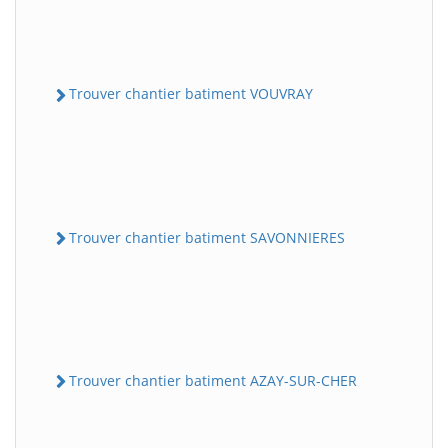
Trouver chantier batiment VOUVRAY
Trouver chantier batiment SAVONNIERES
Trouver chantier batiment AZAY-SUR-CHER