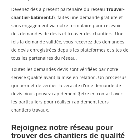
Devenez dès à présent partenaire du réseau
Trouver-
chantier-batiment.fr
, faites une demande gratuite et
sans engagement via notre formulaire pour recevoir
des demandes de devis et trouver des chantiers. Une
fois la demande validée, vous recevrez des demandes
de devis enregistrées depuis les plateformes et sites de
tous les partenaires du réseau.
Toutes les demandes devis sont vérifiées par notre
service Qualité avant la mise en relation. Un processus
qui permet de vérifier la véracité d'une demande de
devis. Vous pouvez rapidement $etre en contact avec
les particuliers pour réaliser rapidement leurs
chantiers travaux.
Rejoignez notre réseau pour
trouver des chantiers de qualité