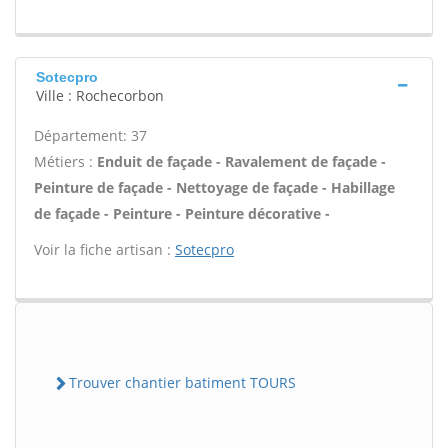
Sotecpro
Ville : Rochecorbon
Département: 37
Métiers :
Enduit de façade - Ravalement de façade -
Peinture de façade - Nettoyage de façade - Habillage
de façade - Peinture - Peinture décorative -
Voir la fiche artisan :
Sotecpro
Trouver chantier batiment TOURS