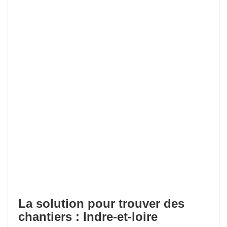
La solution pour trouver des
chantiers : Indre-et-loire