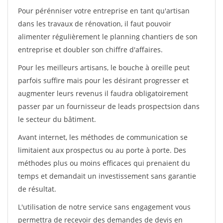
Pour pérénniser votre entreprise en tant qu'artisan
dans les travaux de rénovation, il faut pouvoir
alimenter régulièrement le planning chantiers de son
entreprise et doubler son chiffre d'affaires.
Pour les meilleurs artisans, le bouche à oreille peut
parfois suffire mais pour les désirant progresser et
augmenter leurs revenus il faudra obligatoirement
passer par un fournisseur de leads prospectsion dans
le secteur du bâtiment.
Avant internet, les méthodes de communication se
limitaient aux prospectus ou au porte à porte. Des
méthodes plus ou moins efficaces qui prenaient du
temps et demandait un investissement sans garantie
de résultat.
L'utilisation de notre service sans engagement vous
permettra de recevoir des demandes de devis en