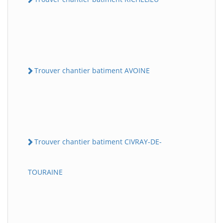
Trouver chantier batiment AVOINE
Trouver chantier batiment CIVRAY-DE-
TOURAINE