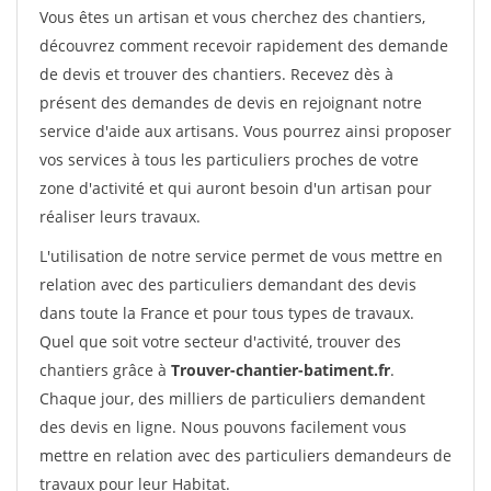
Vous êtes un artisan et vous cherchez des chantiers,
découvrez comment recevoir rapidement des demande
de devis et trouver des chantiers. Recevez dès à
présent des demandes de devis en rejoignant notre
service d'aide aux artisans. Vous pourrez ainsi proposer
vos services à tous les particuliers proches de votre
zone d'activité et qui auront besoin d'un artisan pour
réaliser leurs travaux.
L'utilisation de notre service permet de vous mettre en
relation avec des particuliers demandant des devis
dans toute la France et pour tous types de travaux.
Quel que soit votre secteur d'activité, trouver des
chantiers grâce à
Trouver-chantier-batiment.fr
.
Chaque jour, des milliers de particuliers demandent
des devis en ligne. Nous pouvons facilement vous
mettre en relation avec des particuliers demandeurs de
travaux pour leur Habitat.