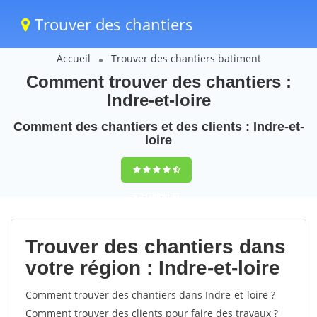
Trouver des chantiers
Accueil
Trouver des chantiers batiment
Comment trouver des chantiers :
Indre-et-loire
Comment des chantiers et des clients : Indre-et-
loire
9,5
(100%)
45
votes
Trouver des chantiers dans
votre région : Indre-et-loire
Comment trouver des chantiers dans Indre-et-loire ?
Comment trouver des clients pour faire des travaux ?