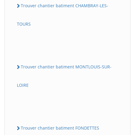
Trouver chantier batiment CHAMBRAY-LES-
TOURS
Trouver chantier batiment MONTLOUIS-SUR-
LOIRE
Trouver chantier batiment FONDETTES