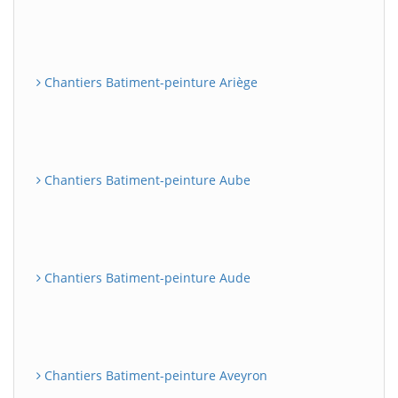
Chantiers Batiment-peinture Ariège
Chantiers Batiment-peinture Aube
Chantiers Batiment-peinture Aude
Chantiers Batiment-peinture Aveyron