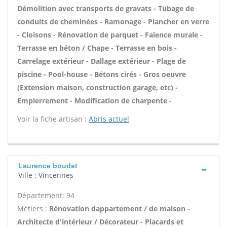
Démolition avec transports de gravats - Tubage de
conduits de cheminées - Ramonage - Plancher en verre
- Cloisons - Rénovation de parquet - Faïence murale -
Terrasse en béton / Chape - Terrasse en bois -
Carrelage extérieur - Dallage extérieur - Plage de
piscine - Pool-house - Bétons cirés - Gros oeuvre
(Extension maison, construction garage, etc) -
Empierrement - Modification de charpente -
Voir la fiche artisan :
Abris actuel
Laurence boudet
Ville : Vincennes
Département: 94
Métiers :
Rénovation dappartement / de maison -
Architecte d'intérieur / Décorateur - Placards et