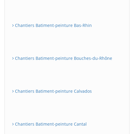
Chantiers Batiment-peinture Bas-Rhin
Chantiers Batiment-peinture Bouches-du-Rhône
Chantiers Batiment-peinture Calvados
Chantiers Batiment-peinture Cantal