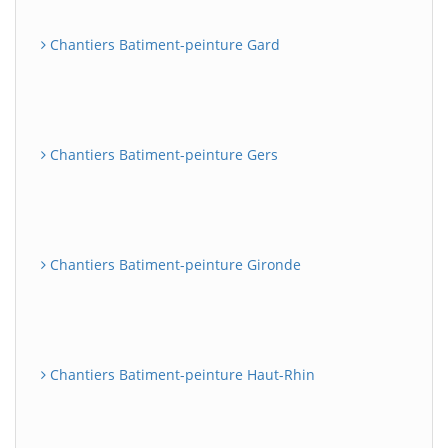
Chantiers Batiment-peinture Gard
Chantiers Batiment-peinture Gers
Chantiers Batiment-peinture Gironde
Chantiers Batiment-peinture Haut-Rhin