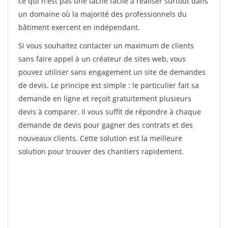
ce qui n'est pas une tâche facile à réaliser surtout dans
un domaine où la majorité des professionnels du
bâtiment exercent en indépendant.
Si vous souhaitez contacter un maximum de clients
sans faire appel à un créateur de sites web, vous
pouvez utiliser sans engagement un site de demandes
de devis. Le principe est simple : le particulier fait sa
demande en ligne et reçoit gratuitement plusieurs
devis à comparer. Il vous suffit de répondre à chaque
demande de devis pour gagner des contrats et des
nouveaux clients. Cette solution est la meilleure
solution pour trouver des chantiers rapidement.