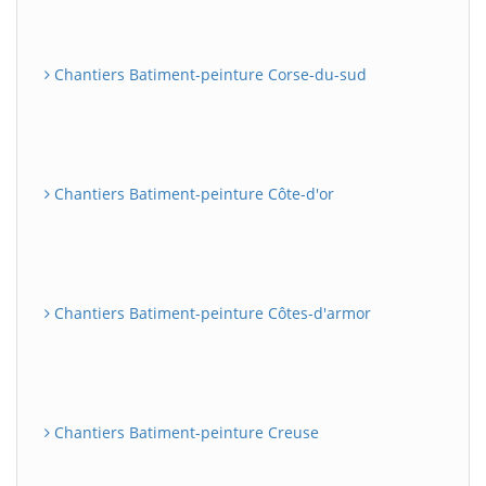
Chantiers Batiment-peinture Corse-du-sud
Chantiers Batiment-peinture Côte-d'or
Chantiers Batiment-peinture Côtes-d'armor
Chantiers Batiment-peinture Creuse