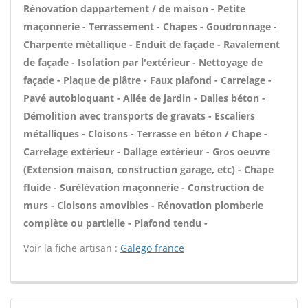
Rénovation dappartement / de maison - Petite
maçonnerie - Terrassement - Chapes - Goudronnage -
Charpente métallique - Enduit de façade - Ravalement
de façade - Isolation par l'extérieur - Nettoyage de
façade - Plaque de plâtre - Faux plafond - Carrelage -
Pavé autobloquant - Allée de jardin - Dalles béton -
Démolition avec transports de gravats - Escaliers
métalliques - Cloisons - Terrasse en béton / Chape -
Carrelage extérieur - Dallage extérieur - Gros oeuvre
(Extension maison, construction garage, etc) - Chape
fluide - Surélévation maçonnerie - Construction de
murs - Cloisons amovibles - Rénovation plomberie
complète ou partielle - Plafond tendu -
Voir la fiche artisan :
Galego france