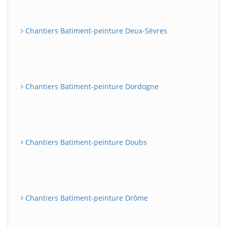
Chantiers Batiment-peinture Deux-Sèvres
Chantiers Batiment-peinture Dordogne
Chantiers Batiment-peinture Doubs
Chantiers Batiment-peinture Drôme