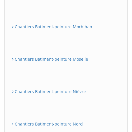
Chantiers Batiment-peinture Morbihan
Chantiers Batiment-peinture Moselle
Chantiers Batiment-peinture Nièvre
Chantiers Batiment-peinture Nord