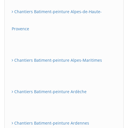
Chantiers Batiment-peinture Alpes-de-Haute-
Provence
Chantiers Batiment-peinture Alpes-Maritimes
Chantiers Batiment-peinture Ardèche
Chantiers Batiment-peinture Ardennes