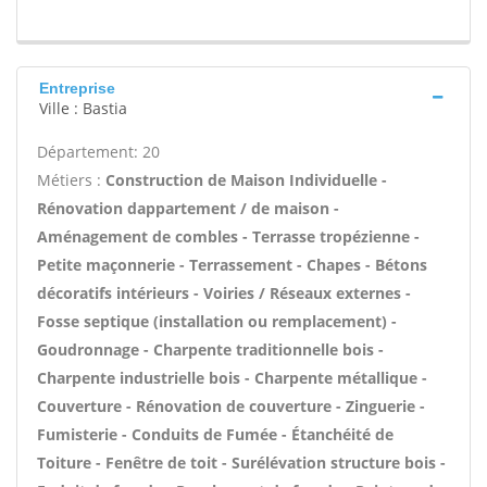
Entreprise
Ville : Bastia
Département: 20
Métiers :
Construction de Maison Individuelle -
Rénovation dappartement / de maison -
Aménagement de combles - Terrasse tropézienne -
Petite maçonnerie - Terrassement - Chapes - Bétons
décoratifs intérieurs - Voiries / Réseaux externes -
Fosse septique (installation ou remplacement) -
Goudronnage - Charpente traditionnelle bois -
Charpente industrielle bois - Charpente métallique -
Couverture - Rénovation de couverture - Zinguerie -
Fumisterie - Conduits de Fumée - Étanchéité de
Toiture - Fenêtre de toit - Surélévation structure bois -