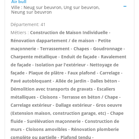
Air bull
Ville : Neug sur beuvron, Ung sur beuvron,
Neung sur beuvron
Département: 41
Métiers :
Construction de Maison Individuelle -
Rénovation dappartement / de maison - Petite
maçonnerie - Terrassement - Chapes - Goudronnage -
Charpente métallique - Enduit de façade - Ravalement
de façade - Isolation par l'extérieur - Nettoyage de
façade - Plaque de plâtre - Faux plafond - Carrelage -
Pavé autobloquant - Allée de jardin - Dalles béton -
Démolition avec transports de gravats - Escaliers
métalliques - Cloisons - Terrasse en béton / Chape -
Carrelage extérieur - Dallage extérieur - Gros oeuvre
(Extension maison, construction garage, etc) - Chape
fluide - Surélévation maçonnerie - Construction de
murs - Cloisons amovibles - Rénovation plomberie
complète ou partielle - Plafond tendu -