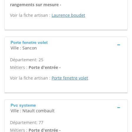
rangements sur mesure -
Voir la fiche artisan :
Laurence boudet
Porte fenetre volet
Ville : Sancon
Département: 25
Métiers :
Porte d'entrée -
Voir la fiche artisan :
Porte fenetre volet
Pvc systeme
Ville : Ntault combault
Département: 77
Métiers :
Porte d'entrée -