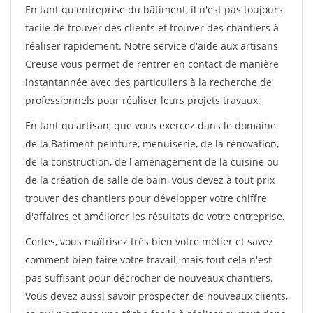
En tant qu'entreprise du bâtiment, il n'est pas toujours
facile de trouver des clients et trouver des chantiers à
réaliser rapidement. Notre service d'aide aux artisans
Creuse vous permet de rentrer en contact de manière
instantannée avec des particuliers à la recherche de
professionnels pour réaliser leurs projets travaux.
En tant qu'artisan, que vous exercez dans le domaine
de la Batiment-peinture, menuiserie, de la rénovation,
de la construction, de l'aménagement de la cuisine ou
de la création de salle de bain, vous devez à tout prix
trouver des chantiers pour développer votre chiffre
d'affaires et améliorer les résultats de votre entreprise.
Certes, vous maîtrisez très bien votre métier et savez
comment bien faire votre travail, mais tout cela n'est
pas suffisant pour décrocher de nouveaux chantiers.
Vous devez aussi savoir prospecter de nouveaux clients,