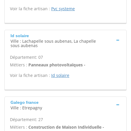
Voir la fiche artisan :
Pvc systeme
Id solaire
Ville : Lachapelle sous aubenas, La chapelle
sous aubenas
Département: 07
Métiers :
Panneaux photovoltaïques -
Voir la fiche artisan :
Id solaire
Galego france
Ville : Etrepagny
Département: 27
Métiers :
Construction de Maison Individuelle -