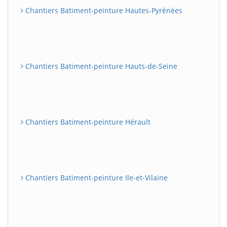
Chantiers Batiment-peinture Hautes-Pyrénées
Chantiers Batiment-peinture Hauts-de-Seine
Chantiers Batiment-peinture Hérault
Chantiers Batiment-peinture Ile-et-Vilaine