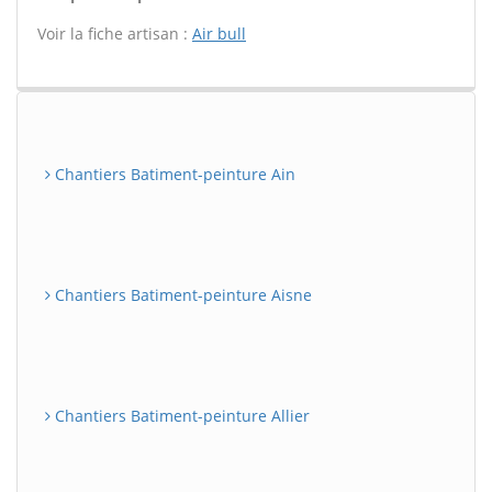
Voir la fiche artisan :
Air bull
Chantiers Batiment-peinture Ain
Chantiers Batiment-peinture Aisne
Chantiers Batiment-peinture Allier