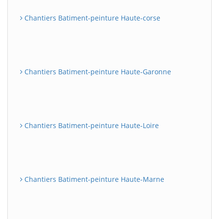
Chantiers Batiment-peinture Haute-corse
Chantiers Batiment-peinture Haute-Garonne
Chantiers Batiment-peinture Haute-Loire
Chantiers Batiment-peinture Haute-Marne