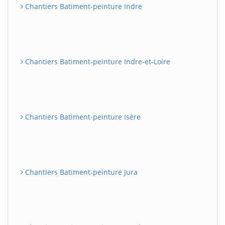
Chantiers Batiment-peinture Indre
Chantiers Batiment-peinture Indre-et-Loire
Chantiers Batiment-peinture Isère
Chantiers Batiment-peinture Jura