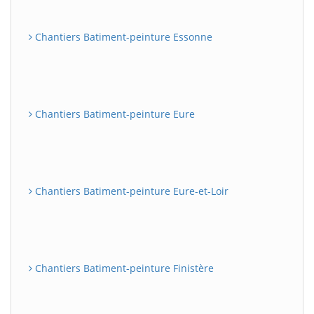
Chantiers Batiment-peinture Essonne
Chantiers Batiment-peinture Eure
Chantiers Batiment-peinture Eure-et-Loir
Chantiers Batiment-peinture Finistère