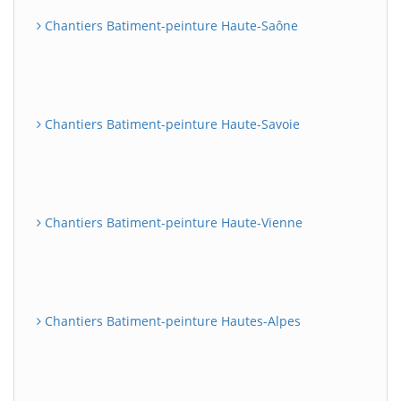
Chantiers Batiment-peinture Haute-Saône
Chantiers Batiment-peinture Haute-Savoie
Chantiers Batiment-peinture Haute-Vienne
Chantiers Batiment-peinture Hautes-Alpes