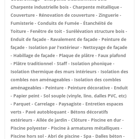
Charpente industrielle bois - Charpente métallique -
Couverture - Rénovation de couverture - Zinguerie -
Fumisterie - Conduits de Fumée - Étanchéité de
Toiture - Fenêtre de toit - Surélévation structure bois -
Enduit de façade - Ravalement de façade - Peinture de
façade - Isolation par l'extérieur - Nettoyage de façade
- Habillage de façade - Plaque de plâtre - Faux plafond
- Plâtre traditionnel - Staff - Isolation phonique -
Isolation thermique des murs intérieurs - Isolation des
combles non aménageables - Isolation des combles
aménageables - Peinture - Peinture décorative - Enduit
- Papier peint - Sol souple (vinyle, lino, dalles PVC, etc)
- Parquet - Carrelage - Paysagiste - Entretien espaces
verts - Pavé autobloquant - Bétons décoratifs
extérieurs - Allée de jardin - Clôture - Piscine en dur -
Piscine polyester - Piscine à armatures métalliques -
Piscine hors sol - Abri de piscine - Spa - Dalles béton -