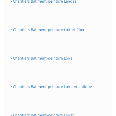
Chantiers Batiment-peinture Landes
Chantiers Batiment-peinture Loir-et-Cher
Chantiers Batiment-peinture Loire
Chantiers Batiment-peinture Loire-Atlantique
Chantiers Batiment-peinture Loiret