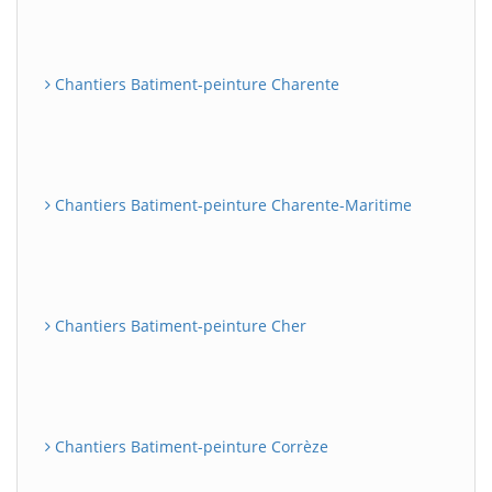
Chantiers Batiment-peinture Charente
Chantiers Batiment-peinture Charente-Maritime
Chantiers Batiment-peinture Cher
Chantiers Batiment-peinture Corrèze