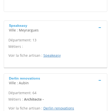
Speakeasy
Ville : Meyrargues
Département: 13
Métiers :
Voir la fiche artisan :
Speakeasy
Derlin renovations
Ville : Aubin
Département: 64
Métiers :
Architecte -
Voir la fiche artisan :
Derlin renovations