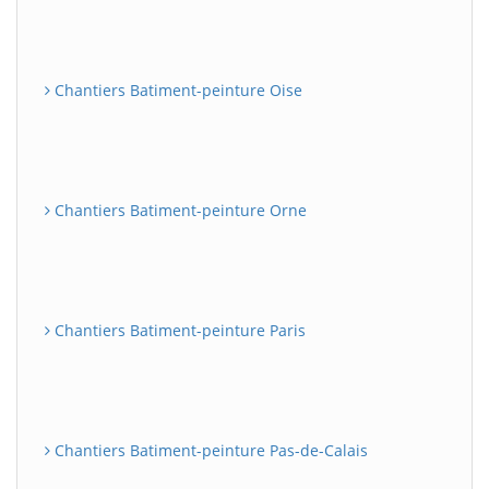
Chantiers Batiment-peinture Oise
Chantiers Batiment-peinture Orne
Chantiers Batiment-peinture Paris
Chantiers Batiment-peinture Pas-de-Calais