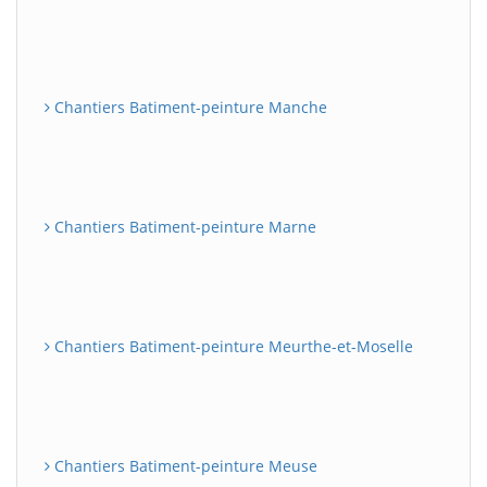
Chantiers Batiment-peinture Manche
Chantiers Batiment-peinture Marne
Chantiers Batiment-peinture Meurthe-et-Moselle
Chantiers Batiment-peinture Meuse