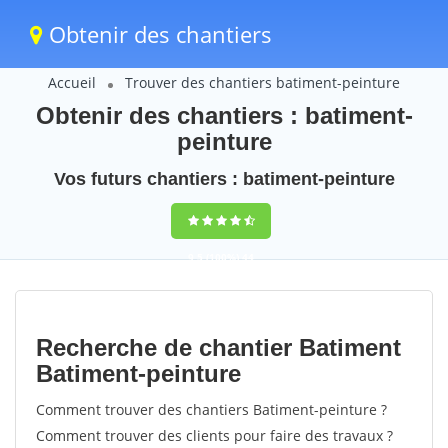
Obtenir des chantiers
Accueil
Trouver des chantiers batiment-peinture
Obtenir des chantiers : batiment-
peinture
Vos futurs chantiers : batiment-peinture
9,5
(100%)
44
votes
Recherche de chantier Batiment
Batiment-peinture
Comment trouver des chantiers Batiment-peinture ?
Comment trouver des clients pour faire des travaux ?