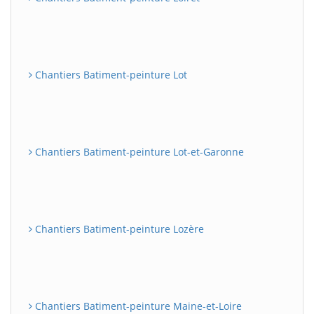
Chantiers Batiment-peinture Lot
Chantiers Batiment-peinture Lot-et-Garonne
Chantiers Batiment-peinture Lozère
Chantiers Batiment-peinture Maine-et-Loire