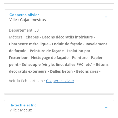
Cosperec olivier
Ville : Gujan mestras
Département: 33
Métiers :
Chapes - Bétons décoratifs intérieurs -
Charpente métallique - Enduit de façade - Ravalement
de façade - Peinture de façade - Isolation par
l'extérieur - Nettoyage de façade - Peinture - Papier
peint - Sol souple (vinyle, lino, dalles PVC, etc) - Bétons
décoratifs extérieurs - Dalles béton - Bétons cirés -
Voir la fiche artisan :
Cosperec olivier
Hi-tech electric
Ville : Meaux