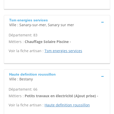
Tsm energies services
Ville : Sanary-sur-mer, Sanary sur mer
Département: 83
Métiers :
Chauffage Solaire Piscine -
Voir la fiche artisan :
Tsm energies services
Haute definition roussillon
Ville : Bestany
Département: 66
Métiers :
Petits travaux en électricité (Ajout prise) -
Voir la fiche artisan :
Haute definition roussillon