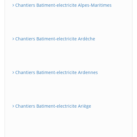
Chantiers Batiment-electricite Alpes-Maritimes
Chantiers Batiment-electricite Ardèche
Chantiers Batiment-electricite Ardennes
Chantiers Batiment-electricite Ariège