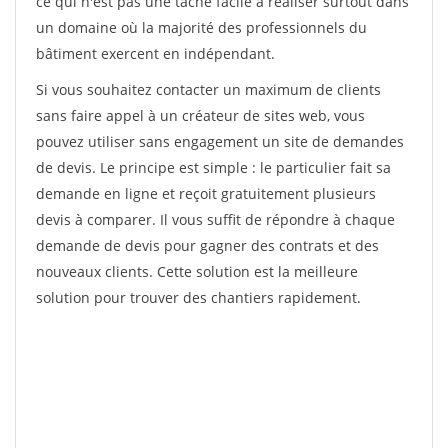
ce qui n'est pas une tâche facile à réaliser surtout dans
un domaine où la majorité des professionnels du
bâtiment exercent en indépendant.
Si vous souhaitez contacter un maximum de clients
sans faire appel à un créateur de sites web, vous
pouvez utiliser sans engagement un site de demandes
de devis. Le principe est simple : le particulier fait sa
demande en ligne et reçoit gratuitement plusieurs
devis à comparer. Il vous suffit de répondre à chaque
demande de devis pour gagner des contrats et des
nouveaux clients. Cette solution est la meilleure
solution pour trouver des chantiers rapidement.