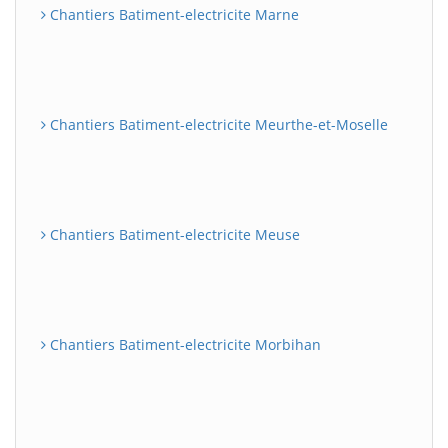
Chantiers Batiment-electricite Marne
Chantiers Batiment-electricite Meurthe-et-Moselle
Chantiers Batiment-electricite Meuse
Chantiers Batiment-electricite Morbihan