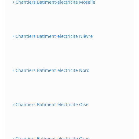
Chantiers Batiment-electricite Moselle
Chantiers Batiment-electricite Nièvre
Chantiers Batiment-electricite Nord
Chantiers Batiment-electricite Oise
Chantiers Batiment-electricite Orne