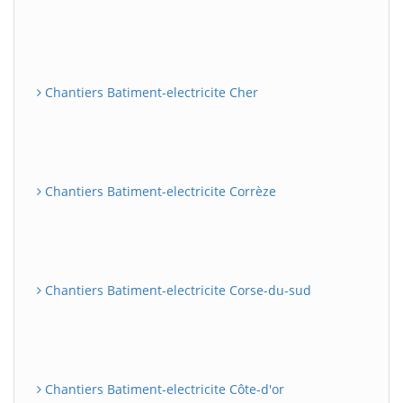
Chantiers Batiment-electricite Cher
Chantiers Batiment-electricite Corrèze
Chantiers Batiment-electricite Corse-du-sud
Chantiers Batiment-electricite Côte-d'or