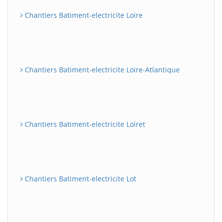
Chantiers Batiment-electricite Loire
Chantiers Batiment-electricite Loire-Atlantique
Chantiers Batiment-electricite Loiret
Chantiers Batiment-electricite Lot