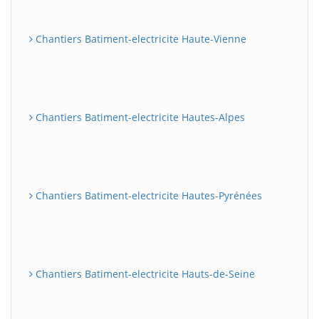
Chantiers Batiment-electricite Haute-Vienne
Chantiers Batiment-electricite Hautes-Alpes
Chantiers Batiment-electricite Hautes-Pyrénées
Chantiers Batiment-electricite Hauts-de-Seine