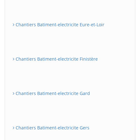
Chantiers Batiment-electricite Eure-et-Loir
Chantiers Batiment-electricite Finistère
Chantiers Batiment-electricite Gard
Chantiers Batiment-electricite Gers