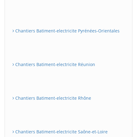
Chantiers Batiment-electricite Pyrénées-Orientales
Chantiers Batiment-electricite Réunion
Chantiers Batiment-electricite Rhône
Chantiers Batiment-electricite Saône-et-Loire