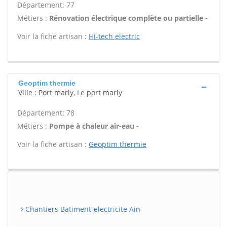
Département: 77
Métiers :
Rénovation électrique complète ou partielle -
Voir la fiche artisan :
Hi-tech electric
Geoptim thermie
Ville : Port marly, Le port marly
Département: 78
Métiers :
Pompe à chaleur air-eau -
Voir la fiche artisan :
Geoptim thermie
Chantiers Batiment-electricite Ain