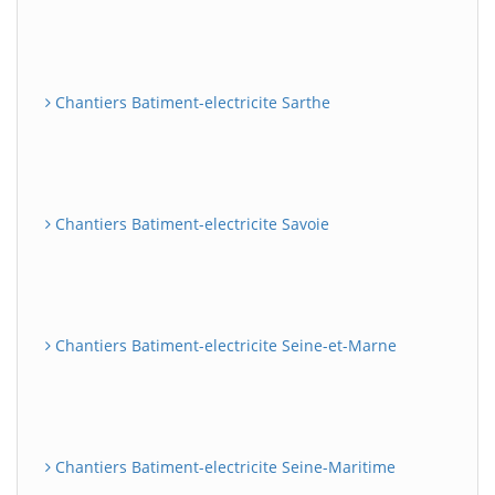
Chantiers Batiment-electricite Sarthe
Chantiers Batiment-electricite Savoie
Chantiers Batiment-electricite Seine-et-Marne
Chantiers Batiment-electricite Seine-Maritime