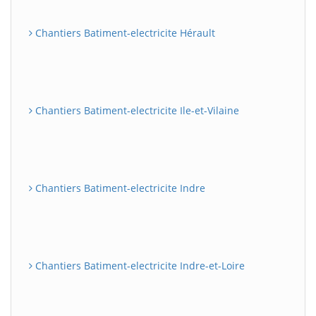
Chantiers Batiment-electricite Hérault
Chantiers Batiment-electricite Ile-et-Vilaine
Chantiers Batiment-electricite Indre
Chantiers Batiment-electricite Indre-et-Loire