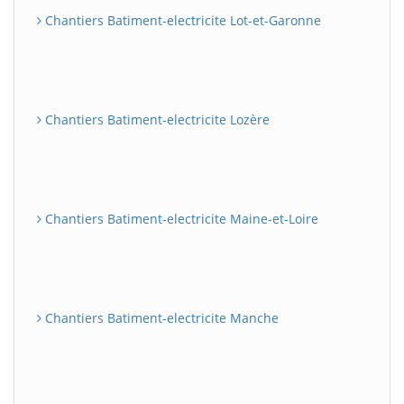
Chantiers Batiment-electricite Lot-et-Garonne
Chantiers Batiment-electricite Lozère
Chantiers Batiment-electricite Maine-et-Loire
Chantiers Batiment-electricite Manche