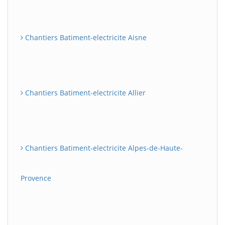
Chantiers Batiment-electricite Aisne
Chantiers Batiment-electricite Allier
Chantiers Batiment-electricite Alpes-de-Haute-
Provence