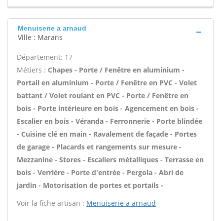
Menuiserie a arnaud
Ville : Marans
Département: 17
Métiers :
Chapes - Porte / Fenêtre en aluminium -
Portail en aluminium - Porte / Fenêtre en PVC - Volet
battant / Volet roulant en PVC - Porte / Fenêtre en
bois - Porte intérieure en bois - Agencement en bois -
Escalier en bois - Véranda - Ferronnerie - Porte blindée
- Cuisine clé en main - Ravalement de façade - Portes
de garage - Placards et rangements sur mesure -
Mezzanine - Stores - Escaliers métalliques - Terrasse en
bois - Verrière - Porte d'entrée - Pergola - Abri de
jardin - Motorisation de portes et portails -
Voir la fiche artisan :
Menuiserie a arnaud