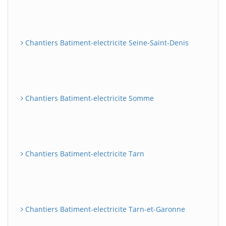
Chantiers Batiment-electricite Seine-Saint-Denis
Chantiers Batiment-electricite Somme
Chantiers Batiment-electricite Tarn
Chantiers Batiment-electricite Tarn-et-Garonne