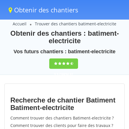
Obtenir des chantiers
Accueil
Trouver des chantiers batiment-electricite
Obtenir des chantiers : batiment-
electricite
Vos futurs chantiers : batiment-electricite
9,5
(100%)
47
votes
Recherche de chantier Batiment
Batiment-electricite
Comment trouver des chantiers Batiment-electricite ?
Comment trouver des clients pour faire des travaux ?