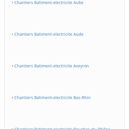
Chantiers Batiment-electricite Aube
Chantiers Batiment-electricite Aude
Chantiers Batiment-electricite Aveyron
Chantiers Batiment-electricite Bas-Rhin