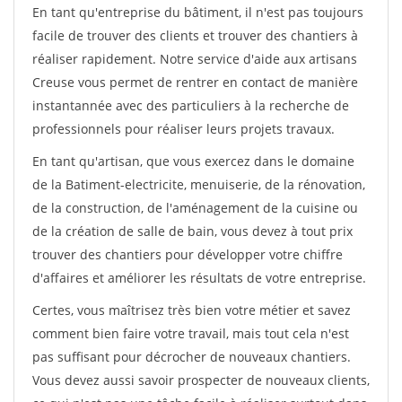
En tant qu'entreprise du bâtiment, il n'est pas toujours
facile de trouver des clients et trouver des chantiers à
réaliser rapidement. Notre service d'aide aux artisans
Creuse vous permet de rentrer en contact de manière
instantannée avec des particuliers à la recherche de
professionnels pour réaliser leurs projets travaux.
En tant qu'artisan, que vous exercez dans le domaine
de la Batiment-electricite, menuiserie, de la rénovation,
de la construction, de l'aménagement de la cuisine ou
de la création de salle de bain, vous devez à tout prix
trouver des chantiers pour développer votre chiffre
d'affaires et améliorer les résultats de votre entreprise.
Certes, vous maîtrisez très bien votre métier et savez
comment bien faire votre travail, mais tout cela n'est
pas suffisant pour décrocher de nouveaux chantiers.
Vous devez aussi savoir prospecter de nouveaux clients,