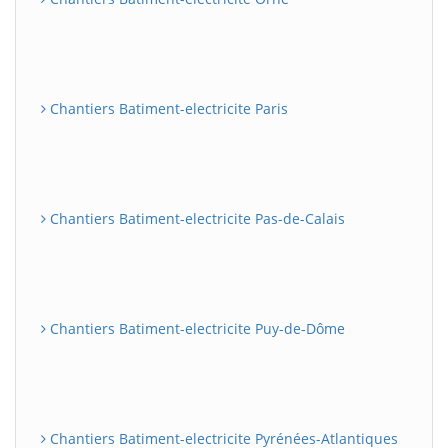
Chantiers Batiment-electricite Paris
Chantiers Batiment-electricite Pas-de-Calais
Chantiers Batiment-electricite Puy-de-Dôme
Chantiers Batiment-electricite Pyrénées-Atlantiques