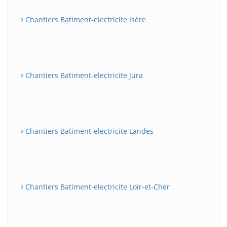
Chantiers Batiment-electricite Isère
Chantiers Batiment-electricite Jura
Chantiers Batiment-electricite Landes
Chantiers Batiment-electricite Loir-et-Cher