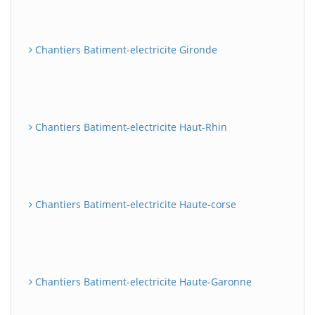
Chantiers Batiment-electricite Gironde
Chantiers Batiment-electricite Haut-Rhin
Chantiers Batiment-electricite Haute-corse
Chantiers Batiment-electricite Haute-Garonne