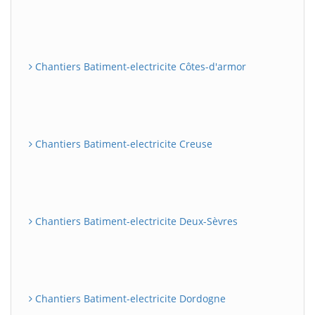
Chantiers Batiment-electricite Côtes-d'armor
Chantiers Batiment-electricite Creuse
Chantiers Batiment-electricite Deux-Sèvres
Chantiers Batiment-electricite Dordogne