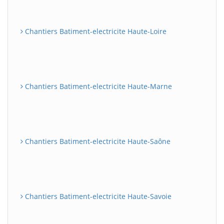
Chantiers Batiment-electricite Haute-Loire
Chantiers Batiment-electricite Haute-Marne
Chantiers Batiment-electricite Haute-Saône
Chantiers Batiment-electricite Haute-Savoie