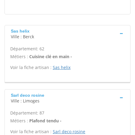
Sas helix
Ville : Berck
Département: 62
Métiers :
Cuisine clé en main -
Voir la fiche artisan :
Sas helix
Sarl deco rosine
Ville : Limoges
Département: 87
Métiers :
Plafond tendu -
Voir la fiche artisan :
Sarl deco rosine