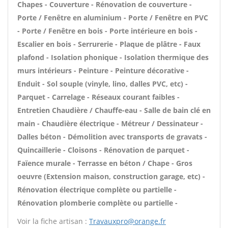
Chapes - Couverture - Rénovation de couverture -
Porte / Fenêtre en aluminium - Porte / Fenêtre en PVC
- Porte / Fenêtre en bois - Porte intérieure en bois -
Escalier en bois - Serrurerie - Plaque de plâtre - Faux
plafond - Isolation phonique - Isolation thermique des
murs intérieurs - Peinture - Peinture décorative -
Enduit - Sol souple (vinyle, lino, dalles PVC, etc) -
Parquet - Carrelage - Réseaux courant faibles -
Entretien Chaudière / Chauffe-eau - Salle de bain clé en
main - Chaudière électrique - Métreur / Dessinateur -
Dalles béton - Démolition avec transports de gravats -
Quincaillerie - Cloisons - Rénovation de parquet -
Faïence murale - Terrasse en béton / Chape - Gros
oeuvre (Extension maison, construction garage, etc) -
Rénovation électrique complète ou partielle -
Rénovation plomberie complète ou partielle -
Voir la fiche artisan :
Travauxpro@orange.fr