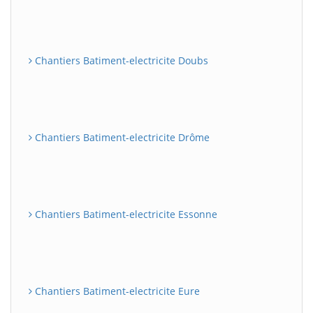
Chantiers Batiment-electricite Doubs
Chantiers Batiment-electricite Drôme
Chantiers Batiment-electricite Essonne
Chantiers Batiment-electricite Eure