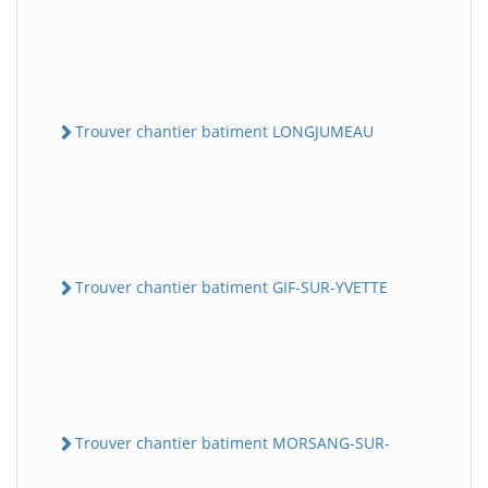
Trouver chantier batiment LONGJUMEAU
Trouver chantier batiment GIF-SUR-YVETTE
Trouver chantier batiment MORSANG-SUR-