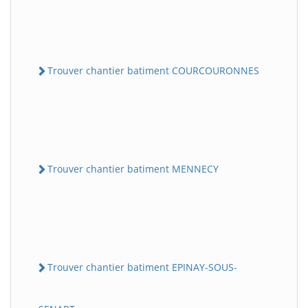
Trouver chantier batiment COURCOURONNES
Trouver chantier batiment MENNECY
Trouver chantier batiment EPINAY-SOUS-