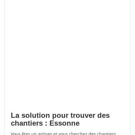
La solution pour trouver des
chantiers : Essonne
Vous êtes un artisan et vous cherchez des chantiers,