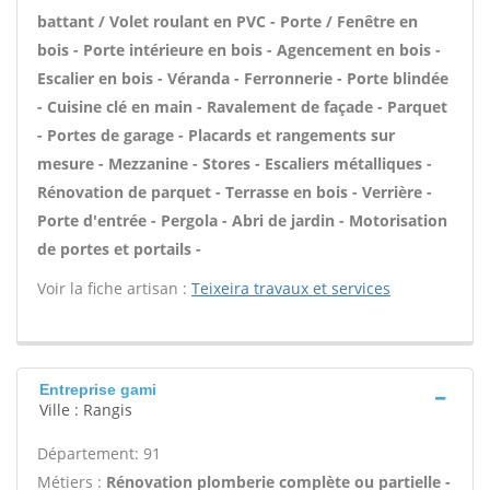
battant / Volet roulant en PVC - Porte / Fenêtre en
bois - Porte intérieure en bois - Agencement en bois -
Escalier en bois - Véranda - Ferronnerie - Porte blindée
- Cuisine clé en main - Ravalement de façade - Parquet
- Portes de garage - Placards et rangements sur
mesure - Mezzanine - Stores - Escaliers métalliques -
Rénovation de parquet - Terrasse en bois - Verrière -
Porte d'entrée - Pergola - Abri de jardin - Motorisation
de portes et portails -
Voir la fiche artisan :
Teixeira travaux et services
Entreprise gami
Ville : Rangis
Département: 91
Métiers :
Rénovation plomberie complète ou partielle -