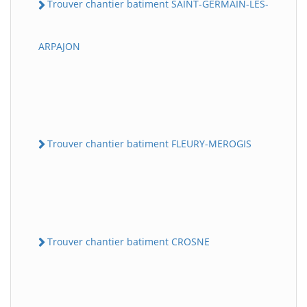
Trouver chantier batiment SAINT-GERMAIN-LES-
ARPAJON
Trouver chantier batiment FLEURY-MEROGIS
Trouver chantier batiment CROSNE