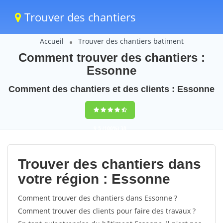
Trouver des chantiers
Accueil
Trouver des chantiers batiment
Comment trouver des chantiers :
Essonne
Comment des chantiers et des clients : Essonne
9,5
(100%)
38
votes
Trouver des chantiers dans
votre région : Essonne
Comment trouver des chantiers dans Essonne ?
Comment trouver des clients pour faire des travaux ?