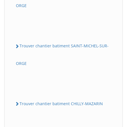
ORGE
Trouver chantier batiment SAINT-MICHEL-SUR-
ORGE
Trouver chantier batiment CHILLY-MAZARIN