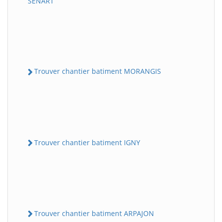
SENART
Trouver chantier batiment MORANGIS
Trouver chantier batiment IGNY
Trouver chantier batiment ARPAJON