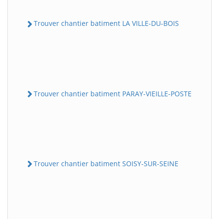
Trouver chantier batiment LA VILLE-DU-BOIS
Trouver chantier batiment PARAY-VIEILLE-POSTE
Trouver chantier batiment SOISY-SUR-SEINE