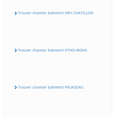
Trouver chantier batiment VIRY-CHATILLON
Trouver chantier batiment ATHIS-MONS
Trouver chantier batiment PALAISEAU