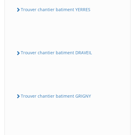
Trouver chantier batiment YERRES
Trouver chantier batiment DRAVEIL
Trouver chantier batiment GRIGNY