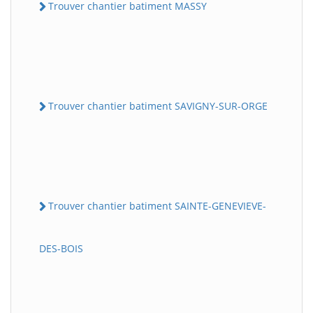
Trouver chantier batiment MASSY
Trouver chantier batiment SAVIGNY-SUR-ORGE
Trouver chantier batiment SAINTE-GENEVIEVE-
DES-BOIS