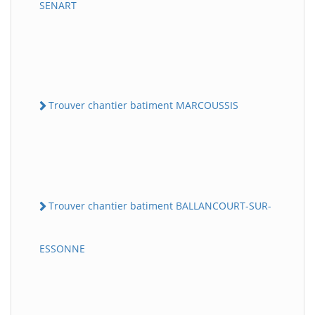
SENART
Trouver chantier batiment MARCOUSSIS
Trouver chantier batiment BALLANCOURT-SUR-
ESSONNE