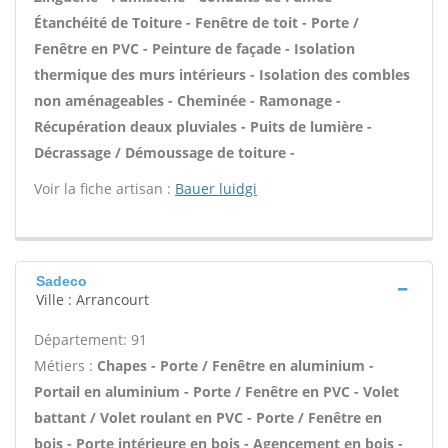
Étanchéité de Toiture - Fenêtre de toit - Porte /
Fenêtre en PVC - Peinture de façade - Isolation
thermique des murs intérieurs - Isolation des combles
non aménageables - Cheminée - Ramonage -
Récupération deaux pluviales - Puits de lumière -
Décrassage / Démoussage de toiture -
Voir la fiche artisan :
Bauer luidgi
Sadeco
Ville : Arrancourt
Département: 91
Métiers :
Chapes - Porte / Fenêtre en aluminium -
Portail en aluminium - Porte / Fenêtre en PVC - Volet
battant / Volet roulant en PVC - Porte / Fenêtre en
bois - Porte intérieure en bois - Agencement en bois -