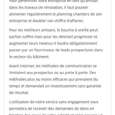
Pour pérénniser votre entreprise en tant qu'artisan
dans les travaux de rénovation, il faut pouvoir
alimenter régulièrement le planning chantiers de son
entreprise et doubler son chiffre d'affaires.
Pour les meilleurs artisans, le bouche à oreille peut
parfois suffire mais pour les désirant progresser et
augmenter leurs revenus il faudra obligatoirement
passer par un fournisseur de leads prospectsion dans
le secteur du bâtiment.
Avant internet, les méthodes de communication se
limitaient aux prospectus ou au porte à porte. Des
méthodes plus ou moins efficaces qui prenaient du
temps et demandait un investissement sans garantie
de résultat.
L'utilisation de notre service sans engagement vous
permettra de recevoir des demandes de devis en