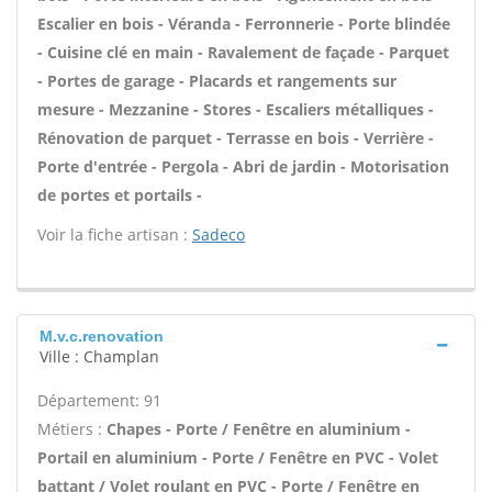
Escalier en bois - Véranda - Ferronnerie - Porte blindée
- Cuisine clé en main - Ravalement de façade - Parquet
- Portes de garage - Placards et rangements sur
mesure - Mezzanine - Stores - Escaliers métalliques -
Rénovation de parquet - Terrasse en bois - Verrière -
Porte d'entrée - Pergola - Abri de jardin - Motorisation
de portes et portails -
Voir la fiche artisan :
Sadeco
M.v.c.renovation
Ville : Champlan
Département: 91
Métiers :
Chapes - Porte / Fenêtre en aluminium -
Portail en aluminium - Porte / Fenêtre en PVC - Volet
battant / Volet roulant en PVC - Porte / Fenêtre en