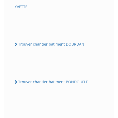
YVETTE
Trouver chantier batiment DOURDAN
Trouver chantier batiment BONDOUFLE