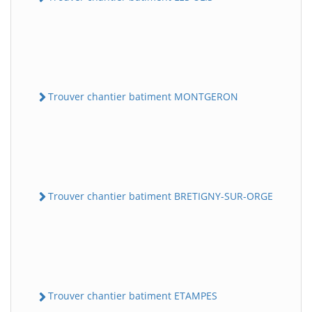
Trouver chantier batiment MONTGERON
Trouver chantier batiment BRETIGNY-SUR-ORGE
Trouver chantier batiment ETAMPES