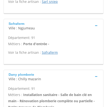
Voir la fiche artisan :
Sarl sniep
Sofraferm
Ville : Ngjumeau
Département: 91
Métiers :
Porte d'entrée -
Voir la fiche artisan :
Sofraferm
Dany plomberie
Ville : Chilly mazarin
Département: 91
Métiers :
Installation sanitaire - Salle de bain clé en
main - Rénovation plomberie complète ou partielle -