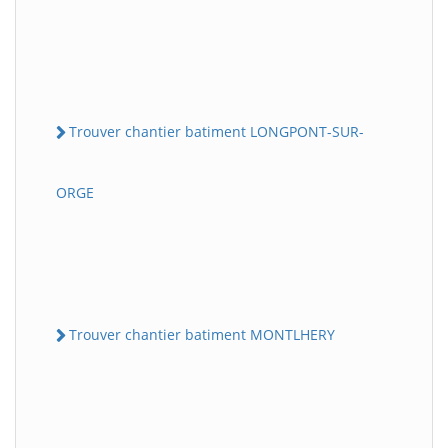
Trouver chantier batiment LONGPONT-SUR-
ORGE
Trouver chantier batiment MONTLHERY