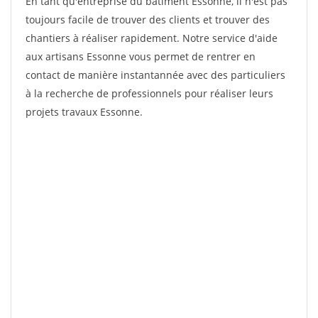
En tant qu'entreprise du bâtiment Essonne, il n'est pas
toujours facile de trouver des clients et trouver des
chantiers à réaliser rapidement. Notre service d'aide
aux artisans Essonne vous permet de rentrer en
contact de manière instantannée avec des particuliers
à la recherche de professionnels pour réaliser leurs
projets travaux Essonne.