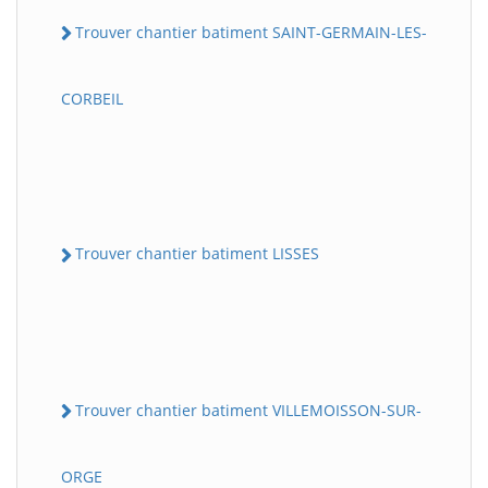
Trouver chantier batiment SAINT-GERMAIN-LES-
CORBEIL
Trouver chantier batiment LISSES
Trouver chantier batiment VILLEMOISSON-SUR-
ORGE