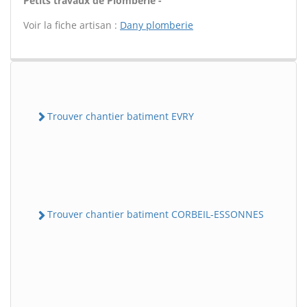
Petits travaux de Plomberie -
Voir la fiche artisan :
Dany plomberie
Trouver chantier batiment EVRY
Trouver chantier batiment CORBEIL-ESSONNES