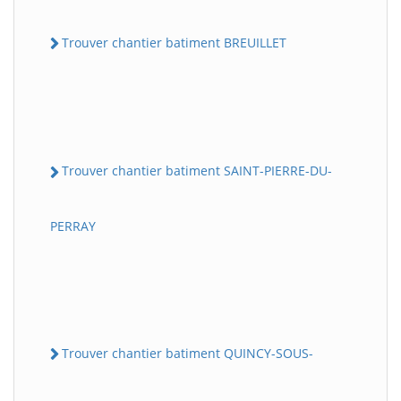
Trouver chantier batiment BREUILLET
Trouver chantier batiment SAINT-PIERRE-DU-
PERRAY
Trouver chantier batiment QUINCY-SOUS-