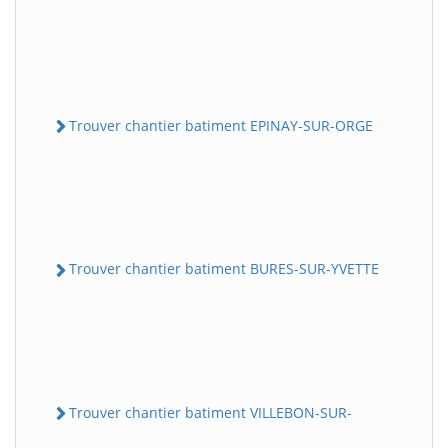
Trouver chantier batiment EPINAY-SUR-ORGE
Trouver chantier batiment BURES-SUR-YVETTE
Trouver chantier batiment VILLEBON-SUR-