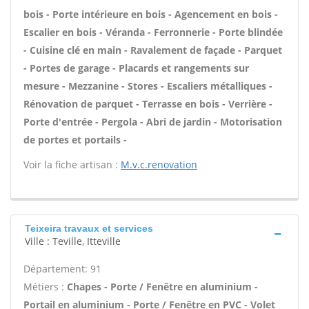
bois - Porte intérieure en bois - Agencement en bois -
Escalier en bois - Véranda - Ferronnerie - Porte blindée
- Cuisine clé en main - Ravalement de façade - Parquet
- Portes de garage - Placards et rangements sur
mesure - Mezzanine - Stores - Escaliers métalliques -
Rénovation de parquet - Terrasse en bois - Verrière -
Porte d'entrée - Pergola - Abri de jardin - Motorisation
de portes et portails -
Voir la fiche artisan :
M.v.c.renovation
Teixeira travaux et services
Ville : Teville, Itteville
Département: 91
Métiers :
Chapes - Porte / Fenêtre en aluminium -
Portail en aluminium - Porte / Fenêtre en PVC - Volet