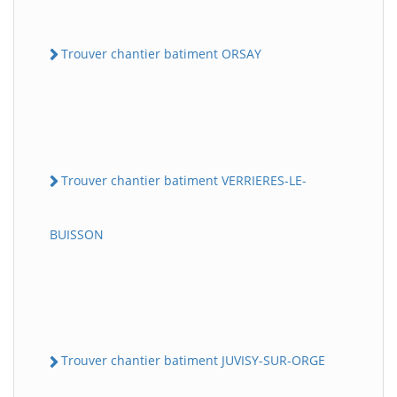
Trouver chantier batiment ORSAY
Trouver chantier batiment VERRIERES-LE-
BUISSON
Trouver chantier batiment JUVISY-SUR-ORGE