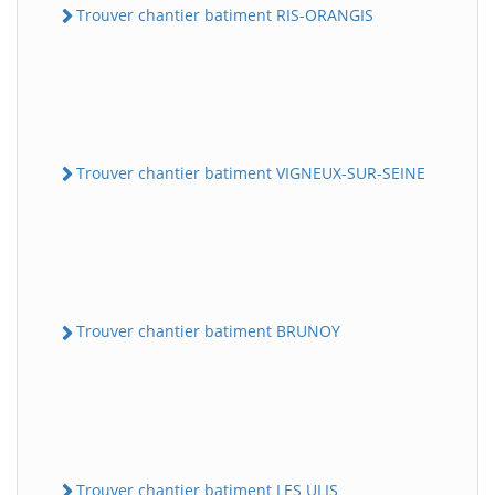
Trouver chantier batiment RIS-ORANGIS
Trouver chantier batiment VIGNEUX-SUR-SEINE
Trouver chantier batiment BRUNOY
Trouver chantier batiment LES ULIS