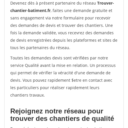
Devenez dès à présent partenaire du réseau
Trouver-
chantier-batiment.fr
, faites une demande gratuite et
sans engagement via notre formulaire pour recevoir
des demandes de devis et trouver des chantiers. Une
fois la demande validée, vous recevrez des demandes
de devis enregistrées depuis les plateformes et sites de
tous les partenaires du réseau.
Toutes les demandes devis sont vérifiées par notre
service Qualité avant la mise en relation. Un processus
qui permet de vérifier la véracité d'une demande de
devis. Vous pouvez rapidement $etre en contact avec
les particuliers pour réaliser rapidement leurs
chantiers travaux.
Rejoignez notre réseau pour
trouver des chantiers de qualité