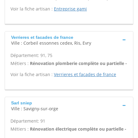
Voir la fiche artisan :
Entreprise gami
Verrieres et facades de france
Ville : Corbeil essonnes cedex, Ris, Evry
Département: 91, 75
Métiers :
Rénovation plomberie complète ou partielle -
Voir la fiche artisan :
Verrieres et facades de france
Sarl sniep
Ville : Savigny-sur-orge
Département: 91
Métiers :
Rénovation électrique complète ou partielle -