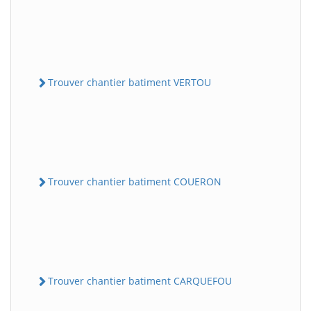
Trouver chantier batiment VERTOU
Trouver chantier batiment COUERON
Trouver chantier batiment CARQUEFOU