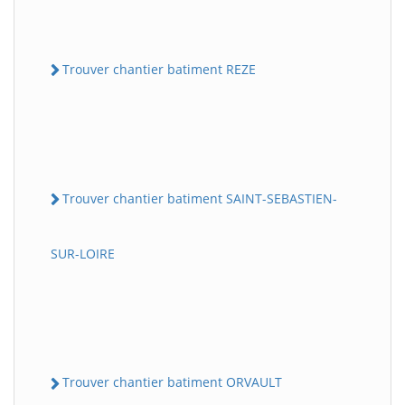
Trouver chantier batiment REZE
Trouver chantier batiment SAINT-SEBASTIEN-
SUR-LOIRE
Trouver chantier batiment ORVAULT