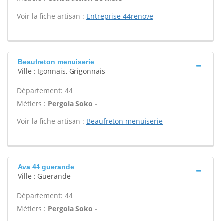
Voir la fiche artisan :
Entreprise 44renove
Beaufreton menuiserie
Ville : Igonnais, Grigonnais
Département: 44
Métiers :
Pergola Soko -
Voir la fiche artisan :
Beaufreton menuiserie
Ava 44 guerande
Ville : Guerande
Département: 44
Métiers :
Pergola Soko -