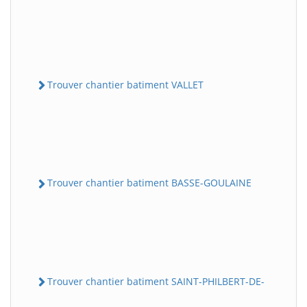
Trouver chantier batiment VALLET
Trouver chantier batiment BASSE-GOULAINE
Trouver chantier batiment SAINT-PHILBERT-DE-