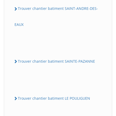
Trouver chantier batiment SAINT-ANDRE-DES-
EAUX
Trouver chantier batiment SAINTE-PAZANNE
Trouver chantier batiment LE POULIGUEN