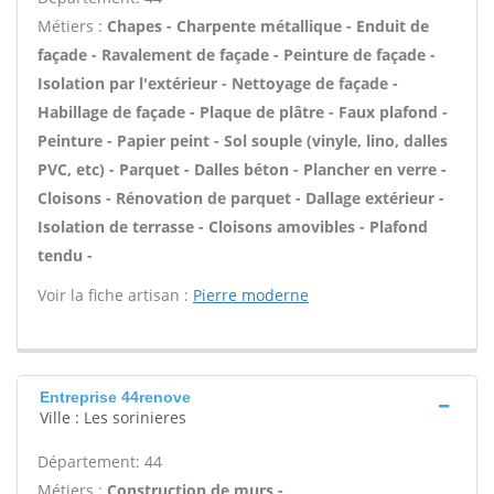
Métiers :
Chapes - Charpente métallique - Enduit de
façade - Ravalement de façade - Peinture de façade -
Isolation par l'extérieur - Nettoyage de façade -
Habillage de façade - Plaque de plâtre - Faux plafond -
Peinture - Papier peint - Sol souple (vinyle, lino, dalles
PVC, etc) - Parquet - Dalles béton - Plancher en verre -
Cloisons - Rénovation de parquet - Dallage extérieur -
Isolation de terrasse - Cloisons amovibles - Plafond
tendu -
Voir la fiche artisan :
Pierre moderne
Entreprise 44renove
Ville : Les sorinieres
Département: 44
Métiers :
Construction de murs -