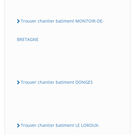
Trouver chantier batiment MONTOIR-DE-
BRETAGNE
Trouver chantier batiment DONGES
Trouver chantier batiment LE LOROUX-