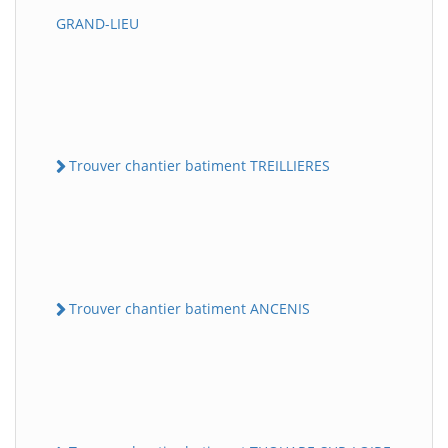
GRAND-LIEU
Trouver chantier batiment TREILLIERES
Trouver chantier batiment ANCENIS