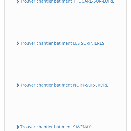
Trouver chantier batiment THOUARE-SUR-LOIRE
Trouver chantier batiment LES SORINIERES
Trouver chantier batiment NORT-SUR-ERDRE
Trouver chantier batiment SAVENAY