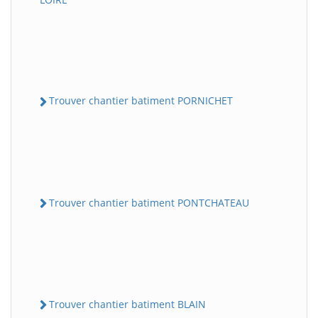
Trouver chantier batiment PORNICHET
Trouver chantier batiment PONTCHATEAU
Trouver chantier batiment BLAIN