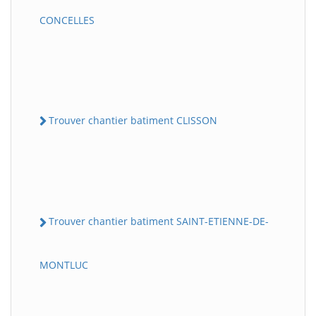
CONCELLES
Trouver chantier batiment CLISSON
Trouver chantier batiment SAINT-ETIENNE-DE-
MONTLUC