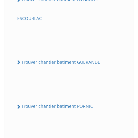
ESCOUBLAC
Trouver chantier batiment GUERANDE
Trouver chantier batiment PORNIC