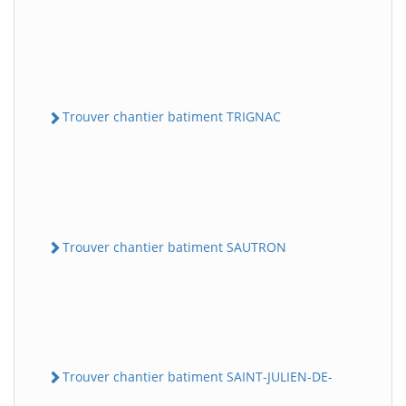
Trouver chantier batiment TRIGNAC
Trouver chantier batiment SAUTRON
Trouver chantier batiment SAINT-JULIEN-DE-