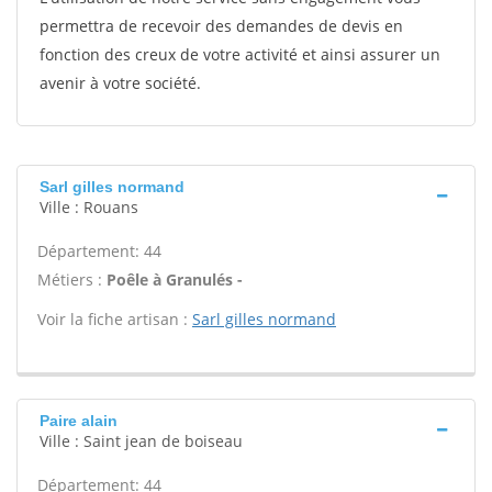
permettra de recevoir des demandes de devis en
fonction des creux de votre activité et ainsi assurer un
avenir à votre société.
Sarl gilles normand
Ville : Rouans
Département: 44
Métiers :
Poêle à Granulés -
Voir la fiche artisan :
Sarl gilles normand
Paire alain
Ville : Saint jean de boiseau
Département: 44