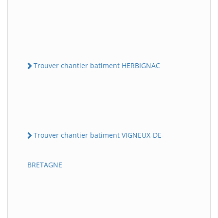
Trouver chantier batiment HERBIGNAC
Trouver chantier batiment VIGNEUX-DE-
BRETAGNE