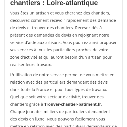
chantiers : Loire-atlantique
Vous êtes un artisan et vous cherchez des chantiers,
découvrez comment recevoir rapidement des demande
de devis et trouver des chantiers. Recevez dès à
présent des demandes de devis en rejoignant notre
service d'aide aux artisans. Vous pourrez ainsi proposer
vos services à tous les particuliers proches de votre
zone d'activité et qui auront besoin d'un artisan pour
réaliser leurs travaux.
L'utilisation de notre service permet de vous mettre en
relation avec des particuliers demandant des devis
dans toute la France et pour tous types de travaux.
Quel que soit votre secteur d'activité, trouver des
chantiers grâce à
Trouver-chantier-batiment.fr
.
Chaque jour, des milliers de particuliers demandent
des devis en ligne. Nous pouvons facilement vous
mettre en relation avec des particuliers demandeurs de