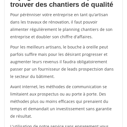
trouver des chantiers de qualité
Pour pérénniser votre entreprise en tant qu'artisan
dans les travaux de rénovation, il faut pouvoir
alimenter régulièrement le planning chantiers de son
entreprise et doubler son chiffre d'affaires.
Pour les meilleurs artisans, le bouche à oreille peut
parfois suffire mais pour les désirant progresser et
augmenter leurs revenus il faudra obligatoirement
passer par un fournisseur de leads prospectsion dans
le secteur du bâtiment.
Avant internet, les méthodes de communication se
limitaient aux prospectus ou au porte à porte. Des
méthodes plus ou moins efficaces qui prenaient du
temps et demandait un investissement sans garantie
de résultat.
L'utilisation de notre service sans engagement vous