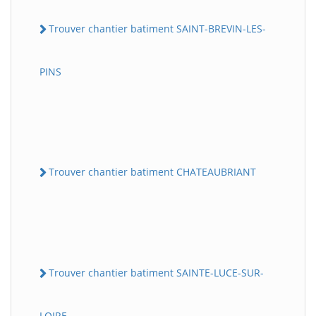
Trouver chantier batiment SAINT-BREVIN-LES-
PINS
Trouver chantier batiment CHATEAUBRIANT
Trouver chantier batiment SAINTE-LUCE-SUR-
LOIRE