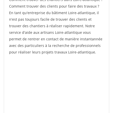
Comment trouver des clients pour faire des travaux ?
En tant qu'entreprise du bâtiment Loire-atlantique, il
n'est pas toujours facile de trouver des clients et
trouver des chantiers à réaliser rapidement. Notre
service d'aide aux artisans Loire-atlantique vous
permet de rentrer en contact de manière instantannée
avec des particuliers à la recherche de professionnels
pour réaliser leurs projets travaux Loire-atlantique.