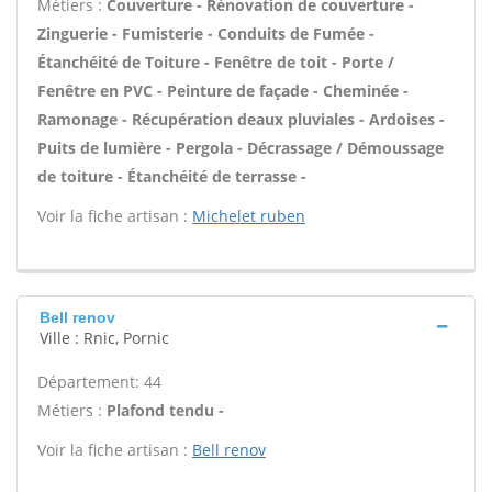
Métiers :
Couverture - Rénovation de couverture -
Zinguerie - Fumisterie - Conduits de Fumée -
Étanchéité de Toiture - Fenêtre de toit - Porte /
Fenêtre en PVC - Peinture de façade - Cheminée -
Ramonage - Récupération deaux pluviales - Ardoises -
Puits de lumière - Pergola - Décrassage / Démoussage
de toiture - Étanchéité de terrasse -
Voir la fiche artisan :
Michelet ruben
Bell renov
Ville : Rnic, Pornic
Département: 44
Métiers :
Plafond tendu -
Voir la fiche artisan :
Bell renov