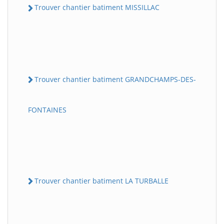
Trouver chantier batiment MISSILLAC
Trouver chantier batiment GRANDCHAMPS-DES-
FONTAINES
Trouver chantier batiment LA TURBALLE