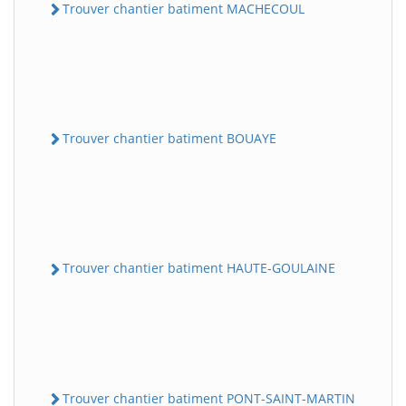
Trouver chantier batiment MACHECOUL
Trouver chantier batiment BOUAYE
Trouver chantier batiment HAUTE-GOULAINE
Trouver chantier batiment PONT-SAINT-MARTIN