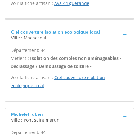
Voir la fiche artisan :
Ava 44 guerande
Ciel couverture isolation ecologique local
Ville : Machecoul
Département: 44
Métiers :
Isolation des combles non aménageables -
Décrassage / Démoussage de toiture -
Voir la fiche artisan :
Ciel couverture isolation
ecologique local
Michelet ruben
Ville : Pont saint martin
Département: 44