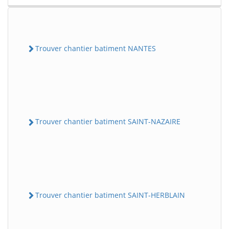
Trouver chantier batiment NANTES
Trouver chantier batiment SAINT-NAZAIRE
Trouver chantier batiment SAINT-HERBLAIN