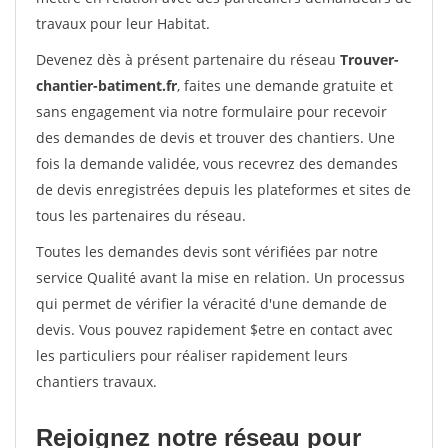
travaux pour leur Habitat.
Devenez dès à présent partenaire du réseau
Trouver-
chantier-batiment.fr
, faites une demande gratuite et
sans engagement via notre formulaire pour recevoir
des demandes de devis et trouver des chantiers. Une
fois la demande validée, vous recevrez des demandes
de devis enregistrées depuis les plateformes et sites de
tous les partenaires du réseau.
Toutes les demandes devis sont vérifiées par notre
service Qualité avant la mise en relation. Un processus
qui permet de vérifier la véracité d'une demande de
devis. Vous pouvez rapidement $etre en contact avec
les particuliers pour réaliser rapidement leurs
chantiers travaux.
Rejoignez notre réseau pour