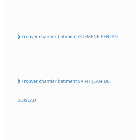
Trouver chantier batiment GUEMENE-PENFAO
Trouver chantier batiment SAINT-JEAN-DE-
BOISEAU