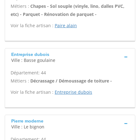
Métiers :
Chapes - Sol souple (vinyle, lino, dalles PVC,
etc) - Parquet - Rénovation de parquet -
Voir la fiche artisan :
Paire alain
Entreprise dubois
Ville : Basse goulaine
Département: 44
Métiers :
Décrassage / Démoussage de toiture -
Voir la fiche artisan :
Entreprise dubois
Pierre moderne
Ville : Le bignon
Département: 44