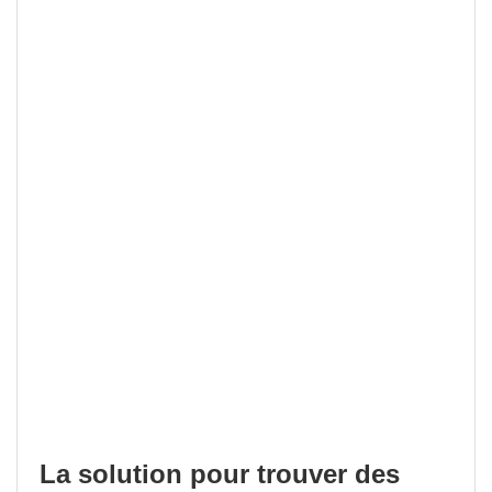
La solution pour trouver des