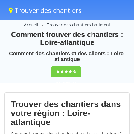
Trouver des chantiers
Accueil
Trouver des chantiers batiment
Comment trouver des chantiers :
Loire-atlantique
Comment des chantiers et des clients : Loire-
atlantique
9,5
(100%)
47
votes
Trouver des chantiers dans
votre région : Loire-
atlantique
Comment trouver des chantiers dans Loire-atlantique ?