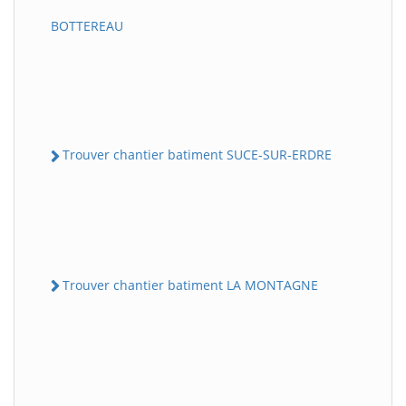
BOTTEREAU
Trouver chantier batiment SUCE-SUR-ERDRE
Trouver chantier batiment LA MONTAGNE