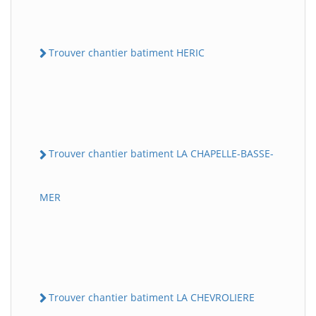
Trouver chantier batiment HERIC
Trouver chantier batiment LA CHAPELLE-BASSE-
MER
Trouver chantier batiment LA CHEVROLIERE