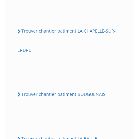
Trouver chantier batiment LA CHAPELLE-SUR-
ERDRE
Trouver chantier batiment BOUGUENAIS
Trouver chantier batiment LA BAULE-