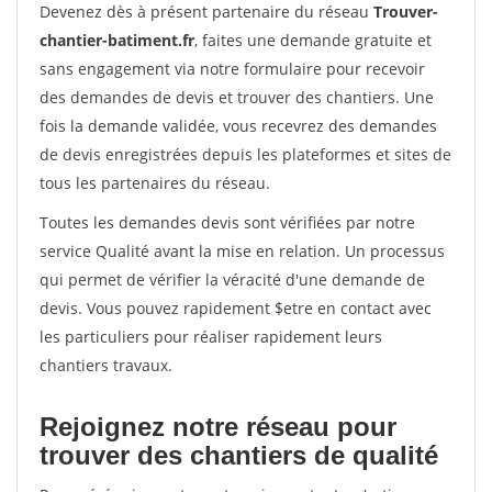
Devenez dès à présent partenaire du réseau
Trouver-
chantier-batiment.fr
, faites une demande gratuite et
sans engagement via notre formulaire pour recevoir
des demandes de devis et trouver des chantiers. Une
fois la demande validée, vous recevrez des demandes
de devis enregistrées depuis les plateformes et sites de
tous les partenaires du réseau.
Toutes les demandes devis sont vérifiées par notre
service Qualité avant la mise en relation. Un processus
qui permet de vérifier la véracité d'une demande de
devis. Vous pouvez rapidement $etre en contact avec
les particuliers pour réaliser rapidement leurs
chantiers travaux.
Rejoignez notre réseau pour
trouver des chantiers de qualité