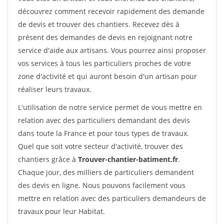
découvrez comment recevoir rapidement des demande
de devis et trouver des chantiers. Recevez dès à
présent des demandes de devis en rejoignant notre
service d'aide aux artisans. Vous pourrez ainsi proposer
vos services à tous les particuliers proches de votre
zone d'activité et qui auront besoin d'un artisan pour
réaliser leurs travaux.
L'utilisation de notre service permet de vous mettre en
relation avec des particuliers demandant des devis
dans toute la France et pour tous types de travaux.
Quel que soit votre secteur d'activité, trouver des
chantiers grâce à
Trouver-chantier-batiment.fr
.
Chaque jour, des milliers de particuliers demandent
des devis en ligne. Nous pouvons facilement vous
mettre en relation avec des particuliers demandeurs de
travaux pour leur Habitat.