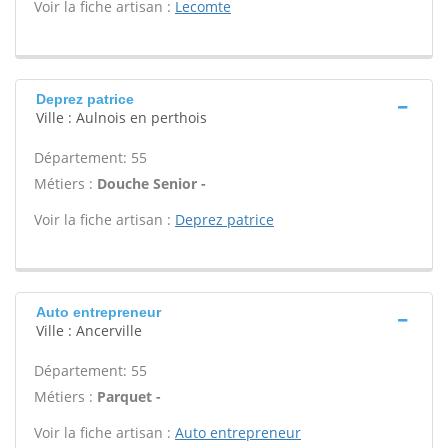
Voir la fiche artisan :
Lecomte
Deprez patrice
Ville : Aulnois en perthois
Département: 55
Métiers :
Douche Senior -
Voir la fiche artisan :
Deprez patrice
Auto entrepreneur
Ville : Ancerville
Département: 55
Métiers :
Parquet -
Voir la fiche artisan :
Auto entrepreneur