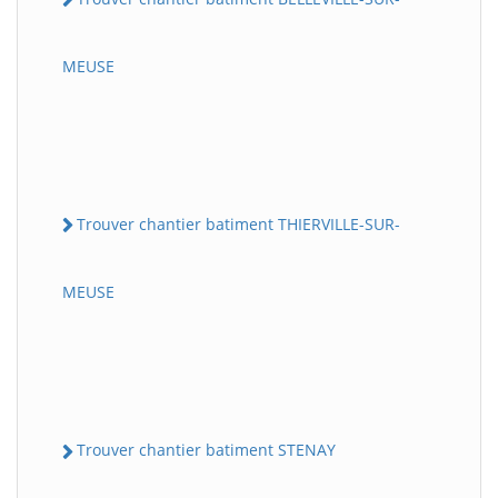
MEUSE
Trouver chantier batiment THIERVILLE-SUR-
MEUSE
Trouver chantier batiment STENAY