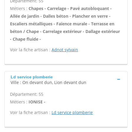
Département: 55
Métiers :
Chapes - Carrelage - Pavé autobloquant -
Allée de jardin - Dalles béton - Plancher en verre -
Escaliers métalliques - Faïence murale - Terrasse en
béton / Chape - Carrelage extérieur - Dallage extérieur
- Chape fluide -
Voir la fiche artisan :
Adnot sylvain
Ld service plomberie
Ville : On devant dun, Lion devant dun
Département: 55
Métiers :
IONISE -
Voir la fiche artisan :
Ld service plomberie