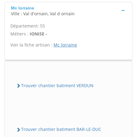
Mc lorraine
Ville : Val d'ornain, Val d ornain
Département: 55
Métiers :
IONISE -
Voir la fiche artisan :
Mc lorraine
Trouver chantier batiment VERDUN
Trouver chantier batiment BAR-LE-DUC