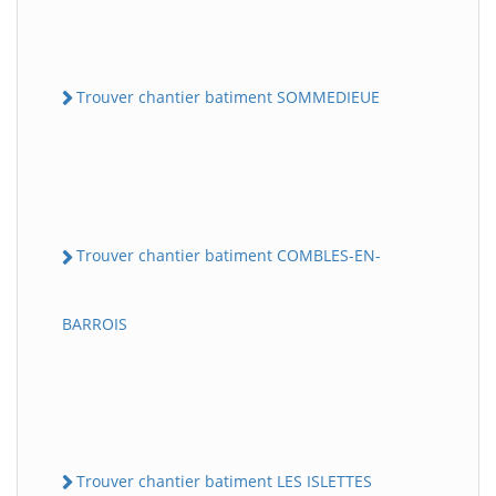
Trouver chantier batiment SOMMEDIEUE
Trouver chantier batiment COMBLES-EN-
BARROIS
Trouver chantier batiment LES ISLETTES