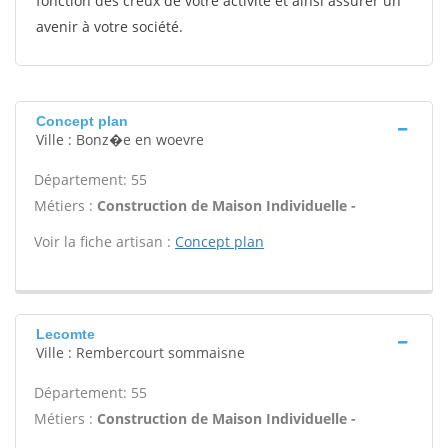
fonction des creux de votre activité et ainsi assurer un
avenir à votre société.
Concept plan
Ville : Bonz�e en woevre
Département: 55
Métiers :
Construction de Maison Individuelle -
Voir la fiche artisan :
Concept plan
Lecomte
Ville : Rembercourt sommaisne
Département: 55
Métiers :
Construction de Maison Individuelle -