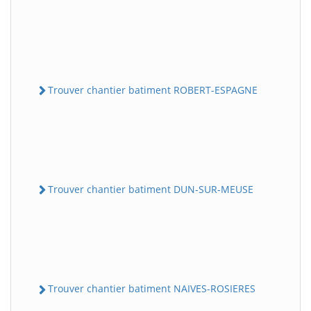
Trouver chantier batiment ROBERT-ESPAGNE
Trouver chantier batiment DUN-SUR-MEUSE
Trouver chantier batiment NAIVES-ROSIERES