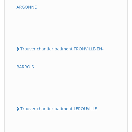
ARGONNE
Trouver chantier batiment TRONVILLE-EN-
BARROIS
Trouver chantier batiment LEROUVILLE