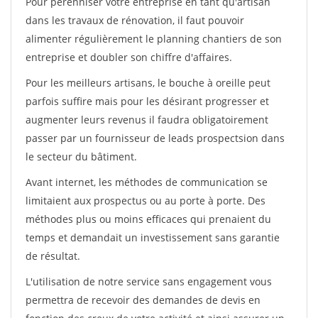
Pour pérénniser votre entreprise en tant qu'artisan
dans les travaux de rénovation, il faut pouvoir
alimenter régulièrement le planning chantiers de son
entreprise et doubler son chiffre d'affaires.
Pour les meilleurs artisans, le bouche à oreille peut
parfois suffire mais pour les désirant progresser et
augmenter leurs revenus il faudra obligatoirement
passer par un fournisseur de leads prospectsion dans
le secteur du bâtiment.
Avant internet, les méthodes de communication se
limitaient aux prospectus ou au porte à porte. Des
méthodes plus ou moins efficaces qui prenaient du
temps et demandait un investissement sans garantie
de résultat.
L'utilisation de notre service sans engagement vous
permettra de recevoir des demandes de devis en