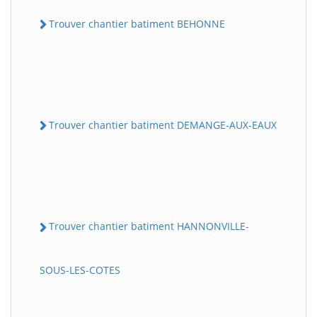
Trouver chantier batiment BEHONNE
Trouver chantier batiment DEMANGE-AUX-EAUX
Trouver chantier batiment HANNONVILLE-
SOUS-LES-COTES