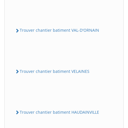
Trouver chantier batiment VAL-D'ORNAIN
Trouver chantier batiment VELAINES
Trouver chantier batiment HAUDAINVILLE