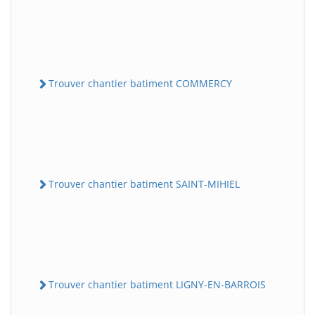
Trouver chantier batiment COMMERCY
Trouver chantier batiment SAINT-MIHIEL
Trouver chantier batiment LIGNY-EN-BARROIS