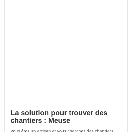
La solution pour trouver des
chantiers : Meuse
Vous êtes un artisan et vous cherchez des chantiers,