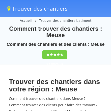
Trouver des chantiers
Accueil
Trouver des chantiers batiment
Comment trouver des chantiers :
Meuse
Comment des chantiers et des clients : Meuse
9,5
(100%)
36
votes
Trouver des chantiers dans
votre région : Meuse
Comment trouver des chantiers dans Meuse ?
Comment trouver des clients pour faire des travaux ?