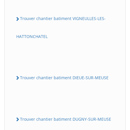
Trouver chantier batiment VIGNEULLES-LES-
HATTONCHATEL
Trouver chantier batiment DIEUE-SUR-MEUSE
Trouver chantier batiment DUGNY-SUR-MEUSE