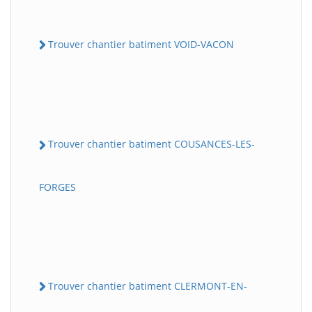
Trouver chantier batiment VOID-VACON
Trouver chantier batiment COUSANCES-LES-
FORGES
Trouver chantier batiment CLERMONT-EN-