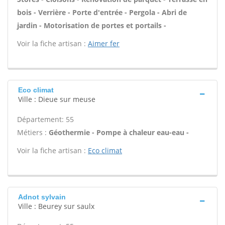
bois - Verrière - Porte d'entrée - Pergola - Abri de
jardin - Motorisation de portes et portails -
Voir la fiche artisan :
Aimer fer
Eco climat
Ville : Dieue sur meuse
Département: 55
Métiers :
Géothermie - Pompe à chaleur eau-eau -
Voir la fiche artisan :
Eco climat
Adnot sylvain
Ville : Beurey sur saulx