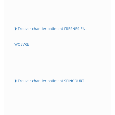
Trouver chantier batiment FRESNES-EN-
WOEVRE
Trouver chantier batiment SPINCOURT