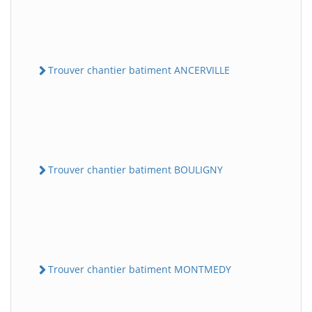
Trouver chantier batiment ANCERVILLE
Trouver chantier batiment BOULIGNY
Trouver chantier batiment MONTMEDY