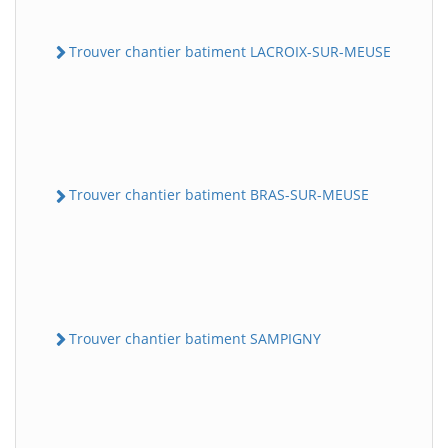
Trouver chantier batiment LACROIX-SUR-MEUSE
Trouver chantier batiment BRAS-SUR-MEUSE
Trouver chantier batiment SAMPIGNY