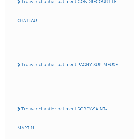
Trouver chantier batiment GONDRECOURT-LE-
CHATEAU
Trouver chantier batiment PAGNY-SUR-MEUSE
Trouver chantier batiment SORCY-SAINT-
MARTIN