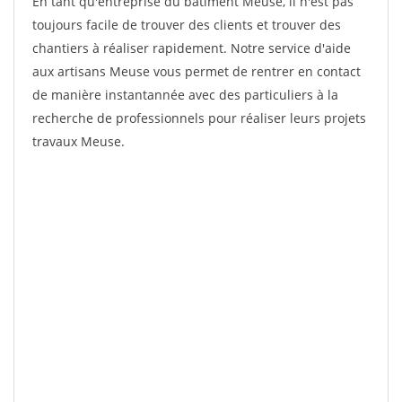
En tant qu'entreprise du bâtiment Meuse, il n'est pas
toujours facile de trouver des clients et trouver des
chantiers à réaliser rapidement. Notre service d'aide
aux artisans Meuse vous permet de rentrer en contact
de manière instantannée avec des particuliers à la
recherche de professionnels pour réaliser leurs projets
travaux Meuse.