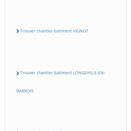
Trouver chantier batiment VIGNOT
Trouver chantier batiment LONGEVILLE-EN-
BARROIS