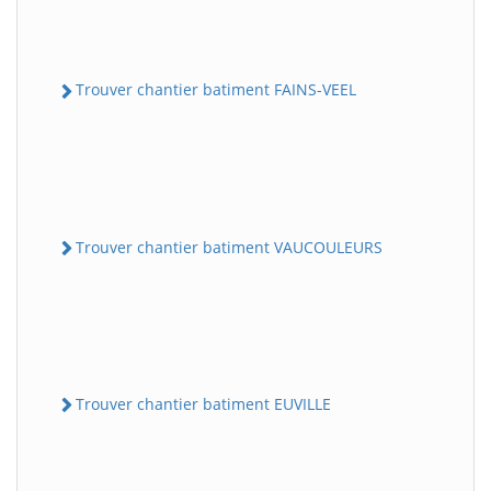
Trouver chantier batiment FAINS-VEEL
Trouver chantier batiment VAUCOULEURS
Trouver chantier batiment EUVILLE