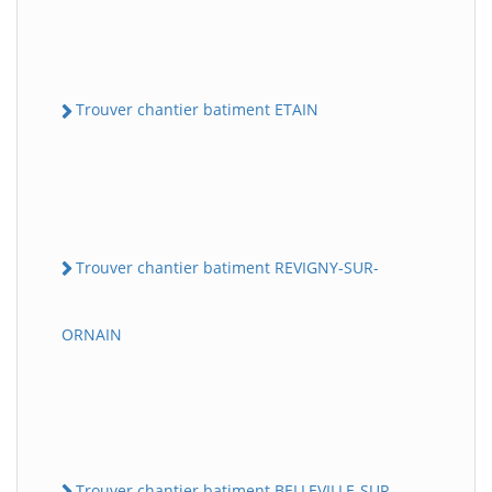
Trouver chantier batiment ETAIN
Trouver chantier batiment REVIGNY-SUR-
ORNAIN
Trouver chantier batiment BELLEVILLE-SUR-