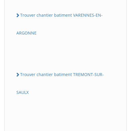
Trouver chantier batiment VARENNES-EN-
ARGONNE
Trouver chantier batiment TREMONT-SUR-
SAULX