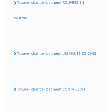
Trouver chantier batiment ROUVRES-EN-
WOEVRE
Trouver chantier batiment LES HAUTS-DE-CHEE
Trouver chantier batiment CONTRISSON