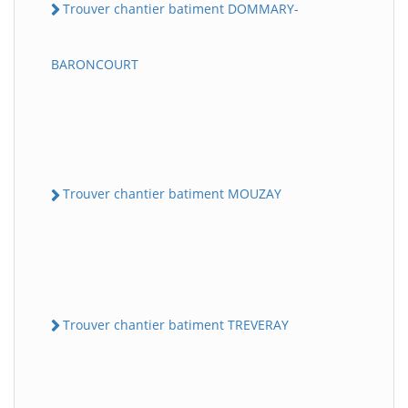
Trouver chantier batiment DOMMARY-
BARONCOURT
Trouver chantier batiment MOUZAY
Trouver chantier batiment TREVERAY