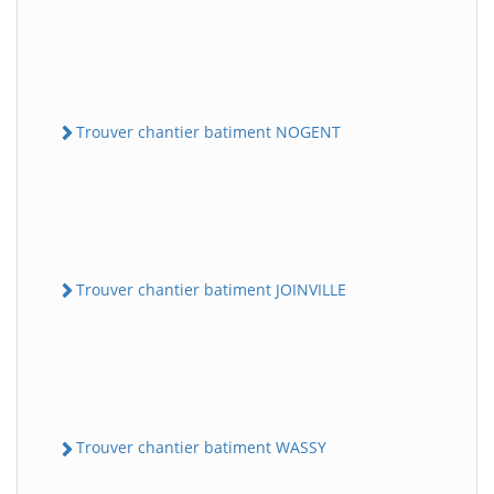
Trouver chantier batiment NOGENT
Trouver chantier batiment JOINVILLE
Trouver chantier batiment WASSY