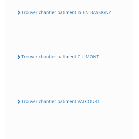
Trouver chantier batiment IS-EN-BASSIGNY
Trouver chantier batiment CULMONT
Trouver chantier batiment VALCOURT