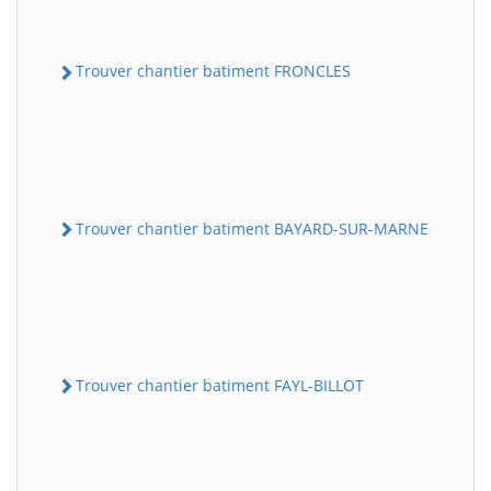
Trouver chantier batiment FRONCLES
Trouver chantier batiment BAYARD-SUR-MARNE
Trouver chantier batiment FAYL-BILLOT