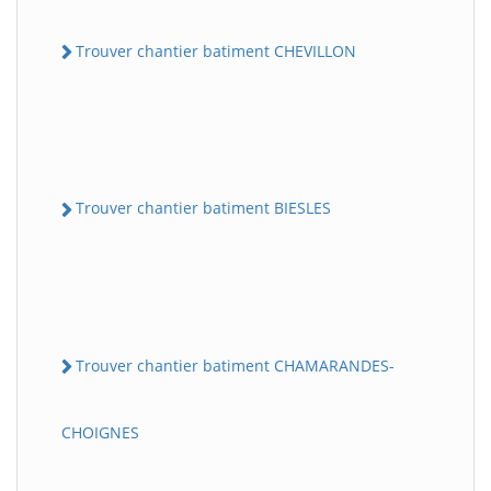
Trouver chantier batiment CHEVILLON
Trouver chantier batiment BIESLES
Trouver chantier batiment CHAMARANDES-
CHOIGNES