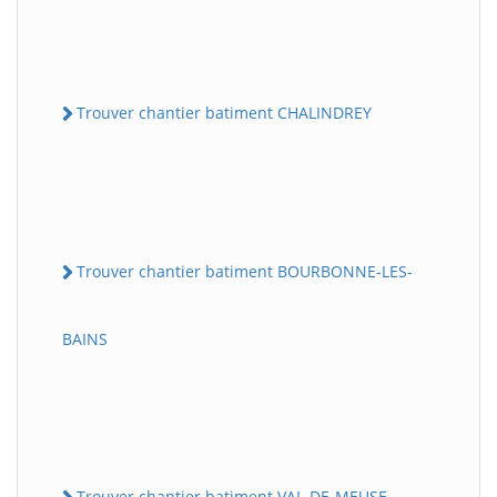
Trouver chantier batiment CHALINDREY
Trouver chantier batiment BOURBONNE-LES-
BAINS
Trouver chantier batiment VAL-DE-MEUSE