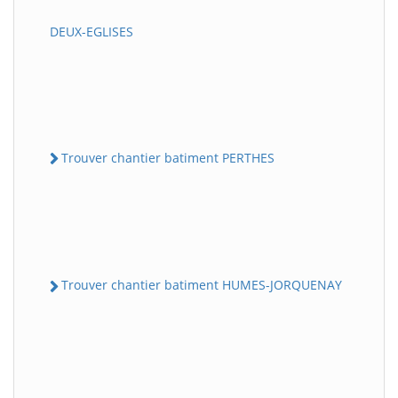
DEUX-EGLISES
Trouver chantier batiment PERTHES
Trouver chantier batiment HUMES-JORQUENAY