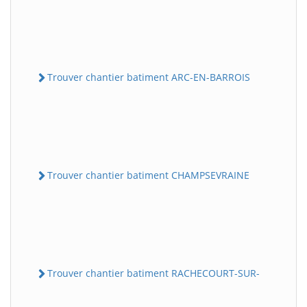
Trouver chantier batiment ARC-EN-BARROIS
Trouver chantier batiment CHAMPSEVRAINE
Trouver chantier batiment RACHECOURT-SUR-