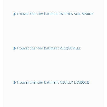
Trouver chantier batiment ROCHES-SUR-MARNE
Trouver chantier batiment VECQUEVILLE
Trouver chantier batiment NEUILLY-L'EVEQUE