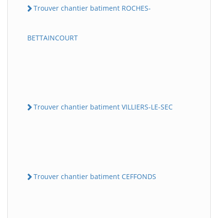
Trouver chantier batiment ROCHES-
BETTAINCOURT
Trouver chantier batiment VILLIERS-LE-SEC
Trouver chantier batiment CEFFONDS