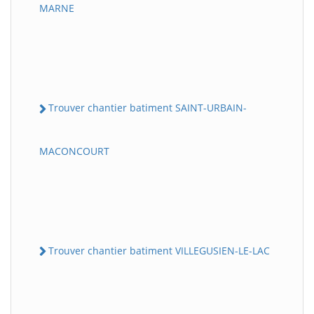
MARNE
Trouver chantier batiment SAINT-URBAIN-
MACONCOURT
Trouver chantier batiment VILLEGUSIEN-LE-LAC