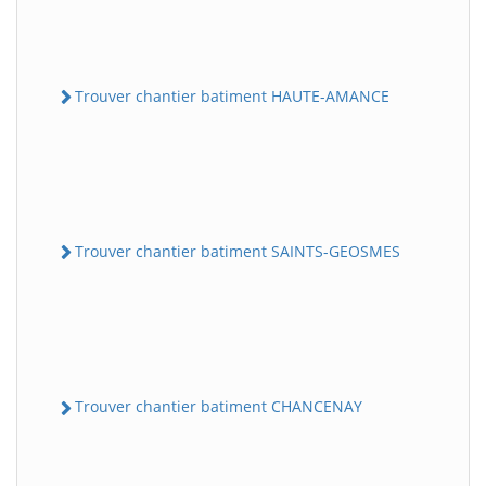
Trouver chantier batiment HAUTE-AMANCE
Trouver chantier batiment SAINTS-GEOSMES
Trouver chantier batiment CHANCENAY