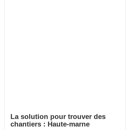
La solution pour trouver des
chantiers : Haute-marne