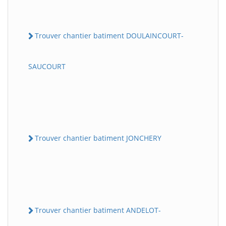
Trouver chantier batiment DOULAINCOURT-
SAUCOURT
Trouver chantier batiment JONCHERY
Trouver chantier batiment ANDELOT-