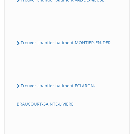
Trouver chantier batiment MONTIER-EN-DER
Trouver chantier batiment ECLARON-
BRAUCOURT-SAINTE-LIVIERE