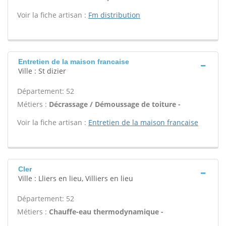
Voir la fiche artisan :
Fm distribution
Entretien de la maison francaise
Ville : St dizier
Département: 52
Métiers :
Décrassage / Démoussage de toiture -
Voir la fiche artisan :
Entretien de la maison francaise
Cler
Ville : Lliers en lieu, Villiers en lieu
Département: 52
Métiers :
Chauffe-eau thermodynamique -