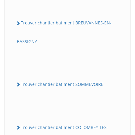
Trouver chantier batiment BREUVANNES-EN-
BASSIGNY
Trouver chantier batiment SOMMEVOIRE
Trouver chantier batiment COLOMBEY-LES-