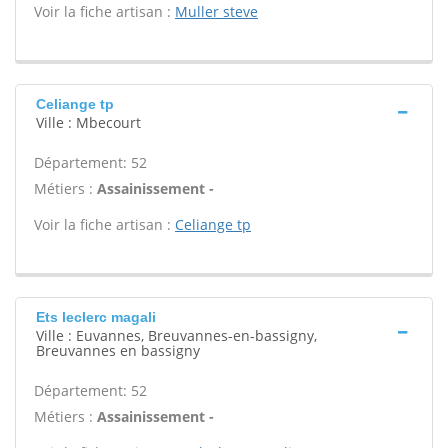
Voir la fiche artisan :
Muller steve
Celiange tp
Ville : Mbecourt
Département: 52
Métiers :
Assainissement -
Voir la fiche artisan :
Celiange tp
Ets leclerc magali
Ville : Euvannes, Breuvannes-en-bassigny,
Breuvannes en bassigny
Département: 52
Métiers :
Assainissement -