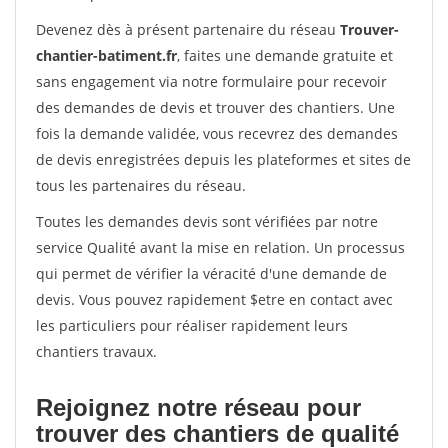
Devenez dès à présent partenaire du réseau
Trouver-
chantier-batiment.fr
, faites une demande gratuite et
sans engagement via notre formulaire pour recevoir
des demandes de devis et trouver des chantiers. Une
fois la demande validée, vous recevrez des demandes
de devis enregistrées depuis les plateformes et sites de
tous les partenaires du réseau.
Toutes les demandes devis sont vérifiées par notre
service Qualité avant la mise en relation. Un processus
qui permet de vérifier la véracité d'une demande de
devis. Vous pouvez rapidement $etre en contact avec
les particuliers pour réaliser rapidement leurs
chantiers travaux.
Rejoignez notre réseau pour
trouver des chantiers de qualité