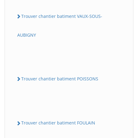
Trouver chantier batiment VAUX-SOUS-
AUBIGNY
Trouver chantier batiment POISSONS
Trouver chantier batiment FOULAIN