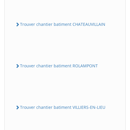
Trouver chantier batiment CHATEAUVILLAIN
Trouver chantier batiment ROLAMPONT
Trouver chantier batiment VILLIERS-EN-LIEU