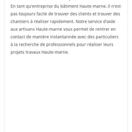
En tant qu'entreprise du bâtiment Haute-marne, il n'est
pas toujours facile de trouver des clients et trouver des
chantiers à réaliser rapidement. Notre service d'aide
aux artisans Haute-marne vous permet de rentrer en
contact de manière instantannée avec des particuliers
à la recherche de professionnels pour réaliser leurs
projets travaux Haute-marne.