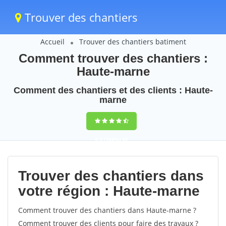
Trouver des chantiers
Accueil
Trouver des chantiers batiment
Comment trouver des chantiers :
Haute-marne
Comment des chantiers et des clients : Haute-
marne
9,5
(100%)
42
votes
Trouver des chantiers dans
votre région : Haute-marne
Comment trouver des chantiers dans Haute-marne ?
Comment trouver des clients pour faire des travaux ?