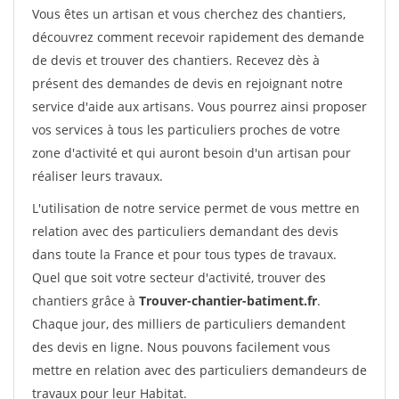
Vous êtes un artisan et vous cherchez des chantiers,
découvrez comment recevoir rapidement des demande
de devis et trouver des chantiers. Recevez dès à
présent des demandes de devis en rejoignant notre
service d'aide aux artisans. Vous pourrez ainsi proposer
vos services à tous les particuliers proches de votre
zone d'activité et qui auront besoin d'un artisan pour
réaliser leurs travaux.
L'utilisation de notre service permet de vous mettre en
relation avec des particuliers demandant des devis
dans toute la France et pour tous types de travaux.
Quel que soit votre secteur d'activité, trouver des
chantiers grâce à
Trouver-chantier-batiment.fr
.
Chaque jour, des milliers de particuliers demandent
des devis en ligne. Nous pouvons facilement vous
mettre en relation avec des particuliers demandeurs de
travaux pour leur Habitat.