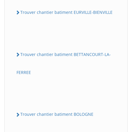
Trouver chantier batiment EURVILLE-BIENVILLE
Trouver chantier batiment BETTANCOURT-LA-
FERREE
Trouver chantier batiment BOLOGNE