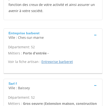
fonction des creux de votre activité et ainsi assurer un
avenir à votre société.
Entreprise barberet
Ville : Ches-sur-marne
Département: 52
Métiers :
Porte d'entrée -
Voir la fiche artisan :
Entreprise barberet
Sarl f
Ville : Baissey
Département: 52
Métiers :
Gros oeuvre (Extension maison, construction