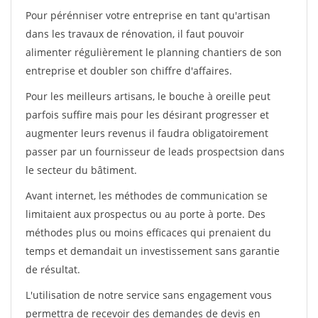
Pour pérénniser votre entreprise en tant qu'artisan
dans les travaux de rénovation, il faut pouvoir
alimenter régulièrement le planning chantiers de son
entreprise et doubler son chiffre d'affaires.
Pour les meilleurs artisans, le bouche à oreille peut
parfois suffire mais pour les désirant progresser et
augmenter leurs revenus il faudra obligatoirement
passer par un fournisseur de leads prospectsion dans
le secteur du bâtiment.
Avant internet, les méthodes de communication se
limitaient aux prospectus ou au porte à porte. Des
méthodes plus ou moins efficaces qui prenaient du
temps et demandait un investissement sans garantie
de résultat.
L'utilisation de notre service sans engagement vous
permettra de recevoir des demandes de devis en