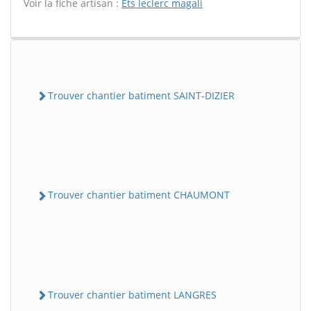
Voir la fiche artisan :
Ets leclerc magali
Trouver chantier batiment SAINT-DIZIER
Trouver chantier batiment CHAUMONT
Trouver chantier batiment LANGRES