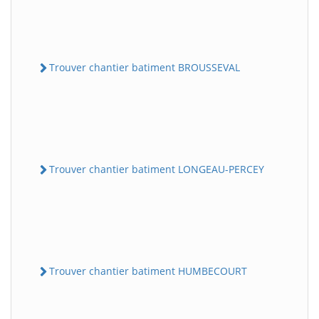
Trouver chantier batiment BROUSSEVAL
Trouver chantier batiment LONGEAU-PERCEY
Trouver chantier batiment HUMBECOURT