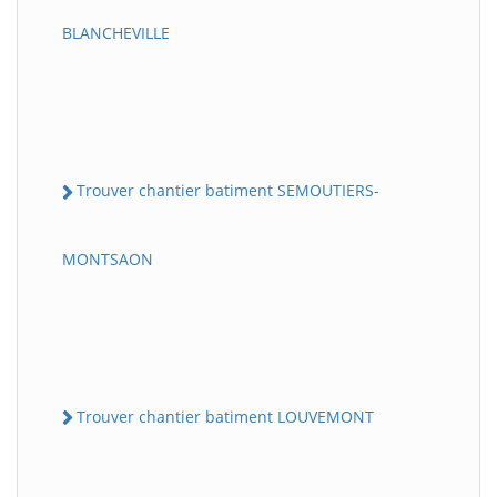
BLANCHEVILLE
Trouver chantier batiment SEMOUTIERS-
MONTSAON
Trouver chantier batiment LOUVEMONT