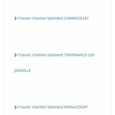
Trouver chantier batiment CHAMOUILLEY
Trouver chantier batiment THONNANCE-LES-
JOINVILLE
Trouver chantier batiment RIMAUCOURT