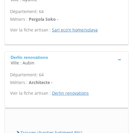
Département: 64
Métiers :
Pergola Soko -
Voir la fiche artisan :
Sarl eco'n home/solaya
Derlin renovations
Ville : Aubin
Département: 64
Métiers :
Architecte -
Voir la fiche artisan :
Derlin renovations
Trouver chantier batiment PAU