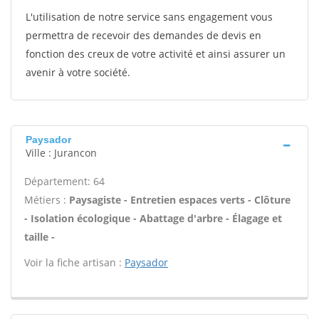
L'utilisation de notre service sans engagement vous
permettra de recevoir des demandes de devis en
fonction des creux de votre activité et ainsi assurer un
avenir à votre société.
Paysador
Ville : Jurancon
Département: 64
Métiers :
Paysagiste - Entretien espaces verts - Clôture
- Isolation écologique - Abattage d'arbre - Élagage et
taille -
Voir la fiche artisan :
Paysador