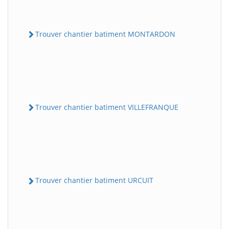
Trouver chantier batiment MONTARDON
Trouver chantier batiment VILLEFRANQUE
Trouver chantier batiment URCUIT