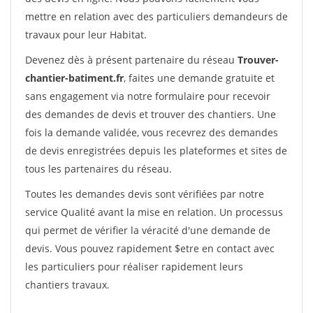
mettre en relation avec des particuliers demandeurs de
travaux pour leur Habitat.
Devenez dès à présent partenaire du réseau
Trouver-
chantier-batiment.fr
, faites une demande gratuite et
sans engagement via notre formulaire pour recevoir
des demandes de devis et trouver des chantiers. Une
fois la demande validée, vous recevrez des demandes
de devis enregistrées depuis les plateformes et sites de
tous les partenaires du réseau.
Toutes les demandes devis sont vérifiées par notre
service Qualité avant la mise en relation. Un processus
qui permet de vérifier la véracité d'une demande de
devis. Vous pouvez rapidement $etre en contact avec
les particuliers pour réaliser rapidement leurs
chantiers travaux.