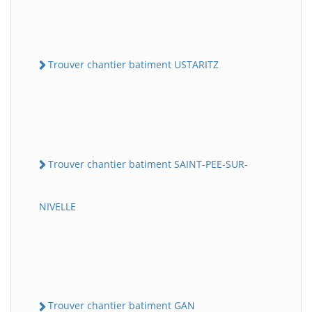
Trouver chantier batiment USTARITZ
Trouver chantier batiment SAINT-PEE-SUR-
NIVELLE
Trouver chantier batiment GAN