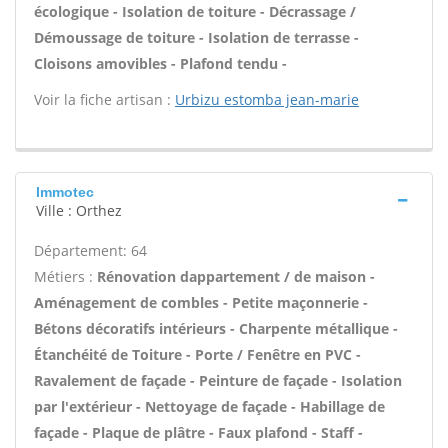
écologique - Isolation de toiture - Décrassage /
Démoussage de toiture - Isolation de terrasse -
Cloisons amovibles - Plafond tendu -
Voir la fiche artisan :
Urbizu estomba jean-marie
Immotec
Ville : Orthez
Département: 64
Métiers :
Rénovation dappartement / de maison -
Aménagement de combles - Petite maçonnerie -
Bétons décoratifs intérieurs - Charpente métallique -
Étanchéité de Toiture - Porte / Fenêtre en PVC -
Ravalement de façade - Peinture de façade - Isolation
par l'extérieur - Nettoyage de façade - Habillage de
façade - Plaque de plâtre - Faux plafond - Staff -