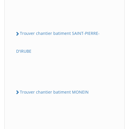
Trouver chantier batiment SAINT-PIERRE-
D'IRUBE
Trouver chantier batiment MONEIN