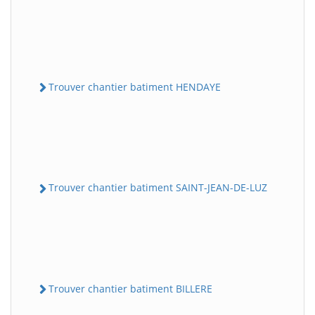
Trouver chantier batiment HENDAYE
Trouver chantier batiment SAINT-JEAN-DE-LUZ
Trouver chantier batiment BILLERE