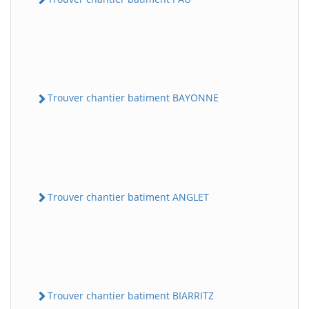
Trouver chantier batiment BAYONNE
Trouver chantier batiment ANGLET
Trouver chantier batiment BIARRITZ