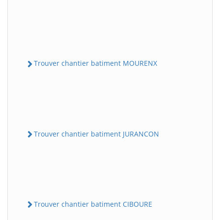
Trouver chantier batiment MOURENX
Trouver chantier batiment JURANCON
Trouver chantier batiment CIBOURE