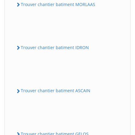
Trouver chantier batiment MORLAAS
Trouver chantier batiment IDRON
Trouver chantier batiment ASCAIN
Trouver chantier batiment GELOS