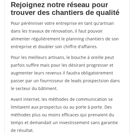
Rejoignez notre réseau pour
trouver des chantiers de qualité
Pour pérénniser votre entreprise en tant qu'artisan
dans les travaux de rénovation, il faut pouvoir
alimenter régulièrement le planning chantiers de son
entreprise et doubler son chiffre d'affaires.
Pour les meilleurs artisans, le bouche à oreille peut
parfois suffire mais pour les désirant progresser et
augmenter leurs revenus il faudra obligatoirement
passer par un fournisseur de leads prospectsion dans
le secteur du bâtiment.
Avant internet, les méthodes de communication se
limitaient aux prospectus ou au porte à porte. Des
méthodes plus ou moins efficaces qui prenaient du
temps et demandait un investissement sans garantie
de résultat.