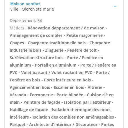
Maison confort
Ville : Oloron ste marie
Département: 64
Métiers :
Rénovation dappartement / de maison -
Aménagement de combles - Petite maçonnerie -
Chapes - Charpente traditionnelle bois - Charpente
industrielle bois - Zinguerie - Fenêtre de toit -
Surélévation structure bois - Porte / Fenêtre en
aluminium - Portail en aluminium - Porte / Fenêtre en
PVC - Volet battant / Volet roulant en PVC - Porte /
Fenêtre en bois - Porte intérieure en bois -
Agencement en bois - Escalier en bois - Vitrerie -
Véranda - Ferronnerie - Porte blindée - Cuisine clé en
main - Peinture de façade - Isolation par l'extérieur -
Habillage de façade - Isolation thermique des murs
intérieurs - Isolation des combles non aménageables -
Parquet - Architecte d'intérieur / Décorateur - Portes