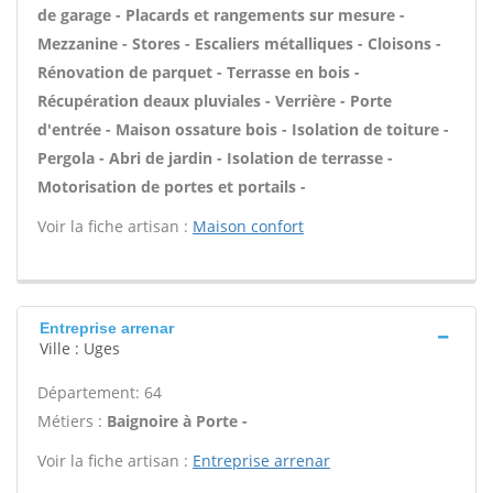
de garage - Placards et rangements sur mesure -
Mezzanine - Stores - Escaliers métalliques - Cloisons -
Rénovation de parquet - Terrasse en bois -
Récupération deaux pluviales - Verrière - Porte
d'entrée - Maison ossature bois - Isolation de toiture -
Pergola - Abri de jardin - Isolation de terrasse -
Motorisation de portes et portails -
Voir la fiche artisan :
Maison confort
Entreprise arrenar
Ville : Uges
Département: 64
Métiers :
Baignoire à Porte -
Voir la fiche artisan :
Entreprise arrenar