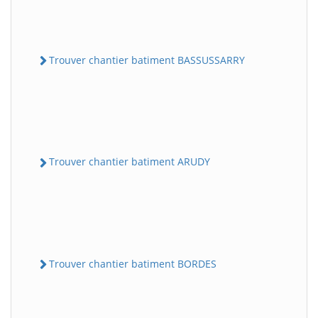
Trouver chantier batiment BASSUSSARRY
Trouver chantier batiment ARUDY
Trouver chantier batiment BORDES