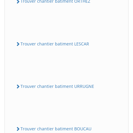
Trouver chantier batiment ORTHEZ
Trouver chantier batiment LESCAR
Trouver chantier batiment URRUGNE
Trouver chantier batiment BOUCAU