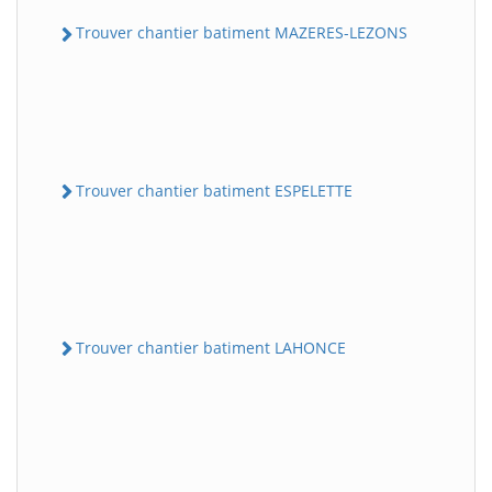
Trouver chantier batiment MAZERES-LEZONS
Trouver chantier batiment ESPELETTE
Trouver chantier batiment LAHONCE