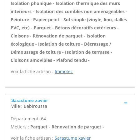
Isolation phonique - Isolation thermique des murs
intérieurs - Isolation des combles non aménageables -
Peinture - Papier peint - Sol souple (vinyle, lino, dalles
PVC, etc) - Parquet - Bétons décoratifs extérieurs -
Cloisons - Rénovation de parquet - Isolation
écologique - Isolation de toiture - Décrassage /
Démoussage de toiture - Isolation de terrasse -
Cloisons amovibles - Plafond tendu -
Voir la fiche artisan :
Immotec
Sarastume xavier
Ville : Babiroussa
Département: 64
Métiers :
Parquet - Rénovation de parquet -
Voir la fiche artisan :
Sarastume xavier