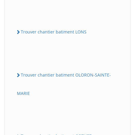
Trouver chantier batiment LONS
Trouver chantier batiment OLORON-SAINTE-
MARIE