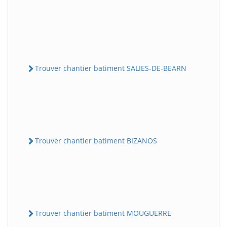
Trouver chantier batiment SALIES-DE-BEARN
Trouver chantier batiment BIZANOS
Trouver chantier batiment MOUGUERRE