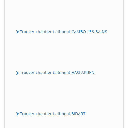
Trouver chantier batiment CAMBO-LES-BAINS
Trouver chantier batiment HASPARREN
Trouver chantier batiment BIDART