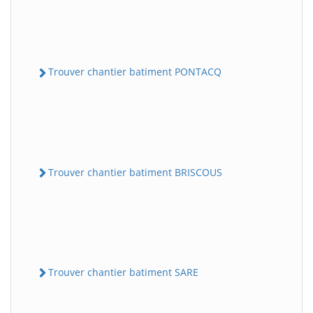
Trouver chantier batiment PONTACQ
Trouver chantier batiment BRISCOUS
Trouver chantier batiment SARE