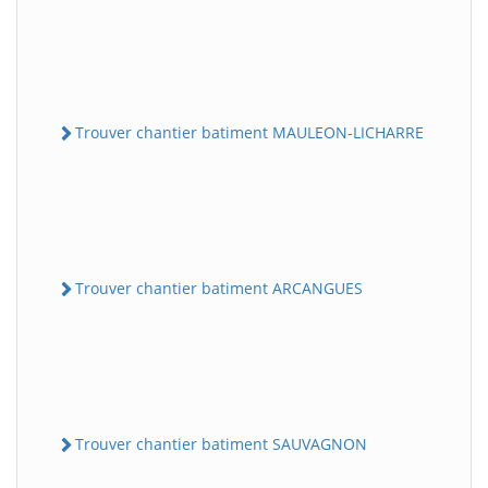
Trouver chantier batiment MAULEON-LICHARRE
Trouver chantier batiment ARCANGUES
Trouver chantier batiment SAUVAGNON