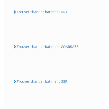
Trouver chantier batiment URT
Trouver chantier batiment COARRAZE
Trouver chantier batiment GER