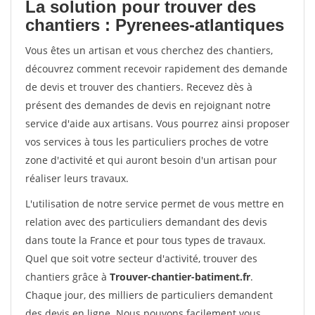
La solution pour trouver des
chantiers : Pyrenees-atlantiques
Vous êtes un artisan et vous cherchez des chantiers,
découvrez comment recevoir rapidement des demande
de devis et trouver des chantiers. Recevez dès à
présent des demandes de devis en rejoignant notre
service d'aide aux artisans. Vous pourrez ainsi proposer
vos services à tous les particuliers proches de votre
zone d'activité et qui auront besoin d'un artisan pour
réaliser leurs travaux.
L'utilisation de notre service permet de vous mettre en
relation avec des particuliers demandant des devis
dans toute la France et pour tous types de travaux.
Quel que soit votre secteur d'activité, trouver des
chantiers grâce à
Trouver-chantier-batiment.fr
.
Chaque jour, des milliers de particuliers demandent
des devis en ligne. Nous pouvons facilement vous