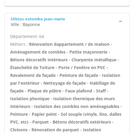
Urbizu estomba jean-marie
Ville : Bayonne
Département: 64
Métiers :
Rénovation dappartement / de maison -
Aménagement de combles - Petite maçonnerie -
Bétons décoratifs intérieurs - Charpente métallique -
Étanchéité de Toiture - Porte / Fenêtre en PVC -
Ravalement de façade - Peinture de façade - Isolation
par l'extérieur - Nettoyage de façade - Habillage de
façade - Plaque de plâtre - Faux plafond - Staff -
Isolation phonique - Isolation thermique des murs
intérieurs - Isolation des combles non aménageables -
Peinture - Papier peint - Sol souple (vinyle, lino, dalles
PVC, etc) - Parquet - Bétons décoratifs extérieurs -
Cloisons - Rénovation de parquet - Isolation