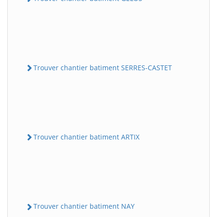
Trouver chantier batiment SERRES-CASTET
Trouver chantier batiment ARTIX
Trouver chantier batiment NAY