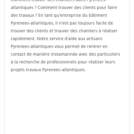
atlantiques ? Comment trouver des clients pour faire
des travaux ? En tant qu'entreprise du bâtiment
Pyrenees-atlantiques, il n'est pas toujours facile de
trouver des clients et trouver des chantiers à réaliser
rapidement. Notre service d'aide aux artisans
Pyrenees-atlantiques vous permet de rentrer en
contact de manière instantannée avec des particuliers
à la recherche de professionnels pour réaliser leurs
projets travaux Pyrenees-atlantiques.