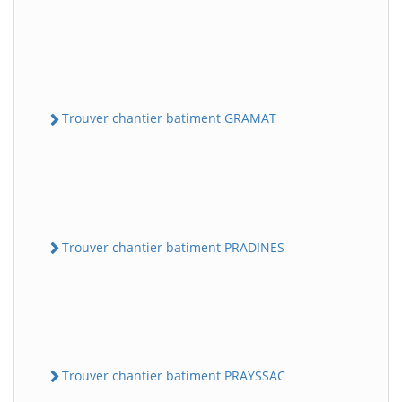
Trouver chantier batiment GRAMAT
Trouver chantier batiment PRADINES
Trouver chantier batiment PRAYSSAC