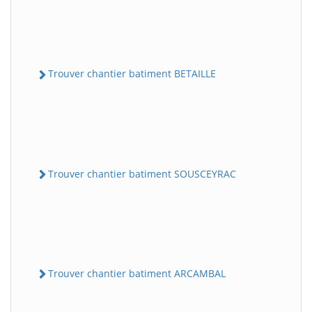
Trouver chantier batiment BETAILLE
Trouver chantier batiment SOUSCEYRAC
Trouver chantier batiment ARCAMBAL