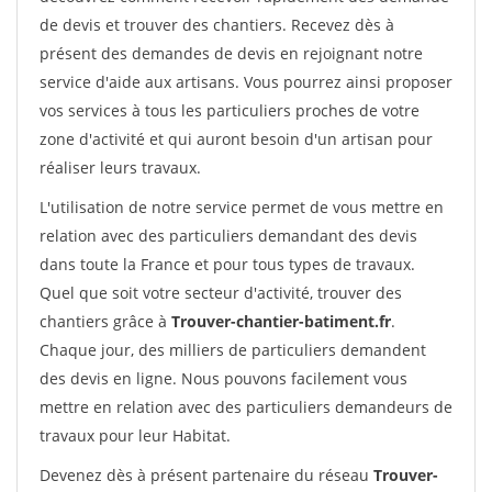
de devis et trouver des chantiers. Recevez dès à
présent des demandes de devis en rejoignant notre
service d'aide aux artisans. Vous pourrez ainsi proposer
vos services à tous les particuliers proches de votre
zone d'activité et qui auront besoin d'un artisan pour
réaliser leurs travaux.
L'utilisation de notre service permet de vous mettre en
relation avec des particuliers demandant des devis
dans toute la France et pour tous types de travaux.
Quel que soit votre secteur d'activité, trouver des
chantiers grâce à
Trouver-chantier-batiment.fr
.
Chaque jour, des milliers de particuliers demandent
des devis en ligne. Nous pouvons facilement vous
mettre en relation avec des particuliers demandeurs de
travaux pour leur Habitat.
Devenez dès à présent partenaire du réseau
Trouver-