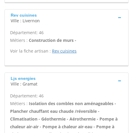
Rev cuisines
Ville : Livernon
Département: 46
Métiers :
Construction de murs -
Voir la fiche artisan :
Rev cuisines
Ljs energies
Ville : Gramat
Département: 46
Métiers :
Isolation des combles non aménageables -
Plancher chauffant eau chaude /réversible -
Climatisation - Géothermie - Aérothermie - Pompe à
chaleur air-air - Pompe à chaleur air-eau - Pompe à