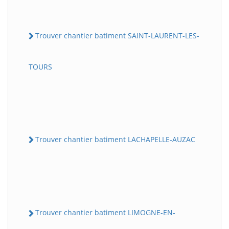
Trouver chantier batiment SAINT-LAURENT-LES-
TOURS
Trouver chantier batiment LACHAPELLE-AUZAC
Trouver chantier batiment LIMOGNE-EN-