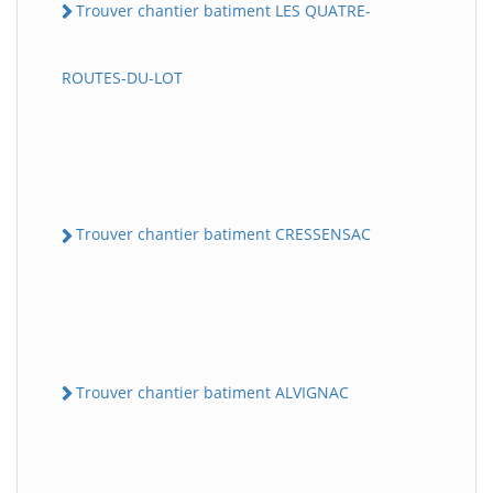
Trouver chantier batiment LES QUATRE-
ROUTES-DU-LOT
Trouver chantier batiment CRESSENSAC
Trouver chantier batiment ALVIGNAC