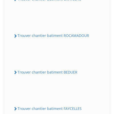
Trouver chantier batiment ROCAMADOUR
Trouver chantier batiment BEDUER
Trouver chantier batiment FAYCELLES