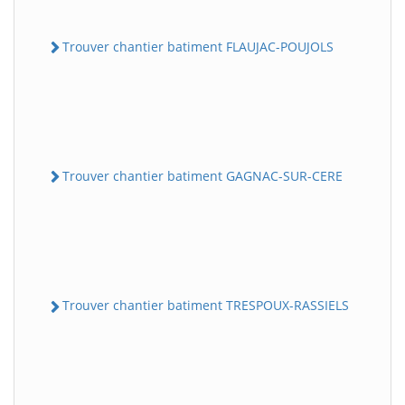
Trouver chantier batiment FLAUJAC-POUJOLS
Trouver chantier batiment GAGNAC-SUR-CERE
Trouver chantier batiment TRESPOUX-RASSIELS