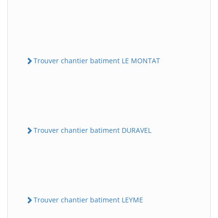
Trouver chantier batiment LE MONTAT
Trouver chantier batiment DURAVEL
Trouver chantier batiment LEYME