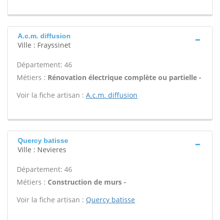
A.c.m. diffusion
Ville : Frayssinet
Département: 46
Métiers :
Rénovation électrique complète ou partielle -
Voir la fiche artisan :
A.c.m. diffusion
Quercy batisse
Ville : Nevieres
Département: 46
Métiers :
Construction de murs -
Voir la fiche artisan :
Quercy batisse