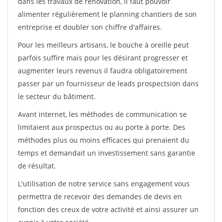
dans les travaux de rénovation, il faut pouvoir
alimenter régulièrement le planning chantiers de son
entreprise et doubler son chiffre d'affaires.
Pour les meilleurs artisans, le bouche à oreille peut
parfois suffire mais pour les désirant progresser et
augmenter leurs revenus il faudra obligatoirement
passer par un fournisseur de leads prospectsion dans
le secteur du bâtiment.
Avant internet, les méthodes de communication se
limitaient aux prospectus ou au porte à porte. Des
méthodes plus ou moins efficaces qui prenaient du
temps et demandait un investissement sans garantie
de résultat.
L'utilisation de notre service sans engagement vous
permettra de recevoir des demandes de devis en
fonction des creux de votre activité et ainsi assurer un