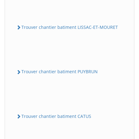
Trouver chantier batiment LISSAC-ET-MOURET
Trouver chantier batiment PUYBRUN
Trouver chantier batiment CATUS