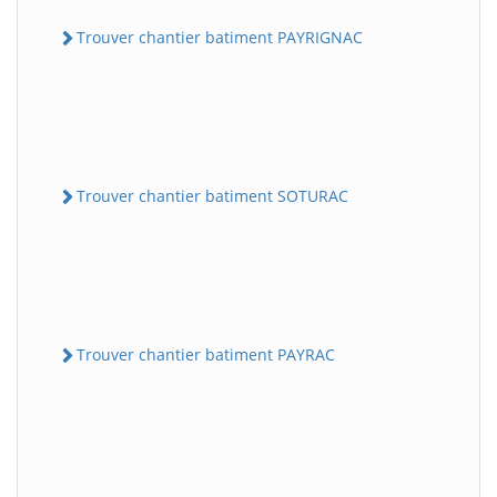
Trouver chantier batiment PAYRIGNAC
Trouver chantier batiment SOTURAC
Trouver chantier batiment PAYRAC