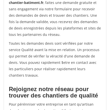
chantier-batiment.fr
, faites une demande gratuite et
sans engagement via notre formulaire pour recevoir
des demandes de devis et trouver des chantiers. Une
fois la demande validée, vous recevrez des demandes
de devis enregistrées depuis les plateformes et sites de
tous les partenaires du réseau.
Toutes les demandes devis sont vérifiées par notre
service Qualité avant la mise en relation. Un processus
qui permet de vérifier la véracité d'une demande de
devis. Vous pouvez rapidement $etre en contact avec
les particuliers pour réaliser rapidement leurs
chantiers travaux.
Rejoignez notre réseau pour
trouver des chantiers de qualité
Pour pérénniser votre entreprise en tant qu'artisan