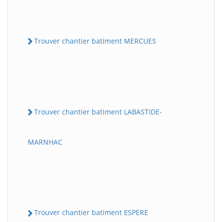
Trouver chantier batiment MERCUES
Trouver chantier batiment LABASTIDE-
MARNHAC
Trouver chantier batiment ESPERE