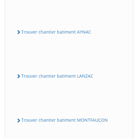
Trouver chantier batiment AYNAC
Trouver chantier batiment LANZAC
Trouver chantier batiment MONTFAUCON