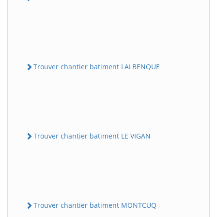
Trouver chantier batiment LALBENQUE
Trouver chantier batiment LE VIGAN
Trouver chantier batiment MONTCUQ