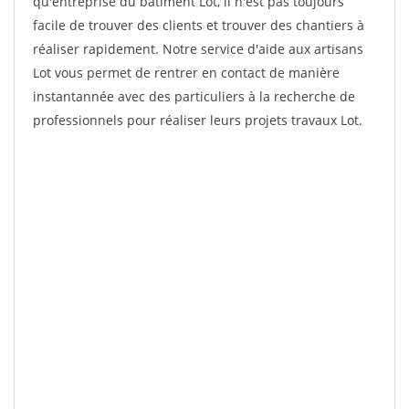
qu'entreprise du bâtiment Lot, il n'est pas toujours
facile de trouver des clients et trouver des chantiers à
réaliser rapidement. Notre service d'aide aux artisans
Lot vous permet de rentrer en contact de manière
instantannée avec des particuliers à la recherche de
professionnels pour réaliser leurs projets travaux Lot.