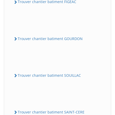
Trouver chantier batiment FIGEAC
Trouver chantier batiment GOURDON
Trouver chantier batiment SOUILLAC
Trouver chantier batiment SAINT-CERE