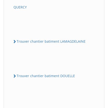
QUERCY
Trouver chantier batiment LAMAGDELAINE
Trouver chantier batiment DOUELLE