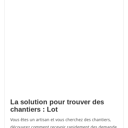
La solution pour trouver des
chantiers : Lot
Vous êtes un artisan et vous cherchez des chantiers,
découvrez comment recevoir rapidement des demande