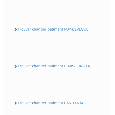
Trouver chantier batiment PUY-L'EVEQUE
Trouver chantier batiment BIARS-SUR-CERE
Trouver chantier batiment CASTELNAU-