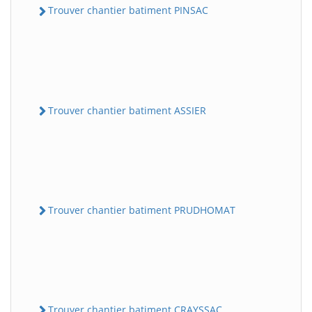
Trouver chantier batiment PINSAC
Trouver chantier batiment ASSIER
Trouver chantier batiment PRUDHOMAT
Trouver chantier batiment CRAYSSAC