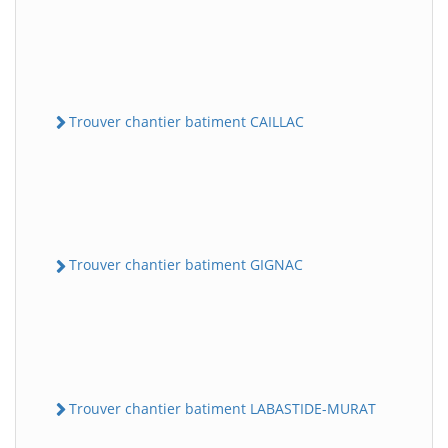
Trouver chantier batiment CAILLAC
Trouver chantier batiment GIGNAC
Trouver chantier batiment LABASTIDE-MURAT