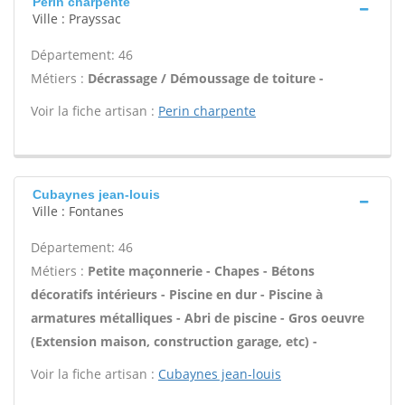
Perin charpente
Ville : Prayssac
Département: 46
Métiers :
Décrassage / Démoussage de toiture -
Voir la fiche artisan :
Perin charpente
Cubaynes jean-louis
Ville : Fontanes
Département: 46
Métiers :
Petite maçonnerie - Chapes - Bétons
décoratifs intérieurs - Piscine en dur - Piscine à
armatures métalliques - Abri de piscine - Gros oeuvre
(Extension maison, construction garage, etc) -
Voir la fiche artisan :
Cubaynes jean-louis