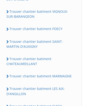
Trouver chantier batiment VIGNOUX-
SUR-BARANGEON
Trouver chantier batiment FOECY
Trouver chantier batiment SAINT-
MARTIN-D'AUXIGNY
Trouver chantier batiment
CHATEAUMEILLANT
Trouver chantier batiment MARMAGNE
Trouver chantier batiment LES AIX-
D'ANGILLON