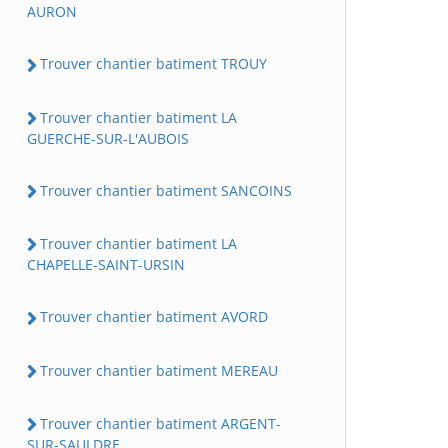
AURON
Trouver chantier batiment TROUY
Trouver chantier batiment LA
GUERCHE-SUR-L'AUBOIS
Trouver chantier batiment SANCOINS
Trouver chantier batiment LA
CHAPELLE-SAINT-URSIN
Trouver chantier batiment AVORD
Trouver chantier batiment MEREAU
Trouver chantier batiment ARGENT-
SUR-SAULDRE