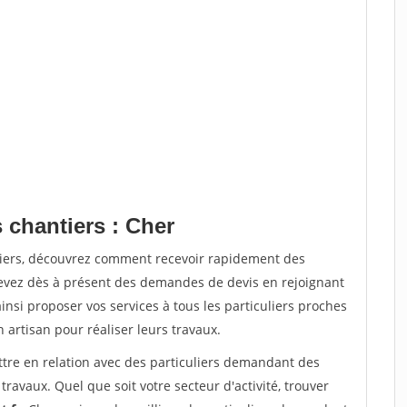
 chantiers : Cher
tiers, découvrez comment recevoir rapidement des
evez dès à présent des demandes de devis en rejoignant
insi proposer vos services à tous les particuliers proches
n artisan pour réaliser leurs travaux.
ttre en relation avec des particuliers demandant des
travaux. Quel que soit votre secteur d'activité, trouver