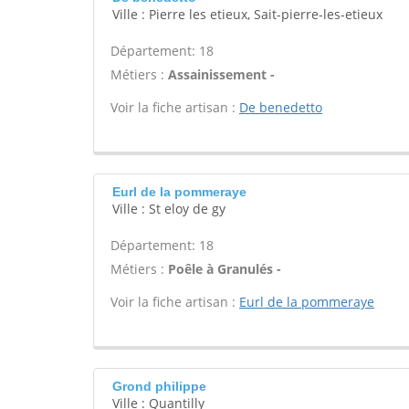
Ville : Pierre les etieux, Sait-pierre-les-etieux
Département: 18
Métiers :
Assainissement -
Voir la fiche artisan :
De benedetto
Eurl de la pommeraye
Ville : St eloy de gy
Département: 18
Métiers :
Poêle à Granulés -
Voir la fiche artisan :
Eurl de la pommeraye
Grond philippe
Ville : Quantilly