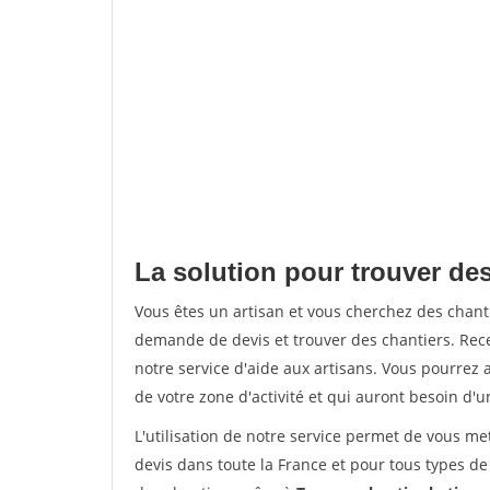
La solution pour trouver des
Vous êtes un artisan et vous cherchez des chan
demande de devis et trouver des chantiers. Rec
notre service d'aide aux artisans. Vous pourrez a
de votre zone d'activité et qui auront besoin d'u
L'utilisation de notre service permet de vous me
devis dans toute la France et pour tous types de 