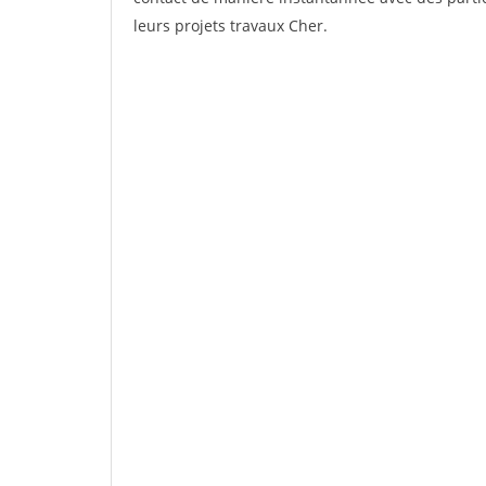
leurs projets travaux Cher.