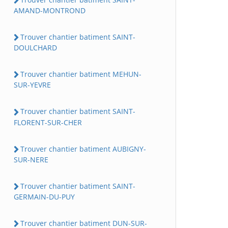
AMAND-MONTROND
Trouver chantier batiment SAINT-
DOULCHARD
Trouver chantier batiment MEHUN-
SUR-YEVRE
Trouver chantier batiment SAINT-
FLORENT-SUR-CHER
Trouver chantier batiment AUBIGNY-
SUR-NERE
Trouver chantier batiment SAINT-
GERMAIN-DU-PUY
Trouver chantier batiment DUN-SUR-