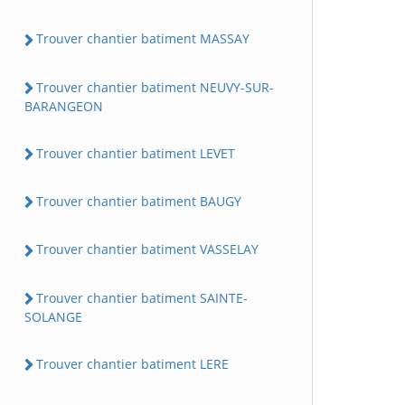
Trouver chantier batiment MASSAY
Trouver chantier batiment NEUVY-SUR-
BARANGEON
Trouver chantier batiment LEVET
Trouver chantier batiment BAUGY
Trouver chantier batiment VASSELAY
Trouver chantier batiment SAINTE-
SOLANGE
Trouver chantier batiment LERE