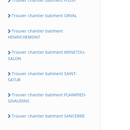
Trouver chantier batiment FUSSY
Trouver chantier batiment ORVAL
Trouver chantier batiment
HENRICHEMONT
Trouver chantier batiment MENETOU-
SALON
Trouver chantier batiment SAINT-
SATUR
Trouver chantier batiment PLAIMPIED-
GIVAUDINS
Trouver chantier batiment SANCERRE