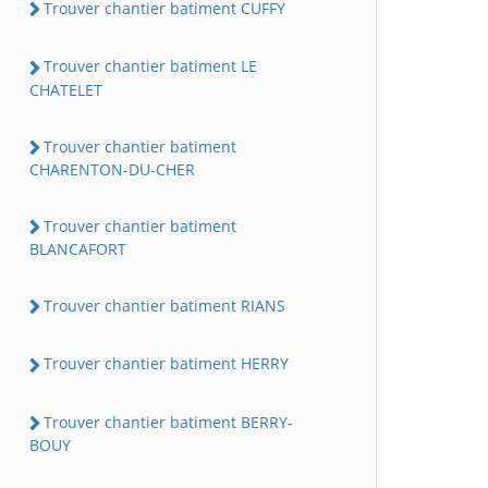
Trouver chantier batiment CUFFY
Trouver chantier batiment LE
CHATELET
Trouver chantier batiment
CHARENTON-DU-CHER
Trouver chantier batiment
BLANCAFORT
Trouver chantier batiment RIANS
Trouver chantier batiment HERRY
Trouver chantier batiment BERRY-
BOUY