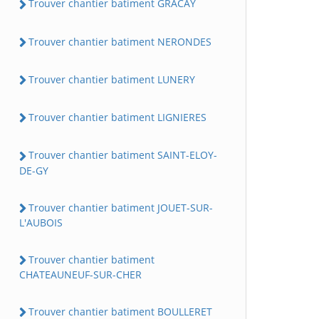
Trouver chantier batiment GRACAY
Trouver chantier batiment NERONDES
Trouver chantier batiment LUNERY
Trouver chantier batiment LIGNIERES
Trouver chantier batiment SAINT-ELOY-
DE-GY
Trouver chantier batiment JOUET-SUR-
L'AUBOIS
Trouver chantier batiment
CHATEAUNEUF-SUR-CHER
Trouver chantier batiment BOULLERET