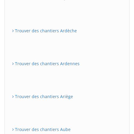
Trouver des chantiers Ardèche
Trouver des chantiers Ardennes
Trouver des chantiers Ariège
Trouver des chantiers Aube