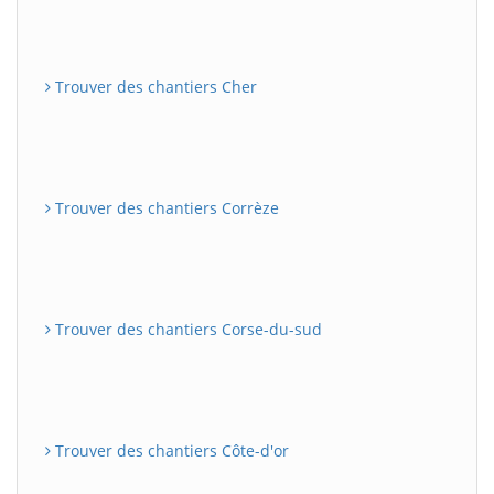
Trouver des chantiers Cher
Trouver des chantiers Corrèze
Trouver des chantiers Corse-du-sud
Trouver des chantiers Côte-d'or