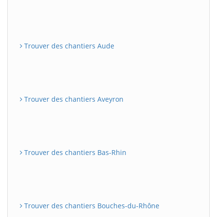
Trouver des chantiers Aude
Trouver des chantiers Aveyron
Trouver des chantiers Bas-Rhin
Trouver des chantiers Bouches-du-Rhône