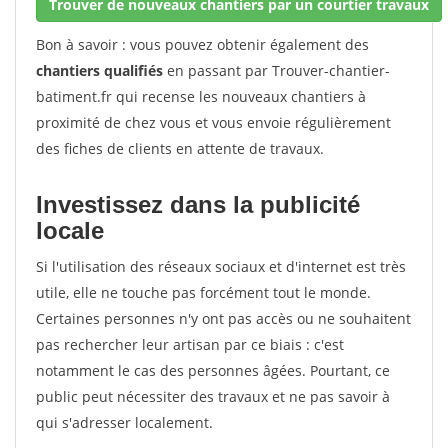
Trouver de nouveaux chantiers par un courtier travaux
Bon à savoir : vous pouvez obtenir également des
chantiers qualifiés
en passant par Trouver-chantier-
batiment.fr qui recense les nouveaux chantiers à
proximité de chez vous et vous envoie régulièrement
des fiches de clients en attente de travaux.
Investissez dans la publicité
locale
Si l'utilisation des réseaux sociaux et d'internet est très
utile, elle ne touche pas forcément tout le monde.
Certaines personnes n'y ont pas accès ou ne souhaitent
pas rechercher leur artisan par ce biais : c'est
notamment le cas des personnes âgées. Pourtant, ce
public peut nécessiter des travaux et ne pas savoir à
qui s'adresser localement.