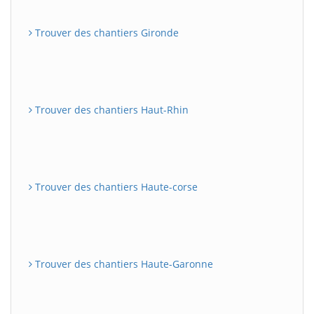
Trouver des chantiers Gironde
Trouver des chantiers Haut-Rhin
Trouver des chantiers Haute-corse
Trouver des chantiers Haute-Garonne