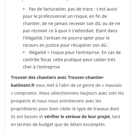
Pas de facturation, pas de trace : c'est aussi
pour le professionnel un risque, en fin de
chantier, de ne jamais recevoir son dû, ou de ne
pas recevoir ce à quoi il s'attendait. Etant dans
l'illégalité, l'artisan ne pourra opter pour le
recours en justice pour récupérer son dû ;
Illégalité = risque pour l'entreprise. En cas de
contrôle fiscal, cette pratique peut coûter très
cher à l'entreprise
Trouver des chantiers avec Trouver-chantier-
batiment.fr
vous met à l'abri de ce genre de « mauvais
» compromis. Nous sélectionnons toujours avec soin les
prospects et nous nous entretenons avec les
propriétaires pour bien cibler le type de travaux dont
ils ont besoin et
vérifier le sérieux de leur projet
, tant
en termes de budget que de délais escomptés.