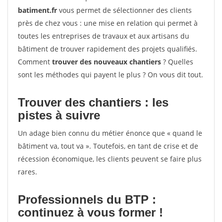
batiment.fr
vous permet de sélectionner des clients
près de chez vous : une mise en relation qui permet à
toutes les entreprises de travaux et aux artisans du
bâtiment de trouver rapidement des projets qualifiés.
Comment
trouver des nouveaux chantiers
? Quelles
sont les méthodes qui payent le plus ? On vous dit tout.
Trouver des chantiers : les
pistes à suivre
Un adage bien connu du métier énonce que « quand le
bâtiment va, tout va ». Toutefois, en tant de crise et de
récession économique, les clients peuvent se faire plus
rares.
Professionnels du BTP :
continuez à vous former !