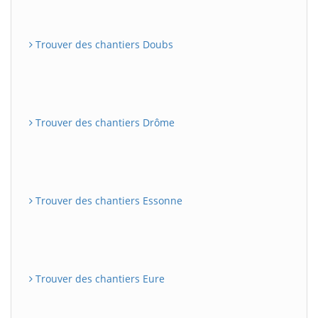
Trouver des chantiers Doubs
Trouver des chantiers Drôme
Trouver des chantiers Essonne
Trouver des chantiers Eure