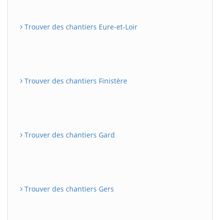
Trouver des chantiers Eure-et-Loir
Trouver des chantiers Finistère
Trouver des chantiers Gard
Trouver des chantiers Gers