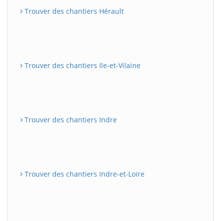
Trouver des chantiers Hérault
Trouver des chantiers Ile-et-Vilaine
Trouver des chantiers Indre
Trouver des chantiers Indre-et-Loire