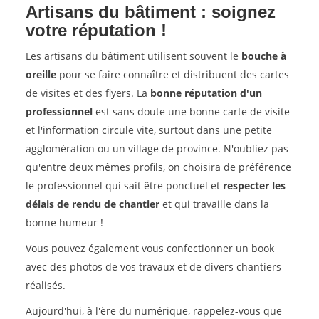
Artisans du bâtiment : soignez
votre réputation !
Les artisans du bâtiment utilisent souvent le
bouche à
oreille
pour se faire connaître et distribuent des cartes
de visites et des flyers. La
bonne réputation d'un
professionnel
est sans doute une bonne carte de visite
et l'information circule vite, surtout dans une petite
agglomération ou un village de province. N'oubliez pas
qu'entre deux mêmes profils, on choisira de préférence
le professionnel qui sait être ponctuel et
respecter les
délais de rendu de chantier
et qui travaille dans la
bonne humeur !
Vous pouvez également vous confectionner un book
avec des photos de vos travaux et de divers chantiers
réalisés.
Aujourd'hui, à l'ère du numérique, rappelez-vous que