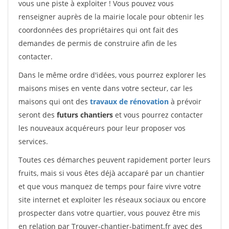
vous une piste à exploiter ! Vous pouvez vous
renseigner auprès de la mairie locale pour obtenir les
coordonnées des propriétaires qui ont fait des
demandes de permis de construire afin de les
contacter.
Dans le même ordre d'idées, vous pourrez explorer les
maisons mises en vente dans votre secteur, car les
maisons qui ont des
travaux de rénovation
à prévoir
seront des
futurs chantiers
et vous pourrez contacter
les nouveaux acquéreurs pour leur proposer vos
services.
Toutes ces démarches peuvent rapidement porter leurs
fruits, mais si vous êtes déjà accaparé par un chantier
et que vous manquez de temps pour faire vivre votre
site internet et exploiter les réseaux sociaux ou encore
prospecter dans votre quartier, vous pouvez être mis
en relation par Trouver-chantier-batiment.fr avec des