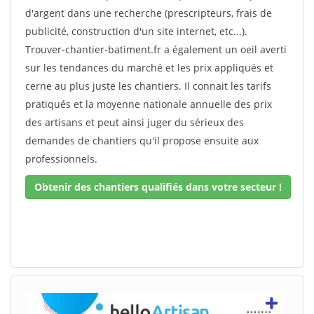
d'argent dans une recherche (prescripteurs, frais de
publicité, construction d'un site internet, etc...).
Trouver-chantier-batiment.fr a également un oeil averti
sur les tendances du marché et les prix appliqués et
cerne au plus juste les chantiers. Il connait les tarifs
pratiqués et la moyenne nationale annuelle des prix
des artisans et peut ainsi juger du sérieux des
demandes de chantiers qu'il propose ensuite aux
professionnels.
Obtenir des chantiers qualifiés dans votre secteur !