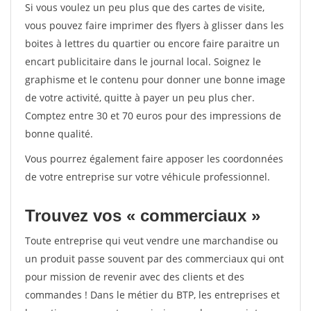
Si vous voulez un peu plus que des cartes de visite,
vous pouvez faire imprimer des flyers à glisser dans les
boites à lettres du quartier ou encore faire paraitre un
encart publicitaire dans le journal local. Soignez le
graphisme et le contenu pour donner une bonne image
de votre activité, quitte à payer un peu plus cher.
Comptez entre 30 et 70 euros pour des impressions de
bonne qualité.
Vous pourrez également faire apposer les coordonnées
de votre entreprise sur votre véhicule professionnel.
Trouvez vos « commerciaux »
Toute entreprise qui veut vendre une marchandise ou
un produit passe souvent par des commerciaux qui ont
pour mission de revenir avec des clients et des
commandes ! Dans le métier du BTP, les entreprises et