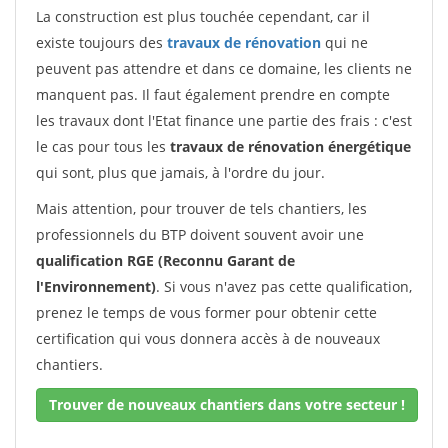
La construction est plus touchée cependant, car il
existe toujours des
travaux de rénovation
qui ne
peuvent pas attendre et dans ce domaine, les clients ne
manquent pas. Il faut également prendre en compte
les travaux dont l'Etat finance une partie des frais : c'est
le cas pour tous les
travaux de rénovation énergétique
qui sont, plus que jamais, à l'ordre du jour.
Mais attention, pour trouver de tels chantiers, les
professionnels du BTP doivent souvent avoir une
qualification RGE (Reconnu Garant de
l'Environnement)
. Si vous n'avez pas cette qualification,
prenez le temps de vous former pour obtenir cette
certification qui vous donnera accès à de nouveaux
chantiers.
Trouver de nouveaux chantiers dans votre secteur !