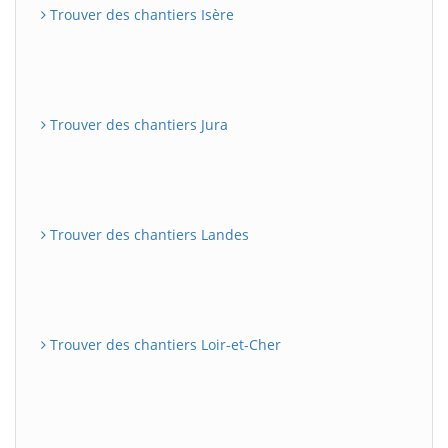
Trouver des chantiers Isère
Trouver des chantiers Jura
Trouver des chantiers Landes
Trouver des chantiers Loir-et-Cher