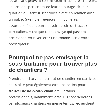
les artisans peuvent commissionner des prescripteurs.
Ce sont des personnes de leur entourage, de leur
quartier, qui sont susceptibles d'être en relation avec
un public (exemple : agences immobilières,
assureurs...) qui pourrait avoir besoin de travaux
particuliers. A chaque client envoyé qui passera
commande, vous verserez une commission à votre
prescripteur.
Pourquoi ne pas envisager la
sous-traitance pour trouver plus
de chantiers ?
Prendre en charge un contrat de chantier, en partie ou
en totalité peut également être une option pour
trouver de nouveaux chantiers
. Certains
professionnels, notamment lorsqu'ils sont débordés
par plusieurs chantiers en même temps, recherchent