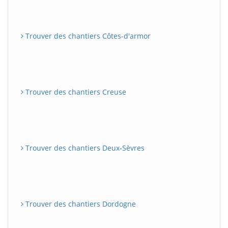
Trouver des chantiers Côtes-d'armor
Trouver des chantiers Creuse
Trouver des chantiers Deux-Sèvres
Trouver des chantiers Dordogne