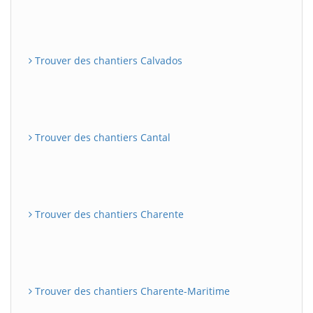
Trouver des chantiers Calvados
Trouver des chantiers Cantal
Trouver des chantiers Charente
Trouver des chantiers Charente-Maritime