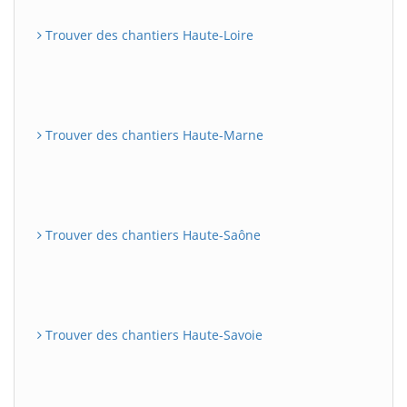
Trouver des chantiers Haute-Loire
Trouver des chantiers Haute-Marne
Trouver des chantiers Haute-Saône
Trouver des chantiers Haute-Savoie