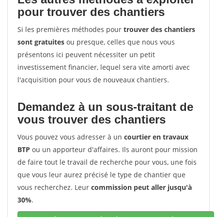
pour trouver des chantiers
Si les premières méthodes pour
trouver des chantiers
sont gratuites
ou presque, celles que nous vous
présentons ici peuvent nécessiter un petit
investissement financier, lequel sera vite amorti avec
l'acquisition pour vous de nouveaux chantiers.
Demandez à un sous-traitant de
vous trouver des chantiers
Vous pouvez vous adresser à un
courtier en travaux
BTP
ou un apporteur d'affaires. Ils auront pour mission
de faire tout le travail de recherche pour vous, une fois
que vous leur aurez précisé le type de chantier que
vous recherchez. Leur
commission peut aller jusqu'à
30%
.