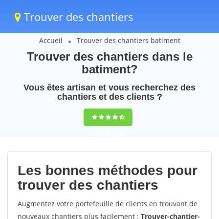
Trouver des chantiers
Accueil
Trouver des chantiers batiment
Trouver des chantiers dans le
batiment?
Vous êtes artisan et vous recherchez des
chantiers et des clients ?
9,5
(100%)
25
votes
Les bonnes méthodes pour
trouver des chantiers
Augmentez votre portefeuille de clients en trouvant de
nouveaux chantiers plus facilement :
Trouver-chantier-