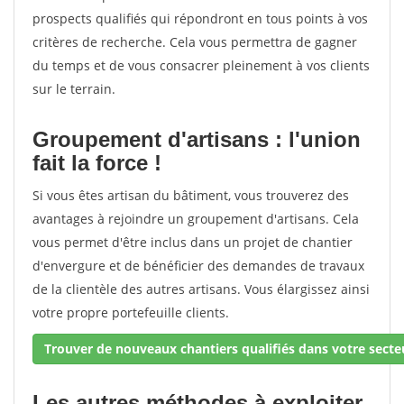
prospects qualifiés qui répondront en tous points à vos
critères de recherche. Cela vous permettra de gagner
du temps et de vous consacrer pleinement à vos clients
sur le terrain.
Groupement d'artisans : l'union
fait la force !
Si vous êtes artisan du bâtiment, vous trouverez des
avantages à rejoindre un groupement d'artisans. Cela
vous permet d'être inclus dans un projet de chantier
d'envergure et de bénéficier des demandes de travaux
de la clientèle des autres artisans. Vous élargissez ainsi
votre propre portefeuille clients.
Trouver de nouveaux chantiers qualifiés dans votre secteu
Les autres méthodes à exploiter