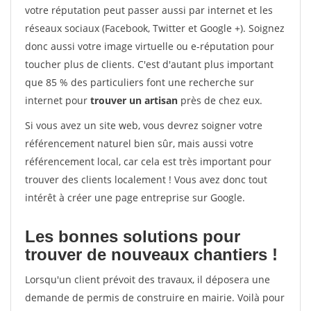
votre réputation peut passer aussi par internet et les
réseaux sociaux (Facebook, Twitter et Google +). Soignez
donc aussi votre image virtuelle ou e-réputation pour
toucher plus de clients. C'est d'autant plus important
que 85 % des particuliers font une recherche sur
internet pour
trouver un artisan
près de chez eux.
Si vous avez un site web, vous devrez soigner votre
référencement naturel bien sûr, mais aussi votre
référencement local, car cela est très important pour
trouver des clients localement ! Vous avez donc tout
intérêt à créer une page entreprise sur Google.
Les bonnes solutions pour
trouver de nouveaux chantiers !
Lorsqu'un client prévoit des travaux, il déposera une
demande de permis de construire en mairie. Voilà pour