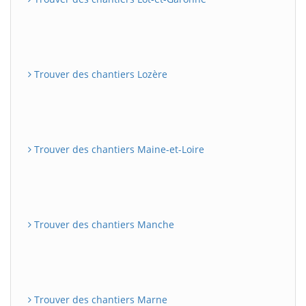
Trouver des chantiers Lozère
Trouver des chantiers Maine-et-Loire
Trouver des chantiers Manche
Trouver des chantiers Marne