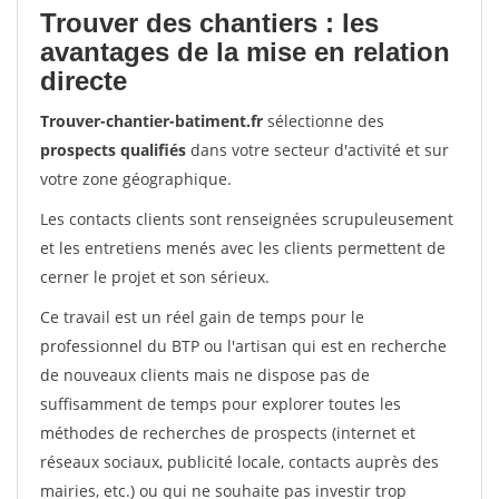
Trouver des chantiers : les
avantages de la mise en relation
directe
Trouver-chantier-batiment.fr
sélectionne des
prospects qualifiés
dans votre secteur d'activité et sur
votre zone géographique.
Les contacts clients sont renseignées scrupuleusement
et les entretiens menés avec les clients permettent de
cerner le projet et son sérieux.
Ce travail est un réel gain de temps pour le
professionnel du BTP ou l'artisan qui est en recherche
de nouveaux clients mais ne dispose pas de
suffisamment de temps pour explorer toutes les
méthodes de recherches de prospects (internet et
réseaux sociaux, publicité locale, contacts auprès des
mairies, etc.) ou qui ne souhaite pas investir trop