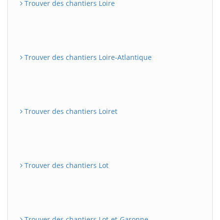
Trouver des chantiers Loire
Trouver des chantiers Loire-Atlantique
Trouver des chantiers Loiret
Trouver des chantiers Lot
Trouver des chantiers Lot-et-Garonne