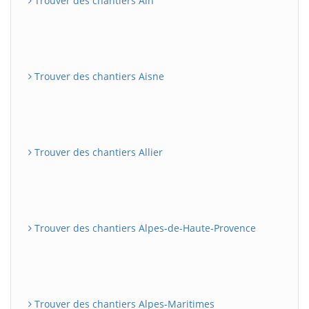
Trouver des chantiers Ain
Trouver des chantiers Aisne
Trouver des chantiers Allier
Trouver des chantiers Alpes-de-Haute-Provence
Trouver des chantiers Alpes-Maritimes