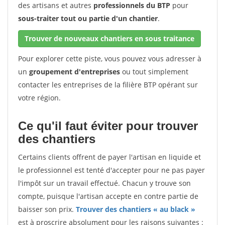
des artisans et autres
professionnels du BTP
pour
sous-traiter tout ou partie d'un chantier
.
Trouver de nouveaux chantiers en sous traitance
Pour explorer cette piste, vous pouvez vous adresser à
un
groupement d'entreprises
ou tout simplement
contacter les entreprises de la filière BTP opérant sur
votre région.
Ce qu'il faut éviter pour trouver
des chantiers
Certains clients offrent de payer l'artisan en liquide et
le professionnel est tenté d'accepter pour ne pas payer
l'impôt sur un travail effectué. Chacun y trouve son
compte, puisque l'artisan accepte en contre partie de
baisser son prix.
Trouver des chantiers « au black »
est à proscrire absolument pour les raisons suivantes :