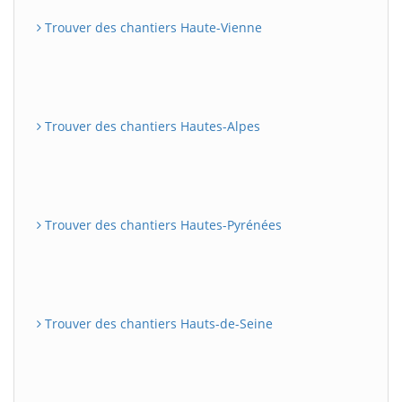
Trouver des chantiers Haute-Vienne
Trouver des chantiers Hautes-Alpes
Trouver des chantiers Hautes-Pyrénées
Trouver des chantiers Hauts-de-Seine