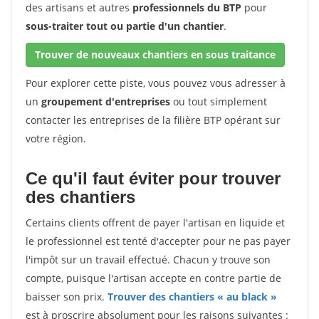
des artisans et autres
professionnels du BTP
pour
sous-traiter tout ou partie d'un chantier
.
Trouver de nouveaux chantiers en sous traitance
Pour explorer cette piste, vous pouvez vous adresser à
un
groupement d'entreprises
ou tout simplement
contacter les entreprises de la filière BTP opérant sur
votre région.
Ce qu'il faut éviter pour trouver
des chantiers
Certains clients offrent de payer l'artisan en liquide et
le professionnel est tenté d'accepter pour ne pas payer
l'impôt sur un travail effectué. Chacun y trouve son
compte, puisque l'artisan accepte en contre partie de
baisser son prix.
Trouver des chantiers « au black »
est à proscrire absolument pour les raisons suivantes :