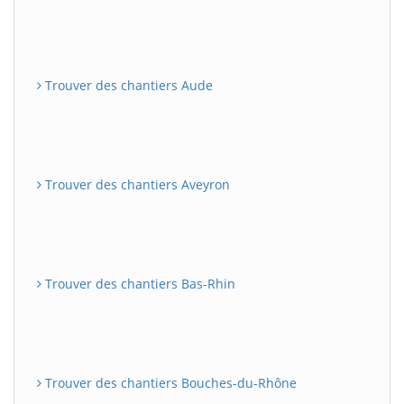
Trouver des chantiers Aude
Trouver des chantiers Aveyron
Trouver des chantiers Bas-Rhin
Trouver des chantiers Bouches-du-Rhône