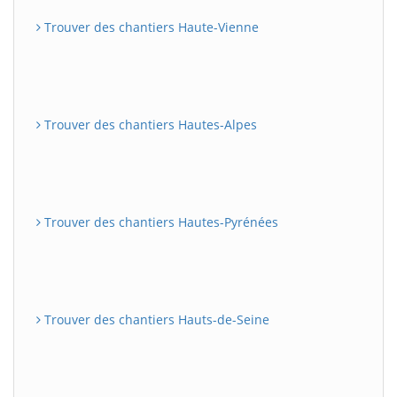
Trouver des chantiers Haute-Vienne
Trouver des chantiers Hautes-Alpes
Trouver des chantiers Hautes-Pyrénées
Trouver des chantiers Hauts-de-Seine