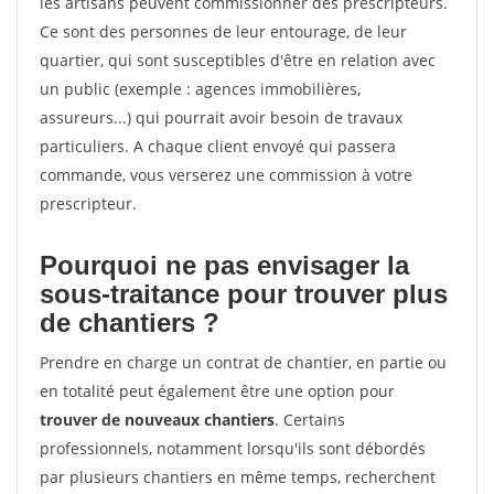
les artisans peuvent commissionner des prescripteurs.
Ce sont des personnes de leur entourage, de leur
quartier, qui sont susceptibles d'être en relation avec
un public (exemple : agences immobilières,
assureurs...) qui pourrait avoir besoin de travaux
particuliers. A chaque client envoyé qui passera
commande, vous verserez une commission à votre
prescripteur.
Pourquoi ne pas envisager la
sous-traitance pour trouver plus
de chantiers ?
Prendre en charge un contrat de chantier, en partie ou
en totalité peut également être une option pour
trouver de nouveaux chantiers
. Certains
professionnels, notamment lorsqu'ils sont débordés
par plusieurs chantiers en même temps, recherchent