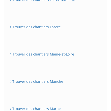
Trouver des chantiers Lozère
Trouver des chantiers Maine-et-Loire
Trouver des chantiers Manche
Trouver des chantiers Marne