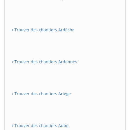
Trouver des chantiers Ardèche
Trouver des chantiers Ardennes
Trouver des chantiers Ariège
Trouver des chantiers Aube