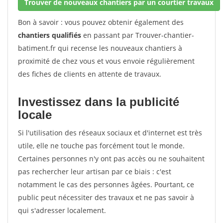
Trouver de nouveaux chantiers par un courtier travaux
Bon à savoir : vous pouvez obtenir également des
chantiers qualifiés
en passant par Trouver-chantier-
batiment.fr qui recense les nouveaux chantiers à
proximité de chez vous et vous envoie régulièrement
des fiches de clients en attente de travaux.
Investissez dans la publicité
locale
Si l'utilisation des réseaux sociaux et d'internet est très
utile, elle ne touche pas forcément tout le monde.
Certaines personnes n'y ont pas accès ou ne souhaitent
pas rechercher leur artisan par ce biais : c'est
notamment le cas des personnes âgées. Pourtant, ce
public peut nécessiter des travaux et ne pas savoir à
qui s'adresser localement.