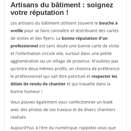
Artisans du bâtiment : soignez
votre réputation !
Les artisans du bâtiment utilisent souvent le
bouche à
oreille
pour se faire connaître et distribuent des cartes
de visites et des flyers. La
bonne réputation d'un
professionnel
est sans doute une bonne carte de visite
et l'information circule vite, surtout dans une petite
agglomération ou un village de province. N'oubliez pas
qu'entre deux mêmes profils, on choisira de préférence
le professionnel qui sait être ponctuel et
respecter les
délais de rendu de chantier
et qui travaille dans la
bonne humeur !
Vous pouvez également vous confectionner un book
avec des photos de vos travaux et de divers chantiers
réalisés.
Aujourd'hui, à l'ère du numérique, rappelez-vous que