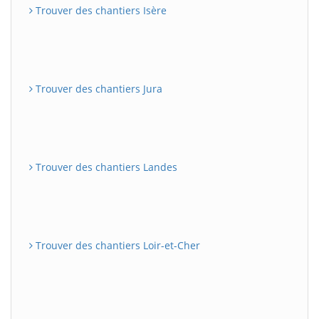
Trouver des chantiers Isère
Trouver des chantiers Jura
Trouver des chantiers Landes
Trouver des chantiers Loir-et-Cher