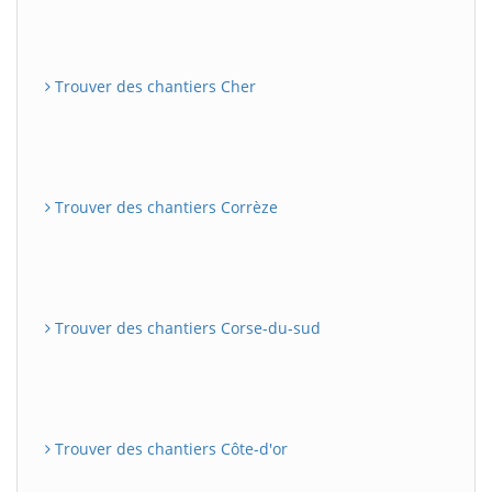
Trouver des chantiers Cher
Trouver des chantiers Corrèze
Trouver des chantiers Corse-du-sud
Trouver des chantiers Côte-d'or