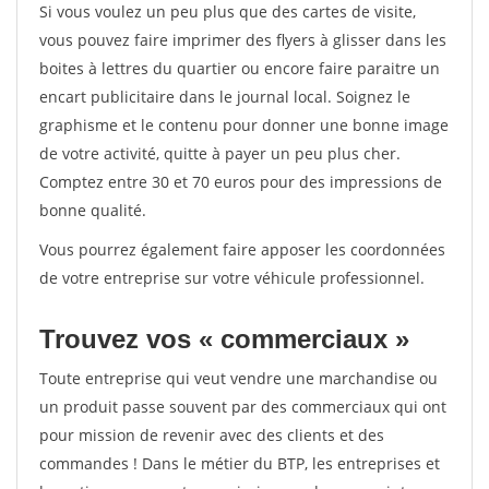
Si vous voulez un peu plus que des cartes de visite,
vous pouvez faire imprimer des flyers à glisser dans les
boites à lettres du quartier ou encore faire paraitre un
encart publicitaire dans le journal local. Soignez le
graphisme et le contenu pour donner une bonne image
de votre activité, quitte à payer un peu plus cher.
Comptez entre 30 et 70 euros pour des impressions de
bonne qualité.
Vous pourrez également faire apposer les coordonnées
de votre entreprise sur votre véhicule professionnel.
Trouvez vos « commerciaux »
Toute entreprise qui veut vendre une marchandise ou
un produit passe souvent par des commerciaux qui ont
pour mission de revenir avec des clients et des
commandes ! Dans le métier du BTP, les entreprises et