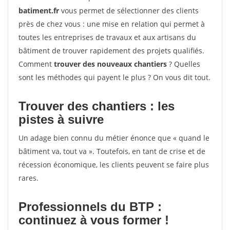
batiment.fr
vous permet de sélectionner des clients
près de chez vous : une mise en relation qui permet à
toutes les entreprises de travaux et aux artisans du
bâtiment de trouver rapidement des projets qualifiés.
Comment
trouver des nouveaux chantiers
? Quelles
sont les méthodes qui payent le plus ? On vous dit tout.
Trouver des chantiers : les
pistes à suivre
Un adage bien connu du métier énonce que « quand le
bâtiment va, tout va ». Toutefois, en tant de crise et de
récession économique, les clients peuvent se faire plus
rares.
Professionnels du BTP :
continuez à vous former !