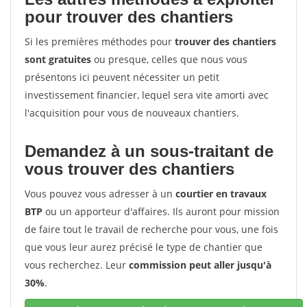
pour trouver des chantiers
Si les premières méthodes pour
trouver des chantiers
sont gratuites
ou presque, celles que nous vous
présentons ici peuvent nécessiter un petit
investissement financier, lequel sera vite amorti avec
l'acquisition pour vous de nouveaux chantiers.
Demandez à un sous-traitant de
vous trouver des chantiers
Vous pouvez vous adresser à un
courtier en travaux
BTP
ou un apporteur d'affaires. Ils auront pour mission
de faire tout le travail de recherche pour vous, une fois
que vous leur aurez précisé le type de chantier que
vous recherchez. Leur
commission peut aller jusqu'à
30%
.