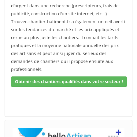
d'argent dans une recherche (prescripteurs, frais de
publicité, construction d'un site internet, etc...).
Trouver-chantier-batiment.fr a également un oeil averti
sur les tendances du marché et les prix appliqués et
cerne au plus juste les chantiers. Il connait les tarifs
pratiqués et la moyenne nationale annuelle des prix
des artisans et peut ainsi juger du sérieux des
demandes de chantiers qu'il propose ensuite aux
professionnels.
Obtenir des chantiers qualifiés dans votre secteur !