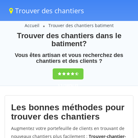
Trouver des chantiers
Accueil
Trouver des chantiers batiment
Trouver des chantiers dans le
batiment?
Vous êtes artisan et vous recherchez des
chantiers et des clients ?
9,5
(100%)
25
votes
Les bonnes méthodes pour
trouver des chantiers
Augmentez votre portefeuille de clients en trouvant de
nouveaux chantiers plus facilement :
Trouver-chantier-