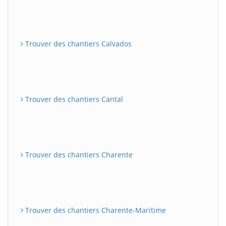
Trouver des chantiers Calvados
Trouver des chantiers Cantal
Trouver des chantiers Charente
Trouver des chantiers Charente-Maritime