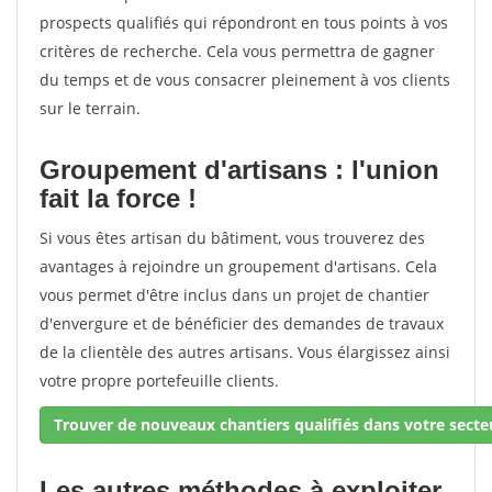
prospects qualifiés qui répondront en tous points à vos
critères de recherche. Cela vous permettra de gagner
du temps et de vous consacrer pleinement à vos clients
sur le terrain.
Groupement d'artisans : l'union
fait la force !
Si vous êtes artisan du bâtiment, vous trouverez des
avantages à rejoindre un groupement d'artisans. Cela
vous permet d'être inclus dans un projet de chantier
d'envergure et de bénéficier des demandes de travaux
de la clientèle des autres artisans. Vous élargissez ainsi
votre propre portefeuille clients.
Trouver de nouveaux chantiers qualifiés dans votre secteu
Les autres méthodes à exploiter