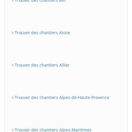
Trouver des chantiers Ain
Trouver des chantiers Aisne
Trouver des chantiers Allier
Trouver des chantiers Alpes-de-Haute-Provence
Trouver des chantiers Alpes-Maritimes