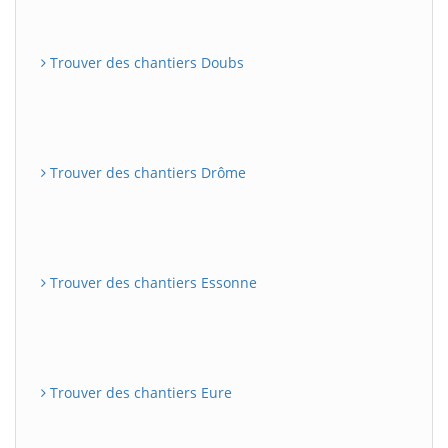
Trouver des chantiers Doubs
Trouver des chantiers Drôme
Trouver des chantiers Essonne
Trouver des chantiers Eure