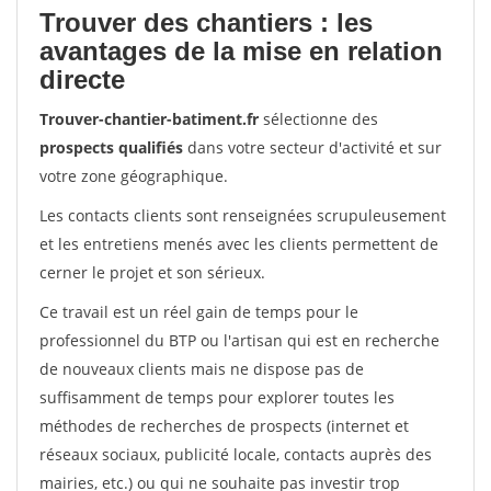
Trouver des chantiers : les
avantages de la mise en relation
directe
Trouver-chantier-batiment.fr
sélectionne des
prospects qualifiés
dans votre secteur d'activité et sur
votre zone géographique.
Les contacts clients sont renseignées scrupuleusement
et les entretiens menés avec les clients permettent de
cerner le projet et son sérieux.
Ce travail est un réel gain de temps pour le
professionnel du BTP ou l'artisan qui est en recherche
de nouveaux clients mais ne dispose pas de
suffisamment de temps pour explorer toutes les
méthodes de recherches de prospects (internet et
réseaux sociaux, publicité locale, contacts auprès des
mairies, etc.) ou qui ne souhaite pas investir trop