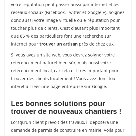
votre réputation peut passer aussi par internet et les
réseaux sociaux (Facebook, Twitter et Google +). Soignez
donc aussi votre image virtuelle ou e-réputation pour
toucher plus de clients. C'est d'autant plus important
que 85 % des particuliers font une recherche sur
internet pour
trouver un artisan
près de chez eux.
Si vous avez un site web, vous devrez soigner votre
référencement naturel bien sûr, mais aussi votre
référencement local, car cela est très important pour
trouver des clients localement ! Vous avez donc tout
intérêt à créer une page entreprise sur Google.
Les bonnes solutions pour
trouver de nouveaux chantiers !
Lorsqu'un client prévoit des travaux, il déposera une
demande de permis de construire en mairie. Voilà pour