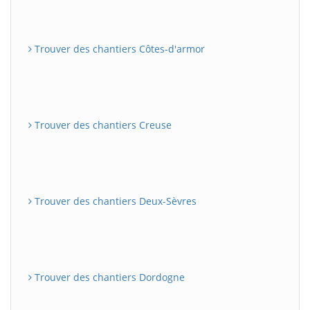
Trouver des chantiers Côtes-d'armor
Trouver des chantiers Creuse
Trouver des chantiers Deux-Sèvres
Trouver des chantiers Dordogne