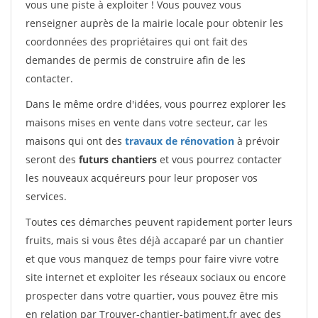
vous une piste à exploiter ! Vous pouvez vous
renseigner auprès de la mairie locale pour obtenir les
coordonnées des propriétaires qui ont fait des
demandes de permis de construire afin de les
contacter.
Dans le même ordre d'idées, vous pourrez explorer les
maisons mises en vente dans votre secteur, car les
maisons qui ont des
travaux de rénovation
à prévoir
seront des
futurs chantiers
et vous pourrez contacter
les nouveaux acquéreurs pour leur proposer vos
services.
Toutes ces démarches peuvent rapidement porter leurs
fruits, mais si vous êtes déjà accaparé par un chantier
et que vous manquez de temps pour faire vivre votre
site internet et exploiter les réseaux sociaux ou encore
prospecter dans votre quartier, vous pouvez être mis
en relation par Trouver-chantier-batiment.fr avec des