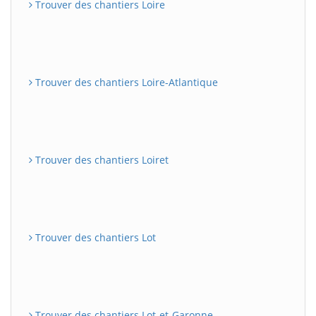
Trouver des chantiers Loire
Trouver des chantiers Loire-Atlantique
Trouver des chantiers Loiret
Trouver des chantiers Lot
Trouver des chantiers Lot-et-Garonne