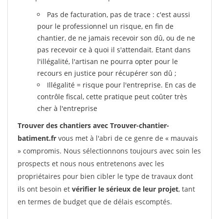
Pas de facturation, pas de trace : c'est aussi
pour le professionnel un risque, en fin de
chantier, de ne jamais recevoir son dû, ou de ne
pas recevoir ce à quoi il s'attendait. Etant dans
l'illégalité, l'artisan ne pourra opter pour le
recours en justice pour récupérer son dû ;
Illégalité = risque pour l'entreprise. En cas de
contrôle fiscal, cette pratique peut coûter très
cher à l'entreprise
Trouver des chantiers avec Trouver-chantier-
batiment.fr
vous met à l'abri de ce genre de « mauvais
» compromis. Nous sélectionnons toujours avec soin les
prospects et nous nous entretenons avec les
propriétaires pour bien cibler le type de travaux dont
ils ont besoin et
vérifier le sérieux de leur projet
, tant
en termes de budget que de délais escomptés.