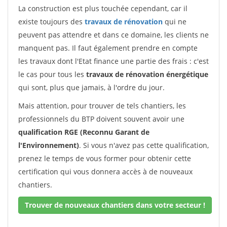
La construction est plus touchée cependant, car il
existe toujours des
travaux de rénovation
qui ne
peuvent pas attendre et dans ce domaine, les clients ne
manquent pas. Il faut également prendre en compte
les travaux dont l'Etat finance une partie des frais : c'est
le cas pour tous les
travaux de rénovation énergétique
qui sont, plus que jamais, à l'ordre du jour.
Mais attention, pour trouver de tels chantiers, les
professionnels du BTP doivent souvent avoir une
qualification RGE (Reconnu Garant de
l'Environnement)
. Si vous n'avez pas cette qualification,
prenez le temps de vous former pour obtenir cette
certification qui vous donnera accès à de nouveaux
chantiers.
Trouver de nouveaux chantiers dans votre secteur !