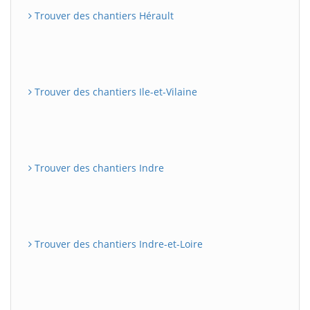
Trouver des chantiers Hérault
Trouver des chantiers Ile-et-Vilaine
Trouver des chantiers Indre
Trouver des chantiers Indre-et-Loire