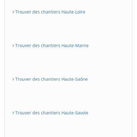
Trouver des chantiers Haute-Loire
Trouver des chantiers Haute-Marne
Trouver des chantiers Haute-Saône
Trouver des chantiers Haute-Savoie