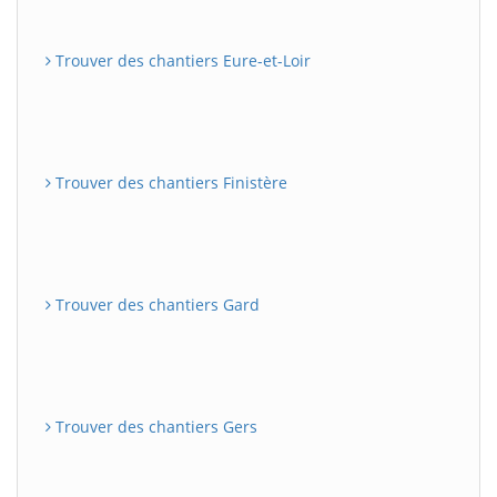
Trouver des chantiers Eure-et-Loir
Trouver des chantiers Finistère
Trouver des chantiers Gard
Trouver des chantiers Gers