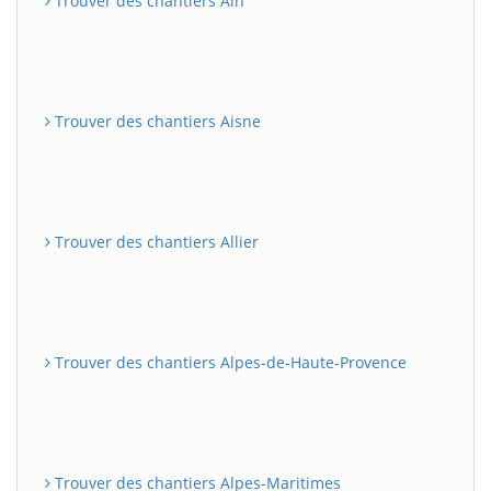
Trouver des chantiers Ain
Trouver des chantiers Aisne
Trouver des chantiers Allier
Trouver des chantiers Alpes-de-Haute-Provence
Trouver des chantiers Alpes-Maritimes