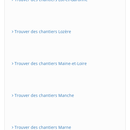
Trouver des chantiers Lozère
Trouver des chantiers Maine-et-Loire
Trouver des chantiers Manche
Trouver des chantiers Marne