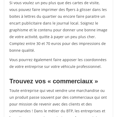
Si vous voulez un peu plus que des cartes de visite,
vous pouvez faire imprimer des flyers à glisser dans les
boites à lettres du quartier ou encore faire paraitre un
encart publicitaire dans le journal local. Soignez le
graphisme et le contenu pour donner une bonne image
de votre activité, quitte à payer un peu plus cher.
Comptez entre 30 et 70 euros pour des impressions de
bonne qualité.
Vous pourrez également faire apposer les coordonnées
de votre entreprise sur votre véhicule professionnel.
Trouvez vos « commerciaux »
Toute entreprise qui veut vendre une marchandise ou
un produit passe souvent par des commerciaux qui ont
pour mission de revenir avec des clients et des
commandes ! Dans le métier du BTP, les entreprises et