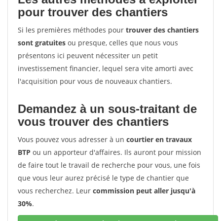
pour trouver des chantiers
Si les premières méthodes pour
trouver des chantiers
sont gratuites
ou presque, celles que nous vous
présentons ici peuvent nécessiter un petit
investissement financier, lequel sera vite amorti avec
l'acquisition pour vous de nouveaux chantiers.
Demandez à un sous-traitant de
vous trouver des chantiers
Vous pouvez vous adresser à un
courtier en travaux
BTP
ou un apporteur d'affaires. Ils auront pour mission
de faire tout le travail de recherche pour vous, une fois
que vous leur aurez précisé le type de chantier que
vous recherchez. Leur
commission peut aller jusqu'à
30%
.