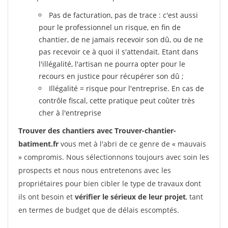
Pas de facturation, pas de trace : c'est aussi
pour le professionnel un risque, en fin de
chantier, de ne jamais recevoir son dû, ou de ne
pas recevoir ce à quoi il s'attendait. Etant dans
l'illégalité, l'artisan ne pourra opter pour le
recours en justice pour récupérer son dû ;
Illégalité = risque pour l'entreprise. En cas de
contrôle fiscal, cette pratique peut coûter très
cher à l'entreprise
Trouver des chantiers avec Trouver-chantier-
batiment.fr
vous met à l'abri de ce genre de « mauvais
» compromis. Nous sélectionnons toujours avec soin les
prospects et nous nous entretenons avec les
propriétaires pour bien cibler le type de travaux dont
ils ont besoin et
vérifier le sérieux de leur projet
, tant
en termes de budget que de délais escomptés.