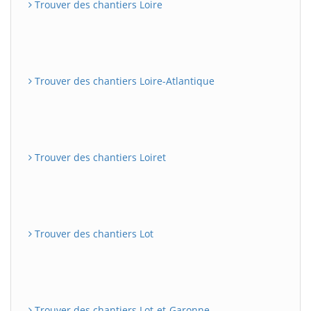
Trouver des chantiers Loire
Trouver des chantiers Loire-Atlantique
Trouver des chantiers Loiret
Trouver des chantiers Lot
Trouver des chantiers Lot-et-Garonne