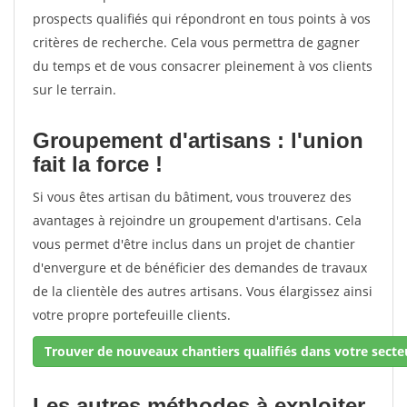
prospects qualifiés qui répondront en tous points à vos
critères de recherche. Cela vous permettra de gagner
du temps et de vous consacrer pleinement à vos clients
sur le terrain.
Groupement d'artisans : l'union
fait la force !
Si vous êtes artisan du bâtiment, vous trouverez des
avantages à rejoindre un groupement d'artisans. Cela
vous permet d'être inclus dans un projet de chantier
d'envergure et de bénéficier des demandes de travaux
de la clientèle des autres artisans. Vous élargissez ainsi
votre propre portefeuille clients.
Trouver de nouveaux chantiers qualifiés dans votre secteu
Les autres méthodes à exploiter