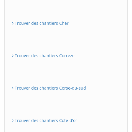
Trouver des chantiers Cher
Trouver des chantiers Corrèze
Trouver des chantiers Corse-du-sud
Trouver des chantiers Côte-d'or