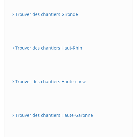
Trouver des chantiers Gironde
Trouver des chantiers Haut-Rhin
Trouver des chantiers Haute-corse
Trouver des chantiers Haute-Garonne