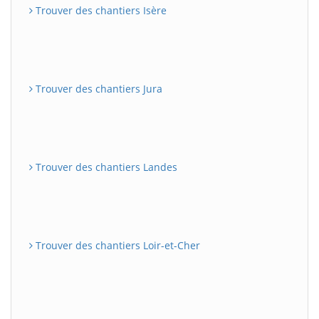
Trouver des chantiers Isère
Trouver des chantiers Jura
Trouver des chantiers Landes
Trouver des chantiers Loir-et-Cher