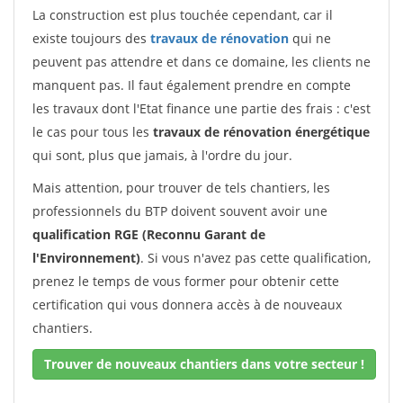
La construction est plus touchée cependant, car il
existe toujours des
travaux de rénovation
qui ne
peuvent pas attendre et dans ce domaine, les clients ne
manquent pas. Il faut également prendre en compte
les travaux dont l'Etat finance une partie des frais : c'est
le cas pour tous les
travaux de rénovation énergétique
qui sont, plus que jamais, à l'ordre du jour.
Mais attention, pour trouver de tels chantiers, les
professionnels du BTP doivent souvent avoir une
qualification RGE (Reconnu Garant de
l'Environnement)
. Si vous n'avez pas cette qualification,
prenez le temps de vous former pour obtenir cette
certification qui vous donnera accès à de nouveaux
chantiers.
Trouver de nouveaux chantiers dans votre secteur !