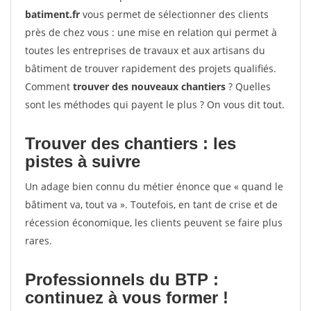
batiment.fr
vous permet de sélectionner des clients
près de chez vous : une mise en relation qui permet à
toutes les entreprises de travaux et aux artisans du
bâtiment de trouver rapidement des projets qualifiés.
Comment
trouver des nouveaux chantiers
? Quelles
sont les méthodes qui payent le plus ? On vous dit tout.
Trouver des chantiers : les
pistes à suivre
Un adage bien connu du métier énonce que « quand le
bâtiment va, tout va ». Toutefois, en tant de crise et de
récession économique, les clients peuvent se faire plus
rares.
Professionnels du BTP :
continuez à vous former !