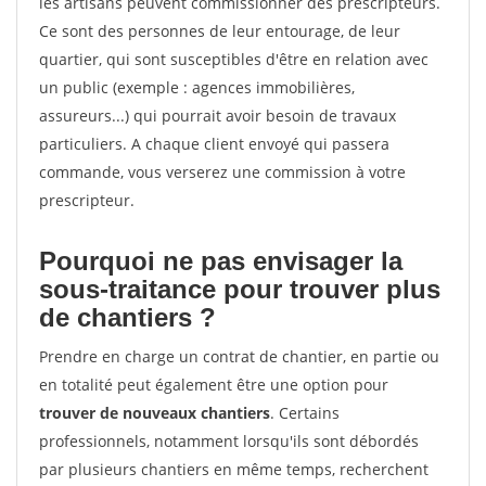
les artisans peuvent commissionner des prescripteurs.
Ce sont des personnes de leur entourage, de leur
quartier, qui sont susceptibles d'être en relation avec
un public (exemple : agences immobilières,
assureurs...) qui pourrait avoir besoin de travaux
particuliers. A chaque client envoyé qui passera
commande, vous verserez une commission à votre
prescripteur.
Pourquoi ne pas envisager la
sous-traitance pour trouver plus
de chantiers ?
Prendre en charge un contrat de chantier, en partie ou
en totalité peut également être une option pour
trouver de nouveaux chantiers
. Certains
professionnels, notamment lorsqu'ils sont débordés
par plusieurs chantiers en même temps, recherchent