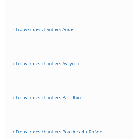
Trouver des chantiers Aude
Trouver des chantiers Aveyron
Trouver des chantiers Bas-Rhin
Trouver des chantiers Bouches-du-Rhône