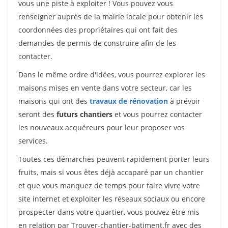
vous une piste à exploiter ! Vous pouvez vous
renseigner auprès de la mairie locale pour obtenir les
coordonnées des propriétaires qui ont fait des
demandes de permis de construire afin de les
contacter.
Dans le même ordre d'idées, vous pourrez explorer les
maisons mises en vente dans votre secteur, car les
maisons qui ont des
travaux de rénovation
à prévoir
seront des
futurs chantiers
et vous pourrez contacter
les nouveaux acquéreurs pour leur proposer vos
services.
Toutes ces démarches peuvent rapidement porter leurs
fruits, mais si vous êtes déjà accaparé par un chantier
et que vous manquez de temps pour faire vivre votre
site internet et exploiter les réseaux sociaux ou encore
prospecter dans votre quartier, vous pouvez être mis
en relation par Trouver-chantier-batiment.fr avec des