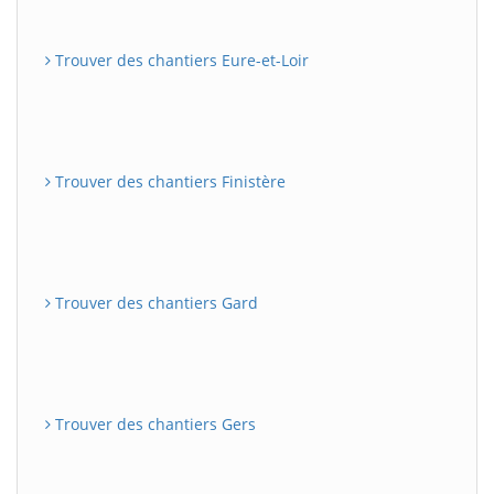
Trouver des chantiers Eure-et-Loir
Trouver des chantiers Finistère
Trouver des chantiers Gard
Trouver des chantiers Gers