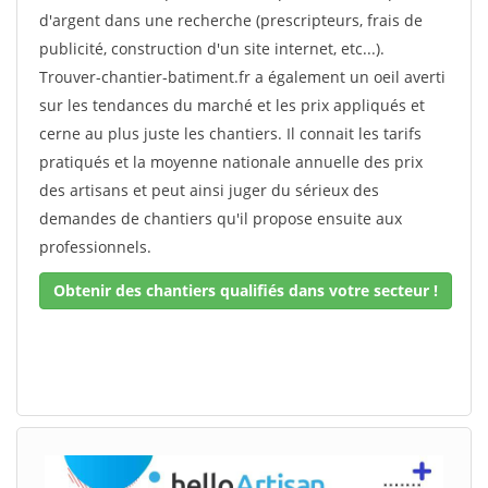
d'argent dans une recherche (prescripteurs, frais de
publicité, construction d'un site internet, etc...).
Trouver-chantier-batiment.fr a également un oeil averti
sur les tendances du marché et les prix appliqués et
cerne au plus juste les chantiers. Il connait les tarifs
pratiqués et la moyenne nationale annuelle des prix
des artisans et peut ainsi juger du sérieux des
demandes de chantiers qu'il propose ensuite aux
professionnels.
Obtenir des chantiers qualifiés dans votre secteur !