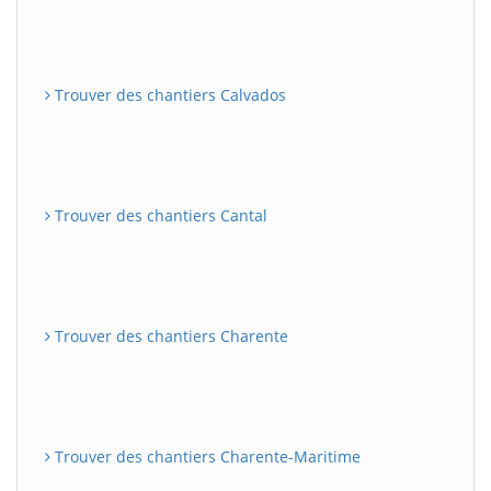
Trouver des chantiers Calvados
Trouver des chantiers Cantal
Trouver des chantiers Charente
Trouver des chantiers Charente-Maritime