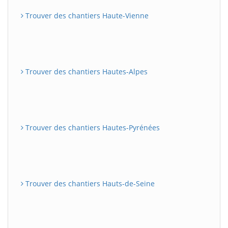
Trouver des chantiers Haute-Vienne
Trouver des chantiers Hautes-Alpes
Trouver des chantiers Hautes-Pyrénées
Trouver des chantiers Hauts-de-Seine