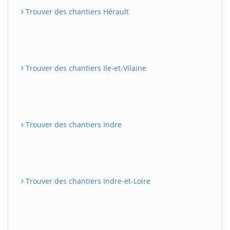
Trouver des chantiers Hérault
Trouver des chantiers Ile-et-Vilaine
Trouver des chantiers Indre
Trouver des chantiers Indre-et-Loire