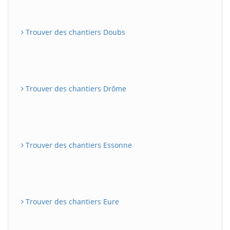
Trouver des chantiers Doubs
Trouver des chantiers Drôme
Trouver des chantiers Essonne
Trouver des chantiers Eure