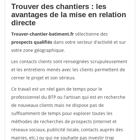
Trouver des chantiers : les
avantages de la mise en relation
directe
Trouver-chantier-batiment.fr
sélectionne des
prospects qualifiés
dans votre secteur d'activité et sur
votre zone géographique.
Les contacts clients sont renseignées scrupuleusement
et les entretiens menés avec les clients permettent de
cerner le projet et son sérieux.
Ce travail est un réel gain de temps pour le
professionnel du BTP ou l'artisan qui est en recherche
de nouveaux clients mais ne dispose pas de
suffisamment de temps pour explorer toutes les
méthodes de recherches de prospects (internet et
réseaux sociaux, publicité locale, contacts auprès des
mairies, etc.) ou qui ne souhaite pas investir trop