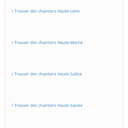
Trouver des chantiers Haute-Loire
Trouver des chantiers Haute-Marne
Trouver des chantiers Haute-Saône
Trouver des chantiers Haute-Savoie