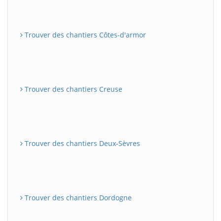
Trouver des chantiers Côtes-d'armor
Trouver des chantiers Creuse
Trouver des chantiers Deux-Sèvres
Trouver des chantiers Dordogne