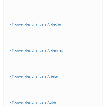
Trouver des chantiers Ardèche
Trouver des chantiers Ardennes
Trouver des chantiers Ariège
Trouver des chantiers Aube