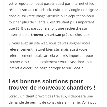
votre réputation peut passer aussi par internet et les
réseaux sociaux (Facebook, Twitter et Google +). Soignez
donc aussi votre image virtuelle ou e-réputation pour
toucher plus de clients. C'est d'autant plus important
que 85 % des particuliers font une recherche sur
internet pour
trouver un artisan
près de chez eux.
Si vous avez un site web, vous devrez soigner votre
référencement naturel bien sûr, mais aussi votre
référencement local, car cela est très important pour
trouver des clients localement ! Vous avez donc tout
intérêt à créer une page entreprise sur Google.
Les bonnes solutions pour
trouver de nouveaux chantiers !
Lorsqu'un client prévoit des travaux, il déposera une
demande de permis de construire en mairie. Voilà pour