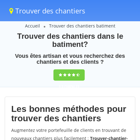
Trouver des chantiers
Accueil
Trouver des chantiers batiment
Trouver des chantiers dans le
batiment?
Vous êtes artisan et vous recherchez des
chantiers et des clients ?
9,5
(100%)
25
votes
Les bonnes méthodes pour
trouver des chantiers
Augmentez votre portefeuille de clients en trouvant de
nouveaux chantiers plus facilement :
Trouver-chantier-