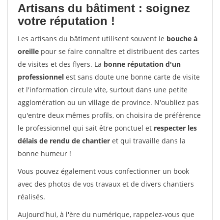
Artisans du bâtiment : soignez
votre réputation !
Les artisans du bâtiment utilisent souvent le
bouche à
oreille
pour se faire connaître et distribuent des cartes
de visites et des flyers. La
bonne réputation d'un
professionnel
est sans doute une bonne carte de visite
et l'information circule vite, surtout dans une petite
agglomération ou un village de province. N'oubliez pas
qu'entre deux mêmes profils, on choisira de préférence
le professionnel qui sait être ponctuel et
respecter les
délais de rendu de chantier
et qui travaille dans la
bonne humeur !
Vous pouvez également vous confectionner un book
avec des photos de vos travaux et de divers chantiers
réalisés.
Aujourd'hui, à l'ère du numérique, rappelez-vous que