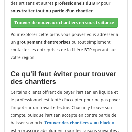
des artisans et autres
professionnels du BTP
pour
sous-traiter tout ou partie d'un chantier
.
Trouver de nouveaux chantiers en sous traitance
Pour explorer cette piste, vous pouvez vous adresser à
un
groupement d'entreprises
ou tout simplement
contacter les entreprises de la filière BTP opérant sur
votre région.
Ce qu'il faut éviter pour trouver
des chantiers
Certains clients offrent de payer l'artisan en liquide et
le professionnel est tenté d'accepter pour ne pas payer
l'impôt sur un travail effectué. Chacun y trouve son
compte, puisque l'artisan accepte en contre partie de
baisser son prix.
Trouver des chantiers « au black »
est à proscrire absolument pour les raisons suivantes :