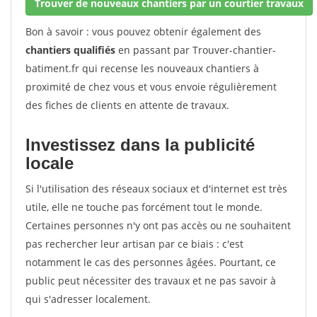
Trouver de nouveaux chantiers par un courtier travaux
Bon à savoir : vous pouvez obtenir également des
chantiers qualifiés
en passant par Trouver-chantier-
batiment.fr qui recense les nouveaux chantiers à
proximité de chez vous et vous envoie régulièrement
des fiches de clients en attente de travaux.
Investissez dans la publicité
locale
Si l'utilisation des réseaux sociaux et d'internet est très
utile, elle ne touche pas forcément tout le monde.
Certaines personnes n'y ont pas accès ou ne souhaitent
pas rechercher leur artisan par ce biais : c'est
notamment le cas des personnes âgées. Pourtant, ce
public peut nécessiter des travaux et ne pas savoir à
qui s'adresser localement.