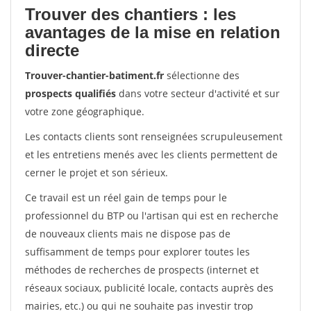
Trouver des chantiers : les
avantages de la mise en relation
directe
Trouver-chantier-batiment.fr
sélectionne des
prospects qualifiés
dans votre secteur d'activité et sur
votre zone géographique.
Les contacts clients sont renseignées scrupuleusement
et les entretiens menés avec les clients permettent de
cerner le projet et son sérieux.
Ce travail est un réel gain de temps pour le
professionnel du BTP ou l'artisan qui est en recherche
de nouveaux clients mais ne dispose pas de
suffisamment de temps pour explorer toutes les
méthodes de recherches de prospects (internet et
réseaux sociaux, publicité locale, contacts auprès des
mairies, etc.) ou qui ne souhaite pas investir trop