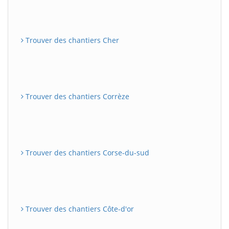
Trouver des chantiers Cher
Trouver des chantiers Corrèze
Trouver des chantiers Corse-du-sud
Trouver des chantiers Côte-d'or