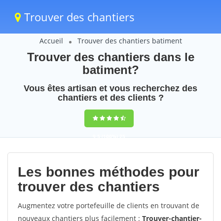
Trouver des chantiers
Accueil
Trouver des chantiers batiment
Trouver des chantiers dans le
batiment?
Vous êtes artisan et vous recherchez des
chantiers et des clients ?
9,5
(100%)
25
votes
Les bonnes méthodes pour
trouver des chantiers
Augmentez votre portefeuille de clients en trouvant de
nouveaux chantiers plus facilement :
Trouver-chantier-