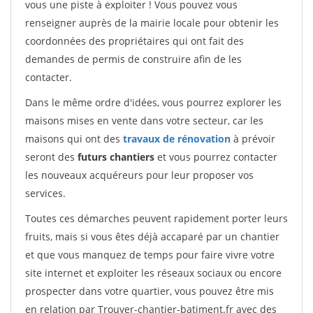
vous une piste à exploiter ! Vous pouvez vous
renseigner auprès de la mairie locale pour obtenir les
coordonnées des propriétaires qui ont fait des
demandes de permis de construire afin de les
contacter.
Dans le même ordre d'idées, vous pourrez explorer les
maisons mises en vente dans votre secteur, car les
maisons qui ont des
travaux de rénovation
à prévoir
seront des
futurs chantiers
et vous pourrez contacter
les nouveaux acquéreurs pour leur proposer vos
services.
Toutes ces démarches peuvent rapidement porter leurs
fruits, mais si vous êtes déjà accaparé par un chantier
et que vous manquez de temps pour faire vivre votre
site internet et exploiter les réseaux sociaux ou encore
prospecter dans votre quartier, vous pouvez être mis
en relation par Trouver-chantier-batiment.fr avec des