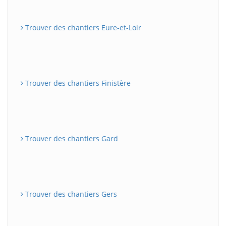
Trouver des chantiers Eure-et-Loir
Trouver des chantiers Finistère
Trouver des chantiers Gard
Trouver des chantiers Gers