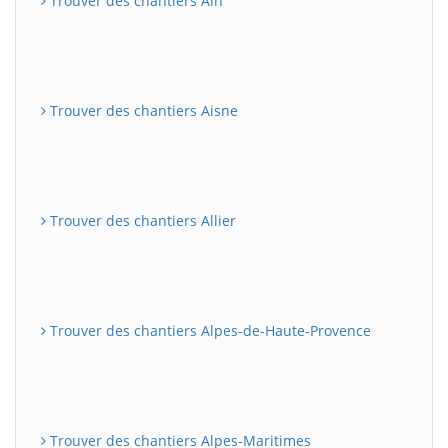
Trouver des chantiers Ain
Trouver des chantiers Aisne
Trouver des chantiers Allier
Trouver des chantiers Alpes-de-Haute-Provence
Trouver des chantiers Alpes-Maritimes