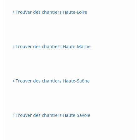
Trouver des chantiers Haute-Loire
Trouver des chantiers Haute-Marne
Trouver des chantiers Haute-Saône
Trouver des chantiers Haute-Savoie