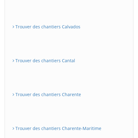
Trouver des chantiers Calvados
Trouver des chantiers Cantal
Trouver des chantiers Charente
Trouver des chantiers Charente-Maritime