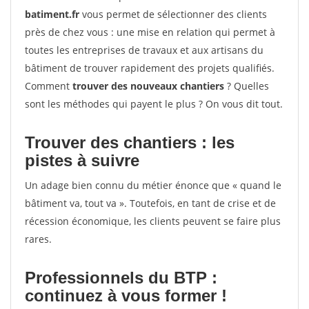
batiment.fr
vous permet de sélectionner des clients
près de chez vous : une mise en relation qui permet à
toutes les entreprises de travaux et aux artisans du
bâtiment de trouver rapidement des projets qualifiés.
Comment
trouver des nouveaux chantiers
? Quelles
sont les méthodes qui payent le plus ? On vous dit tout.
Trouver des chantiers : les
pistes à suivre
Un adage bien connu du métier énonce que « quand le
bâtiment va, tout va ». Toutefois, en tant de crise et de
récession économique, les clients peuvent se faire plus
rares.
Professionnels du BTP :
continuez à vous former !