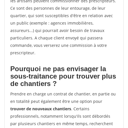
les artisans peuvent commissionner des prescripteurs.
Ce sont des personnes de leur entourage, de leur
quartier, qui sont susceptibles d'être en relation avec
un public (exemple : agences immobilières,
assureurs...) qui pourrait avoir besoin de travaux
particuliers. A chaque client envoyé qui passera
commande, vous verserez une commission à votre
prescripteur.
Pourquoi ne pas envisager la
sous-traitance pour trouver plus
de chantiers ?
Prendre en charge un contrat de chantier, en partie ou
en totalité peut également être une option pour
trouver de nouveaux chantiers
. Certains
professionnels, notamment lorsqu'ils sont débordés
par plusieurs chantiers en même temps, recherchent