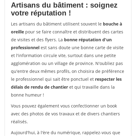
Artisans du bâtiment : soignez
votre réputation !
Les artisans du bâtiment utilisent souvent le
bouche à
oreille
pour se faire connaître et distribuent des cartes
de visites et des flyers. La
bonne réputation d'un
professionnel
est sans doute une bonne carte de visite
et l'information circule vite, surtout dans une petite
agglomération ou un village de province. N'oubliez pas
qu'entre deux mêmes profils, on choisira de préférence
le professionnel qui sait être ponctuel et
respecter les
délais de rendu de chantier
et qui travaille dans la
bonne humeur !
Vous pouvez également vous confectionner un book
avec des photos de vos travaux et de divers chantiers
réalisés.
Aujourd'hui, à l'ère du numérique, rappelez-vous que