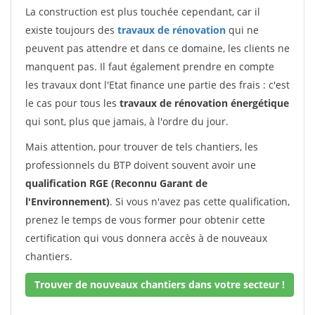
La construction est plus touchée cependant, car il
existe toujours des
travaux de rénovation
qui ne
peuvent pas attendre et dans ce domaine, les clients ne
manquent pas. Il faut également prendre en compte
les travaux dont l'Etat finance une partie des frais : c'est
le cas pour tous les
travaux de rénovation énergétique
qui sont, plus que jamais, à l'ordre du jour.
Mais attention, pour trouver de tels chantiers, les
professionnels du BTP doivent souvent avoir une
qualification RGE (Reconnu Garant de
l'Environnement)
. Si vous n'avez pas cette qualification,
prenez le temps de vous former pour obtenir cette
certification qui vous donnera accès à de nouveaux
chantiers.
Trouver de nouveaux chantiers dans votre secteur !