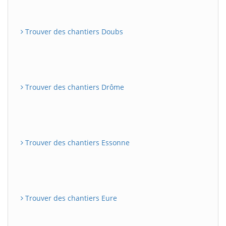
Trouver des chantiers Doubs
Trouver des chantiers Drôme
Trouver des chantiers Essonne
Trouver des chantiers Eure