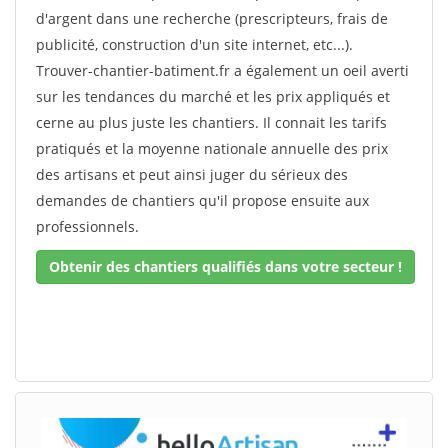
d'argent dans une recherche (prescripteurs, frais de
publicité, construction d'un site internet, etc...).
Trouver-chantier-batiment.fr a également un oeil averti
sur les tendances du marché et les prix appliqués et
cerne au plus juste les chantiers. Il connait les tarifs
pratiqués et la moyenne nationale annuelle des prix
des artisans et peut ainsi juger du sérieux des
demandes de chantiers qu'il propose ensuite aux
professionnels.
Obtenir des chantiers qualifiés dans votre secteur !