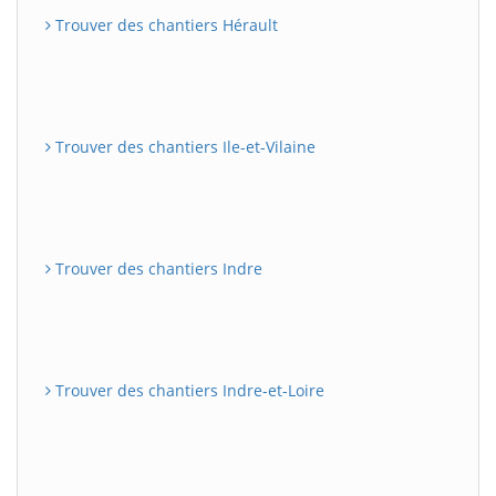
Trouver des chantiers Hérault
Trouver des chantiers Ile-et-Vilaine
Trouver des chantiers Indre
Trouver des chantiers Indre-et-Loire