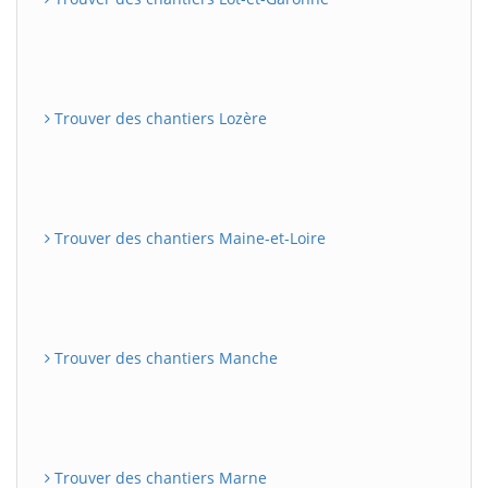
Trouver des chantiers Lozère
Trouver des chantiers Maine-et-Loire
Trouver des chantiers Manche
Trouver des chantiers Marne