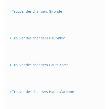
Trouver des chantiers Gironde
Trouver des chantiers Haut-Rhin
Trouver des chantiers Haute-corse
Trouver des chantiers Haute-Garonne