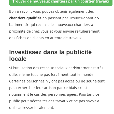
Trouver de nouveaux chantiers par un courtier travaux
Bon à savoir : vous pouvez obtenir également des
chantiers qualifiés
en passant par Trouver-chantier-
batiment.fr qui recense les nouveaux chantiers à
proximité de chez vous et vous envoie régulièrement
des fiches de clients en attente de travaux.
Investissez dans la publicité
locale
Si l'utilisation des réseaux sociaux et d'internet est très
utile, elle ne touche pas forcément tout le monde.
Certaines personnes n'y ont pas accès ou ne souhaitent
pas rechercher leur artisan par ce biais : c'est
notamment le cas des personnes âgées. Pourtant, ce
public peut nécessiter des travaux et ne pas savoir à
qui s'adresser localement.