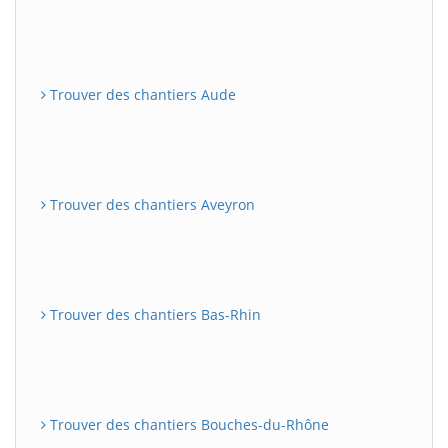
Trouver des chantiers Aude
Trouver des chantiers Aveyron
Trouver des chantiers Bas-Rhin
Trouver des chantiers Bouches-du-Rhône