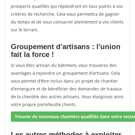
prospects qualifiés qui répondront en tous points à vos
critères de recherche. Cela vous permettra de gagner
du temps et de vous consacrer pleinement à vos clients
sur le terrain.
Groupement d'artisans : l'union
fait la force !
Si vous êtes artisan du bâtiment, vous trouverez des
avantages à rejoindre un groupement d'artisans. Cela
vous permet d'être inclus dans un projet de chantier
d'envergure et de bénéficier des demandes de travaux
de la clientèle des autres artisans. Vous élargissez ainsi
votre propre portefeuille clients.
Trouver de nouveaux chantiers qualifiés dans votre secteu
Les autres méthodes à exploiter