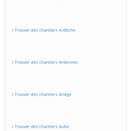
Trouver des chantiers Ardèche
Trouver des chantiers Ardennes
Trouver des chantiers Ariège
Trouver des chantiers Aube