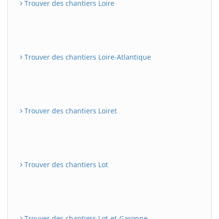
Trouver des chantiers Loire
Trouver des chantiers Loire-Atlantique
Trouver des chantiers Loiret
Trouver des chantiers Lot
Trouver des chantiers Lot-et-Garonne