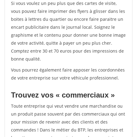
Si vous voulez un peu plus que des cartes de visite,
vous pouvez faire imprimer des flyers à glisser dans les
boites à lettres du quartier ou encore faire paraitre un
encart publicitaire dans le journal local. Soignez le
graphisme et le contenu pour donner une bonne image
de votre activité, quitte à payer un peu plus cher.
Comptez entre 30 et 70 euros pour des impressions de
bonne qualité.
Vous pourrez également faire apposer les coordonnées
de votre entreprise sur votre véhicule professionnel.
Trouvez vos « commerciaux »
Toute entreprise qui veut vendre une marchandise ou
un produit passe souvent par des commerciaux qui ont
pour mission de revenir avec des clients et des
commandes ! Dans le métier du BTP, les entreprises et