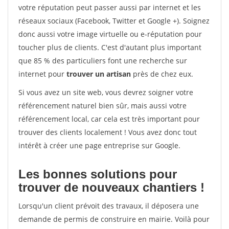
votre réputation peut passer aussi par internet et les
réseaux sociaux (Facebook, Twitter et Google +). Soignez
donc aussi votre image virtuelle ou e-réputation pour
toucher plus de clients. C'est d'autant plus important
que 85 % des particuliers font une recherche sur
internet pour
trouver un artisan
près de chez eux.
Si vous avez un site web, vous devrez soigner votre
référencement naturel bien sûr, mais aussi votre
référencement local, car cela est très important pour
trouver des clients localement ! Vous avez donc tout
intérêt à créer une page entreprise sur Google.
Les bonnes solutions pour
trouver de nouveaux chantiers !
Lorsqu'un client prévoit des travaux, il déposera une
demande de permis de construire en mairie. Voilà pour