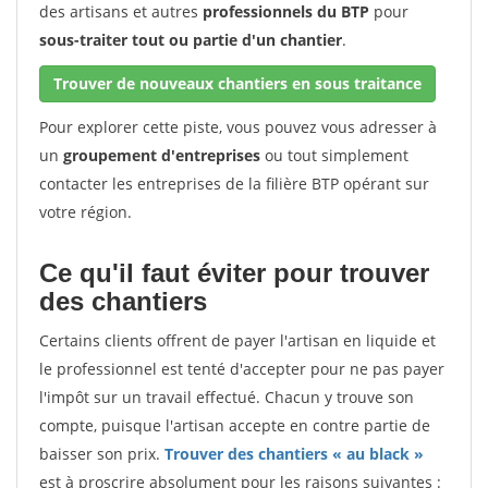
des artisans et autres
professionnels du BTP
pour
sous-traiter tout ou partie d'un chantier
.
Trouver de nouveaux chantiers en sous traitance
Pour explorer cette piste, vous pouvez vous adresser à
un
groupement d'entreprises
ou tout simplement
contacter les entreprises de la filière BTP opérant sur
votre région.
Ce qu'il faut éviter pour trouver
des chantiers
Certains clients offrent de payer l'artisan en liquide et
le professionnel est tenté d'accepter pour ne pas payer
l'impôt sur un travail effectué. Chacun y trouve son
compte, puisque l'artisan accepte en contre partie de
baisser son prix.
Trouver des chantiers « au black »
est à proscrire absolument pour les raisons suivantes :