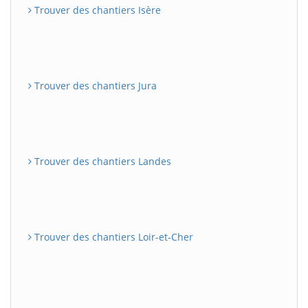
Trouver des chantiers Isère
Trouver des chantiers Jura
Trouver des chantiers Landes
Trouver des chantiers Loir-et-Cher