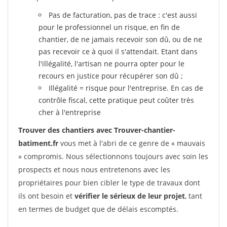
Pas de facturation, pas de trace : c'est aussi
pour le professionnel un risque, en fin de
chantier, de ne jamais recevoir son dû, ou de ne
pas recevoir ce à quoi il s'attendait. Etant dans
l'illégalité, l'artisan ne pourra opter pour le
recours en justice pour récupérer son dû ;
Illégalité = risque pour l'entreprise. En cas de
contrôle fiscal, cette pratique peut coûter très
cher à l'entreprise
Trouver des chantiers avec Trouver-chantier-
batiment.fr
vous met à l'abri de ce genre de « mauvais
» compromis. Nous sélectionnons toujours avec soin les
prospects et nous nous entretenons avec les
propriétaires pour bien cibler le type de travaux dont
ils ont besoin et
vérifier le sérieux de leur projet
, tant
en termes de budget que de délais escomptés.