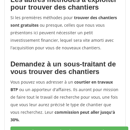
pour trouver des chantiers
Si les premières méthodes pour
trouver des chantiers
sont gratuites
ou presque, celles que nous vous
présentons ici peuvent nécessiter un petit
investissement financier, lequel sera vite amorti avec
l'acquisition pour vous de nouveaux chantiers.
Demandez à un sous-traitant de
vous trouver des chantiers
Vous pouvez vous adresser à un
courtier en travaux
BTP
ou un apporteur d'affaires. Ils auront pour mission
de faire tout le travail de recherche pour vous, une fois
que vous leur aurez précisé le type de chantier que
vous recherchez. Leur
commission peut aller jusqu'à
30%
.