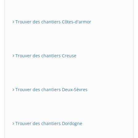
Trouver des chantiers Côtes-d'armor
Trouver des chantiers Creuse
Trouver des chantiers Deux-Sèvres
Trouver des chantiers Dordogne