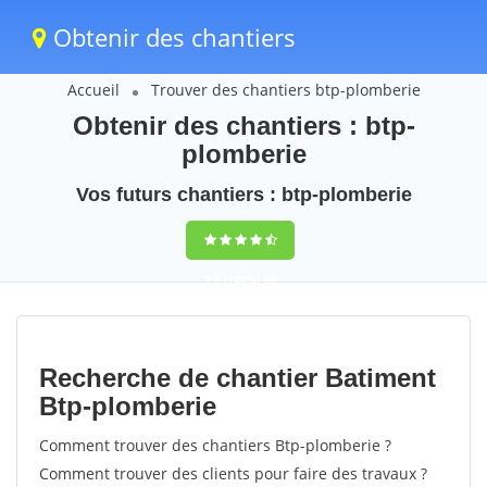
Obtenir des chantiers
Accueil
Trouver des chantiers btp-plomberie
Obtenir des chantiers : btp-
plomberie
Vos futurs chantiers : btp-plomberie
9,5
(100%)
40
votes
Recherche de chantier Batiment
Btp-plomberie
Comment trouver des chantiers Btp-plomberie ?
Comment trouver des clients pour faire des travaux ?