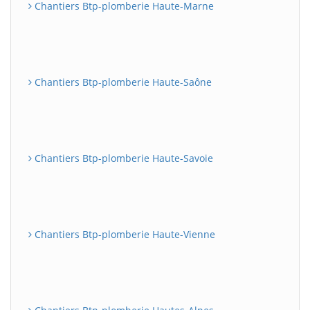
Chantiers Btp-plomberie Haute-Marne
Chantiers Btp-plomberie Haute-Saône
Chantiers Btp-plomberie Haute-Savoie
Chantiers Btp-plomberie Haute-Vienne