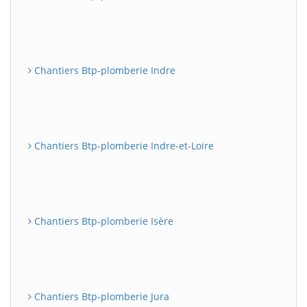
Chantiers Btp-plomberie Indre
Chantiers Btp-plomberie Indre-et-Loire
Chantiers Btp-plomberie Isère
Chantiers Btp-plomberie Jura