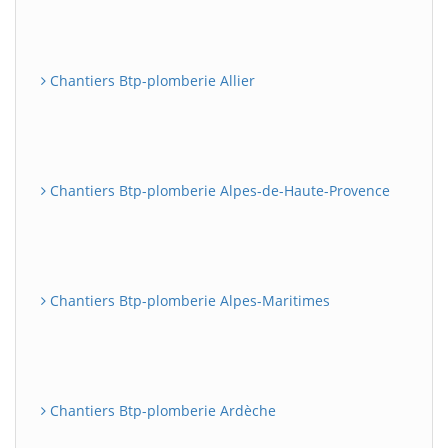
Chantiers Btp-plomberie Allier
Chantiers Btp-plomberie Alpes-de-Haute-Provence
Chantiers Btp-plomberie Alpes-Maritimes
Chantiers Btp-plomberie Ardèche