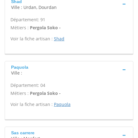
Shad
Ville : Urdan, Dourdan
Département: 91
Métiers :
Pergola Soko -
Voir la fiche artisan :
Shad
Paquola
Ville :
Département: 04
Métiers :
Pergola Soko -
Voir la fiche artisan :
Paquola
Sas carrere