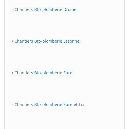
Chantiers Btp-plomberie Drôme
Chantiers Btp-plomberie Essonne
Chantiers Btp-plomberie Eure
Chantiers Btp-plomberie Eure-et-Loir