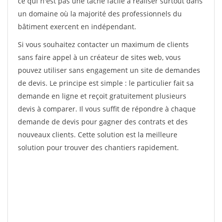
ce qui n'est pas une tâche facile à réaliser surtout dans
un domaine où la majorité des professionnels du
bâtiment exercent en indépendant.
Si vous souhaitez contacter un maximum de clients
sans faire appel à un créateur de sites web, vous
pouvez utiliser sans engagement un site de demandes
de devis. Le principe est simple : le particulier fait sa
demande en ligne et reçoit gratuitement plusieurs
devis à comparer. Il vous suffit de répondre à chaque
demande de devis pour gagner des contrats et des
nouveaux clients. Cette solution est la meilleure
solution pour trouver des chantiers rapidement.