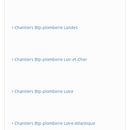
Chantiers Btp-plomberie Landes
Chantiers Btp-plomberie Loir-et-Cher
Chantiers Btp-plomberie Loire
Chantiers Btp-plomberie Loire-Atlantique