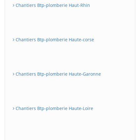
Chantiers Btp-plomberie Haut-Rhin
Chantiers Btp-plomberie Haute-corse
Chantiers Btp-plomberie Haute-Garonne
Chantiers Btp-plomberie Haute-Loire