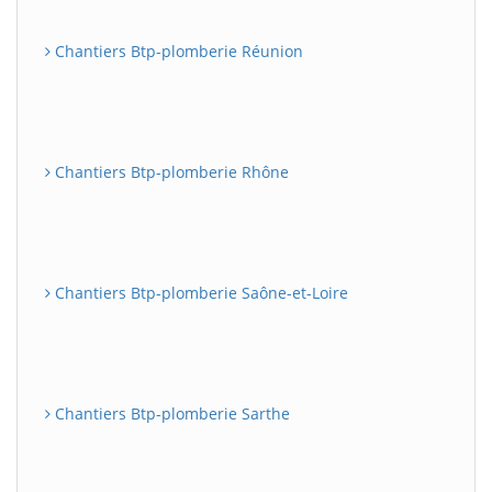
Chantiers Btp-plomberie Réunion
Chantiers Btp-plomberie Rhône
Chantiers Btp-plomberie Saône-et-Loire
Chantiers Btp-plomberie Sarthe