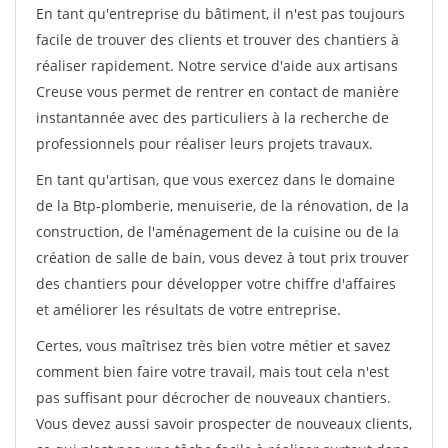
En tant qu'entreprise du bâtiment, il n'est pas toujours
facile de trouver des clients et trouver des chantiers à
réaliser rapidement. Notre service d'aide aux artisans
Creuse vous permet de rentrer en contact de manière
instantannée avec des particuliers à la recherche de
professionnels pour réaliser leurs projets travaux.
En tant qu'artisan, que vous exercez dans le domaine
de la Btp-plomberie, menuiserie, de la rénovation, de la
construction, de l'aménagement de la cuisine ou de la
création de salle de bain, vous devez à tout prix trouver
des chantiers pour développer votre chiffre d'affaires
et améliorer les résultats de votre entreprise.
Certes, vous maîtrisez très bien votre métier et savez
comment bien faire votre travail, mais tout cela n'est
pas suffisant pour décrocher de nouveaux chantiers.
Vous devez aussi savoir prospecter de nouveaux clients,