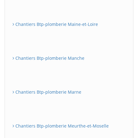
Chantiers Btp-plomberie Maine-et-Loire
Chantiers Btp-plomberie Manche
Chantiers Btp-plomberie Marne
Chantiers Btp-plomberie Meurthe-et-Moselle