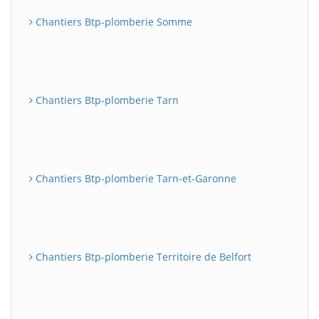
Chantiers Btp-plomberie Somme
Chantiers Btp-plomberie Tarn
Chantiers Btp-plomberie Tarn-et-Garonne
Chantiers Btp-plomberie Territoire de Belfort