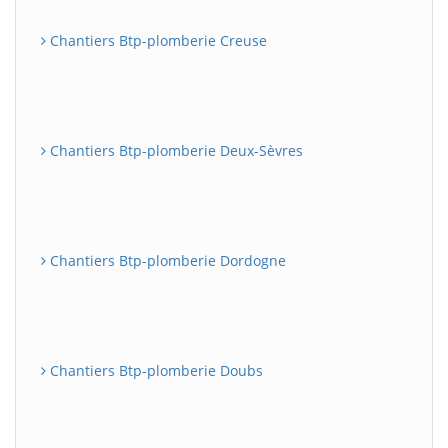
Chantiers Btp-plomberie Creuse
Chantiers Btp-plomberie Deux-Sèvres
Chantiers Btp-plomberie Dordogne
Chantiers Btp-plomberie Doubs