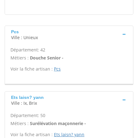
Pcs
Ville : Unieux
Département: 42
Métiers :
Douche Senior -
Voir la fiche artisan :
Pcs
Ets laisn? yann
Ville : Ix, Brix
Département: 50
Métiers :
Surélévation maçonnerie -
Voir la fiche artisan :
Ets laisn? yann