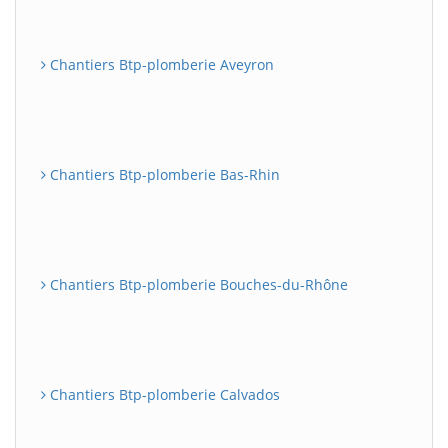
Chantiers Btp-plomberie Aveyron
Chantiers Btp-plomberie Bas-Rhin
Chantiers Btp-plomberie Bouches-du-Rhône
Chantiers Btp-plomberie Calvados