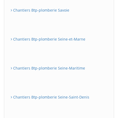
Chantiers Btp-plomberie Savoie
Chantiers Btp-plomberie Seine-et-Marne
Chantiers Btp-plomberie Seine-Maritime
Chantiers Btp-plomberie Seine-Saint-Denis