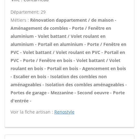
Département: 29
Métiers :
Rénovation dappartement / de maison -
Aménagement de combles - Porte / Fenêtre en
aluminium - Volet battant / Volet roulant en
aluminium - Portail en aluminium - Porte / Fenêtre en
PVC - Volet battant / Volet roulant en PVC - Portail en
PVC - Porte / Fenêtre en bois - Volet battant / Volet
roulant en bois - Portail en bois - Agencement en bois
- Escalier en bois - Isolation des combles non
aménageables - Isolation des combles aménageables -
Portes de garage - Mezzanine - Second oeuvre - Porte
d'entrée -
Voir la fiche artisan :
Renostyle