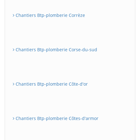
Chantiers Btp-plomberie Corrèze
Chantiers Btp-plomberie Corse-du-sud
Chantiers Btp-plomberie Côte-d'or
Chantiers Btp-plomberie Côtes-d'armor