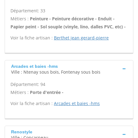
Département: 33
Métiers :
Peinture - Peinture décorative - Enduit -
Papier peint - Sol souple (vinyle, lino, dalles PVC, etc) -
Voir la fiche artisan :
Berthet jean gerard-pierre
Arcades et baies -hms
Ville : Ntenay sous bois, Fontenay sous bois
Département: 94
Métiers :
Porte d'entrée -
Voir la fiche artisan :
Arcades et baies -hms
Renostyle
Ville : Concarneau