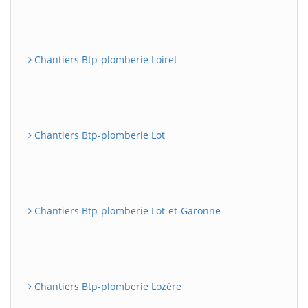
Chantiers Btp-plomberie Loiret
Chantiers Btp-plomberie Lot
Chantiers Btp-plomberie Lot-et-Garonne
Chantiers Btp-plomberie Lozère