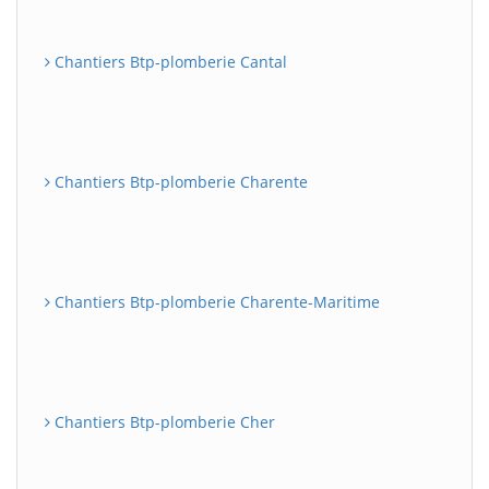
Chantiers Btp-plomberie Cantal
Chantiers Btp-plomberie Charente
Chantiers Btp-plomberie Charente-Maritime
Chantiers Btp-plomberie Cher