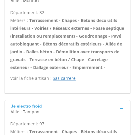
Ville : Monfort
Département: 32
Métiers :
Terrassement - Chapes - Bétons décoratifs
intérieurs - Voiries / Réseaux externes - Fosse septique
(installation ou remplacement) - Goudronnage - Pavé
autobloquant - Bétons décoratifs extérieurs - Allée de
jardin - Dalles béton - Démolition avec transports de
gravats - Terrasse en béton / Chape - Carrelage
extérieur - Dallage extérieur - Empierrement -
Voir la fiche artisan :
Sas carrere
Je electro froid
Ville : Tampon
Département: 97
Métiers :
Terrassement - Chapes - Bétons décoratifs