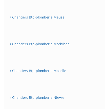
Chantiers Btp-plomberie Meuse
Chantiers Btp-plomberie Morbihan
Chantiers Btp-plomberie Moselle
Chantiers Btp-plomberie Nièvre