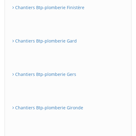
Chantiers Btp-plomberie Finistère
Chantiers Btp-plomberie Gard
Chantiers Btp-plomberie Gers
Chantiers Btp-plomberie Gironde