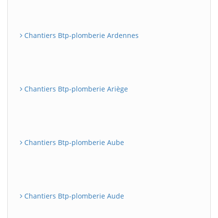
Chantiers Btp-plomberie Ardennes
Chantiers Btp-plomberie Ariège
Chantiers Btp-plomberie Aube
Chantiers Btp-plomberie Aude