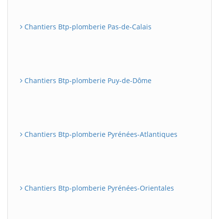
Chantiers Btp-plomberie Pas-de-Calais
Chantiers Btp-plomberie Puy-de-Dôme
Chantiers Btp-plomberie Pyrénées-Atlantiques
Chantiers Btp-plomberie Pyrénées-Orientales