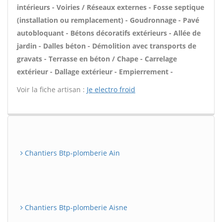
intérieurs - Voiries / Réseaux externes - Fosse septique
(installation ou remplacement) - Goudronnage - Pavé
autobloquant - Bétons décoratifs extérieurs - Allée de
jardin - Dalles béton - Démolition avec transports de
gravats - Terrasse en béton / Chape - Carrelage
extérieur - Dallage extérieur - Empierrement -
Voir la fiche artisan :
Je electro froid
Chantiers Btp-plomberie Ain
Chantiers Btp-plomberie Aisne