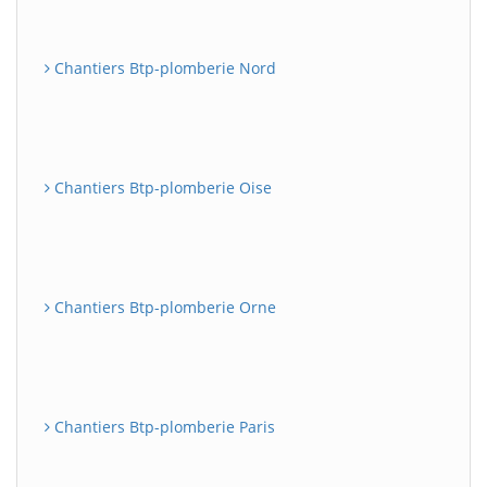
Chantiers Btp-plomberie Nord
Chantiers Btp-plomberie Oise
Chantiers Btp-plomberie Orne
Chantiers Btp-plomberie Paris