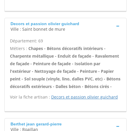
Decors et passion olivier guichard
Ville : Saint bonnet de mure
Département: 69
Métiers :
Chapes - Bétons décoratifs intérieurs -
Charpente métallique - Enduit de façade - Ravalement
de façade - Peinture de façade - Isolation par
l'extérieur - Nettoyage de façade - Peinture - Papier
peint - Sol souple (vinyle, lino, dalles PVC, etc) - Bétons
décoratifs extérieurs - Dalles béton - Bétons cirés -
Voir la fiche artisan :
Decors et passion olivier guichard
Berthet jean gerard-pierre
Ville : Roaillan