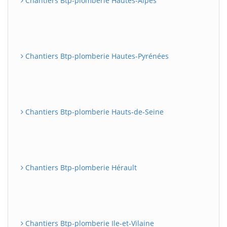
Chantiers Btp-plomberie Hautes-Alpes
Chantiers Btp-plomberie Hautes-Pyrénées
Chantiers Btp-plomberie Hauts-de-Seine
Chantiers Btp-plomberie Hérault
Chantiers Btp-plomberie Ile-et-Vilaine