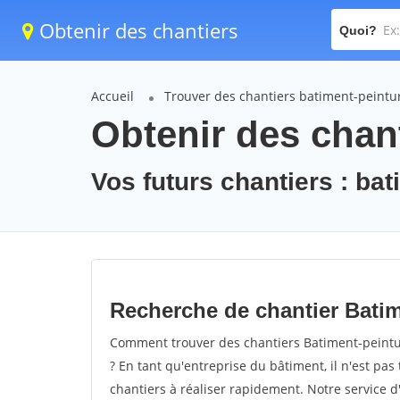
Obtenir des chantiers
Quoi?
Accueil
Trouver des chantiers batiment-peintu
Obtenir des chant
Vos futurs chantiers : ba
Recherche de chantier Batim
Comment trouver des chantiers Batiment-peintur
? En tant qu'entreprise du bâtiment, il n'est pas 
chantiers à réaliser rapidement. Notre service 