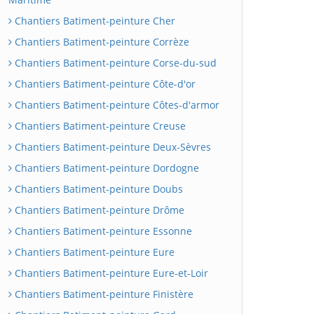
Chantiers Batiment-peinture Cher
Chantiers Batiment-peinture Corrèze
Chantiers Batiment-peinture Corse-du-sud
Chantiers Batiment-peinture Côte-d'or
Chantiers Batiment-peinture Côtes-d'armor
Chantiers Batiment-peinture Creuse
Chantiers Batiment-peinture Deux-Sèvres
Chantiers Batiment-peinture Dordogne
Chantiers Batiment-peinture Doubs
Chantiers Batiment-peinture Drôme
Chantiers Batiment-peinture Essonne
Chantiers Batiment-peinture Eure
Chantiers Batiment-peinture Eure-et-Loir
Chantiers Batiment-peinture Finistère