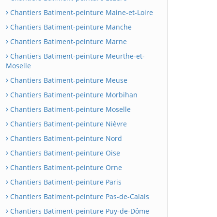
Chantiers Batiment-peinture Maine-et-Loire
Chantiers Batiment-peinture Manche
Chantiers Batiment-peinture Marne
Chantiers Batiment-peinture Meurthe-et-
Moselle
Chantiers Batiment-peinture Meuse
Chantiers Batiment-peinture Morbihan
Chantiers Batiment-peinture Moselle
Chantiers Batiment-peinture Nièvre
Chantiers Batiment-peinture Nord
Chantiers Batiment-peinture Oise
Chantiers Batiment-peinture Orne
Chantiers Batiment-peinture Paris
Chantiers Batiment-peinture Pas-de-Calais
Chantiers Batiment-peinture Puy-de-Dôme