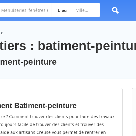
Lieu
re
iers : batiment-peintu
timent-peinture
ent Batiment-peinture
e ? Comment trouver des clients pour faire des travaux
toujours facile de trouver des clients et trouver des
d'aide aux artisans Creuse vous permet de rentrer en