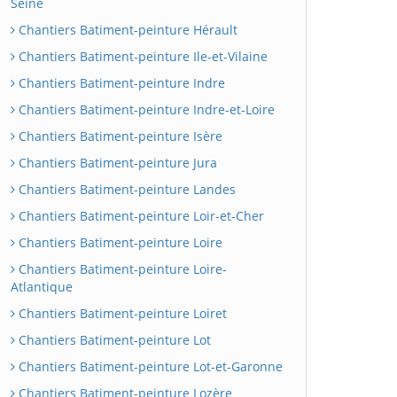
Seine
Chantiers Batiment-peinture Hérault
Chantiers Batiment-peinture Ile-et-Vilaine
Chantiers Batiment-peinture Indre
Chantiers Batiment-peinture Indre-et-Loire
Chantiers Batiment-peinture Isère
Chantiers Batiment-peinture Jura
Chantiers Batiment-peinture Landes
Chantiers Batiment-peinture Loir-et-Cher
Chantiers Batiment-peinture Loire
Chantiers Batiment-peinture Loire-
Atlantique
Chantiers Batiment-peinture Loiret
Chantiers Batiment-peinture Lot
Chantiers Batiment-peinture Lot-et-Garonne
Chantiers Batiment-peinture Lozère