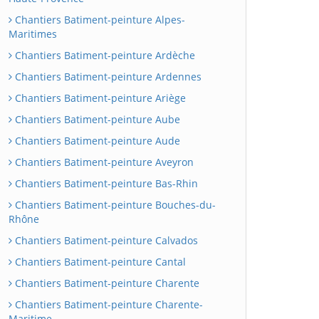
Chantiers Batiment-peinture Alpes-
Maritimes
Chantiers Batiment-peinture Ardèche
Chantiers Batiment-peinture Ardennes
Chantiers Batiment-peinture Ariège
Chantiers Batiment-peinture Aube
Chantiers Batiment-peinture Aude
Chantiers Batiment-peinture Aveyron
Chantiers Batiment-peinture Bas-Rhin
Chantiers Batiment-peinture Bouches-du-
Rhône
Chantiers Batiment-peinture Calvados
Chantiers Batiment-peinture Cantal
Chantiers Batiment-peinture Charente
Chantiers Batiment-peinture Charente-
Maritime