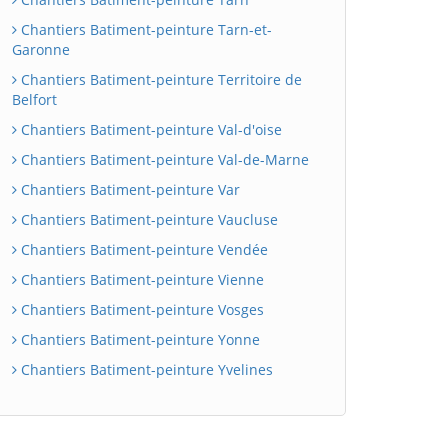
Chantiers Batiment-peinture Tarn-et-
Garonne
Chantiers Batiment-peinture Territoire de
Belfort
Chantiers Batiment-peinture Val-d'oise
Chantiers Batiment-peinture Val-de-Marne
Chantiers Batiment-peinture Var
Chantiers Batiment-peinture Vaucluse
Chantiers Batiment-peinture Vendée
Chantiers Batiment-peinture Vienne
Chantiers Batiment-peinture Vosges
Chantiers Batiment-peinture Yonne
Chantiers Batiment-peinture Yvelines