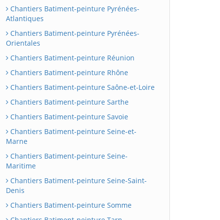
Chantiers Batiment-peinture Pyrénées-
Atlantiques
Chantiers Batiment-peinture Pyrénées-
Orientales
Chantiers Batiment-peinture Réunion
Chantiers Batiment-peinture Rhône
Chantiers Batiment-peinture Saône-et-Loire
Chantiers Batiment-peinture Sarthe
Chantiers Batiment-peinture Savoie
Chantiers Batiment-peinture Seine-et-
Marne
Chantiers Batiment-peinture Seine-
Maritime
Chantiers Batiment-peinture Seine-Saint-
Denis
Chantiers Batiment-peinture Somme
Chantiers Batiment-peinture Tarn