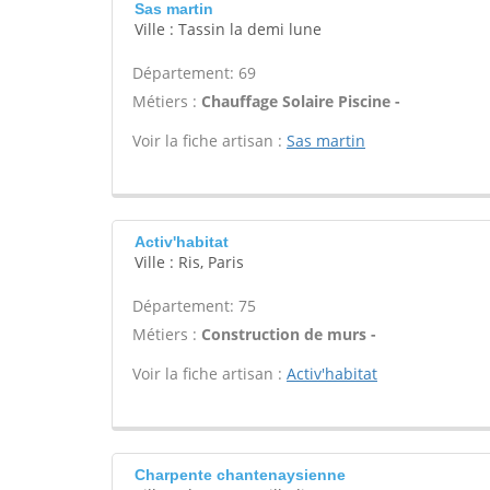
Sas martin
Ville : Tassin la demi lune
Département: 69
Métiers :
Chauffage Solaire Piscine -
Voir la fiche artisan :
Sas martin
Activ'habitat
Ville : Ris, Paris
Département: 75
Métiers :
Construction de murs -
Voir la fiche artisan :
Activ'habitat
Charpente chantenaysienne