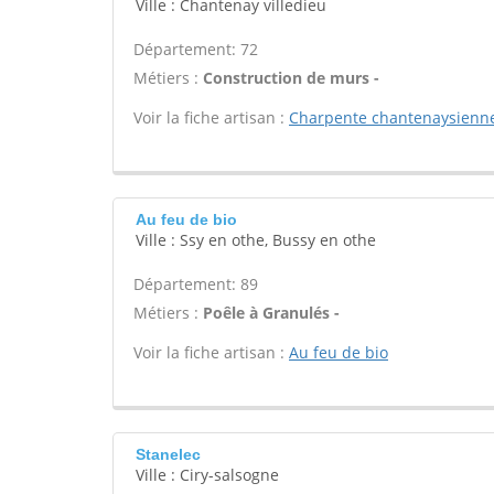
Ville : Chantenay villedieu
Département: 72
Métiers :
Construction de murs -
Voir la fiche artisan :
Charpente chantenaysienn
Au feu de bio
Ville : Ssy en othe, Bussy en othe
Département: 89
Métiers :
Poêle à Granulés -
Voir la fiche artisan :
Au feu de bio
Stanelec
Ville : Ciry-salsogne