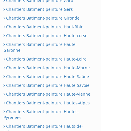
Chantiers Batiment-peinture Gard
Chantiers Batiment-peinture Gers
Chantiers Batiment-peinture Gironde
Chantiers Batiment-peinture Haut-Rhin
Chantiers Batiment-peinture Haute-corse
Chantiers Batiment-peinture Haute-
Garonne
Chantiers Batiment-peinture Haute-Loire
Chantiers Batiment-peinture Haute-Marne
Chantiers Batiment-peinture Haute-Saône
Chantiers Batiment-peinture Haute-Savoie
Chantiers Batiment-peinture Haute-Vienne
Chantiers Batiment-peinture Hautes-Alpes
Chantiers Batiment-peinture Hautes-
Pyrénées
Chantiers Batiment-peinture Hauts-de-