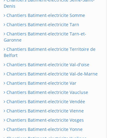
Denis
Chantiers Batiment-electricite Somme
Chantiers Batiment-electricite Tarn
Chantiers Batiment-electricite Tarn-et-
Garonne
Chantiers Batiment-electricite Territoire de
Belfort
Chantiers Batiment-electricite Val-d'oise
Chantiers Batiment-electricite Val-de-Marne
Chantiers Batiment-electricite Var
Chantiers Batiment-electricite Vaucluse
Chantiers Batiment-electricite Vendée
Chantiers Batiment-electricite Vienne
Chantiers Batiment-electricite Vosges
Chantiers Batiment-electricite Yonne