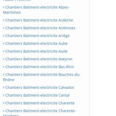
Chantiers Batiment-electricite Alpes-
Maritimes
Chantiers Batiment-electricite Ardèche
Chantiers Batiment-electricite Ardennes
Chantiers Batiment-electricite Ariège
Chantiers Batiment-electricite Aube
Chantiers Batiment-electricite Aude
Chantiers Batiment-electricite Aveyron
Chantiers Batiment-electricite Bas-Rhin
Chantiers Batiment-electricite Bouches-du-
Rhône
Chantiers Batiment-electricite Calvados
Chantiers Batiment-electricite Cantal
Chantiers Batiment-electricite Charente
Chantiers Batiment-electricite Charente-
Maritime