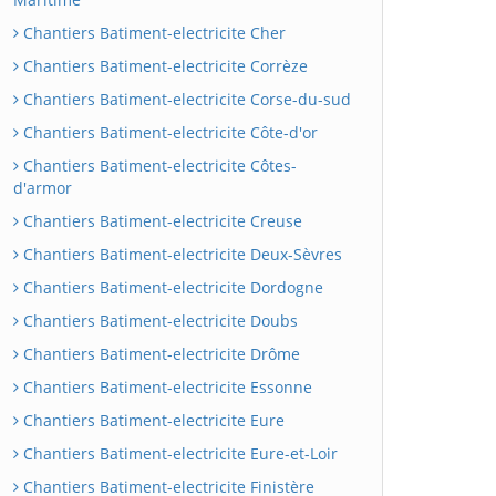
Chantiers Batiment-electricite Cher
Chantiers Batiment-electricite Corrèze
Chantiers Batiment-electricite Corse-du-sud
Chantiers Batiment-electricite Côte-d'or
Chantiers Batiment-electricite Côtes-
d'armor
Chantiers Batiment-electricite Creuse
Chantiers Batiment-electricite Deux-Sèvres
Chantiers Batiment-electricite Dordogne
Chantiers Batiment-electricite Doubs
Chantiers Batiment-electricite Drôme
Chantiers Batiment-electricite Essonne
Chantiers Batiment-electricite Eure
Chantiers Batiment-electricite Eure-et-Loir
Chantiers Batiment-electricite Finistère