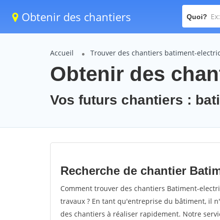
Obtenir des chantiers
Quoi?
Accueil
Trouver des chantiers batiment-electric
Obtenir des chant
Vos futurs chantiers : bat
Recherche de chantier Batim
Comment trouver des chantiers Batiment-electric
travaux ? En tant qu'entreprise du bâtiment, il n'
des chantiers à réaliser rapidement. Notre serv