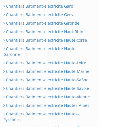
Chantiers Batiment-electricite Gard
Chantiers Batiment-electricite Gers
Chantiers Batiment-electricite Gironde
Chantiers Batiment-electricite Haut-Rhin
Chantiers Batiment-electricite Haute-corse
Chantiers Batiment-electricite Haute-
Garonne
Chantiers Batiment-electricite Haute-Loire
Chantiers Batiment-electricite Haute-Marne
Chantiers Batiment-electricite Haute-Saône
Chantiers Batiment-electricite Haute-Savoie
Chantiers Batiment-electricite Haute-Vienne
Chantiers Batiment-electricite Hautes-Alpes
Chantiers Batiment-electricite Hautes-
Pyrénées