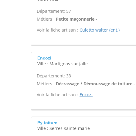
Département: 57
Métiers :
Petite maçonnerie -
Voir la fiche artisan :
Culetto walter (ent.)
Encozi
Ville : Martignas sur jalle
Département: 33
Métiers :
Décrassage / Démoussage de toiture -
Voir la fiche artisan :
Encozi
Py toiture
Ville : Serres-sainte-marie