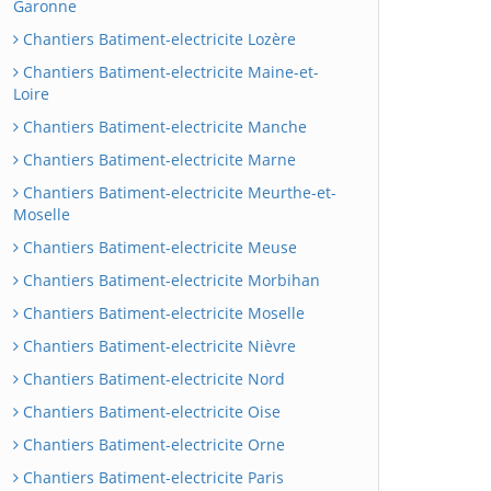
Garonne
Chantiers Batiment-electricite Lozère
Chantiers Batiment-electricite Maine-et-
Loire
Chantiers Batiment-electricite Manche
Chantiers Batiment-electricite Marne
Chantiers Batiment-electricite Meurthe-et-
Moselle
Chantiers Batiment-electricite Meuse
Chantiers Batiment-electricite Morbihan
Chantiers Batiment-electricite Moselle
Chantiers Batiment-electricite Nièvre
Chantiers Batiment-electricite Nord
Chantiers Batiment-electricite Oise
Chantiers Batiment-electricite Orne
Chantiers Batiment-electricite Paris