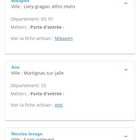
Mikapen
Ville : Livry-gragan, Athis mons
Département: 93, 91
Métiers :
Porte d'entrée -
Voir la fiche artisan :
Mikapen
Ami
Ville : Martignas-sur-jalle
Département: 33
Métiers :
Porte d'entrée -
Voir la fiche artisan :
Ami
Nicolas lesage
Ville : Saint inglevert