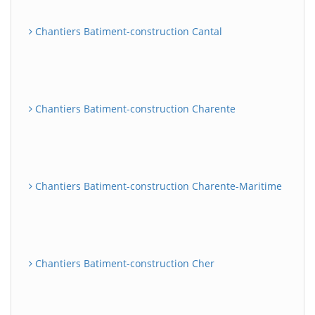
Chantiers Batiment-construction Cantal
Chantiers Batiment-construction Charente
Chantiers Batiment-construction Charente-Maritime
Chantiers Batiment-construction Cher