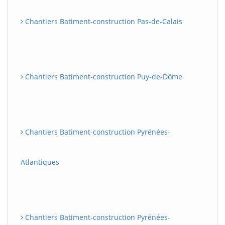
Chantiers Batiment-construction Pas-de-Calais
Chantiers Batiment-construction Puy-de-Dôme
Chantiers Batiment-construction Pyrénées-
Atlantiques
Chantiers Batiment-construction Pyrénées-