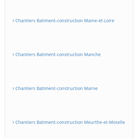
Chantiers Batiment-construction Maine-et-Loire
Chantiers Batiment-construction Manche
Chantiers Batiment-construction Marne
Chantiers Batiment-construction Meurthe-et-Moselle