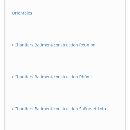
Orientales
Chantiers Batiment-construction Réunion
Chantiers Batiment-construction Rhône
Chantiers Batiment-construction Saône-et-Loire