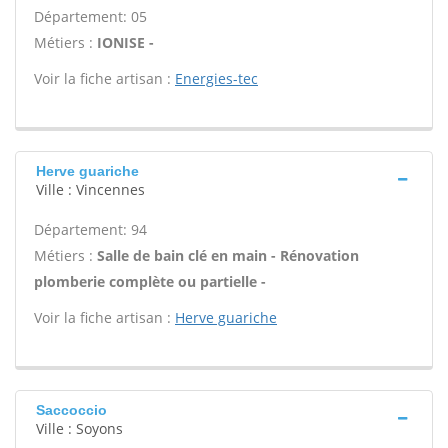
Département: 05
Métiers :
IONISE -
Voir la fiche artisan :
Energies-tec
Herve guariche
Ville : Vincennes
Département: 94
Métiers :
Salle de bain clé en main - Rénovation
plomberie complète ou partielle -
Voir la fiche artisan :
Herve guariche
Saccoccio
Ville : Soyons