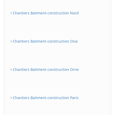
Chantiers Batiment-construction Nord
Chantiers Batiment-construction Oise
Chantiers Batiment-construction Orne
Chantiers Batiment-construction Paris