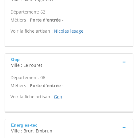
Département: 62
Métiers :
Porte d'entrée -
Voir la fiche artisan :
Nicolas lesage
Gep
Ville : Le rouret
Département: 06
Métiers :
Porte d'entrée -
Voir la fiche artisan :
Gep
Energies-tec
Ville : Brun, Embrun