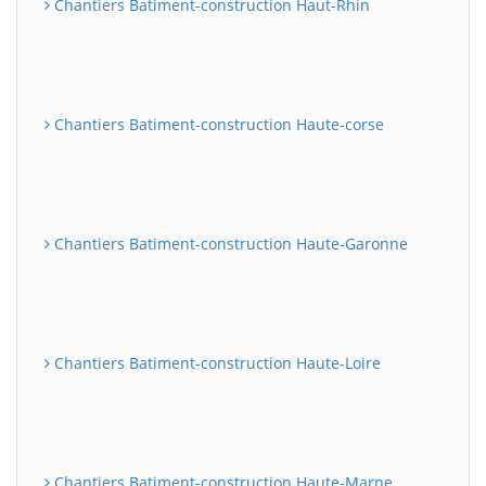
Chantiers Batiment-construction Haut-Rhin
Chantiers Batiment-construction Haute-corse
Chantiers Batiment-construction Haute-Garonne
Chantiers Batiment-construction Haute-Loire
Chantiers Batiment-construction Haute-Marne