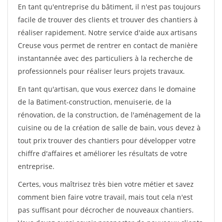
En tant qu'entreprise du bâtiment, il n'est pas toujours
facile de trouver des clients et trouver des chantiers à
réaliser rapidement. Notre service d'aide aux artisans
Creuse vous permet de rentrer en contact de manière
instantannée avec des particuliers à la recherche de
professionnels pour réaliser leurs projets travaux.
En tant qu'artisan, que vous exercez dans le domaine
de la Batiment-construction, menuiserie, de la
rénovation, de la construction, de l'aménagement de la
cuisine ou de la création de salle de bain, vous devez à
tout prix trouver des chantiers pour développer votre
chiffre d'affaires et améliorer les résultats de votre
entreprise.
Certes, vous maîtrisez très bien votre métier et savez
comment bien faire votre travail, mais tout cela n'est
pas suffisant pour décrocher de nouveaux chantiers.