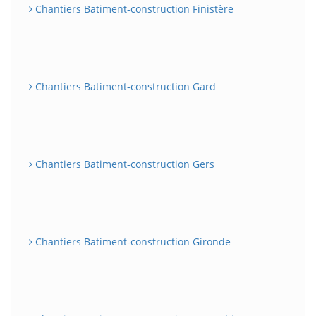
Chantiers Batiment-construction Finistère
Chantiers Batiment-construction Gard
Chantiers Batiment-construction Gers
Chantiers Batiment-construction Gironde