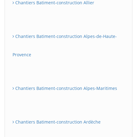
Chantiers Batiment-construction Allier
Chantiers Batiment-construction Alpes-de-Haute-
Provence
Chantiers Batiment-construction Alpes-Maritimes
Chantiers Batiment-construction Ardèche