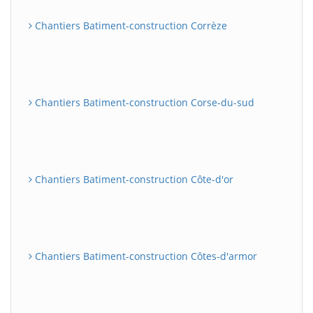
Chantiers Batiment-construction Corrèze
Chantiers Batiment-construction Corse-du-sud
Chantiers Batiment-construction Côte-d'or
Chantiers Batiment-construction Côtes-d'armor