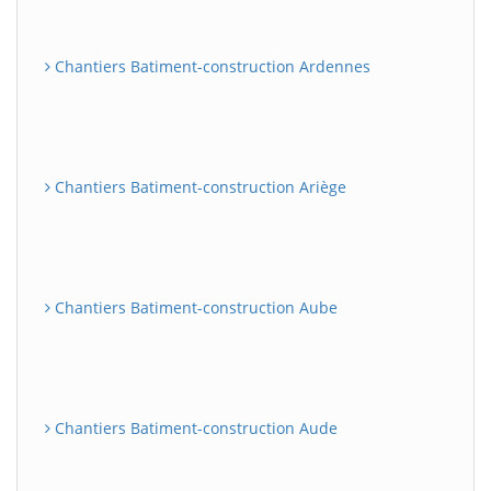
Chantiers Batiment-construction Ardennes
Chantiers Batiment-construction Ariège
Chantiers Batiment-construction Aube
Chantiers Batiment-construction Aude