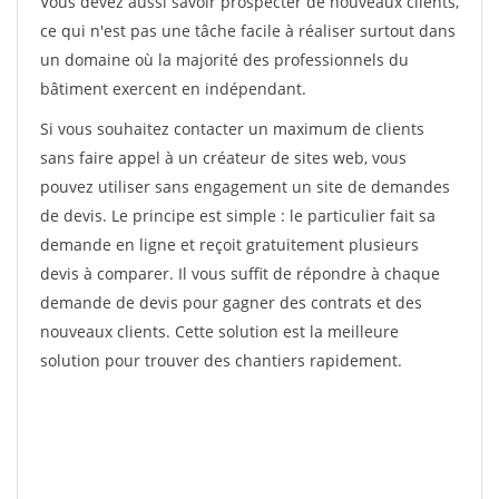
Vous devez aussi savoir prospecter de nouveaux clients,
ce qui n'est pas une tâche facile à réaliser surtout dans
un domaine où la majorité des professionnels du
bâtiment exercent en indépendant.
Si vous souhaitez contacter un maximum de clients
sans faire appel à un créateur de sites web, vous
pouvez utiliser sans engagement un site de demandes
de devis. Le principe est simple : le particulier fait sa
demande en ligne et reçoit gratuitement plusieurs
devis à comparer. Il vous suffit de répondre à chaque
demande de devis pour gagner des contrats et des
nouveaux clients. Cette solution est la meilleure
solution pour trouver des chantiers rapidement.