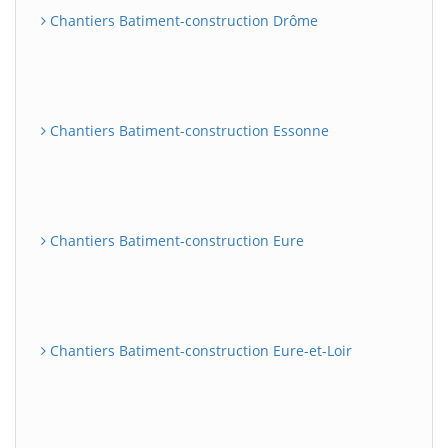
Chantiers Batiment-construction Drôme
Chantiers Batiment-construction Essonne
Chantiers Batiment-construction Eure
Chantiers Batiment-construction Eure-et-Loir