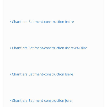
Chantiers Batiment-construction Indre
Chantiers Batiment-construction Indre-et-Loire
Chantiers Batiment-construction Isère
Chantiers Batiment-construction Jura