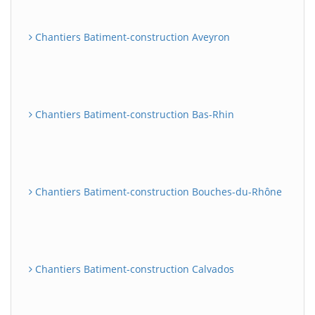
Chantiers Batiment-construction Aveyron
Chantiers Batiment-construction Bas-Rhin
Chantiers Batiment-construction Bouches-du-Rhône
Chantiers Batiment-construction Calvados