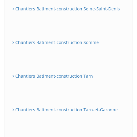
Chantiers Batiment-construction Seine-Saint-Denis
Chantiers Batiment-construction Somme
Chantiers Batiment-construction Tarn
Chantiers Batiment-construction Tarn-et-Garonne