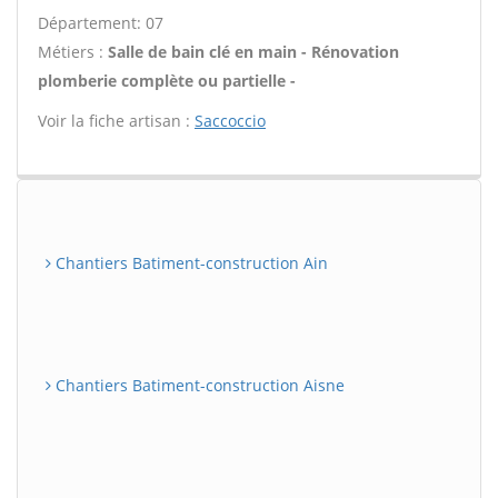
Département: 07
Métiers :
Salle de bain clé en main - Rénovation
plomberie complète ou partielle -
Voir la fiche artisan :
Saccoccio
Chantiers Batiment-construction Ain
Chantiers Batiment-construction Aisne