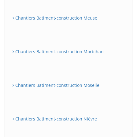
Chantiers Batiment-construction Meuse
Chantiers Batiment-construction Morbihan
Chantiers Batiment-construction Moselle
Chantiers Batiment-construction Nièvre