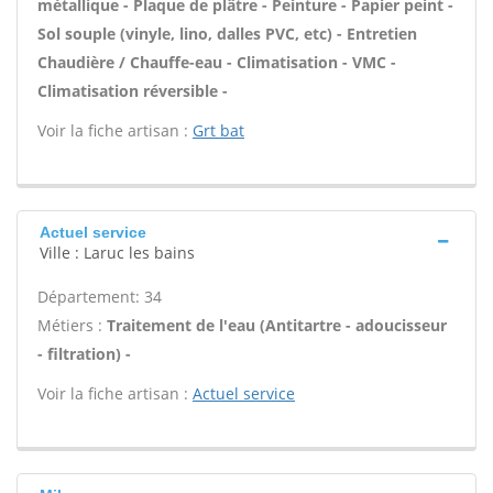
métallique - Plaque de plâtre - Peinture - Papier peint -
Sol souple (vinyle, lino, dalles PVC, etc) - Entretien
Chaudière / Chauffe-eau - Climatisation - VMC -
Climatisation réversible -
Voir la fiche artisan :
Grt bat
Actuel service
Ville : Laruc les bains
Département: 34
Métiers :
Traitement de l'eau (Antitartre - adoucisseur
- filtration) -
Voir la fiche artisan :
Actuel service