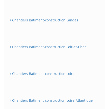
Chantiers Batiment-construction Landes
Chantiers Batiment-construction Loir-et-Cher
Chantiers Batiment-construction Loire
Chantiers Batiment-construction Loire-Atlantique