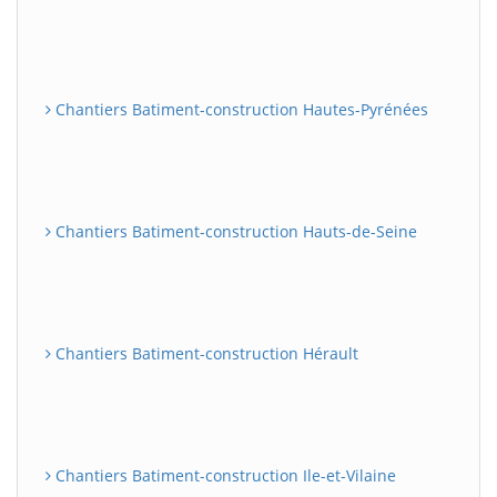
Chantiers Batiment-construction Hautes-Pyrénées
Chantiers Batiment-construction Hauts-de-Seine
Chantiers Batiment-construction Hérault
Chantiers Batiment-construction Ile-et-Vilaine