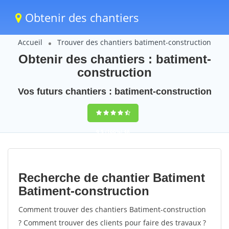
Obtenir des chantiers
Accueil
Trouver des chantiers batiment-construction
Obtenir des chantiers : batiment-
construction
Vos futurs chantiers : batiment-construction
9,5
(100%)
48
votes
Recherche de chantier Batiment
Batiment-construction
Comment trouver des chantiers Batiment-construction
? Comment trouver des clients pour faire des travaux ?