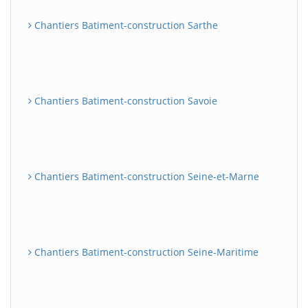
Chantiers Batiment-construction Sarthe
Chantiers Batiment-construction Savoie
Chantiers Batiment-construction Seine-et-Marne
Chantiers Batiment-construction Seine-Maritime