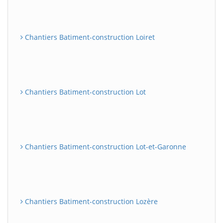
Chantiers Batiment-construction Loiret
Chantiers Batiment-construction Lot
Chantiers Batiment-construction Lot-et-Garonne
Chantiers Batiment-construction Lozère