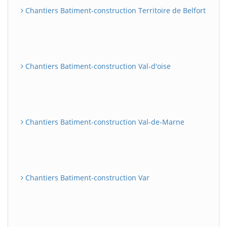
Chantiers Batiment-construction Territoire de Belfort
Chantiers Batiment-construction Val-d'oise
Chantiers Batiment-construction Val-de-Marne
Chantiers Batiment-construction Var