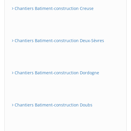
Chantiers Batiment-construction Creuse
Chantiers Batiment-construction Deux-Sèvres
Chantiers Batiment-construction Dordogne
Chantiers Batiment-construction Doubs