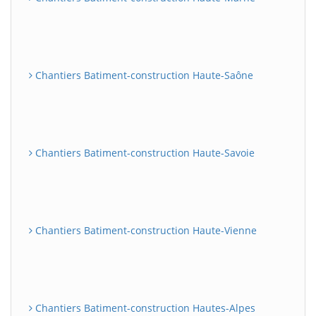
Chantiers Batiment-construction Haute-Saône
Chantiers Batiment-construction Haute-Savoie
Chantiers Batiment-construction Haute-Vienne
Chantiers Batiment-construction Hautes-Alpes