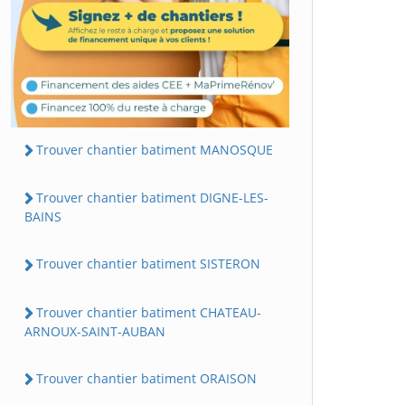
Trouver chantier batiment MANOSQUE
Trouver chantier batiment DIGNE-LES-
BAINS
Trouver chantier batiment SISTERON
Trouver chantier batiment CHATEAU-
ARNOUX-SAINT-AUBAN
Trouver chantier batiment ORAISON