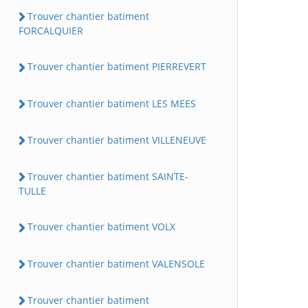
Trouver chantier batiment
FORCALQUIER
Trouver chantier batiment PIERREVERT
Trouver chantier batiment LES MEES
Trouver chantier batiment VILLENEUVE
Trouver chantier batiment SAINTE-
TULLE
Trouver chantier batiment VOLX
Trouver chantier batiment VALENSOLE
Trouver chantier batiment