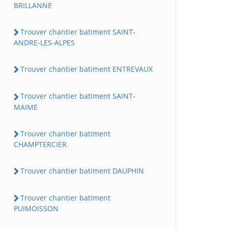
BRILLANNE
Trouver chantier batiment SAINT-
ANDRE-LES-ALPES
Trouver chantier batiment ENTREVAUX
Trouver chantier batiment SAINT-
MAIME
Trouver chantier batiment
CHAMPTERCIER
Trouver chantier batiment DAUPHIN
Trouver chantier batiment
PUIMOISSON