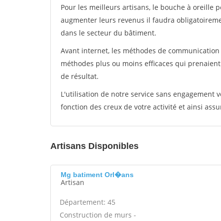
Pour les meilleurs artisans, le bouche à oreille 
augmenter leurs revenus il faudra obligatoirem
dans le secteur du bâtiment.
Avant internet, les méthodes de communication s
méthodes plus ou moins efficaces qui prenaien
de résultat.
L'utilisation de notre service sans engagement
fonction des creux de votre activité et ainsi assu
Artisans Disponibles
Mg batiment Orl�ans
Artisan
Département: 45
Construction de murs -