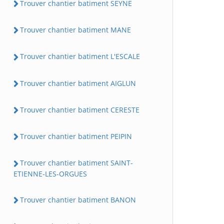
Trouver chantier batiment SEYNE
Trouver chantier batiment MANE
Trouver chantier batiment L'ESCALE
Trouver chantier batiment AIGLUN
Trouver chantier batiment CERESTE
Trouver chantier batiment PEIPIN
Trouver chantier batiment SAINT-
ETIENNE-LES-ORGUES
Trouver chantier batiment BANON