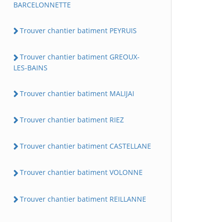
BARCELONNETTE
Trouver chantier batiment PEYRUIS
Trouver chantier batiment GREOUX-
LES-BAINS
Trouver chantier batiment MALIJAI
Trouver chantier batiment RIEZ
Trouver chantier batiment CASTELLANE
Trouver chantier batiment VOLONNE
Trouver chantier batiment REILLANNE