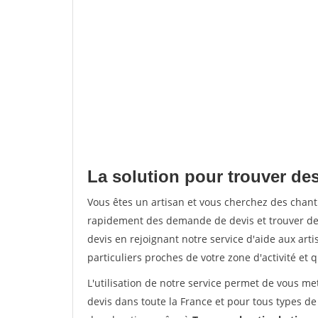
La solution pour trouver des
Vous êtes un artisan et vous cherchez des chan
rapidement des demande de devis et trouver de
devis en rejoignant notre service d'aide aux arti
particuliers proches de votre zone d'activité et 
L'utilisation de notre service permet de vous me
devis dans toute la France et pour tous types de 