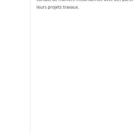
leurs projets travaux.