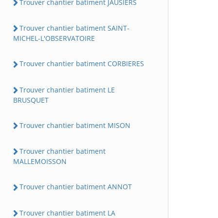
Trouver chantier batiment JAUSIERS
Trouver chantier batiment SAINT-
MICHEL-L'OBSERVATOIRE
Trouver chantier batiment CORBIERES
Trouver chantier batiment LE
BRUSQUET
Trouver chantier batiment MISON
Trouver chantier batiment
MALLEMOISSON
Trouver chantier batiment ANNOT
Trouver chantier batiment LA