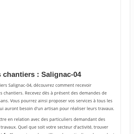
 chantiers : Salignac-04
tiers Salignac-04, découvrez comment recevoir
s chantiers. Recevez dès à présent des demandes de
sans. Vous pourrez ainsi proposer vos services à tous les
qui auront besoin d'un artisan pour réaliser leurs travaux.
ttre en relation avec des particuliers demandant des
travaux. Quel que soit votre secteur d'activité, trouver