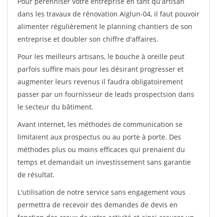
Pour pérénniser votre entreprise en tant qu'artisan
dans les travaux de rénovation Aiglun-04, il faut pouvoir
alimenter régulièrement le planning chantiers de son
entreprise et doubler son chiffre d'affaires.
Pour les meilleurs artisans, le bouche à oreille peut
parfois suffire mais pour les désirant progresser et
augmenter leurs revenus il faudra obligatoirement
passer par un fournisseur de leads prospectsion dans
le secteur du bâtiment.
Avant internet, les méthodes de communication se
limitaient aux prospectus ou au porte à porte. Des
méthodes plus ou moins efficaces qui prenaient du
temps et demandait un investissement sans garantie
de résultat.
L'utilisation de notre service sans engagement vous
permettra de recevoir des demandes de devis en