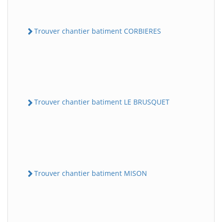
Trouver chantier batiment CORBIERES
Trouver chantier batiment LE BRUSQUET
Trouver chantier batiment MISON