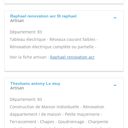
Raphael renovation acr St raphael
Artisan
Département: 83
Tableau électrique - Réseaux courant faibles -
Rénovation électrique complète ou partielle -
Voir la fiche artisan :
Raphael renovation acr
Theoharis antony Le muy
Artisan
Département: 83
Construction de Maison Individuelle - Rénovation
dappartement / de maison - Petite maçonnerie -
Terrassement - Chapes - Goudronnage - Charpente