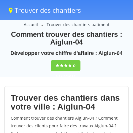
Trouver des chantiers
Accueil
Trouver des chantiers batiment
Comment trouver des chantiers :
Aiglun-04
Développer votre chiffre d'affaire : Aiglun-04
9,5
(100%)
39
votes
Trouver des chantiers dans
votre ville : Aiglun-04
Comment trouver des chantiers Aiglun-04 ? Comment
trouver des clients pour faire des travaux Aiglun-04 ?