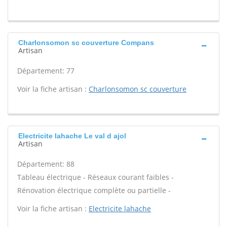
Charlonsomon sc couverture Compans
Artisan
Département: 77
Voir la fiche artisan :
Charlonsomon sc couverture
Electricite lahache Le val d ajol
Artisan
Département: 88
Tableau électrique - Réseaux courant faibles -
Rénovation électrique complète ou partielle -
Voir la fiche artisan :
Electricite lahache