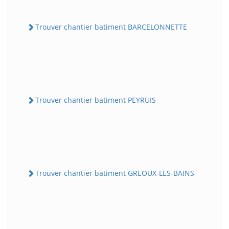
Trouver chantier batiment BARCELONNETTE
Trouver chantier batiment PEYRUIS
Trouver chantier batiment GREOUX-LES-BAINS