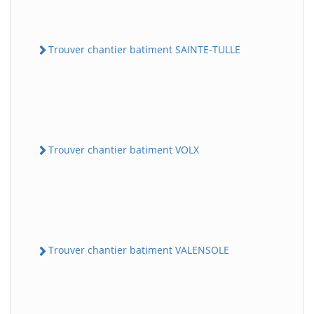
Trouver chantier batiment SAINTE-TULLE
Trouver chantier batiment VOLX
Trouver chantier batiment VALENSOLE