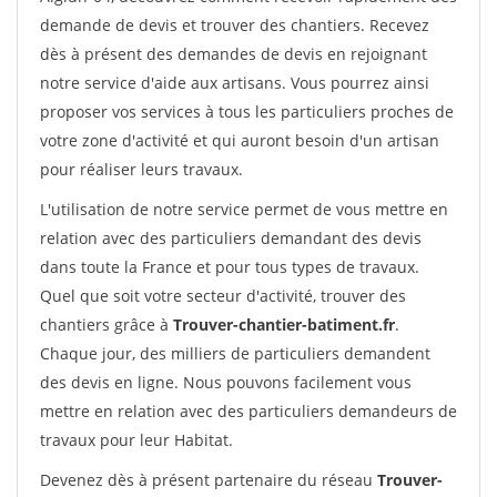
demande de devis et trouver des chantiers. Recevez
dès à présent des demandes de devis en rejoignant
notre service d'aide aux artisans. Vous pourrez ainsi
proposer vos services à tous les particuliers proches de
votre zone d'activité et qui auront besoin d'un artisan
pour réaliser leurs travaux.
L'utilisation de notre service permet de vous mettre en
relation avec des particuliers demandant des devis
dans toute la France et pour tous types de travaux.
Quel que soit votre secteur d'activité, trouver des
chantiers grâce à
Trouver-chantier-batiment.fr
.
Chaque jour, des milliers de particuliers demandent
des devis en ligne. Nous pouvons facilement vous
mettre en relation avec des particuliers demandeurs de
travaux pour leur Habitat.
Devenez dès à présent partenaire du réseau
Trouver-