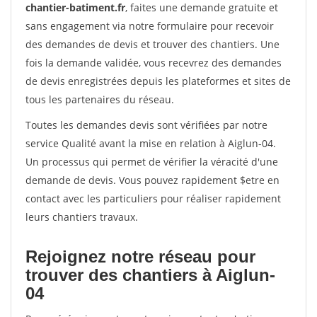
chantier-batiment.fr
, faites une demande gratuite et
sans engagement via notre formulaire pour recevoir
des demandes de devis et trouver des chantiers. Une
fois la demande validée, vous recevrez des demandes
de devis enregistrées depuis les plateformes et sites de
tous les partenaires du réseau.
Toutes les demandes devis sont vérifiées par notre
service Qualité avant la mise en relation à Aiglun-04.
Un processus qui permet de vérifier la véracité d'une
demande de devis. Vous pouvez rapidement $etre en
contact avec les particuliers pour réaliser rapidement
leurs chantiers travaux.
Rejoignez notre réseau pour
trouver des chantiers à Aiglun-
04