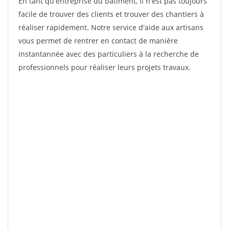
En tant qu'entreprise du bâtiment, il n'est pas toujours
facile de trouver des clients et trouver des chantiers à
réaliser rapidement. Notre service d'aide aux artisans
vous permet de rentrer en contact de manière
instantannée avec des particuliers à la recherche de
professionnels pour réaliser leurs projets travaux.