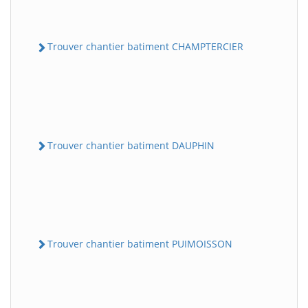
Trouver chantier batiment CHAMPTERCIER
Trouver chantier batiment DAUPHIN
Trouver chantier batiment PUIMOISSON