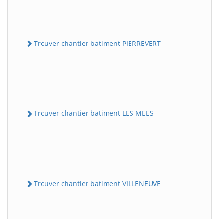
Trouver chantier batiment PIERREVERT
Trouver chantier batiment LES MEES
Trouver chantier batiment VILLENEUVE