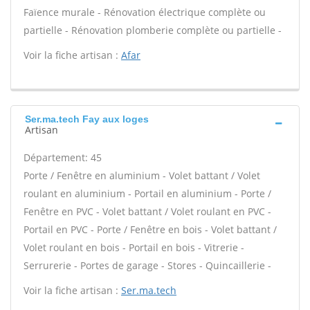
Faïence murale - Rénovation électrique complète ou
partielle - Rénovation plomberie complète ou partielle -
Voir la fiche artisan :
Afar
Ser.ma.tech Fay aux loges
Artisan
Département: 45
Porte / Fenêtre en aluminium - Volet battant / Volet
roulant en aluminium - Portail en aluminium - Porte /
Fenêtre en PVC - Volet battant / Volet roulant en PVC -
Portail en PVC - Porte / Fenêtre en bois - Volet battant /
Volet roulant en bois - Portail en bois - Vitrerie -
Serrurerie - Portes de garage - Stores - Quincaillerie -
Voir la fiche artisan :
Ser.ma.tech