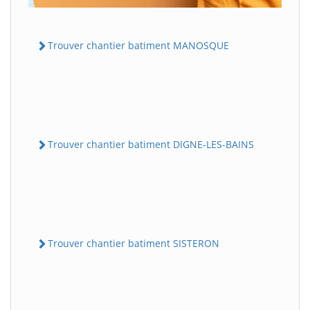
Trouver chantier batiment MANOSQUE
Trouver chantier batiment DIGNE-LES-BAINS
Trouver chantier batiment SISTERON