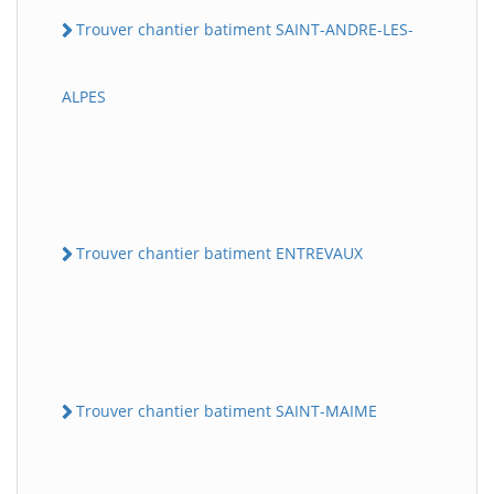
Trouver chantier batiment SAINT-ANDRE-LES-
ALPES
Trouver chantier batiment ENTREVAUX
Trouver chantier batiment SAINT-MAIME