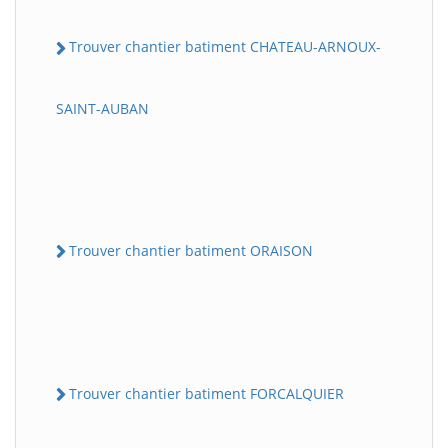
Trouver chantier batiment CHATEAU-ARNOUX-
SAINT-AUBAN
Trouver chantier batiment ORAISON
Trouver chantier batiment FORCALQUIER