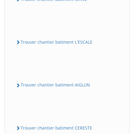
Trouver chantier batiment L'ESCALE
Trouver chantier batiment AIGLUN
Trouver chantier batiment CERESTE