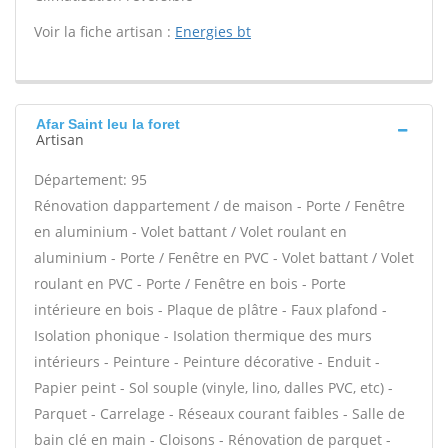
Voir la fiche artisan :
Energies bt
Afar Saint leu la foret
Artisan
Département: 95
Rénovation dappartement / de maison - Porte / Fenêtre
en aluminium - Volet battant / Volet roulant en
aluminium - Porte / Fenêtre en PVC - Volet battant / Volet
roulant en PVC - Porte / Fenêtre en bois - Porte
intérieure en bois - Plaque de plâtre - Faux plafond -
Isolation phonique - Isolation thermique des murs
intérieurs - Peinture - Peinture décorative - Enduit -
Papier peint - Sol souple (vinyle, lino, dalles PVC, etc) -
Parquet - Carrelage - Réseaux courant faibles - Salle de
bain clé en main - Cloisons - Rénovation de parquet -