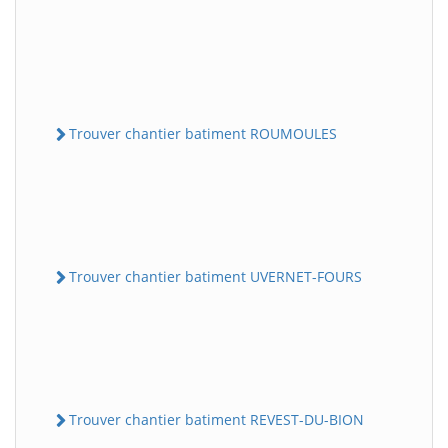
Trouver chantier batiment ROUMOULES
Trouver chantier batiment UVERNET-FOURS
Trouver chantier batiment REVEST-DU-BION