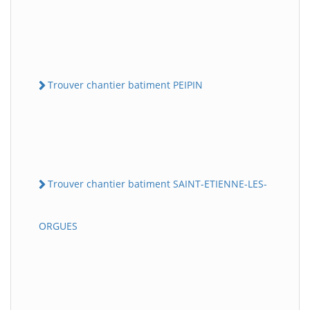
Trouver chantier batiment PEIPIN
Trouver chantier batiment SAINT-ETIENNE-LES-
ORGUES