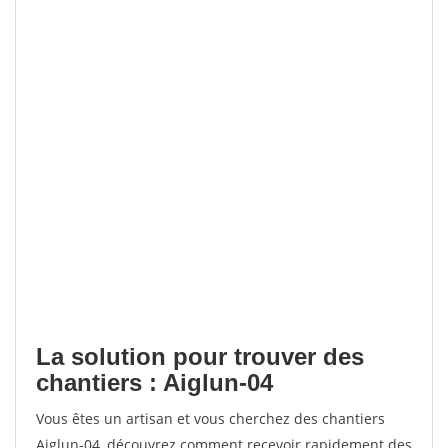
La solution pour trouver des
chantiers : Aiglun-04
Vous êtes un artisan et vous cherchez des chantiers
Aiglun-04, découvrez comment recevoir rapidement des