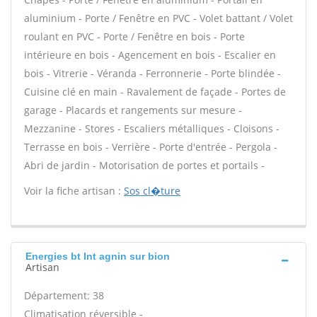
aluminium - Porte / Fenêtre en PVC - Volet battant / Volet
roulant en PVC - Porte / Fenêtre en bois - Porte
intérieure en bois - Agencement en bois - Escalier en
bois - Vitrerie - Véranda - Ferronnerie - Porte blindée -
Cuisine clé en main - Ravalement de façade - Portes de
garage - Placards et rangements sur mesure -
Mezzanine - Stores - Escaliers métalliques - Cloisons -
Terrasse en bois - Verrière - Porte d'entrée - Pergola -
Abri de jardin - Motorisation de portes et portails -
Voir la fiche artisan :
Sos cl�ture
Energies bt Int agnin sur bion
Artisan
Département: 38
Climatisation réversible -