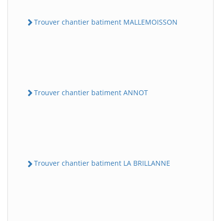
Trouver chantier batiment MALLEMOISSON
Trouver chantier batiment ANNOT
Trouver chantier batiment LA BRILLANNE