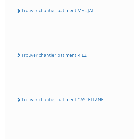
Trouver chantier batiment MALIJAI
Trouver chantier batiment RIEZ
Trouver chantier batiment CASTELLANE