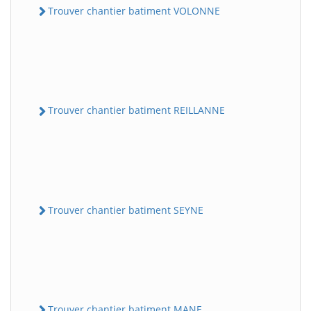
Trouver chantier batiment VOLONNE
Trouver chantier batiment REILLANNE
Trouver chantier batiment SEYNE
Trouver chantier batiment MANE