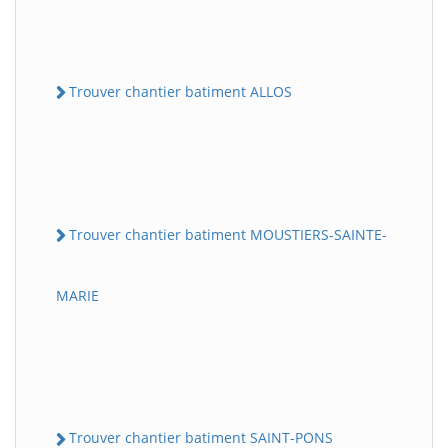
Trouver chantier batiment ALLOS
Trouver chantier batiment MOUSTIERS-SAINTE-
MARIE
Trouver chantier batiment SAINT-PONS