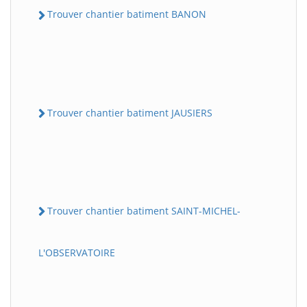
Trouver chantier batiment BANON
Trouver chantier batiment JAUSIERS
Trouver chantier batiment SAINT-MICHEL-
L'OBSERVATOIRE