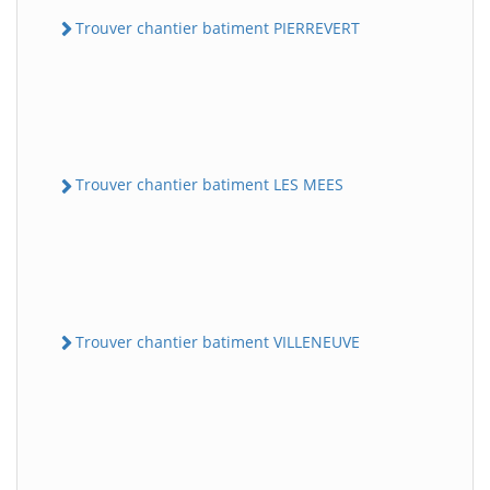
Trouver chantier batiment PIERREVERT
Trouver chantier batiment LES MEES
Trouver chantier batiment VILLENEUVE