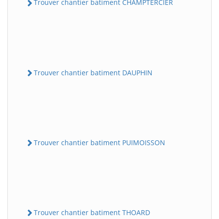
Trouver chantier batiment CHAMPTERCIER
Trouver chantier batiment DAUPHIN
Trouver chantier batiment PUIMOISSON
Trouver chantier batiment THOARD