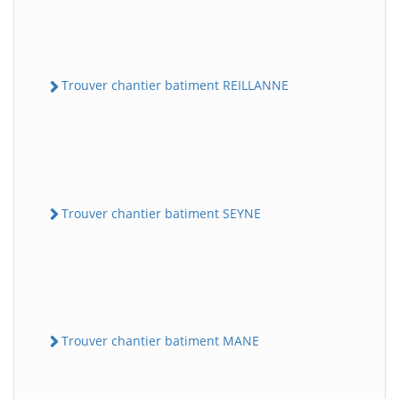
Trouver chantier batiment REILLANNE
Trouver chantier batiment SEYNE
Trouver chantier batiment MANE