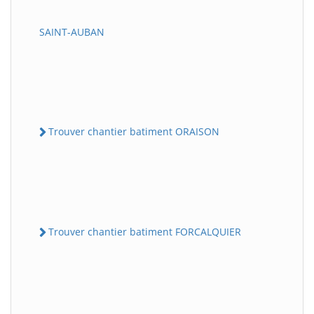
SAINT-AUBAN
Trouver chantier batiment ORAISON
Trouver chantier batiment FORCALQUIER