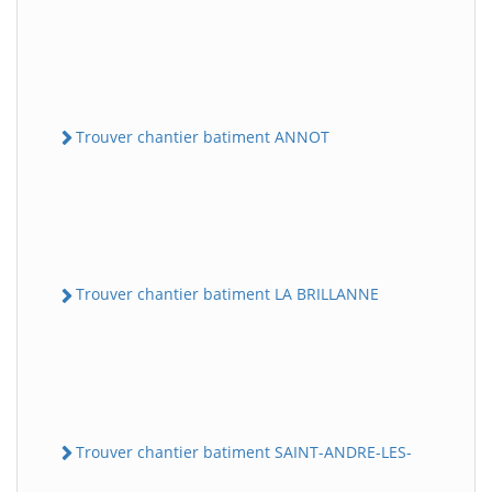
Trouver chantier batiment ANNOT
Trouver chantier batiment LA BRILLANNE
Trouver chantier batiment SAINT-ANDRE-LES-