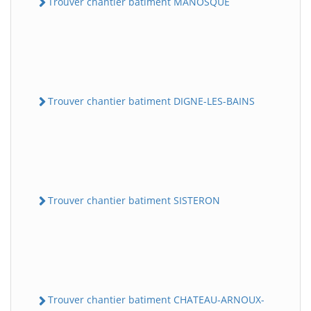
Trouver chantier batiment MANOSQUE
Trouver chantier batiment DIGNE-LES-BAINS
Trouver chantier batiment SISTERON
Trouver chantier batiment CHATEAU-ARNOUX-