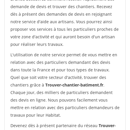
demande de devis et trouver des chantiers. Recevez
dès à présent des demandes de devis en rejoignant
notre service d'aide aux artisans. Vous pourrez ainsi
proposer vos services à tous les particuliers proches de
votre zone d'activité et qui auront besoin d'un artisan
pour réaliser leurs travaux.
L'utilisation de notre service permet de vous mettre en
relation avec des particuliers demandant des devis
dans toute la France et pour tous types de travaux.
Quel que soit votre secteur d'activité, trouver des
chantiers grâce à
Trouver-chantier-batiment.fr
.
Chaque jour, des milliers de particuliers demandent
des devis en ligne. Nous pouvons facilement vous
mettre en relation avec des particuliers demandeurs de
travaux pour leur Habitat.
Devenez dès à présent partenaire du réseau
Trouver-