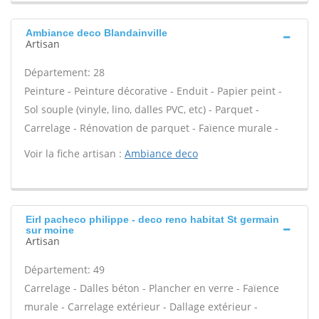
Ambiance deco Blandainville
Artisan
Département: 28
Peinture - Peinture décorative - Enduit - Papier peint -
Sol souple (vinyle, lino, dalles PVC, etc) - Parquet -
Carrelage - Rénovation de parquet - Faïence murale -
Voir la fiche artisan :
Ambiance deco
Eirl pacheco philippe - deco reno habitat St germain
sur moine
Artisan
Département: 49
Carrelage - Dalles béton - Plancher en verre - Faïence
murale - Carrelage extérieur - Dallage extérieur -