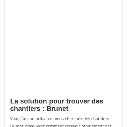
La solution pour trouver des
chantiers : Brunet
Vous êtes un artisan et vous cherchez des chantiers
Brunet, découvrez comment recevoir rapidement des