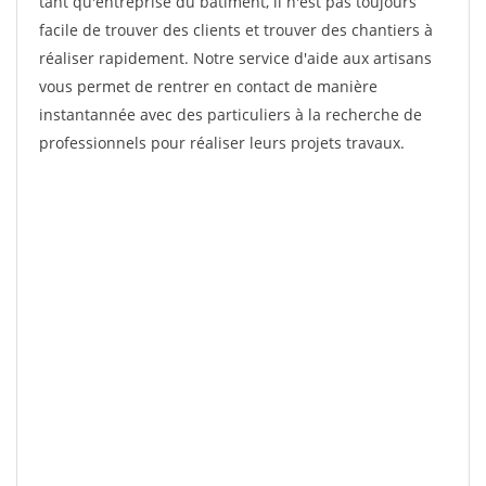
tant qu'entreprise du bâtiment, il n'est pas toujours
facile de trouver des clients et trouver des chantiers à
réaliser rapidement. Notre service d'aide aux artisans
vous permet de rentrer en contact de manière
instantannée avec des particuliers à la recherche de
professionnels pour réaliser leurs projets travaux.