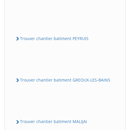
Trouver chantier batiment PEYRUIS
Trouver chantier batiment GREOUX-LES-BAINS
Trouver chantier batiment MALIJAI