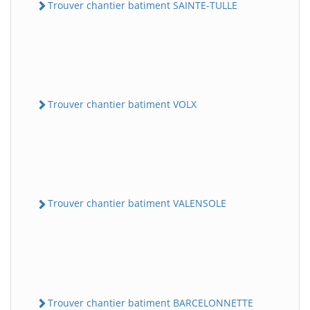
Trouver chantier batiment SAINTE-TULLE
Trouver chantier batiment VOLX
Trouver chantier batiment VALENSOLE
Trouver chantier batiment BARCELONNETTE