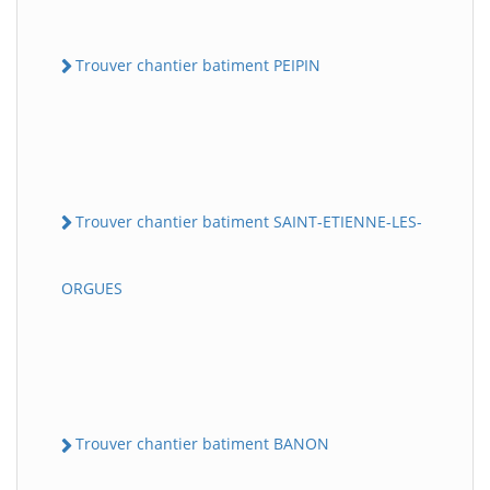
Trouver chantier batiment PEIPIN
Trouver chantier batiment SAINT-ETIENNE-LES-
ORGUES
Trouver chantier batiment BANON