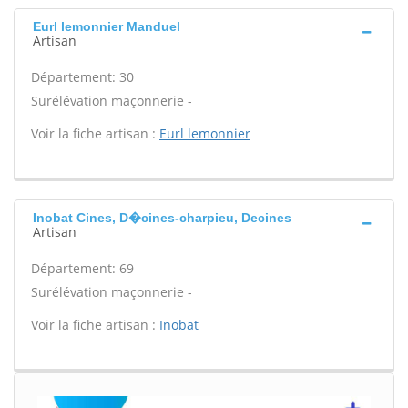
Eurl lemonnier Manduel
Artisan
Département: 30
Surélévation maçonnerie -
Voir la fiche artisan :
Eurl lemonnier
Inobat Cines, D�cines-charpieu, Decines
Artisan
Département: 69
Surélévation maçonnerie -
Voir la fiche artisan :
Inobat