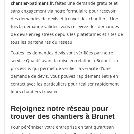
chantier-batiment.fr
, faites une demande gratuite et
sans engagement via notre formulaire pour recevoir
des demandes de devis et trouver des chantiers. Une
fois la demande validée, vous recevrez des demandes
de devis enregistrées depuis les plateformes et sites de
tous les partenaires du réseau.
Toutes les demandes devis sont vérifiées par notre
service Qualité avant la mise en relation à Brunet. Un
processus qui permet de vérifier la véracité d'une
demande de devis. Vous pouvez rapidement $etre en
contact avec les particuliers pour réaliser rapidement
leurs chantiers travaux.
Rejoignez notre réseau pour
trouver des chantiers à Brunet
Pour pérénniser votre entreprise en tant qu'artisan