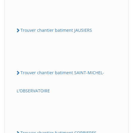
Trouver chantier batiment JAUSIERS
Trouver chantier batiment SAINT-MICHEL-
L'OBSERVATOIRE
Trouver chantier batiment CORBIERES