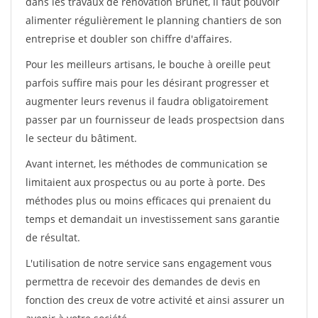
dans les travaux de rénovation Brunet, il faut pouvoir
alimenter régulièrement le planning chantiers de son
entreprise et doubler son chiffre d'affaires.
Pour les meilleurs artisans, le bouche à oreille peut
parfois suffire mais pour les désirant progresser et
augmenter leurs revenus il faudra obligatoirement
passer par un fournisseur de leads prospectsion dans
le secteur du bâtiment.
Avant internet, les méthodes de communication se
limitaient aux prospectus ou au porte à porte. Des
méthodes plus ou moins efficaces qui prenaient du
temps et demandait un investissement sans garantie
de résultat.
L'utilisation de notre service sans engagement vous
permettra de recevoir des demandes de devis en
fonction des creux de votre activité et ainsi assurer un