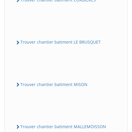
Trouver chantier batiment LE BRUSQUET
Trouver chantier batiment MISON
Trouver chantier batiment MALLEMOISSON