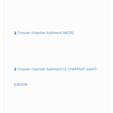
Trouver chantier batiment MEZEL
Trouver chantier batiment LE CHAFFAUT-SAINT-
JURSON