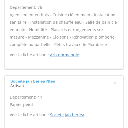
Département: 76
Agencement en bois - Cuisine clé en main - Installation
sanitaire - Installation de chauffe eau - Salle de bain clé
en main - Humidité - Placards et rangements sur
mesure - Mezzanine - Cloisons - Rénovation plomberie
complète ou partielle - Petits travaux de Plomberie -
Voir la fiche artisan :
Arh normandie
Societe jan berlea Ntes
Artisan
Département: 44
Papier peint -
Voir la fiche artisan :
Societe jan berlea