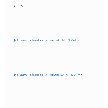
ALPES
Trouver chantier batiment ENTREVAUX
Trouver chantier batiment SAINT-MAIME