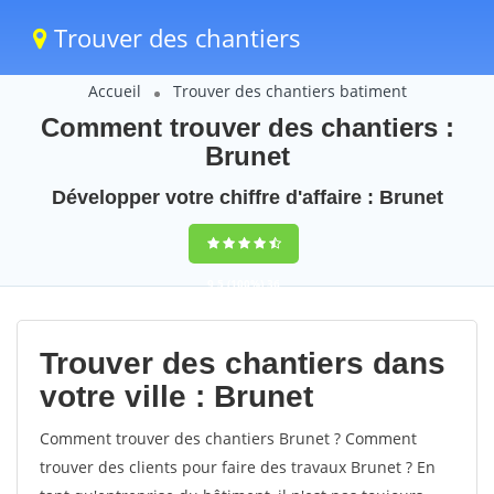
Trouver des chantiers
Accueil
Trouver des chantiers batiment
Comment trouver des chantiers :
Brunet
Développer votre chiffre d'affaire : Brunet
9,5
(100%)
36
votes
Trouver des chantiers dans
votre ville : Brunet
Comment trouver des chantiers Brunet ? Comment
trouver des clients pour faire des travaux Brunet ? En