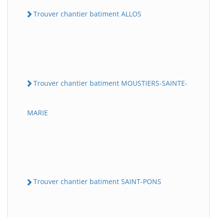
Trouver chantier batiment ALLOS
Trouver chantier batiment MOUSTIERS-SAINTE-
MARIE
Trouver chantier batiment SAINT-PONS