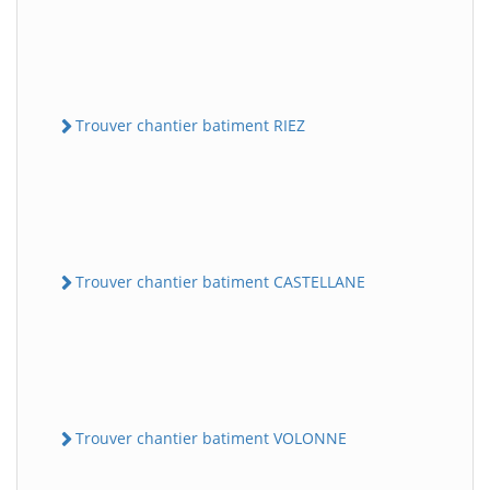
Trouver chantier batiment RIEZ
Trouver chantier batiment CASTELLANE
Trouver chantier batiment VOLONNE