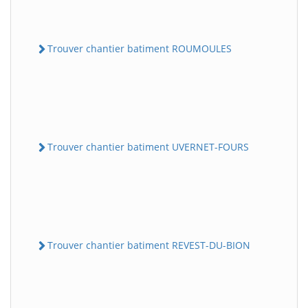
Trouver chantier batiment ROUMOULES
Trouver chantier batiment UVERNET-FOURS
Trouver chantier batiment REVEST-DU-BION