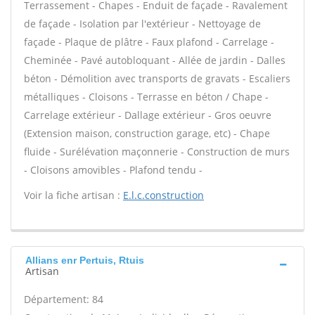
Terrassement - Chapes - Enduit de façade - Ravalement
de façade - Isolation par l'extérieur - Nettoyage de
façade - Plaque de plâtre - Faux plafond - Carrelage -
Cheminée - Pavé autobloquant - Allée de jardin - Dalles
béton - Démolition avec transports de gravats - Escaliers
métalliques - Cloisons - Terrasse en béton / Chape -
Carrelage extérieur - Dallage extérieur - Gros oeuvre
(Extension maison, construction garage, etc) - Chape
fluide - Surélévation maçonnerie - Construction de murs
- Cloisons amovibles - Plafond tendu -
Voir la fiche artisan :
E.l.c.construction
Allians enr Pertuis, Rtuis
Artisan
Département: 84