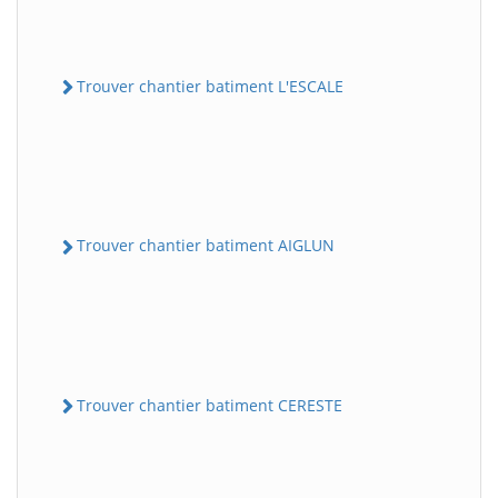
Trouver chantier batiment L'ESCALE
Trouver chantier batiment AIGLUN
Trouver chantier batiment CERESTE