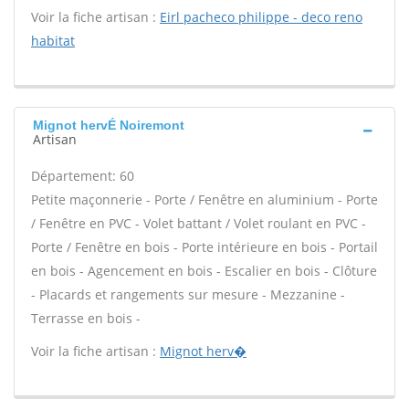
Voir la fiche artisan :
Eirl pacheco philippe - deco reno
habitat
Mignot hervÉ Noiremont
Artisan
Département: 60
Petite maçonnerie - Porte / Fenêtre en aluminium - Porte
/ Fenêtre en PVC - Volet battant / Volet roulant en PVC -
Porte / Fenêtre en bois - Porte intérieure en bois - Portail
en bois - Agencement en bois - Escalier en bois - Clôture
- Placards et rangements sur mesure - Mezzanine -
Terrasse en bois -
Voir la fiche artisan :
Mignot herv�