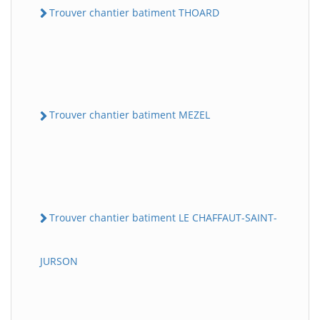
Trouver chantier batiment THOARD
Trouver chantier batiment MEZEL
Trouver chantier batiment LE CHAFFAUT-SAINT-
JURSON