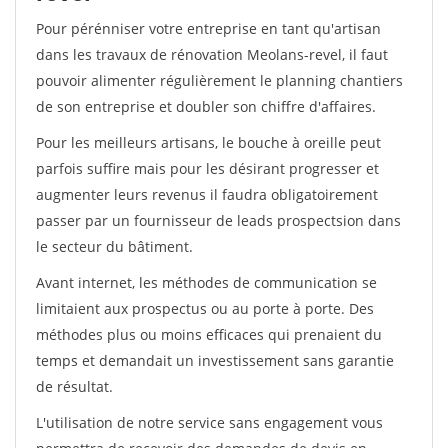
Pour pérénniser votre entreprise en tant qu'artisan
dans les travaux de rénovation Meolans-revel, il faut
pouvoir alimenter régulièrement le planning chantiers
de son entreprise et doubler son chiffre d'affaires.
Pour les meilleurs artisans, le bouche à oreille peut
parfois suffire mais pour les désirant progresser et
augmenter leurs revenus il faudra obligatoirement
passer par un fournisseur de leads prospectsion dans
le secteur du bâtiment.
Avant internet, les méthodes de communication se
limitaient aux prospectus ou au porte à porte. Des
méthodes plus ou moins efficaces qui prenaient du
temps et demandait un investissement sans garantie
de résultat.
L'utilisation de notre service sans engagement vous