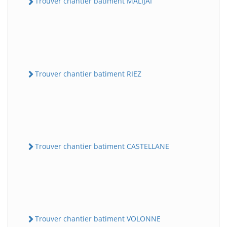
Trouver chantier batiment MALIJAI
Trouver chantier batiment RIEZ
Trouver chantier batiment CASTELLANE
Trouver chantier batiment VOLONNE