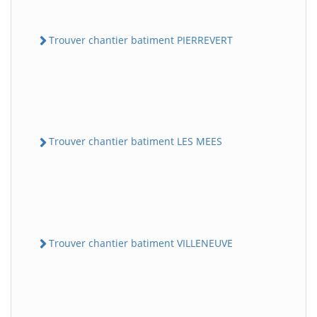
Trouver chantier batiment PIERREVERT
Trouver chantier batiment LES MEES
Trouver chantier batiment VILLENEUVE