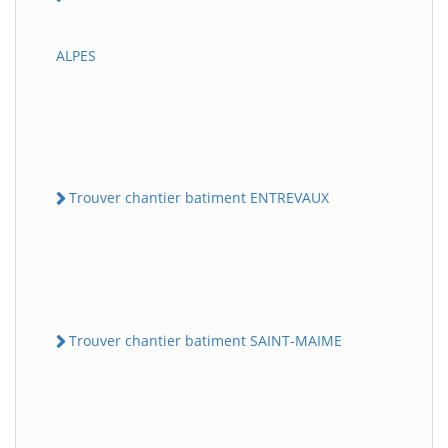
ALPES
Trouver chantier batiment ENTREVAUX
Trouver chantier batiment SAINT-MAIME