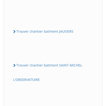
Trouver chantier batiment JAUSIERS
Trouver chantier batiment SAINT-MICHEL-
L'OBSERVATOIRE