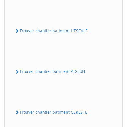
Trouver chantier batiment L'ESCALE
Trouver chantier batiment AIGLUN
Trouver chantier batiment CERESTE