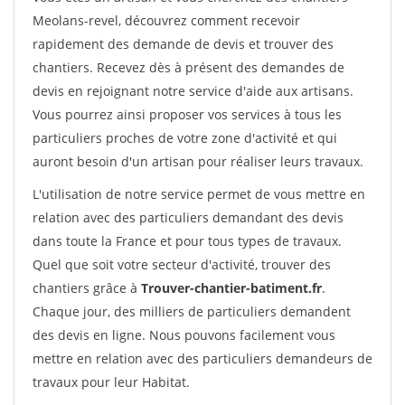
Meolans-revel, découvrez comment recevoir
rapidement des demande de devis et trouver des
chantiers. Recevez dès à présent des demandes de
devis en rejoignant notre service d'aide aux artisans.
Vous pourrez ainsi proposer vos services à tous les
particuliers proches de votre zone d'activité et qui
auront besoin d'un artisan pour réaliser leurs travaux.
L'utilisation de notre service permet de vous mettre en
relation avec des particuliers demandant des devis
dans toute la France et pour tous types de travaux.
Quel que soit votre secteur d'activité, trouver des
chantiers grâce à
Trouver-chantier-batiment.fr
.
Chaque jour, des milliers de particuliers demandent
des devis en ligne. Nous pouvons facilement vous
mettre en relation avec des particuliers demandeurs de
travaux pour leur Habitat.