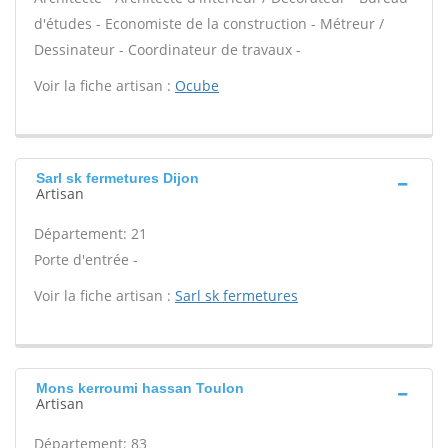
d'études - Economiste de la construction - Métreur /
Dessinateur - Coordinateur de travaux -
Voir la fiche artisan :
Ocube
Sarl sk fermetures Dijon
Artisan
Département: 21
Porte d'entrée -
Voir la fiche artisan :
Sarl sk fermetures
Mons kerroumi hassan Toulon
Artisan
Département: 83