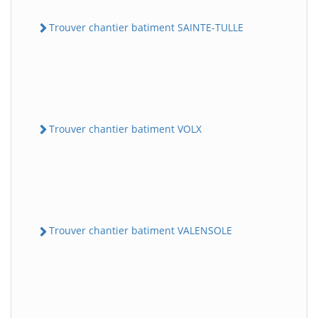
Trouver chantier batiment SAINTE-TULLE
Trouver chantier batiment VOLX
Trouver chantier batiment VALENSOLE