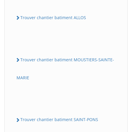
Trouver chantier batiment ALLOS
Trouver chantier batiment MOUSTIERS-SAINTE-
MARIE
Trouver chantier batiment SAINT-PONS