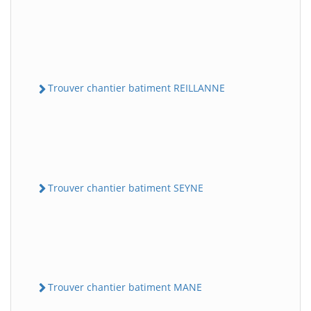
Trouver chantier batiment REILLANNE
Trouver chantier batiment SEYNE
Trouver chantier batiment MANE