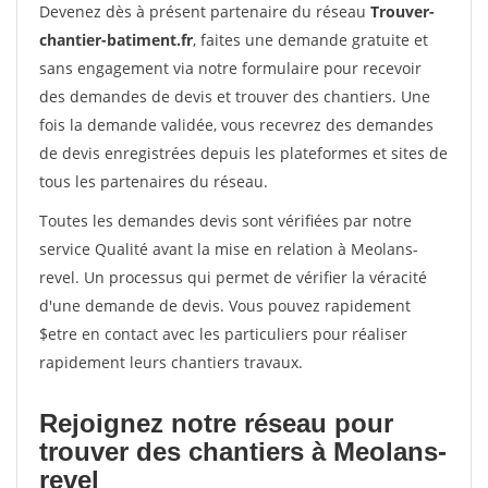
Devenez dès à présent partenaire du réseau
Trouver-
chantier-batiment.fr
, faites une demande gratuite et
sans engagement via notre formulaire pour recevoir
des demandes de devis et trouver des chantiers. Une
fois la demande validée, vous recevrez des demandes
de devis enregistrées depuis les plateformes et sites de
tous les partenaires du réseau.
Toutes les demandes devis sont vérifiées par notre
service Qualité avant la mise en relation à Meolans-
revel. Un processus qui permet de vérifier la véracité
d'une demande de devis. Vous pouvez rapidement
$etre en contact avec les particuliers pour réaliser
rapidement leurs chantiers travaux.
Rejoignez notre réseau pour
trouver des chantiers à Meolans-
revel