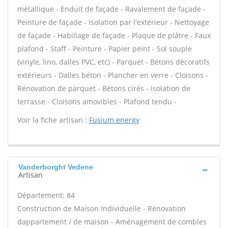
métallique - Enduit de façade - Ravalement de façade -
Peinture de façade - Isolation par l'extérieur - Nettoyage
de façade - Habillage de façade - Plaque de plâtre - Faux
plafond - Staff - Peinture - Papier peint - Sol souple
(vinyle, lino, dalles PVC, etc) - Parquet - Bétons décoratifs
extérieurs - Dalles béton - Plancher en verre - Cloisons -
Rénovation de parquet - Bétons cirés - Isolation de
terrasse - Cloisons amovibles - Plafond tendu -
Voir la fiche artisan :
Fusium energy
Vanderborght Vedene
Artisan
Département: 84
Construction de Maison Individuelle - Rénovation
dappartement / de maison - Aménagement de combles