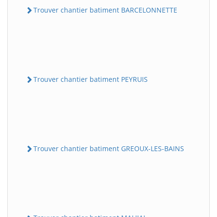
Trouver chantier batiment BARCELONNETTE
Trouver chantier batiment PEYRUIS
Trouver chantier batiment GREOUX-LES-BAINS