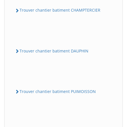
Trouver chantier batiment CHAMPTERCIER
Trouver chantier batiment DAUPHIN
Trouver chantier batiment PUIMOISSON