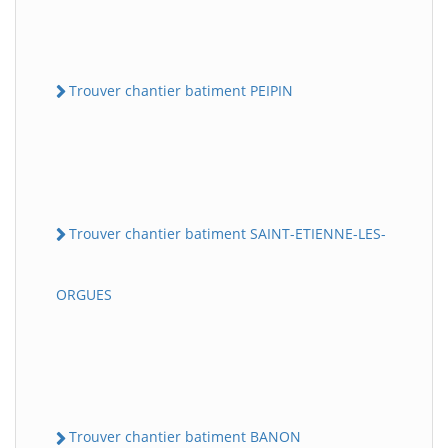
Trouver chantier batiment PEIPIN
Trouver chantier batiment SAINT-ETIENNE-LES-
ORGUES
Trouver chantier batiment BANON