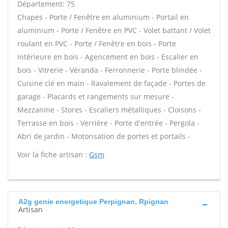
Département: 75
Chapes - Porte / Fenêtre en aluminium - Portail en
aluminium - Porte / Fenêtre en PVC - Volet battant / Volet
roulant en PVC - Porte / Fenêtre en bois - Porte
intérieure en bois - Agencement en bois - Escalier en
bois - Vitrerie - Véranda - Ferronnerie - Porte blindée -
Cuisine clé en main - Ravalement de façade - Portes de
garage - Placards et rangements sur mesure -
Mezzanine - Stores - Escaliers métalliques - Cloisons -
Terrasse en bois - Verrière - Porte d'entrée - Pergola -
Abri de jardin - Motorisation de portes et portails -
Voir la fiche artisan :
Gsm
A2g genie energetique Perpignan, Rpignan
Artisan