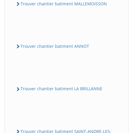
Trouver chantier batiment MALLEMOISSON
Trouver chantier batiment ANNOT
Trouver chantier batiment LA BRILLANNE
Trouver chantier batiment SAINT-ANDRE-LES-