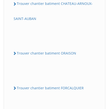
Trouver chantier batiment CHATEAU-ARNOUX-
SAINT-AUBAN
Trouver chantier batiment ORAISON
Trouver chantier batiment FORCALQUIER