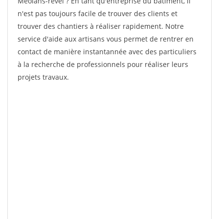
Meolans-revel ? En tant qu'entreprise du bâtiment, il
n'est pas toujours facile de trouver des clients et
trouver des chantiers à réaliser rapidement. Notre
service d'aide aux artisans vous permet de rentrer en
contact de manière instantannée avec des particuliers
à la recherche de professionnels pour réaliser leurs
projets travaux.