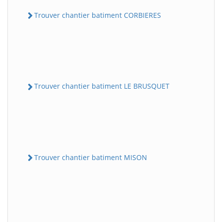
Trouver chantier batiment CORBIERES
Trouver chantier batiment LE BRUSQUET
Trouver chantier batiment MISON