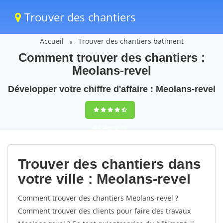
Trouver des chantiers
Accueil
Trouver des chantiers batiment
Comment trouver des chantiers :
Meolans-revel
Développer votre chiffre d'affaire : Meolans-revel
9,5
(100%)
43
votes
Trouver des chantiers dans
votre ville : Meolans-revel
Comment trouver des chantiers Meolans-revel ?
Comment trouver des clients pour faire des travaux