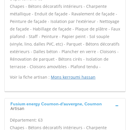
Chapes - Bétons décoratifs intérieurs - Charpente
métallique - Enduit de façade - Ravalement de façade -
Peinture de façade - Isolation par l'extérieur - Nettoyage
de façade - Habillage de façade - Plaque de plâtre - Faux
plafond - Staff - Peinture - Papier peint - Sol souple
(vinyle, lino, dalles PVC, etc) - Parquet - Bétons décoratifs
extérieurs - Dalles béton - Plancher en verre - Cloisons -
Rénovation de parquet - Bétons cirés - Isolation de
terrasse - Cloisons amovibles - Plafond tendu -
Voir la fiche artisan :
Mons kerroumi hassan
Fusium energy Cournon-d'auvergne, Cournon
Artisan
Département: 63
Chapes - Bétons décoratifs intérieurs - Charpente