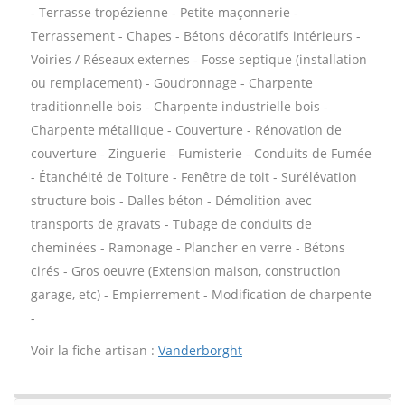
- Terrasse tropézienne - Petite maçonnerie -
Terrassement - Chapes - Bétons décoratifs intérieurs -
Voiries / Réseaux externes - Fosse septique (installation
ou remplacement) - Goudronnage - Charpente
traditionnelle bois - Charpente industrielle bois -
Charpente métallique - Couverture - Rénovation de
couverture - Zinguerie - Fumisterie - Conduits de Fumée
- Étanchéité de Toiture - Fenêtre de toit - Surélévation
structure bois - Dalles béton - Démolition avec
transports de gravats - Tubage de conduits de
cheminées - Ramonage - Plancher en verre - Bétons
cirés - Gros oeuvre (Extension maison, construction
garage, etc) - Empierrement - Modification de charpente
-
Voir la fiche artisan :
Vanderborght