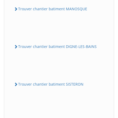
Trouver chantier batiment MANOSQUE
Trouver chantier batiment DIGNE-LES-BAINS
Trouver chantier batiment SISTERON