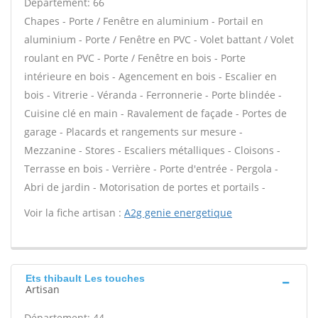
Département: 66
Chapes - Porte / Fenêtre en aluminium - Portail en
aluminium - Porte / Fenêtre en PVC - Volet battant / Volet
roulant en PVC - Porte / Fenêtre en bois - Porte
intérieure en bois - Agencement en bois - Escalier en
bois - Vitrerie - Véranda - Ferronnerie - Porte blindée -
Cuisine clé en main - Ravalement de façade - Portes de
garage - Placards et rangements sur mesure -
Mezzanine - Stores - Escaliers métalliques - Cloisons -
Terrasse en bois - Verrière - Porte d'entrée - Pergola -
Abri de jardin - Motorisation de portes et portails -
Voir la fiche artisan :
A2g genie energetique
Ets thibault Les touches
Artisan
Département: 44