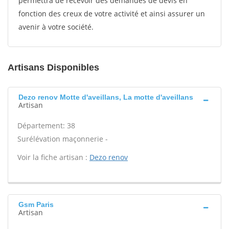
permettra de recevoir des demandes de devis en
fonction des creux de votre activité et ainsi assurer un
avenir à votre société.
Artisans Disponibles
Dezo renov Motte d'aveillans, La motte d'aveillans
Artisan
Département: 38
Surélévation maçonnerie -
Voir la fiche artisan :
Dezo renov
Gsm Paris
Artisan