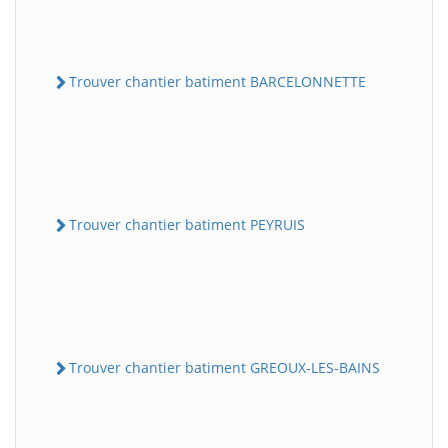
Trouver chantier batiment BARCELONNETTE
Trouver chantier batiment PEYRUIS
Trouver chantier batiment GREOUX-LES-BAINS