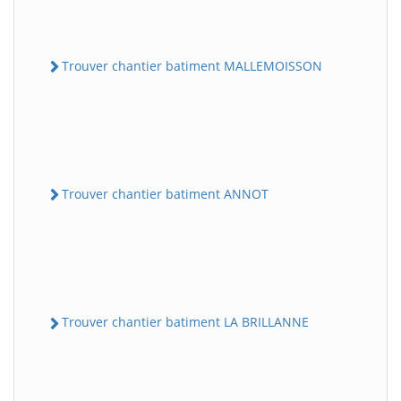
Trouver chantier batiment MALLEMOISSON
Trouver chantier batiment ANNOT
Trouver chantier batiment LA BRILLANNE