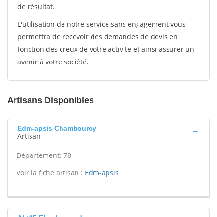
de résultat.
L'utilisation de notre service sans engagement vous
permettra de recevoir des demandes de devis en
fonction des creux de votre activité et ainsi assurer un
avenir à votre société.
Artisans Disponibles
Edm-apsis Chambourcy
Artisan
Département: 78
Voir la fiche artisan :
Edm-apsis