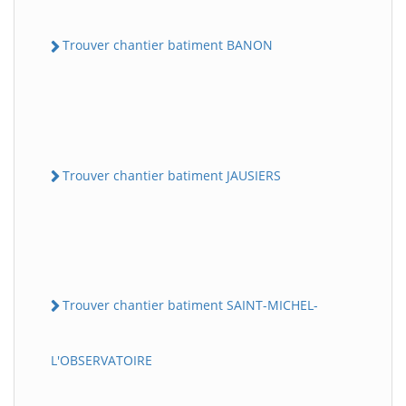
Trouver chantier batiment BANON
Trouver chantier batiment JAUSIERS
Trouver chantier batiment SAINT-MICHEL-
L'OBSERVATOIRE