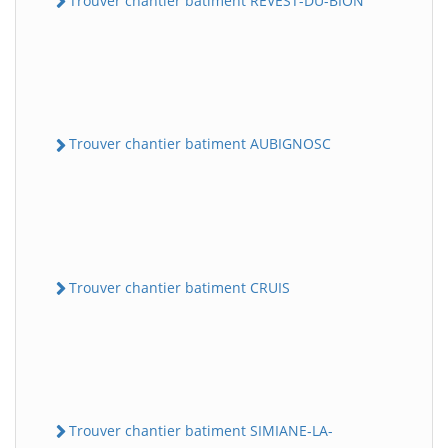
Trouver chantier batiment REVEST-DU-BION
Trouver chantier batiment AUBIGNOSC
Trouver chantier batiment CRUIS
Trouver chantier batiment SIMIANE-LA-