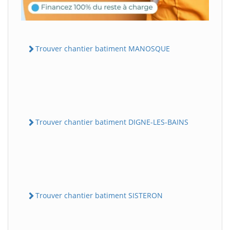
Trouver chantier batiment MANOSQUE
Trouver chantier batiment DIGNE-LES-BAINS
Trouver chantier batiment SISTERON