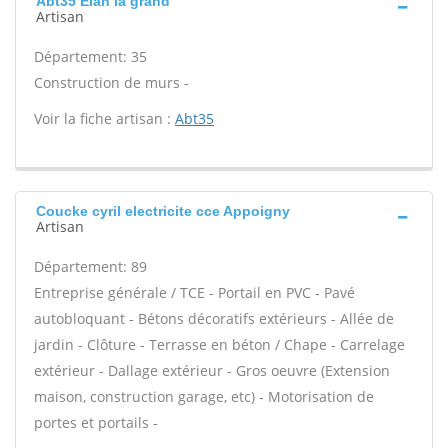
Abt35 Elan la grand
Artisan
Département: 35
Construction de murs -
Voir la fiche artisan :
Abt35
Coucke cyril electricite cce Appoigny
Artisan
Département: 89
Entreprise générale / TCE - Portail en PVC - Pavé
autobloquant - Bétons décoratifs extérieurs - Allée de
jardin - Clôture - Terrasse en béton / Chape - Carrelage
extérieur - Dallage extérieur - Gros oeuvre (Extension
maison, construction garage, etc) - Motorisation de
portes et portails -