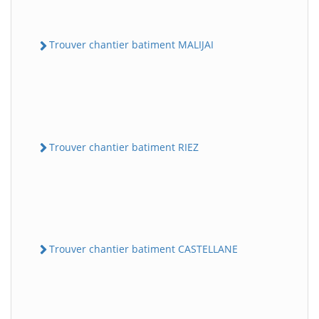
Trouver chantier batiment MALIJAI
Trouver chantier batiment RIEZ
Trouver chantier batiment CASTELLANE