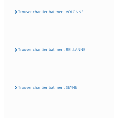
Trouver chantier batiment VOLONNE
Trouver chantier batiment REILLANNE
Trouver chantier batiment SEYNE