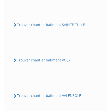
Trouver chantier batiment SAINTE-TULLE
Trouver chantier batiment VOLX
Trouver chantier batiment VALENSOLE