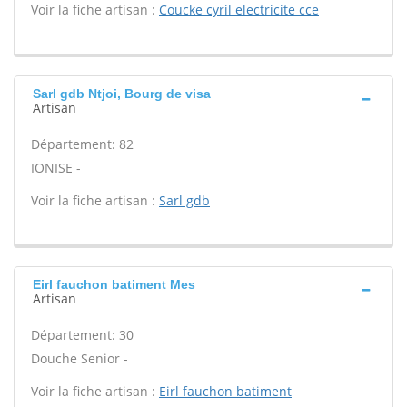
Voir la fiche artisan :
Coucke cyril electricite cce
Sarl gdb Ntjoi, Bourg de visa
Artisan
Département: 82
IONISE -
Voir la fiche artisan :
Sarl gdb
Eirl fauchon batiment Mes
Artisan
Département: 30
Douche Senior -
Voir la fiche artisan :
Eirl fauchon batiment