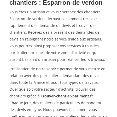
chantiers : Esparron-de-verdon
Vous êtes un artisan et vous cherchez des chantiers
Esparron-de-verdon, découvrez comment recevoir
rapidement des demande de devis et trouver des
chantiers. Recevez dès à présent des demandes de
devis en rejoignant notre service d'aide aux artisans.
Vous pourrez ainsi proposer vos services à tous les
particuliers proches de votre zone d'activité et qui
auront besoin d'un artisan pour réaliser leurs travaux.
L'utilisation de notre service permet de vous mettre en
relation avec des particuliers demandant des devis
dans toute la France et pour tous types de travaux.
Quel que soit votre secteur d'activité, trouver des
chantiers grâce à
Trouver-chantier-batiment.fr
.
Chaque jour, des milliers de particuliers demandent
des devis en ligne. Nous pouvons facilement vous
mettre en relation avec des particuliers demandeurs de