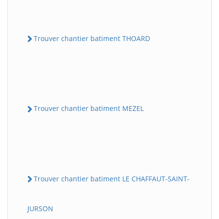
Trouver chantier batiment THOARD
Trouver chantier batiment MEZEL
Trouver chantier batiment LE CHAFFAUT-SAINT-
JURSON