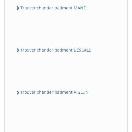
Trouver chantier batiment MANE
Trouver chantier batiment L'ESCALE
Trouver chantier batiment AIGLUN