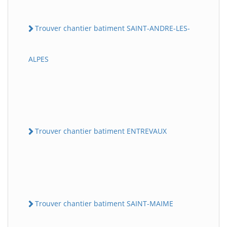
Trouver chantier batiment SAINT-ANDRE-LES-
ALPES
Trouver chantier batiment ENTREVAUX
Trouver chantier batiment SAINT-MAIME