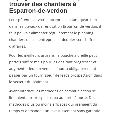
trouver des chantiers à
Esparron-de-verdon
Pour pérénniser votre entreprise en tant qu'artisan
dans les travaux de rénovation Esparron-de-verdon, il
faut pouvoir alimenter régulièrement le planning
chantiers de son entreprise et doubler son chiffre
d'affaires.
Pour les meilleurs artisans, le bouche à oreille peut
parfois suffire mais pour les désirant progresser et
augmenter leurs revenus il faudra obligatoirement
passer par un fournisseur de leads prospectsion dans
le secteur du bâtiment.
Avant internet, les méthodes de communication se
limitaient aux prospectus ou au porte à porte. Des
méthodes plus ou moins efficaces qui prenaient du
temps et demandait un investissement sans garantie