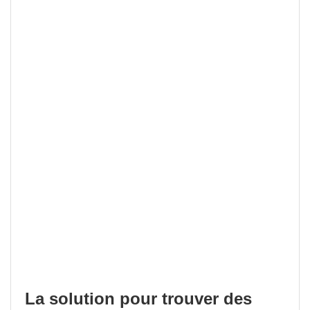
La solution pour trouver des