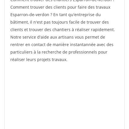
Comment trouver des clients pour faire des travaux
Esparron-de-verdon ? En tant qu'entreprise du
bâtiment, il n'est pas toujours facile de trouver des
clients et trouver des chantiers à réaliser rapidement.
Notre service d'aide aux artisans vous permet de
rentrer en contact de manière instantannée avec des
particuliers à la recherche de professionnels pour
réaliser leurs projets travaux.