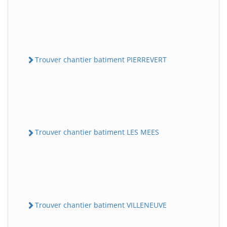
Trouver chantier batiment PIERREVERT
Trouver chantier batiment LES MEES
Trouver chantier batiment VILLENEUVE