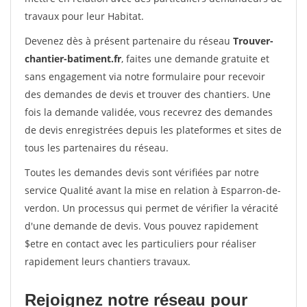
travaux pour leur Habitat.
Devenez dès à présent partenaire du réseau
Trouver-
chantier-batiment.fr
, faites une demande gratuite et
sans engagement via notre formulaire pour recevoir
des demandes de devis et trouver des chantiers. Une
fois la demande validée, vous recevrez des demandes
de devis enregistrées depuis les plateformes et sites de
tous les partenaires du réseau.
Toutes les demandes devis sont vérifiées par notre
service Qualité avant la mise en relation à Esparron-de-
verdon. Un processus qui permet de vérifier la véracité
d'une demande de devis. Vous pouvez rapidement
$etre en contact avec les particuliers pour réaliser
rapidement leurs chantiers travaux.
Rejoignez notre réseau pour