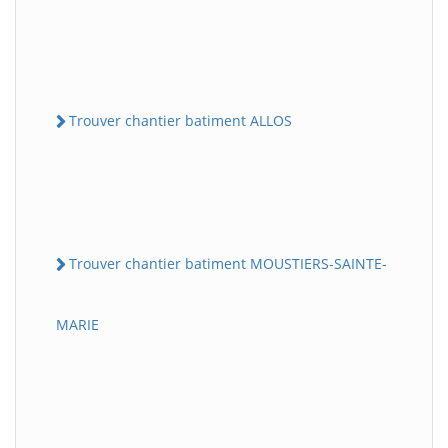
Trouver chantier batiment ALLOS
Trouver chantier batiment MOUSTIERS-SAINTE-
MARIE