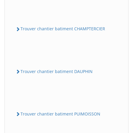
Trouver chantier batiment CHAMPTERCIER
Trouver chantier batiment DAUPHIN
Trouver chantier batiment PUIMOISSON