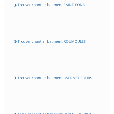
Trouver chantier batiment SAINT-PONS
Trouver chantier batiment ROUMOULES
Trouver chantier batiment UVERNET-FOURS