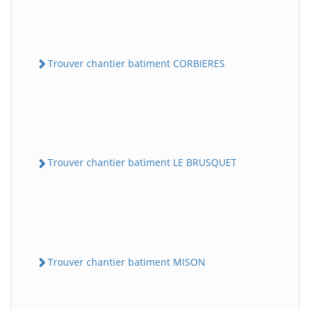
Trouver chantier batiment CORBIERES
Trouver chantier batiment LE BRUSQUET
Trouver chantier batiment MISON