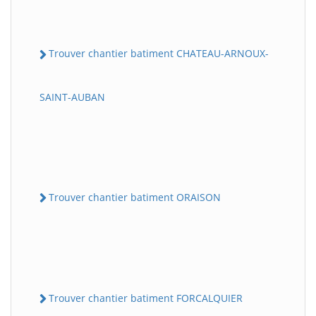
Trouver chantier batiment CHATEAU-ARNOUX-
SAINT-AUBAN
Trouver chantier batiment ORAISON
Trouver chantier batiment FORCALQUIER