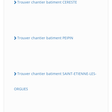
Trouver chantier batiment CERESTE
Trouver chantier batiment PEIPIN
Trouver chantier batiment SAINT-ETIENNE-LES-
ORGUES