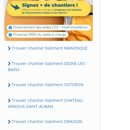
Trouver chantier batiment MANOSQUE
Trouver chantier batiment DIGNE-LES-
BAINS
Trouver chantier batiment SISTERON
Trouver chantier batiment CHATEAU-
ARNOUX-SAINT-AUBAN
Trouver chantier batiment ORAISON