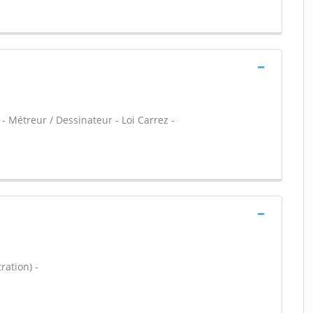
- Métreur / Dessinateur - Loi Carrez -
ration) -