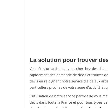
La solution pour trouver de
Vous êtes un artisan et vous cherchez des chan
rapidement des demande de devis et trouver de
devis en rejoignant notre service d'aide aux arti
particuliers proches de votre zone d'activité et 
L'utilisation de notre service permet de vous me
devis dans toute la France et pour tous types de 