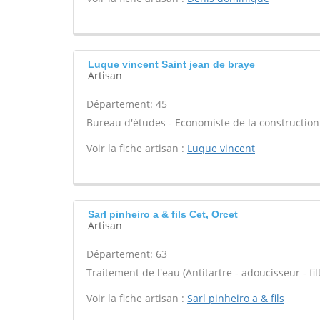
Luque vincent Saint jean de braye
Artisan
Département: 45
Bureau d'études - Economiste de la construction 
Voir la fiche artisan :
Luque vincent
Sarl pinheiro a & fils Cet, Orcet
Artisan
Département: 63
Traitement de l'eau (Antitartre - adoucisseur - filt
Voir la fiche artisan :
Sarl pinheiro a & fils