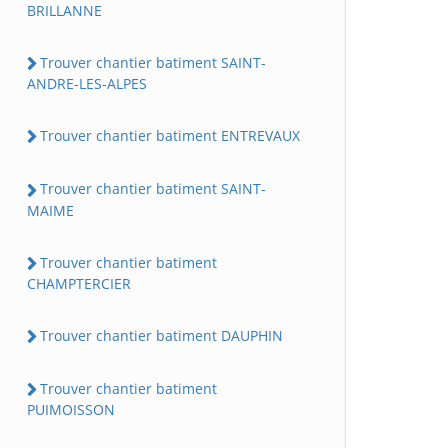
BRILLANNE
Trouver chantier batiment SAINT-
ANDRE-LES-ALPES
Trouver chantier batiment ENTREVAUX
Trouver chantier batiment SAINT-
MAIME
Trouver chantier batiment
CHAMPTERCIER
Trouver chantier batiment DAUPHIN
Trouver chantier batiment
PUIMOISSON