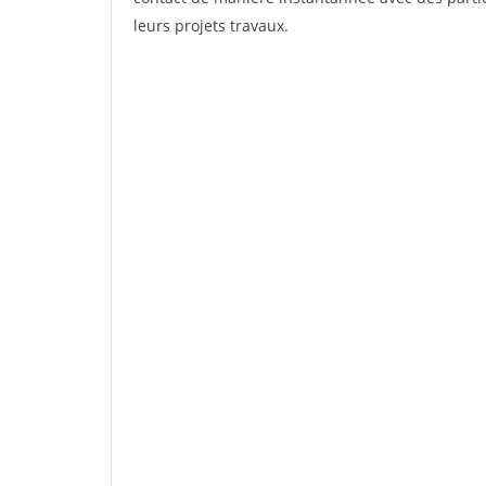
leurs projets travaux.