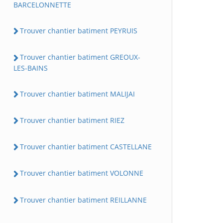
BARCELONNETTE
Trouver chantier batiment PEYRUIS
Trouver chantier batiment GREOUX-
LES-BAINS
Trouver chantier batiment MALIJAI
Trouver chantier batiment RIEZ
Trouver chantier batiment CASTELLANE
Trouver chantier batiment VOLONNE
Trouver chantier batiment REILLANNE