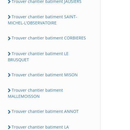
Trouver chantier batiment JAUSIERS
Trouver chantier batiment SAINT-
MICHEL-L'OBSERVATOIRE
Trouver chantier batiment CORBIERES
Trouver chantier batiment LE
BRUSQUET
Trouver chantier batiment MISON
Trouver chantier batiment
MALLEMOISSON
Trouver chantier batiment ANNOT
Trouver chantier batiment LA