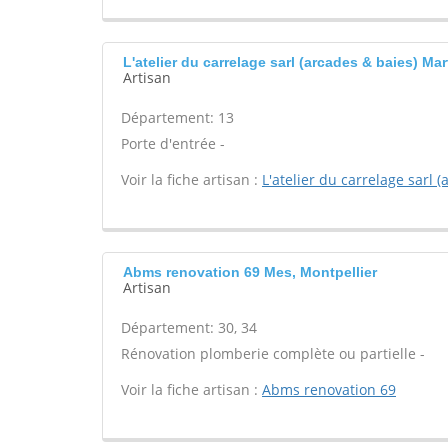
L'atelier du carrelage sarl (arcades & baies) Mar
Artisan
Département: 13
Porte d'entrée -
Voir la fiche artisan :
L'atelier du carrelage sarl 
Abms renovation 69 Mes, Montpellier
Artisan
Département: 30, 34
Rénovation plomberie complète ou partielle -
Voir la fiche artisan :
Abms renovation 69