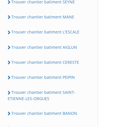
Trouver chantier batiment SEYNE
Trouver chantier batiment MANE
Trouver chantier batiment L'ESCALE
Trouver chantier batiment AIGLUN
Trouver chantier batiment CERESTE
Trouver chantier batiment PEIPIN
Trouver chantier batiment SAINT-
ETIENNE-LES-ORGUES
Trouver chantier batiment BANON