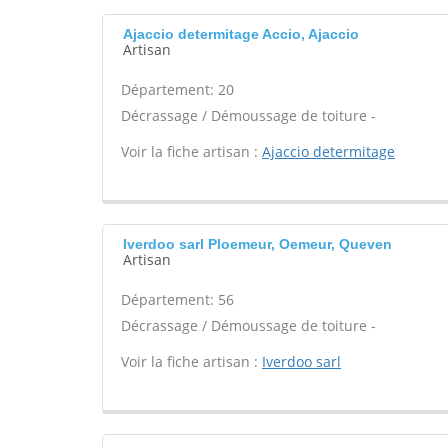
Ajaccio determitage Accio, Ajaccio
Artisan
Département: 20
Décrassage / Démoussage de toiture -
Voir la fiche artisan :
Ajaccio determitage
Iverdoo sarl Ploemeur, Oemeur, Queven
Artisan
Département: 56
Décrassage / Démoussage de toiture -
Voir la fiche artisan :
Iverdoo sarl