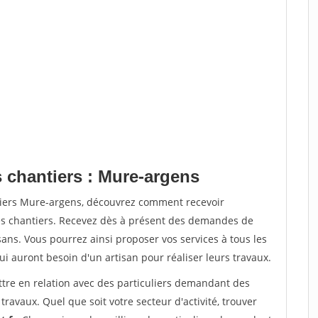
s chantiers : Mure-argens
tiers Mure-argens, découvrez comment recevoir
s chantiers. Recevez dès à présent des demandes de
sans. Vous pourrez ainsi proposer vos services à tous les
qui auront besoin d'un artisan pour réaliser leurs travaux.
ttre en relation avec des particuliers demandant des
travaux. Quel que soit votre secteur d'activité, trouver