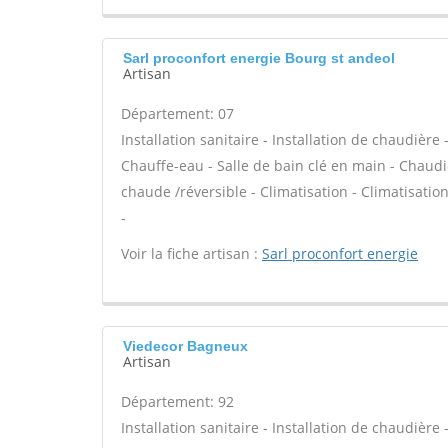
Sarl proconfort energie Bourg st andeol
Artisan
Département: 07
Installation sanitaire - Installation de chaudière
Chauffe-eau - Salle de bain clé en main - Chaudi
chaude /réversible - Climatisation - Climatisatio
-
Voir la fiche artisan :
Sarl proconfort energie
Viedecor Bagneux
Artisan
Département: 92
Installation sanitaire - Installation de chaudière