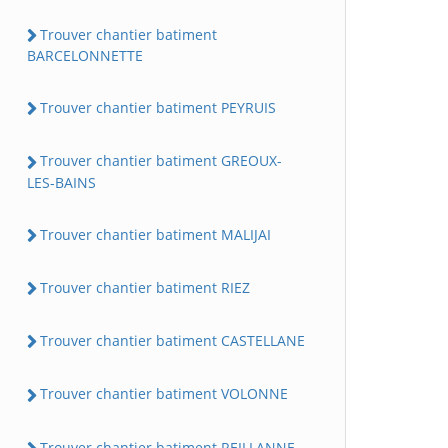
Trouver chantier batiment
BARCELONNETTE
Trouver chantier batiment PEYRUIS
Trouver chantier batiment GREOUX-
LES-BAINS
Trouver chantier batiment MALIJAI
Trouver chantier batiment RIEZ
Trouver chantier batiment CASTELLANE
Trouver chantier batiment VOLONNE
Trouver chantier batiment REILLANNE