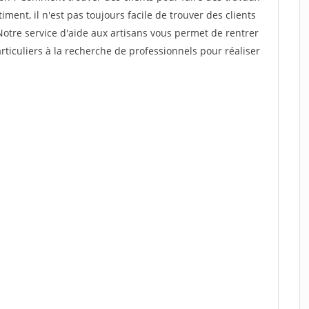
ment, il n'est pas toujours facile de trouver des clients
Notre service d'aide aux artisans vous permet de rentrer
ticuliers à la recherche de professionnels pour réaliser