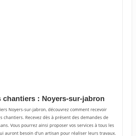
 chantiers : Noyers-sur-jabron
tiers Noyers-sur-jabron, découvrez comment recevoir
s chantiers. Recevez dès à présent des demandes de
sans. Vous pourrez ainsi proposer vos services à tous les
qui auront besoin d'un artisan pour réaliser leurs travaux.