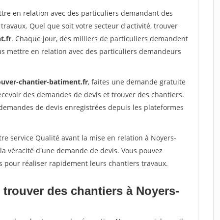
ttre en relation avec des particuliers demandant des
travaux. Quel que soit votre secteur d'activité, trouver
t.fr
. Chaque jour, des milliers de particuliers demandent
us mettre en relation avec des particuliers demandeurs
ouver-chantier-batiment.fr
, faites une demande gratuite
ecevoir des demandes de devis et trouver des chantiers.
 demandes de devis enregistrées depuis les plateformes
re service Qualité avant la mise en relation à Noyers-
 la véracité d'une demande de devis. Vous pouvez
s pour réaliser rapidement leurs chantiers travaux.
 trouver des chantiers à Noyers-