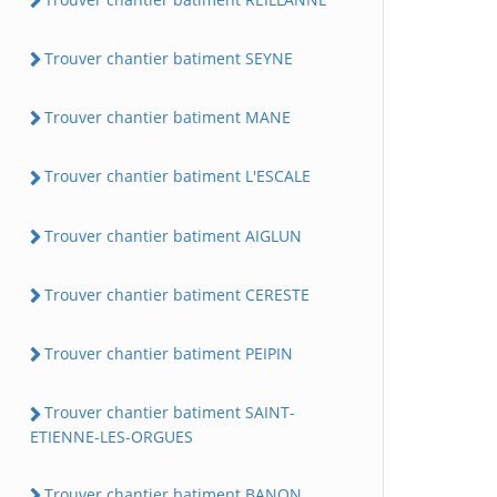
Trouver chantier batiment SEYNE
Trouver chantier batiment MANE
Trouver chantier batiment L'ESCALE
Trouver chantier batiment AIGLUN
Trouver chantier batiment CERESTE
Trouver chantier batiment PEIPIN
Trouver chantier batiment SAINT-
ETIENNE-LES-ORGUES
Trouver chantier batiment BANON