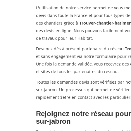
L'utilisation de notre service permet de vous me
devis dans toute la France et pour tous types de 
des chantiers grâce à
Trouver-chantier-batimen
des devis en ligne. Nous pouvons facilement vo
de travaux pour leur Habitat.
Devenez dès à présent partenaire du réseau
Tr
et sans engagement via notre formulaire pour r
Une fois la demande validée, vous recevrez des
et sites de tous les partenaires du réseau.
Toutes les demandes devis sont vérifiées par not
sur-jabron. Un processus qui permet de vérifier
rapidement $etre en contact avec les particulier
Rejoignez notre réseau pour
sur-jabron