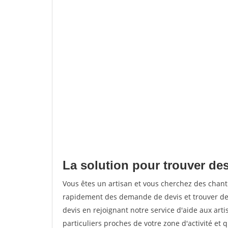
La solution pour trouver des
Vous êtes un artisan et vous cherchez des chan
rapidement des demande de devis et trouver de
devis en rejoignant notre service d'aide aux arti
particuliers proches de votre zone d'activité et 