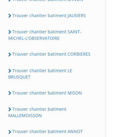
Trouver chantier batiment JAUSIERS
Trouver chantier batiment SAINT-
MICHEL-L'OBSERVATOIRE
Trouver chantier batiment CORBIERES
Trouver chantier batiment LE
BRUSQUET
Trouver chantier batiment MISON
Trouver chantier batiment
MALLEMOISSON
Trouver chantier batiment ANNOT