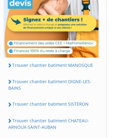
Trouver chantier batiment MANOSQUE
Trouver chantier batiment DIGNE-LES-
BAINS
Trouver chantier batiment SISTERON
Trouver chantier batiment CHATEAU-
ARNOUX-SAINT-AUBAN