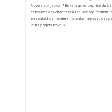
Noyers-sur-jabron ? En tant qu'entreprise du bâti
et trouver des chantiers à réaliser rapidement. 
en contact de manière instantannée avec des par
leurs projets travaux.