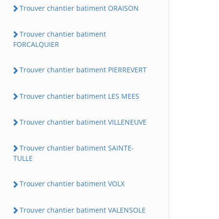
Trouver chantier batiment ORAISON
Trouver chantier batiment
FORCALQUIER
Trouver chantier batiment PIERREVERT
Trouver chantier batiment LES MEES
Trouver chantier batiment VILLENEUVE
Trouver chantier batiment SAINTE-
TULLE
Trouver chantier batiment VOLX
Trouver chantier batiment VALENSOLE