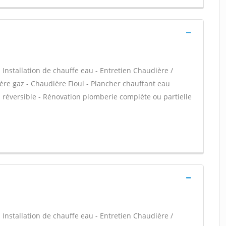
 - Installation de chauffe eau - Entretien Chaudière /
ère gaz - Chaudière Fioul - Plancher chauffant eau
n réversible - Rénovation plomberie complète ou partielle
 - Installation de chauffe eau - Entretien Chaudière /