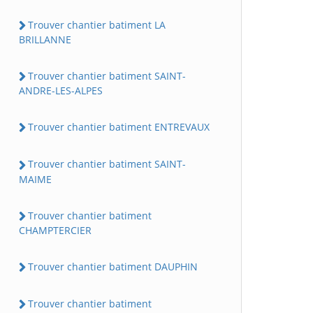
Trouver chantier batiment LA
BRILLANNE
Trouver chantier batiment SAINT-
ANDRE-LES-ALPES
Trouver chantier batiment ENTREVAUX
Trouver chantier batiment SAINT-
MAIME
Trouver chantier batiment
CHAMPTERCIER
Trouver chantier batiment DAUPHIN
Trouver chantier batiment