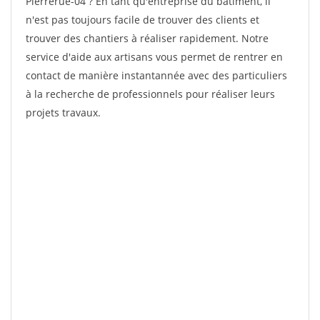
Pierrerue-04 ? En tant qu'entreprise du bâtiment, il
n'est pas toujours facile de trouver des clients et
trouver des chantiers à réaliser rapidement. Notre
service d'aide aux artisans vous permet de rentrer en
contact de manière instantannée avec des particuliers
à la recherche de professionnels pour réaliser leurs
projets travaux.