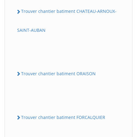
Trouver chantier batiment CHATEAU-ARNOUX-
SAINT-AUBAN
Trouver chantier batiment ORAISON
Trouver chantier batiment FORCALQUIER