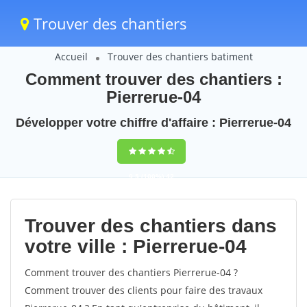
Trouver des chantiers
Accueil
Trouver des chantiers batiment
Comment trouver des chantiers :
Pierrerue-04
Développer votre chiffre d'affaire : Pierrerue-04
9,5
(100%)
42
votes
Trouver des chantiers dans
votre ville : Pierrerue-04
Comment trouver des chantiers Pierrerue-04 ?
Comment trouver des clients pour faire des travaux