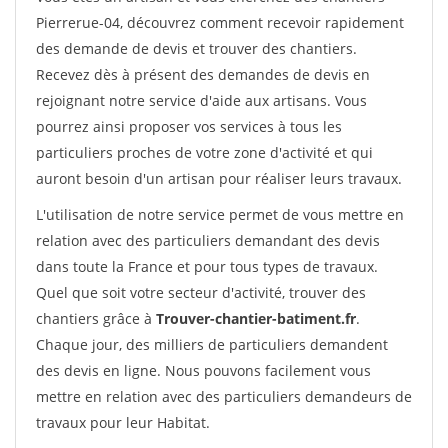
Pierrerue-04, découvrez comment recevoir rapidement
des demande de devis et trouver des chantiers.
Recevez dès à présent des demandes de devis en
rejoignant notre service d'aide aux artisans. Vous
pourrez ainsi proposer vos services à tous les
particuliers proches de votre zone d'activité et qui
auront besoin d'un artisan pour réaliser leurs travaux.
L'utilisation de notre service permet de vous mettre en
relation avec des particuliers demandant des devis
dans toute la France et pour tous types de travaux.
Quel que soit votre secteur d'activité, trouver des
chantiers grâce à
Trouver-chantier-batiment.fr
.
Chaque jour, des milliers de particuliers demandent
des devis en ligne. Nous pouvons facilement vous
mettre en relation avec des particuliers demandeurs de
travaux pour leur Habitat.