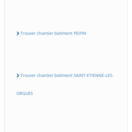
Trouver chantier batiment PEIPIN
Trouver chantier batiment SAINT-ETIENNE-LES-
ORGUES