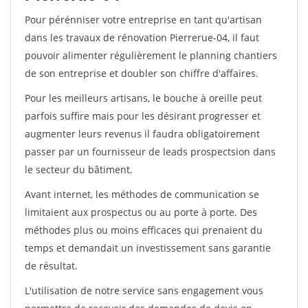
Pour pérénniser votre entreprise en tant qu'artisan
dans les travaux de rénovation Pierrerue-04, il faut
pouvoir alimenter régulièrement le planning chantiers
de son entreprise et doubler son chiffre d'affaires.
Pour les meilleurs artisans, le bouche à oreille peut
parfois suffire mais pour les désirant progresser et
augmenter leurs revenus il faudra obligatoirement
passer par un fournisseur de leads prospectsion dans
le secteur du bâtiment.
Avant internet, les méthodes de communication se
limitaient aux prospectus ou au porte à porte. Des
méthodes plus ou moins efficaces qui prenaient du
temps et demandait un investissement sans garantie
de résultat.
L'utilisation de notre service sans engagement vous