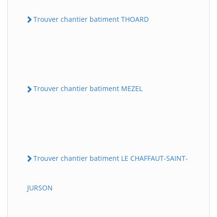
Trouver chantier batiment THOARD
Trouver chantier batiment MEZEL
Trouver chantier batiment LE CHAFFAUT-SAINT-
JURSON