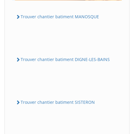
Trouver chantier batiment MANOSQUE
Trouver chantier batiment DIGNE-LES-BAINS
Trouver chantier batiment SISTERON