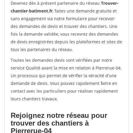
Devenez dès à présent partenaire du réseau
Trouver-
chantier-batiment.fr
, faites une demande gratuite et
sans engagement via notre formulaire pour recevoir
des demandes de devis et trouver des chantiers. Une
fois la demande validée, vous recevrez des demandes
de devis enregistrées depuis les plateformes et sites de
tous les partenaires du réseau.
Toutes les demandes devis sont vérifiées par notre
service Qualité avant la mise en relation à Pierrerue-04.
Un processus qui permet de vérifier la véracité d'une
demande de devis. Vous pouvez rapidement $etre en
contact avec les particuliers pour réaliser rapidement
leurs chantiers travaux.
Rejoignez notre réseau pour
trouver des chantiers à
Pierrerue-04