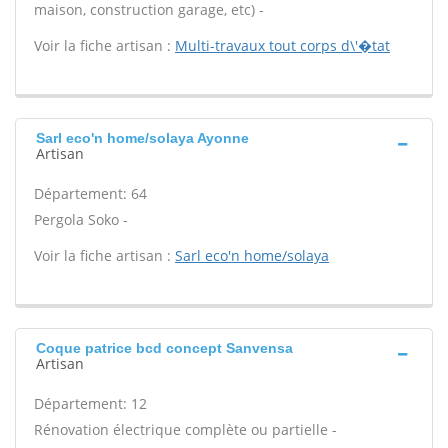
maison, construction garage, etc) -
Voir la fiche artisan :
Multi-travaux tout corps d\'�tat
Sarl eco'n home/solaya Ayonne
Artisan
Département: 64
Pergola Soko -
Voir la fiche artisan :
Sarl eco'n home/solaya
Coque patrice bcd concept Sanvensa
Artisan
Département: 12
Rénovation électrique complète ou partielle -