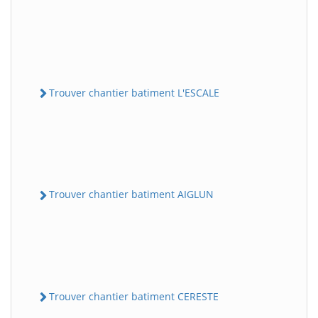
Trouver chantier batiment L'ESCALE
Trouver chantier batiment AIGLUN
Trouver chantier batiment CERESTE