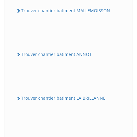
Trouver chantier batiment MALLEMOISSON
Trouver chantier batiment ANNOT
Trouver chantier batiment LA BRILLANNE