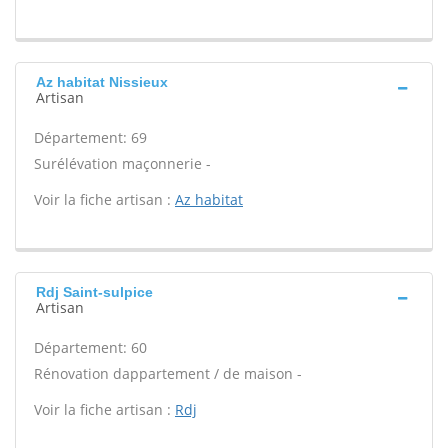
Az habitat Nissieux
Artisan
Département: 69
Surélévation maçonnerie -
Voir la fiche artisan :
Az habitat
Rdj Saint-sulpice
Artisan
Département: 60
Rénovation dappartement / de maison -
Voir la fiche artisan :
Rdj