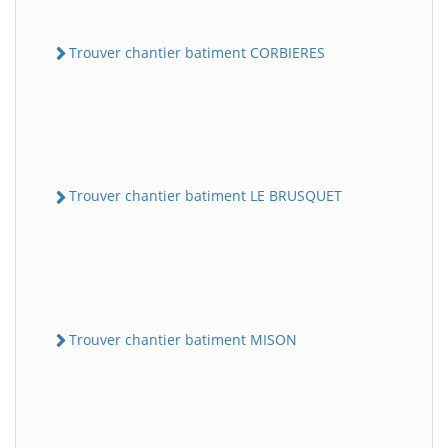
Trouver chantier batiment CORBIERES
Trouver chantier batiment LE BRUSQUET
Trouver chantier batiment MISON