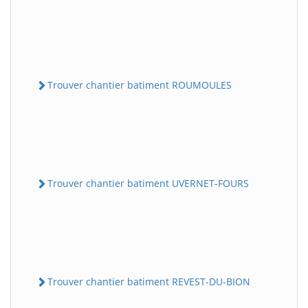
Trouver chantier batiment ROUMOULES
Trouver chantier batiment UVERNET-FOURS
Trouver chantier batiment REVEST-DU-BION