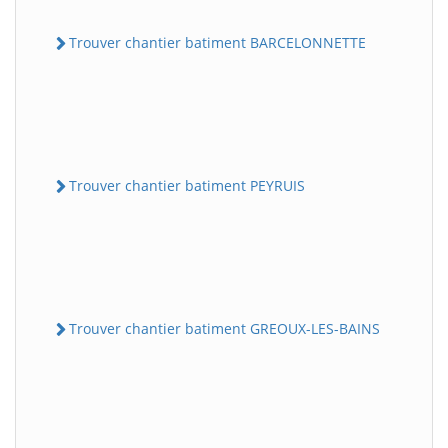
Trouver chantier batiment BARCELONNETTE
Trouver chantier batiment PEYRUIS
Trouver chantier batiment GREOUX-LES-BAINS