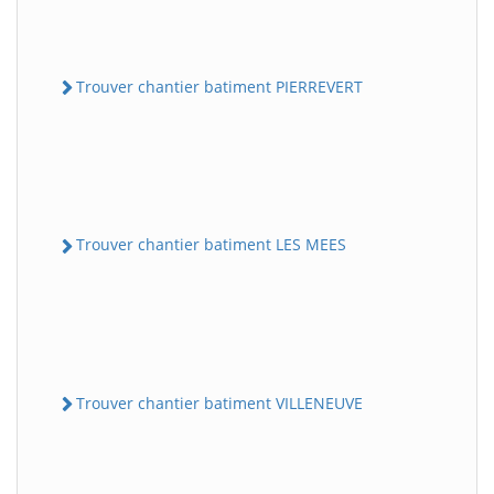
Trouver chantier batiment PIERREVERT
Trouver chantier batiment LES MEES
Trouver chantier batiment VILLENEUVE