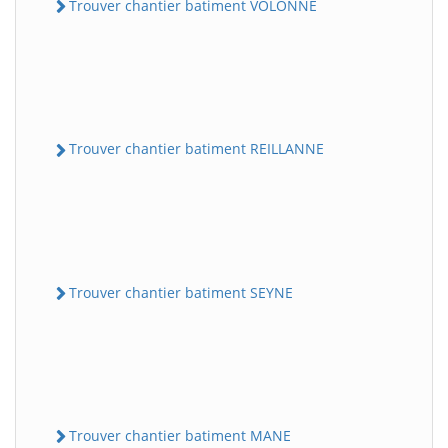
Trouver chantier batiment VOLONNE
Trouver chantier batiment REILLANNE
Trouver chantier batiment SEYNE
Trouver chantier batiment MANE