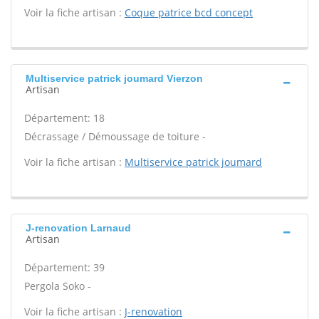
Voir la fiche artisan :
Coque patrice bcd concept
Multiservice patrick joumard Vierzon
Artisan
Département: 18
Décrassage / Démoussage de toiture -
Voir la fiche artisan :
Multiservice patrick joumard
J-renovation Larnaud
Artisan
Département: 39
Pergola Soko -
Voir la fiche artisan :
J-renovation