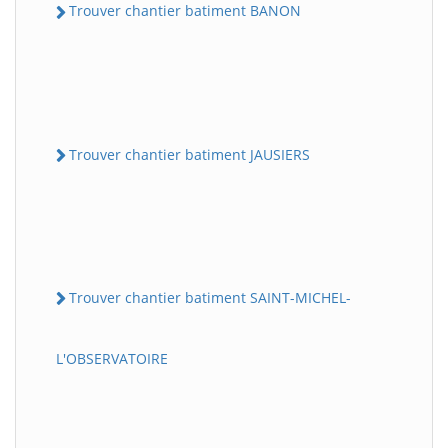
Trouver chantier batiment BANON
Trouver chantier batiment JAUSIERS
Trouver chantier batiment SAINT-MICHEL-
L'OBSERVATOIRE