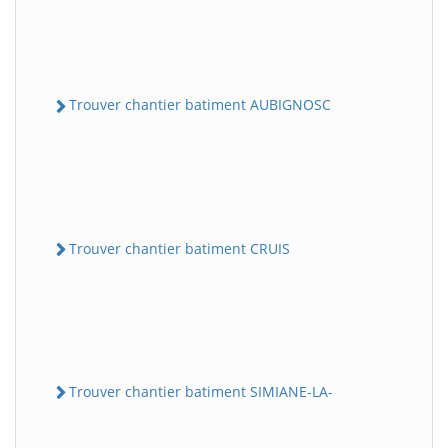
Trouver chantier batiment AUBIGNOSC
Trouver chantier batiment CRUIS
Trouver chantier batiment SIMIANE-LA-