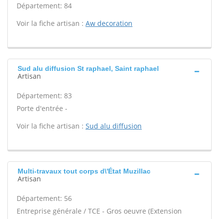
Département: 84
Voir la fiche artisan :
Aw decoration
Sud alu diffusion St raphael, Saint raphael
Artisan
Département: 83
Porte d'entrée -
Voir la fiche artisan :
Sud alu diffusion
Multi-travaux tout corps d\'État Muzillac
Artisan
Département: 56
Entreprise générale / TCE - Gros oeuvre (Extension