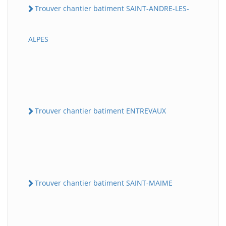
Trouver chantier batiment SAINT-ANDRE-LES-
ALPES
Trouver chantier batiment ENTREVAUX
Trouver chantier batiment SAINT-MAIME