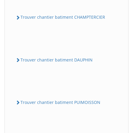
Trouver chantier batiment CHAMPTERCIER
Trouver chantier batiment DAUPHIN
Trouver chantier batiment PUIMOISSON