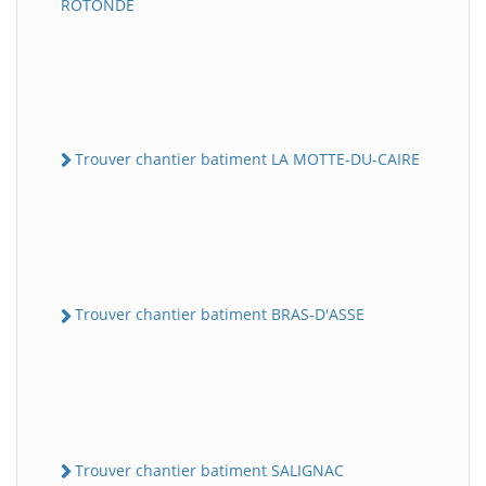
ROTONDE
Trouver chantier batiment LA MOTTE-DU-CAIRE
Trouver chantier batiment BRAS-D'ASSE
Trouver chantier batiment SALIGNAC