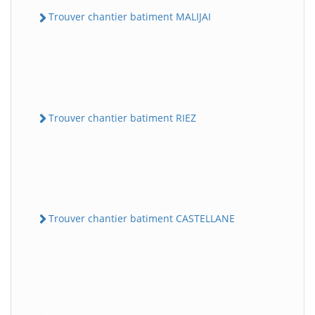
Trouver chantier batiment MALIJAI
Trouver chantier batiment RIEZ
Trouver chantier batiment CASTELLANE