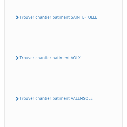
Trouver chantier batiment SAINTE-TULLE
Trouver chantier batiment VOLX
Trouver chantier batiment VALENSOLE