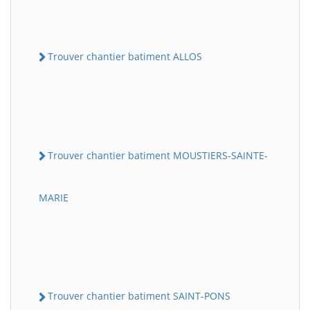
Trouver chantier batiment ALLOS
Trouver chantier batiment MOUSTIERS-SAINTE-
MARIE
Trouver chantier batiment SAINT-PONS