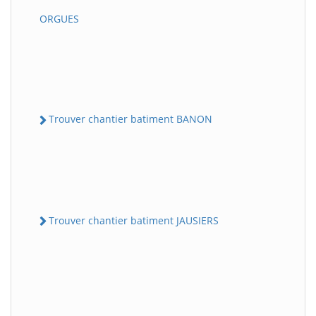
ORGUES
Trouver chantier batiment BANON
Trouver chantier batiment JAUSIERS