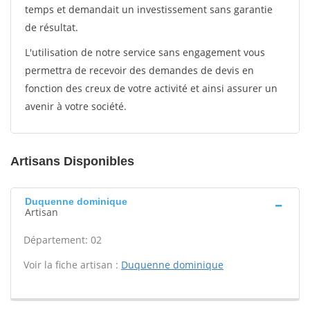
temps et demandait un investissement sans garantie
de résultat.
L'utilisation de notre service sans engagement vous
permettra de recevoir des demandes de devis en
fonction des creux de votre activité et ainsi assurer un
avenir à votre société.
Artisans Disponibles
Duquenne dominique
Artisan
Département: 02
Voir la fiche artisan :
Duquenne dominique