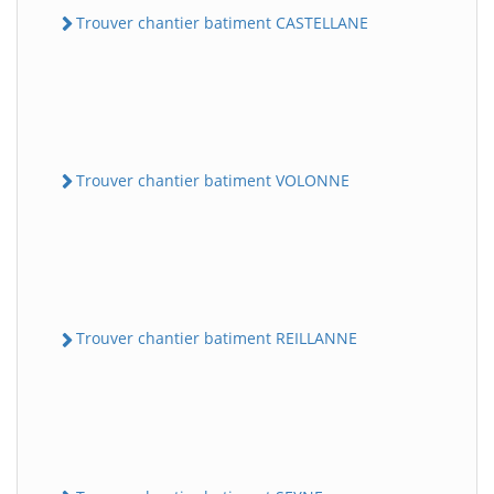
Trouver chantier batiment CASTELLANE
Trouver chantier batiment VOLONNE
Trouver chantier batiment REILLANNE