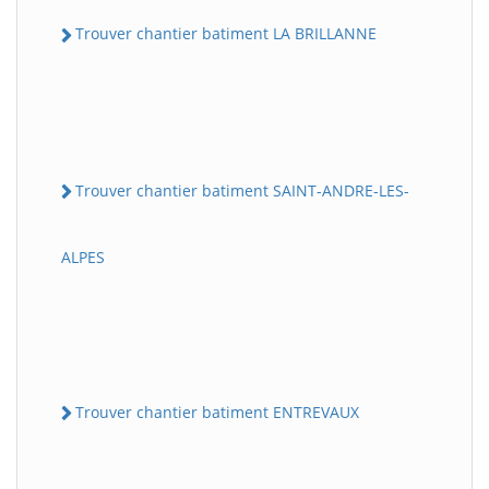
Trouver chantier batiment LA BRILLANNE
Trouver chantier batiment SAINT-ANDRE-LES-
ALPES
Trouver chantier batiment ENTREVAUX