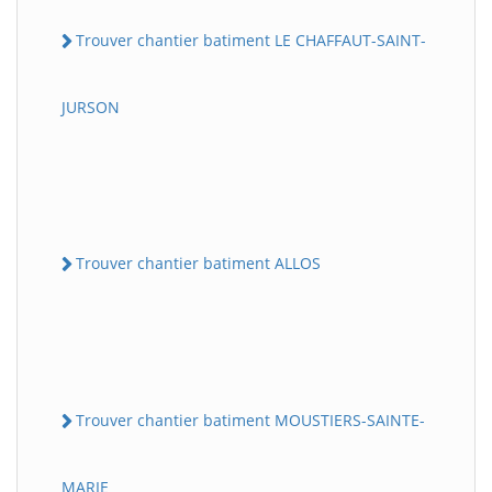
Trouver chantier batiment LE CHAFFAUT-SAINT-
JURSON
Trouver chantier batiment ALLOS
Trouver chantier batiment MOUSTIERS-SAINTE-
MARIE