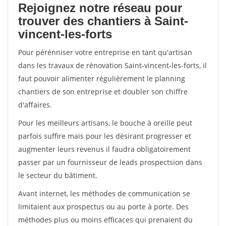
Rejoignez notre réseau pour
trouver des chantiers à Saint-
vincent-les-forts
Pour pérénniser votre entreprise en tant qu'artisan
dans les travaux de rénovation Saint-vincent-les-forts, il
faut pouvoir alimenter régulièrement le planning
chantiers de son entreprise et doubler son chiffre
d'affaires.
Pour les meilleurs artisans, le bouche à oreille peut
parfois suffire mais pour les désirant progresser et
augmenter leurs revenus il faudra obligatoirement
passer par un fournisseur de leads prospectsion dans
le secteur du bâtiment.
Avant internet, les méthodes de communication se
limitaient aux prospectus ou au porte à porte. Des
méthodes plus ou moins efficaces qui prenaient du