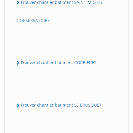
Trouver chantier batiment SAINT-MICHEL-
L'OBSERVATOIRE
Trouver chantier batiment CORBIERES
Trouver chantier batiment LE BRUSQUET