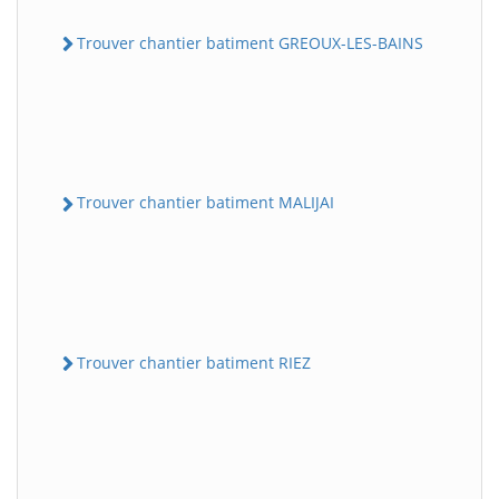
Trouver chantier batiment GREOUX-LES-BAINS
Trouver chantier batiment MALIJAI
Trouver chantier batiment RIEZ