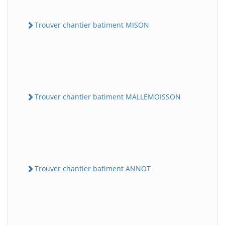
Trouver chantier batiment MISON
Trouver chantier batiment MALLEMOISSON
Trouver chantier batiment ANNOT