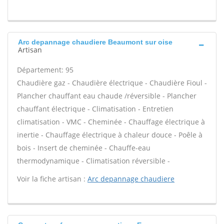
Arc depannage chaudiere Beaumont sur oise
Artisan
Département: 95
Chaudière gaz - Chaudière électrique - Chaudière Fioul -
Plancher chauffant eau chaude /réversible - Plancher
chauffant électrique - Climatisation - Entretien
climatisation - VMC - Cheminée - Chauffage électrique à
inertie - Chauffage électrique à chaleur douce - Poêle à
bois - Insert de cheminée - Chauffe-eau
thermodynamique - Climatisation réversible -
Voir la fiche artisan :
Arc depannage chaudiere