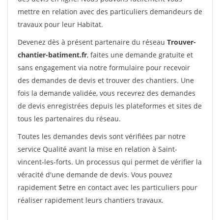
mettre en relation avec des particuliers demandeurs de
travaux pour leur Habitat.
Devenez dès à présent partenaire du réseau
Trouver-
chantier-batiment.fr
, faites une demande gratuite et
sans engagement via notre formulaire pour recevoir
des demandes de devis et trouver des chantiers. Une
fois la demande validée, vous recevrez des demandes
de devis enregistrées depuis les plateformes et sites de
tous les partenaires du réseau.
Toutes les demandes devis sont vérifiées par notre
service Qualité avant la mise en relation à Saint-
vincent-les-forts. Un processus qui permet de vérifier la
véracité d'une demande de devis. Vous pouvez
rapidement $etre en contact avec les particuliers pour
réaliser rapidement leurs chantiers travaux.