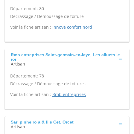
Département: 80
Décrassage / Démoussage de toiture -
Voir la fiche artisan :
Innove confort nord
Rmb entreprises Saint-germain-en-laye, Les alluets le
roi
Artisan
Département: 78
Décrassage / Démoussage de toiture -
Voir la fiche artisan :
Rmb entreprises
Sarl pinheiro a & fils Cet, Orcet
Artisan