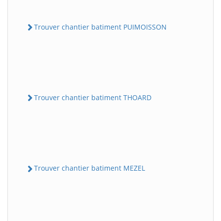
Trouver chantier batiment PUIMOISSON
Trouver chantier batiment THOARD
Trouver chantier batiment MEZEL