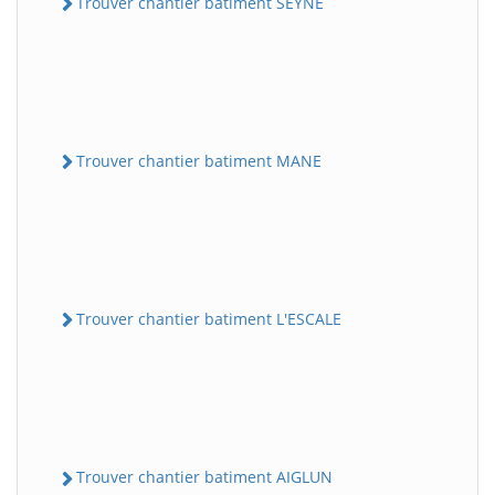
Trouver chantier batiment SEYNE
Trouver chantier batiment MANE
Trouver chantier batiment L'ESCALE
Trouver chantier batiment AIGLUN