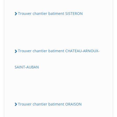
Trouver chantier batiment SISTERON
Trouver chantier batiment CHATEAU-ARNOUX-
SAINT-AUBAN
Trouver chantier batiment ORAISON