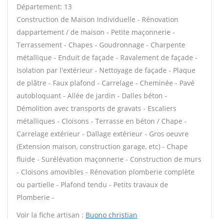
Département: 13
Construction de Maison Individuelle - Rénovation
dappartement / de maison - Petite maçonnerie -
Terrassement - Chapes - Goudronnage - Charpente
métallique - Enduit de façade - Ravalement de façade -
Isolation par l'extérieur - Nettoyage de façade - Plaque
de plâtre - Faux plafond - Carrelage - Cheminée - Pavé
autobloquant - Allée de jardin - Dalles béton -
Démolition avec transports de gravats - Escaliers
métalliques - Cloisons - Terrasse en béton / Chape -
Carrelage extérieur - Dallage extérieur - Gros oeuvre
(Extension maison, construction garage, etc) - Chape
fluide - Surélévation maçonnerie - Construction de murs
- Cloisons amovibles - Rénovation plomberie complète
ou partielle - Plafond tendu - Petits travaux de
Plomberie -
Voir la fiche artisan :
Buono christian