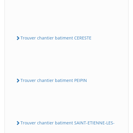
Trouver chantier batiment CERESTE
Trouver chantier batiment PEIPIN
Trouver chantier batiment SAINT-ETIENNE-LES-