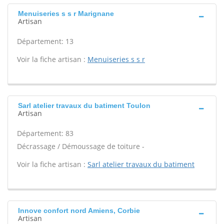
Menuiseries s s r Marignane
Artisan
Département: 13
Voir la fiche artisan :
Menuiseries s s r
Sarl atelier travaux du batiment Toulon
Artisan
Département: 83
Décrassage / Démoussage de toiture -
Voir la fiche artisan :
Sarl atelier travaux du batiment
Innove confort nord Amiens, Corbie
Artisan