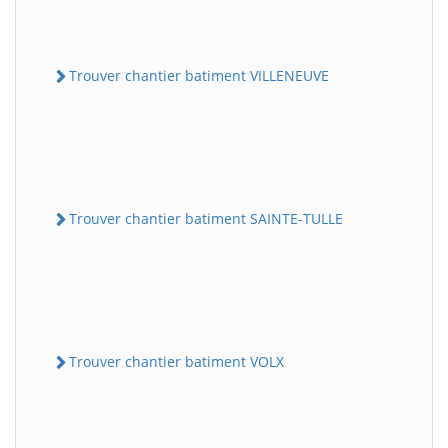
Trouver chantier batiment VILLENEUVE
Trouver chantier batiment SAINTE-TULLE
Trouver chantier batiment VOLX