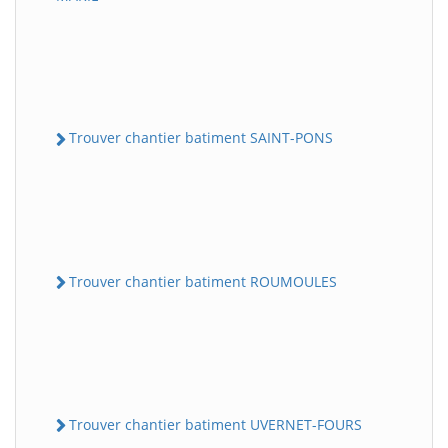
Trouver chantier batiment SAINT-PONS
Trouver chantier batiment ROUMOULES
Trouver chantier batiment UVERNET-FOURS