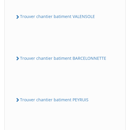
Trouver chantier batiment VALENSOLE
Trouver chantier batiment BARCELONNETTE
Trouver chantier batiment PEYRUIS