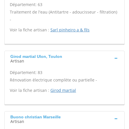
Département: 63
Traitement de l'eau (Antitartre - adoucisseur - filtration)
-
Voir la fiche artisan :
Sarl pinheiro a & fils
Girod martial Ulon, Toulon
Artisan
Département: 83
Rénovation électrique complète ou partielle -
Voir la fiche artisan :
Girod martial
Buono christian Marseille
Artisan