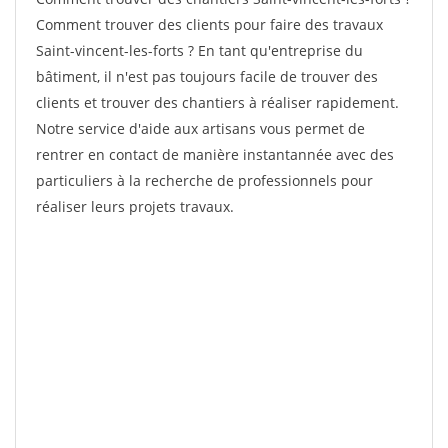
Comment trouver des clients pour faire des travaux
Saint-vincent-les-forts ? En tant qu'entreprise du
bâtiment, il n'est pas toujours facile de trouver des
clients et trouver des chantiers à réaliser rapidement.
Notre service d'aide aux artisans vous permet de
rentrer en contact de manière instantannée avec des
particuliers à la recherche de professionnels pour
réaliser leurs projets travaux.