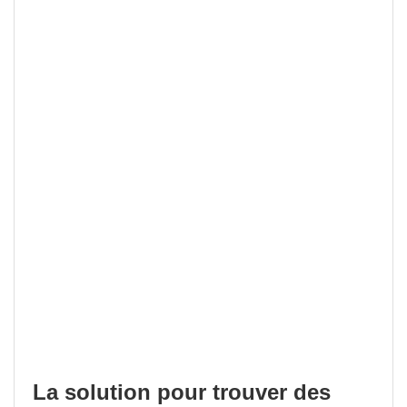
La solution pour trouver des