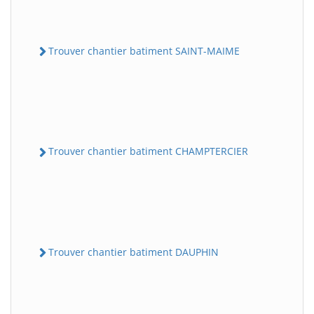
Trouver chantier batiment SAINT-MAIME
Trouver chantier batiment CHAMPTERCIER
Trouver chantier batiment DAUPHIN