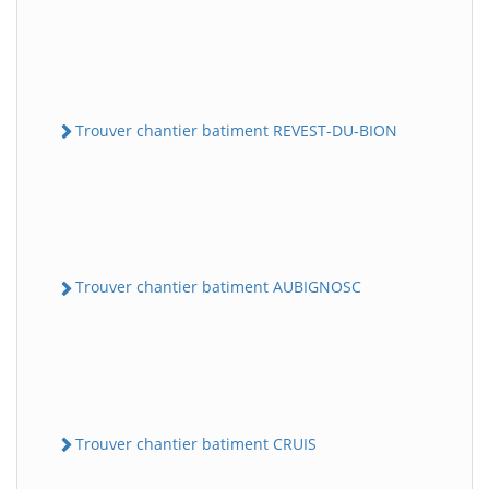
Trouver chantier batiment REVEST-DU-BION
Trouver chantier batiment AUBIGNOSC
Trouver chantier batiment CRUIS