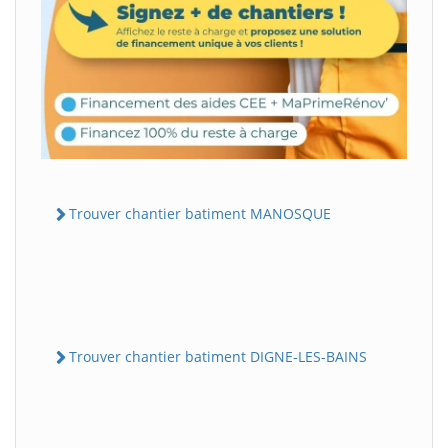
Trouver chantier batiment MANOSQUE
Trouver chantier batiment DIGNE-LES-BAINS