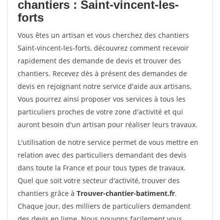
chantiers : Saint-vincent-les-
forts
Vous êtes un artisan et vous cherchez des chantiers
Saint-vincent-les-forts, découvrez comment recevoir
rapidement des demande de devis et trouver des
chantiers. Recevez dès à présent des demandes de
devis en rejoignant notre service d'aide aux artisans.
Vous pourrez ainsi proposer vos services à tous les
particuliers proches de votre zone d'activité et qui
auront besoin d'un artisan pour réaliser leurs travaux.
L'utilisation de notre service permet de vous mettre en
relation avec des particuliers demandant des devis
dans toute la France et pour tous types de travaux.
Quel que soit votre secteur d'activité, trouver des
chantiers grâce à
Trouver-chantier-batiment.fr
.
Chaque jour, des milliers de particuliers demandent
des devis en ligne. Nous pouvons facilement vous