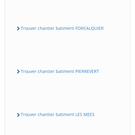
Trouver chantier batiment FORCALQUIER
Trouver chantier batiment PIERREVERT
Trouver chantier batiment LES MEES