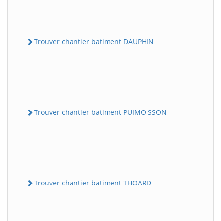
Trouver chantier batiment DAUPHIN
Trouver chantier batiment PUIMOISSON
Trouver chantier batiment THOARD