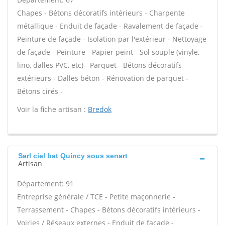
Chapes - Bétons décoratifs intérieurs - Charpente
métallique - Enduit de façade - Ravalement de façade -
Peinture de façade - Isolation par l'extérieur - Nettoyage
de façade - Peinture - Papier peint - Sol souple (vinyle,
lino, dalles PVC, etc) - Parquet - Bétons décoratifs
extérieurs - Dalles béton - Rénovation de parquet -
Bétons cirés -
Voir la fiche artisan :
Bredok
Sarl ciel bat Quincy sous senart
Artisan
Département: 91
Entreprise générale / TCE - Petite maçonnerie -
Terrassement - Chapes - Bétons décoratifs intérieurs -
Voiries / Réseaux externes - Enduit de façade -