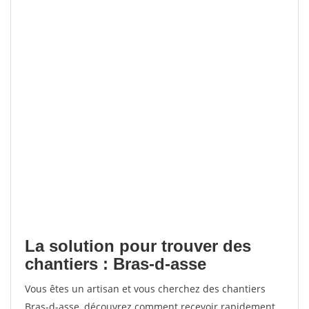
La solution pour trouver des
chantiers : Bras-d-asse
Vous êtes un artisan et vous cherchez des chantiers
Bras-d-asse, découvrez comment recevoir rapidement