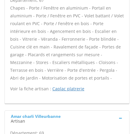
Département: 67
Chapes - Porte / Fenêtre en aluminium - Portail en
aluminium - Porte / Fenêtre en PVC - Volet battant / Volet
roulant en PVC - Porte / Fenêtre en bois - Porte
intérieure en bois - Agencement en bois - Escalier en
bois - Vitrerie - Véranda - Ferronnerie - Porte blindée -
Cuisine clé en main - Ravalement de façade - Portes de
garage - Placards et rangements sur mesure -
Mezzanine - Stores - Escaliers métalliques - Cloisons -
Terrasse en bois - Verrière - Porte d'entrée - Pergola -
Abri de jardin - Motorisation de portes et portails -
Voir la fiche artisan :
Caplac platrerie
Amar charli Villeurbanne
Artisan
Département: 69