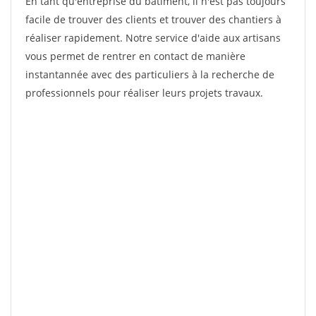
En tant qu'entreprise du bâtiment, il n'est pas toujours
facile de trouver des clients et trouver des chantiers à
réaliser rapidement. Notre service d'aide aux artisans
vous permet de rentrer en contact de manière
instantannée avec des particuliers à la recherche de
professionnels pour réaliser leurs projets travaux.