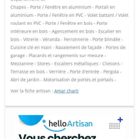
Chapes - Porte / Fenêtre en aluminium - Portail en
aluminium - Porte / Fenêtre en PVC - Volet battant / Volet
roulant en PVC - Porte / Fenêtre en bois - Porte
intérieure en bois - Agencement en bois - Escalier en
bois - Vitrerie - Véranda - Ferronnerie - Porte blindée -
Cuisine clé en main - Ravalement de façade - Portes de
garage - Placards et rangements sur mesure -
Mezzanine - Stores - Escaliers métalliques - Cloisons -
Terrasse en bois - Verrière - Porte d'entrée - Pergola -
Abri de jardin - Motorisation de portes et portails -
Voir la fiche artisan :
Amar charli