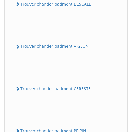
Trouver chantier batiment L'ESCALE
Trouver chantier batiment AIGLUN
Trouver chantier batiment CERESTE
Trouver chantier batiment PEIPIN