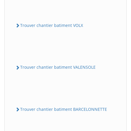
Trouver chantier batiment VOLX
Trouver chantier batiment VALENSOLE
Trouver chantier batiment BARCELONNETTE