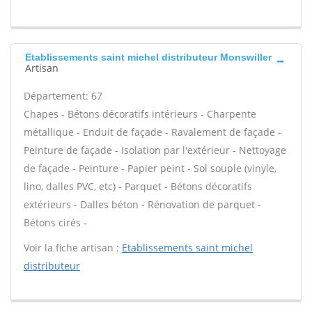
Etablissements saint michel distributeur Monswiller
Artisan
Département: 67
Chapes - Bétons décoratifs intérieurs - Charpente
métallique - Enduit de façade - Ravalement de façade -
Peinture de façade - Isolation par l'extérieur - Nettoyage
de façade - Peinture - Papier peint - Sol souple (vinyle,
lino, dalles PVC, etc) - Parquet - Bétons décoratifs
extérieurs - Dalles béton - Rénovation de parquet -
Bétons cirés -
Voir la fiche artisan :
Etablissements saint michel
distributeur