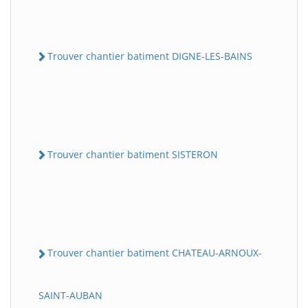
Trouver chantier batiment DIGNE-LES-BAINS
Trouver chantier batiment SISTERON
Trouver chantier batiment CHATEAU-ARNOUX-
SAINT-AUBAN