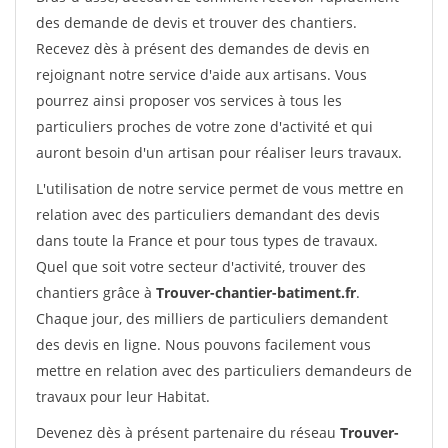
des demande de devis et trouver des chantiers.
Recevez dès à présent des demandes de devis en
rejoignant notre service d'aide aux artisans. Vous
pourrez ainsi proposer vos services à tous les
particuliers proches de votre zone d'activité et qui
auront besoin d'un artisan pour réaliser leurs travaux.
L'utilisation de notre service permet de vous mettre en
relation avec des particuliers demandant des devis
dans toute la France et pour tous types de travaux.
Quel que soit votre secteur d'activité, trouver des
chantiers grâce à
Trouver-chantier-batiment.fr
.
Chaque jour, des milliers de particuliers demandent
des devis en ligne. Nous pouvons facilement vous
mettre en relation avec des particuliers demandeurs de
travaux pour leur Habitat.
Devenez dès à présent partenaire du réseau
Trouver-