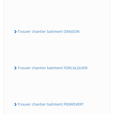
Trouver chantier batiment ORAISON
Trouver chantier batiment FORCALQUIER
Trouver chantier batiment PIERREVERT