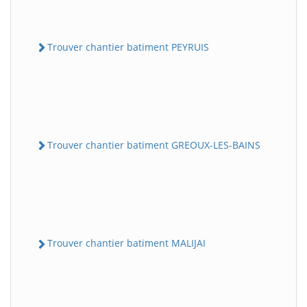
Trouver chantier batiment PEYRUIS
Trouver chantier batiment GREOUX-LES-BAINS
Trouver chantier batiment MALIJAI