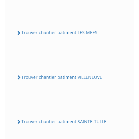
Trouver chantier batiment LES MEES
Trouver chantier batiment VILLENEUVE
Trouver chantier batiment SAINTE-TULLE