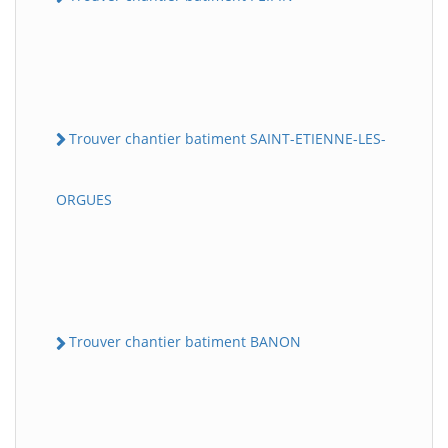
Trouver chantier batiment SAINT-ETIENNE-LES-
ORGUES
Trouver chantier batiment BANON