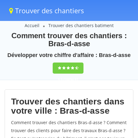
Trouver des chantiers
Accueil
Trouver des chantiers batiment
Comment trouver des chantiers :
Bras-d-asse
Développer votre chiffre d'affaire : Bras-d-asse
9,5
(100%)
41
votes
Trouver des chantiers dans
votre ville : Bras-d-asse
Comment trouver des chantiers Bras-d-asse ? Comment
trouver des clients pour faire des travaux Bras-d-asse ?