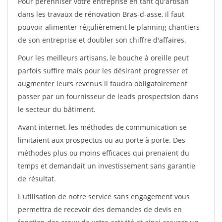
Pour pérénniser votre entreprise en tant qu'artisan
dans les travaux de rénovation Bras-d-asse, il faut
pouvoir alimenter régulièrement le planning chantiers
de son entreprise et doubler son chiffre d'affaires.
Pour les meilleurs artisans, le bouche à oreille peut
parfois suffire mais pour les désirant progresser et
augmenter leurs revenus il faudra obligatoirement
passer par un fournisseur de leads prospectsion dans
le secteur du bâtiment.
Avant internet, les méthodes de communication se
limitaient aux prospectus ou au porte à porte. Des
méthodes plus ou moins efficaces qui prenaient du
temps et demandait un investissement sans garantie
de résultat.
L'utilisation de notre service sans engagement vous
permettra de recevoir des demandes de devis en