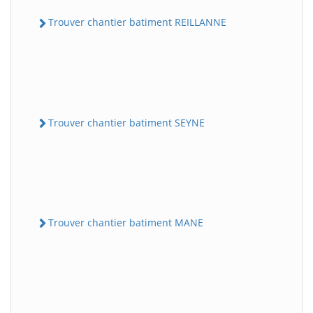
Trouver chantier batiment REILLANNE
Trouver chantier batiment SEYNE
Trouver chantier batiment MANE