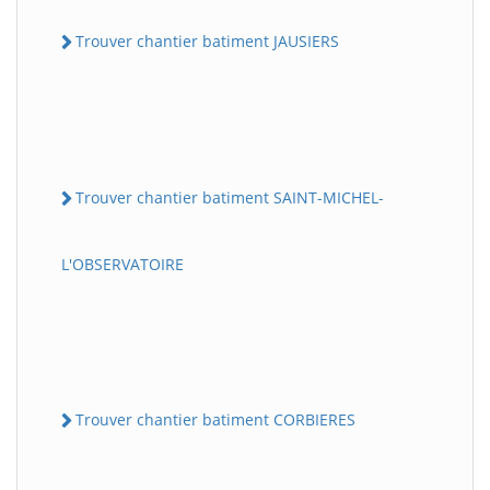
Trouver chantier batiment JAUSIERS
Trouver chantier batiment SAINT-MICHEL-
L'OBSERVATOIRE
Trouver chantier batiment CORBIERES