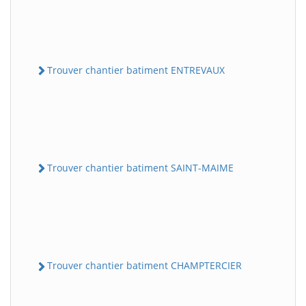
Trouver chantier batiment ENTREVAUX
Trouver chantier batiment SAINT-MAIME
Trouver chantier batiment CHAMPTERCIER