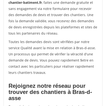
chantier-batiment.fr
, faites une demande gratuite et
sans engagement via notre formulaire pour recevoir
des demandes de devis et trouver des chantiers. Une
fois la demande validée, vous recevrez des demandes
de devis enregistrées depuis les plateformes et sites de
tous les partenaires du réseau.
Toutes les demandes devis sont vérifiées par notre
service Qualité avant la mise en relation à Bras-d-asse.
Un processus qui permet de vérifier la véracité d'une
demande de devis. Vous pouvez rapidement $etre en
contact avec les particuliers pour réaliser rapidement
leurs chantiers travaux.
Rejoignez notre réseau pour
trouver des chantiers à Bras-d-
asse