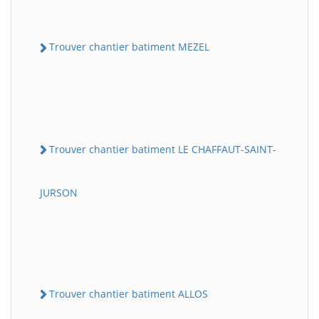
Trouver chantier batiment MEZEL
Trouver chantier batiment LE CHAFFAUT-SAINT-
JURSON
Trouver chantier batiment ALLOS