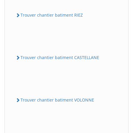
Trouver chantier batiment RIEZ
Trouver chantier batiment CASTELLANE
Trouver chantier batiment VOLONNE