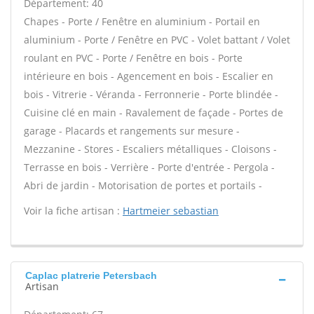
Département: 40
Chapes - Porte / Fenêtre en aluminium - Portail en
aluminium - Porte / Fenêtre en PVC - Volet battant / Volet
roulant en PVC - Porte / Fenêtre en bois - Porte
intérieure en bois - Agencement en bois - Escalier en
bois - Vitrerie - Véranda - Ferronnerie - Porte blindée -
Cuisine clé en main - Ravalement de façade - Portes de
garage - Placards et rangements sur mesure -
Mezzanine - Stores - Escaliers métalliques - Cloisons -
Terrasse en bois - Verrière - Porte d'entrée - Pergola -
Abri de jardin - Motorisation de portes et portails -
Voir la fiche artisan :
Hartmeier sebastian
Caplac platrerie Petersbach
Artisan