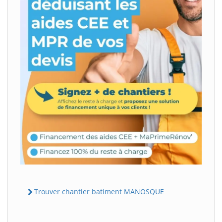
Trouver chantier batiment MANOSQUE