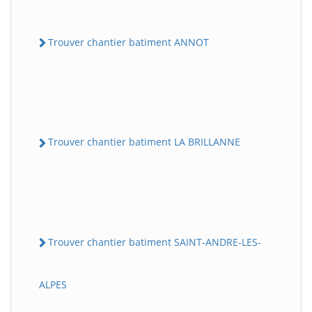
Trouver chantier batiment ANNOT
Trouver chantier batiment LA BRILLANNE
Trouver chantier batiment SAINT-ANDRE-LES-
ALPES