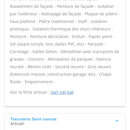
Ravalement de façade - Peinture de façade - Isolation
par l'extérieur - Nettoyage de façade - Plaque de plâtre -
Faux plafond - Plâtre traditionnel - Staff - Isolation
phonique - Isolation thermique des murs intérieurs -
Peinture - Peinture décorative - Enduit - Papier peint -
Sol souple (vinyle, lino, dalles PVC, etc) - Parquet -
Carrelage - Dalles béton - Démolition avec transports de
gravats - Cloisons - Rénovation de parquet - Faïence
murale - Bétons cirés - Second oeuvre - Gros oeuvre
(Extension maison, construction garage, etc) - Chape
fluide - Empierrement -
Voir la fiche artisan :
Sarl ciel bat
Transterra Saint cannat
Artisan