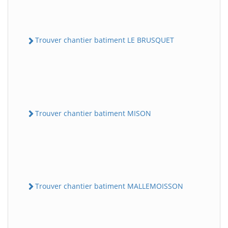
Trouver chantier batiment LE BRUSQUET
Trouver chantier batiment MISON
Trouver chantier batiment MALLEMOISSON