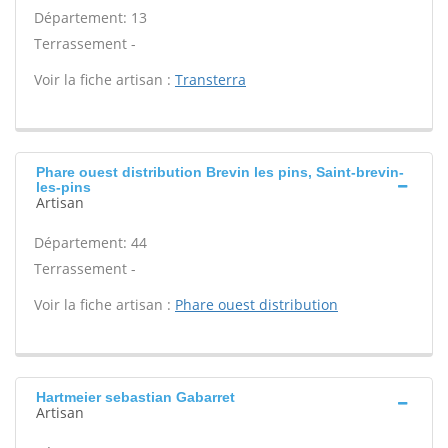
Département: 13
Terrassement -
Voir la fiche artisan :
Transterra
Phare ouest distribution Brevin les pins, Saint-brevin-
les-pins
Artisan
Département: 44
Terrassement -
Voir la fiche artisan :
Phare ouest distribution
Hartmeier sebastian Gabarret
Artisan