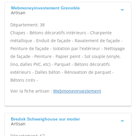
Webmoneyinvestement Grenoble
Artisan
Département: 38
Chapes - Bétons décoratifs intérieurs - Charpente
métallique - Enduit de façade - Ravalement de façade -
Peinture de façade - Isolation par l'extérieur - Nettoyage
de façade - Peinture - Papier peint - Sol souple (vinyle,
lino, dalles PVC, etc) - Parquet - Bétons décoratifs
extérieurs - Dalles béton - Rénovation de parquet -
Bétons cirés -
Voir la fiche artisan :
Webmoneyinvestement
Bredok Schweighouse sur moder
Artisan
Département: 67