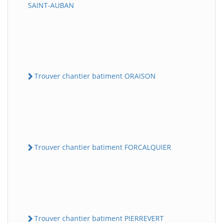
SAINT-AUBAN
Trouver chantier batiment ORAISON
Trouver chantier batiment FORCALQUIER
Trouver chantier batiment PIERREVERT