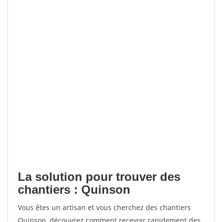
La solution pour trouver des
chantiers : Quinson
Vous êtes un artisan et vous cherchez des chantiers
Quinson, découvrez comment recevoir rapidement des