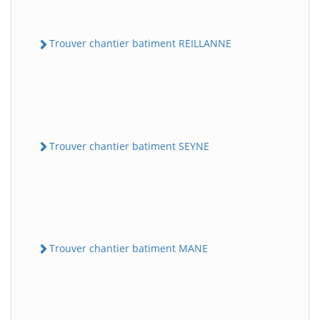
Trouver chantier batiment REILLANNE
Trouver chantier batiment SEYNE
Trouver chantier batiment MANE