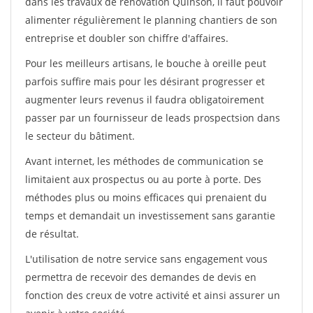
dans les travaux de rénovation Quinson, il faut pouvoir
alimenter régulièrement le planning chantiers de son
entreprise et doubler son chiffre d'affaires.
Pour les meilleurs artisans, le bouche à oreille peut
parfois suffire mais pour les désirant progresser et
augmenter leurs revenus il faudra obligatoirement
passer par un fournisseur de leads prospectsion dans
le secteur du bâtiment.
Avant internet, les méthodes de communication se
limitaient aux prospectus ou au porte à porte. Des
méthodes plus ou moins efficaces qui prenaient du
temps et demandait un investissement sans garantie
de résultat.
L'utilisation de notre service sans engagement vous
permettra de recevoir des demandes de devis en
fonction des creux de votre activité et ainsi assurer un