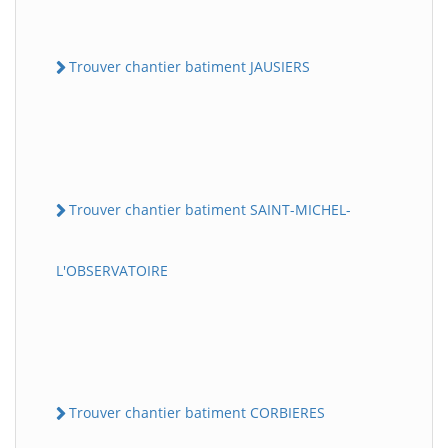
Trouver chantier batiment JAUSIERS
Trouver chantier batiment SAINT-MICHEL-
L'OBSERVATOIRE
Trouver chantier batiment CORBIERES