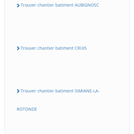
Trouver chantier batiment AUBIGNOSC
Trouver chantier batiment CRUIS
Trouver chantier batiment SIMIANE-LA-
ROTONDE