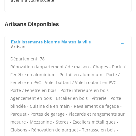
avenir à votre société.
Artisans Disponibles
Etablissements bigorne Mantes la ville
Artisan
Département: 78
Rénovation dappartement / de maison - Chapes - Porte /
Fenêtre en aluminium - Portail en aluminium - Porte /
Fenêtre en PVC - Volet battant / Volet roulant en PVC -
Porte / Fenêtre en bois - Porte intérieure en bois -
Agencement en bois - Escalier en bois - Vitrerie - Porte
blindée - Cuisine clé en main - Ravalement de façade -
Parquet - Portes de garage - Placards et rangements sur
mesure - Mezzanine - Stores - Escaliers métalliques -
Cloisons - Rénovation de parquet - Terrasse en bois -