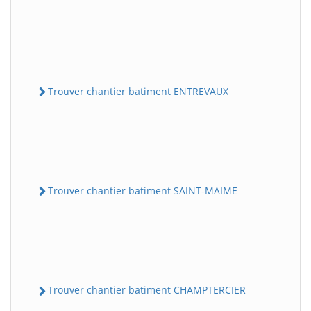
Trouver chantier batiment ENTREVAUX
Trouver chantier batiment SAINT-MAIME
Trouver chantier batiment CHAMPTERCIER