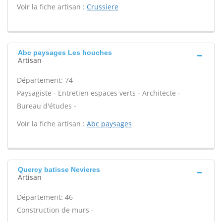
Voir la fiche artisan :
Crussiere
Abc paysages Les houches
Artisan
Département: 74
Paysagiste - Entretien espaces verts - Architecte -
Bureau d'études -
Voir la fiche artisan :
Abc paysages
Quercy batisse Nevieres
Artisan
Département: 46
Construction de murs -