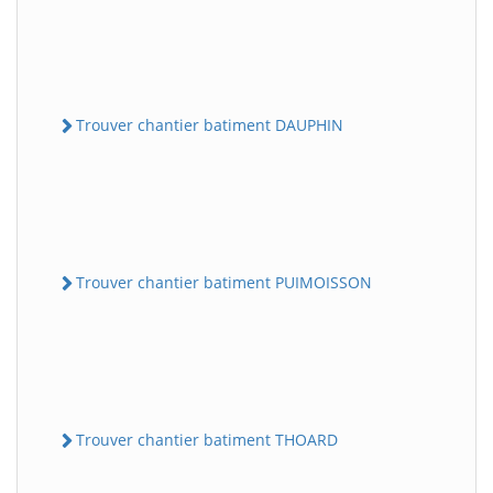
Trouver chantier batiment DAUPHIN
Trouver chantier batiment PUIMOISSON
Trouver chantier batiment THOARD