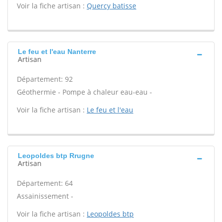
Voir la fiche artisan :
Quercy batisse
Le feu et l'eau Nanterre
Artisan
Département: 92
Géothermie - Pompe à chaleur eau-eau -
Voir la fiche artisan :
Le feu et l'eau
Leopoldes btp Rrugne
Artisan
Département: 64
Assainissement -
Voir la fiche artisan :
Leopoldes btp