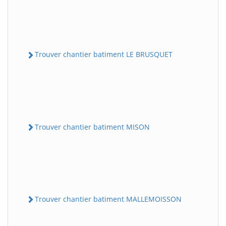
Trouver chantier batiment LE BRUSQUET
Trouver chantier batiment MISON
Trouver chantier batiment MALLEMOISSON