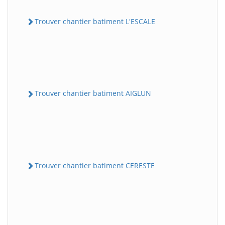
Trouver chantier batiment L'ESCALE
Trouver chantier batiment AIGLUN
Trouver chantier batiment CERESTE