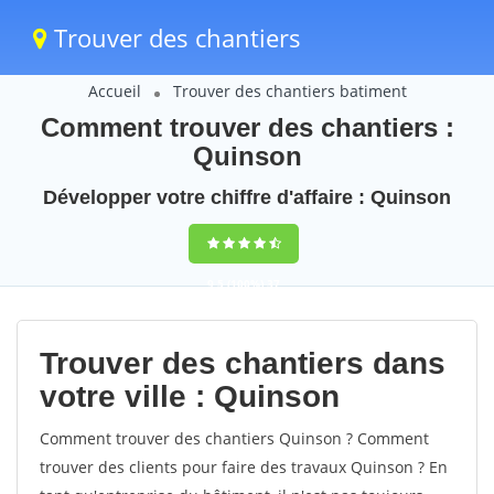
Trouver des chantiers
Accueil
Trouver des chantiers batiment
Comment trouver des chantiers :
Quinson
Développer votre chiffre d'affaire : Quinson
9,5
(100%)
37
votes
Trouver des chantiers dans
votre ville : Quinson
Comment trouver des chantiers Quinson ? Comment
trouver des clients pour faire des travaux Quinson ? En