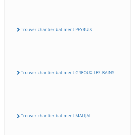
Trouver chantier batiment PEYRUIS
Trouver chantier batiment GREOUX-LES-BAINS
Trouver chantier batiment MALIJAI