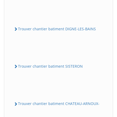
Trouver chantier batiment DIGNE-LES-BAINS
Trouver chantier batiment SISTERON
Trouver chantier batiment CHATEAU-ARNOUX-