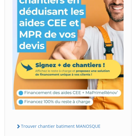
Trouver chantier batiment MANOSQUE