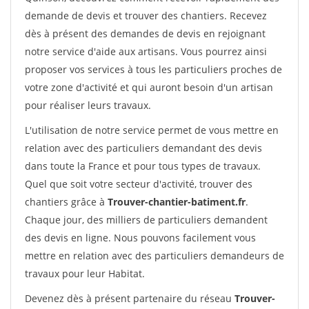
demande de devis et trouver des chantiers. Recevez
dès à présent des demandes de devis en rejoignant
notre service d'aide aux artisans. Vous pourrez ainsi
proposer vos services à tous les particuliers proches de
votre zone d'activité et qui auront besoin d'un artisan
pour réaliser leurs travaux.
L'utilisation de notre service permet de vous mettre en
relation avec des particuliers demandant des devis
dans toute la France et pour tous types de travaux.
Quel que soit votre secteur d'activité, trouver des
chantiers grâce à
Trouver-chantier-batiment.fr
.
Chaque jour, des milliers de particuliers demandent
des devis en ligne. Nous pouvons facilement vous
mettre en relation avec des particuliers demandeurs de
travaux pour leur Habitat.
Devenez dès à présent partenaire du réseau
Trouver-