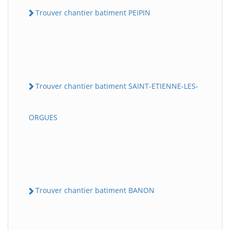
Trouver chantier batiment PEIPIN
Trouver chantier batiment SAINT-ETIENNE-LES-
ORGUES
Trouver chantier batiment BANON