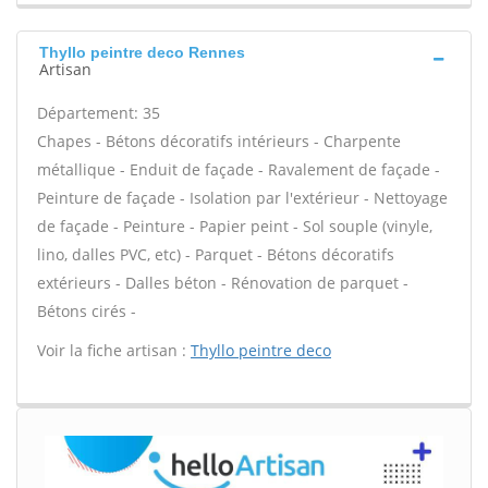
Thyllo peintre deco Rennes
Artisan
Département: 35
Chapes - Bétons décoratifs intérieurs - Charpente
métallique - Enduit de façade - Ravalement de façade -
Peinture de façade - Isolation par l'extérieur - Nettoyage
de façade - Peinture - Papier peint - Sol souple (vinyle,
lino, dalles PVC, etc) - Parquet - Bétons décoratifs
extérieurs - Dalles béton - Rénovation de parquet -
Bétons cirés -
Voir la fiche artisan :
Thyllo peintre deco