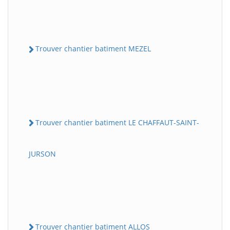
Trouver chantier batiment MEZEL
Trouver chantier batiment LE CHAFFAUT-SAINT-
JURSON
Trouver chantier batiment ALLOS