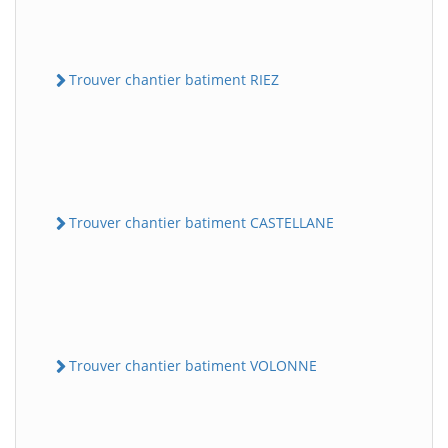
Trouver chantier batiment RIEZ
Trouver chantier batiment CASTELLANE
Trouver chantier batiment VOLONNE