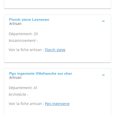
Florch steve Lesneven
Artisan
Département: 29
Assainissement -
Voir la fiche artisan :
Florch steve
Pgo ingenierie Villefranche sur cher
Artisan
Département: 41
Architecte -
Voir la fiche artisan :
Pgo ingenierie