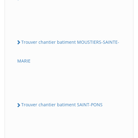
Trouver chantier batiment MOUSTIERS-SAINTE-
MARIE
Trouver chantier batiment SAINT-PONS