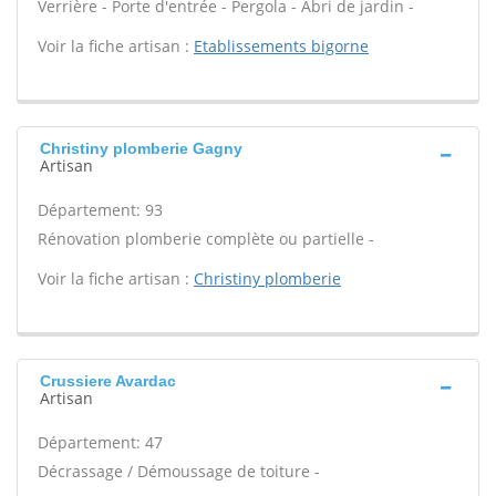
Verrière - Porte d'entrée - Pergola - Abri de jardin -
Voir la fiche artisan :
Etablissements bigorne
Christiny plomberie Gagny
Artisan
Département: 93
Rénovation plomberie complète ou partielle -
Voir la fiche artisan :
Christiny plomberie
Crussiere Avardac
Artisan
Département: 47
Décrassage / Démoussage de toiture -