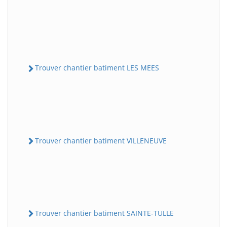
Trouver chantier batiment LES MEES
Trouver chantier batiment VILLENEUVE
Trouver chantier batiment SAINTE-TULLE