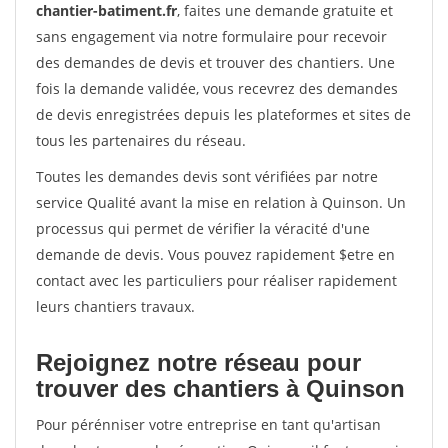
chantier-batiment.fr
, faites une demande gratuite et
sans engagement via notre formulaire pour recevoir
des demandes de devis et trouver des chantiers. Une
fois la demande validée, vous recevrez des demandes
de devis enregistrées depuis les plateformes et sites de
tous les partenaires du réseau.
Toutes les demandes devis sont vérifiées par notre
service Qualité avant la mise en relation à Quinson. Un
processus qui permet de vérifier la véracité d'une
demande de devis. Vous pouvez rapidement $etre en
contact avec les particuliers pour réaliser rapidement
leurs chantiers travaux.
Rejoignez notre réseau pour
trouver des chantiers à Quinson
Pour pérénniser votre entreprise en tant qu'artisan