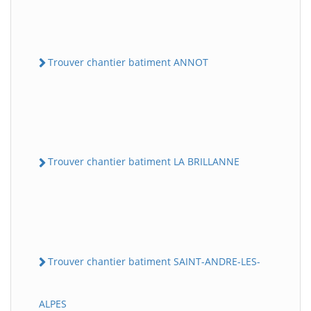
Trouver chantier batiment ANNOT
Trouver chantier batiment LA BRILLANNE
Trouver chantier batiment SAINT-ANDRE-LES-
ALPES