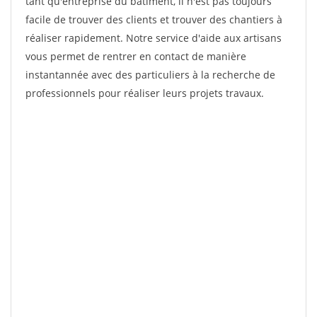
tant qu'entreprise du bâtiment, il n'est pas toujours
facile de trouver des clients et trouver des chantiers à
réaliser rapidement. Notre service d'aide aux artisans
vous permet de rentrer en contact de manière
instantannée avec des particuliers à la recherche de
professionnels pour réaliser leurs projets travaux.