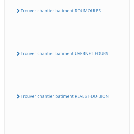
Trouver chantier batiment ROUMOULES
Trouver chantier batiment UVERNET-FOURS
Trouver chantier batiment REVEST-DU-BION