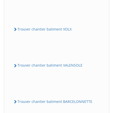
Trouver chantier batiment VOLX
Trouver chantier batiment VALENSOLE
Trouver chantier batiment BARCELONNETTE