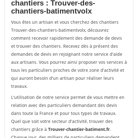
chantiers : Trouver-des-
chantiers-batimentvolx
Vous êtes un artisan et vous cherchez des chantiers
Trouver-des-chantiers-batimentvolx, découvrez
comment recevoir rapidement des demande de devis
et trouver des chantiers. Recevez dès à présent des
demandes de devis en rejoignant notre service d'aide
aux artisans. Vous pourrez ainsi proposer vos services à
tous les particuliers proches de votre zone d'activité et
qui auront besoin d'un artisan pour réaliser leurs
travaux.
L'utilisation de notre service permet de vous mettre en
relation avec des particuliers demandant des devis
dans toute la France et pour tous types de travaux.
Quel que soit votre secteur d'activité, trouver des
chantiers grâce à
Trouver-chantier-batiment.fr
.
Chaque jour, des milliers de particuliers demandent