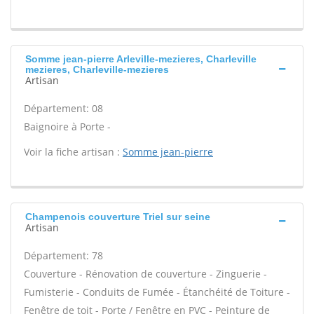
Somme jean-pierre Arleville-mezieres, Charleville
mezieres, Charleville-mezieres
Artisan
Département: 08
Baignoire à Porte -
Voir la fiche artisan :
Somme jean-pierre
Champenois couverture Triel sur seine
Artisan
Département: 78
Couverture - Rénovation de couverture - Zinguerie -
Fumisterie - Conduits de Fumée - Étanchéité de Toiture -
Fenêtre de toit - Porte / Fenêtre en PVC - Peinture de