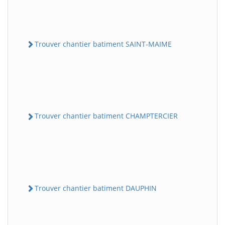
Trouver chantier batiment SAINT-MAIME
Trouver chantier batiment CHAMPTERCIER
Trouver chantier batiment DAUPHIN