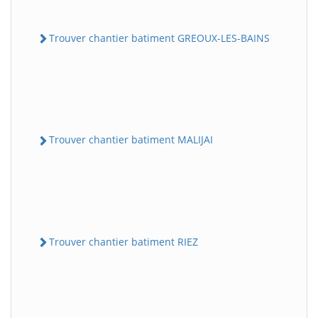
Trouver chantier batiment GREOUX-LES-BAINS
Trouver chantier batiment MALIJAI
Trouver chantier batiment RIEZ