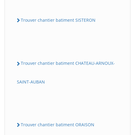
Trouver chantier batiment SISTERON
Trouver chantier batiment CHATEAU-ARNOUX-
SAINT-AUBAN
Trouver chantier batiment ORAISON