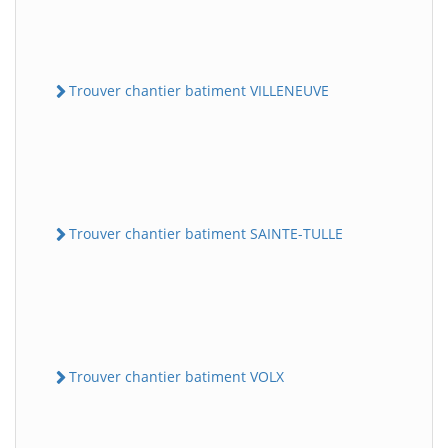
Trouver chantier batiment VILLENEUVE
Trouver chantier batiment SAINTE-TULLE
Trouver chantier batiment VOLX