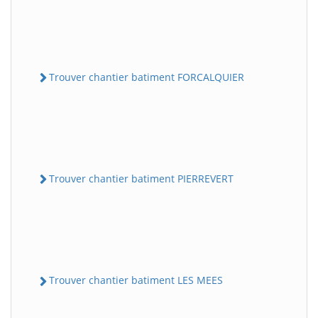
Trouver chantier batiment FORCALQUIER
Trouver chantier batiment PIERREVERT
Trouver chantier batiment LES MEES