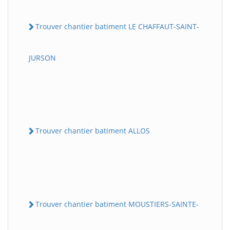
Trouver chantier batiment LE CHAFFAUT-SAINT-
JURSON
Trouver chantier batiment ALLOS
Trouver chantier batiment MOUSTIERS-SAINTE-