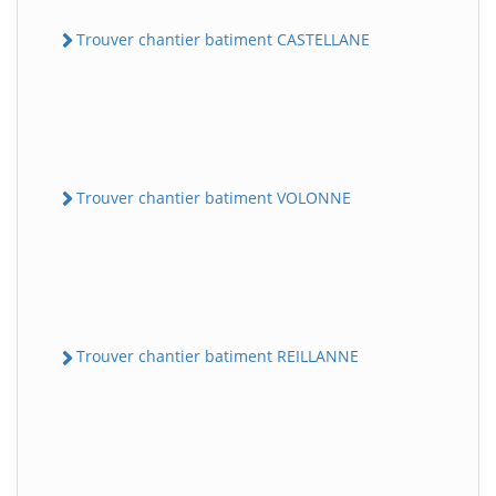
Trouver chantier batiment CASTELLANE
Trouver chantier batiment VOLONNE
Trouver chantier batiment REILLANNE