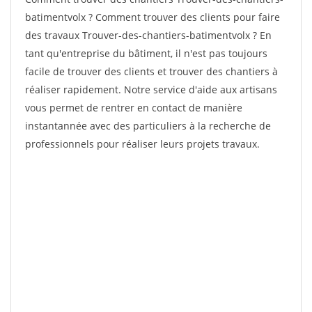
batimentvolx ? Comment trouver des clients pour faire
des travaux Trouver-des-chantiers-batimentvolx ? En
tant qu'entreprise du bâtiment, il n'est pas toujours
facile de trouver des clients et trouver des chantiers à
réaliser rapidement. Notre service d'aide aux artisans
vous permet de rentrer en contact de manière
instantannée avec des particuliers à la recherche de
professionnels pour réaliser leurs projets travaux.