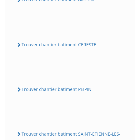
Trouver chantier batiment CERESTE
Trouver chantier batiment PEIPIN
Trouver chantier batiment SAINT-ETIENNE-LES-