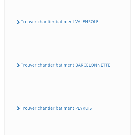
Trouver chantier batiment VALENSOLE
Trouver chantier batiment BARCELONNETTE
Trouver chantier batiment PEYRUIS