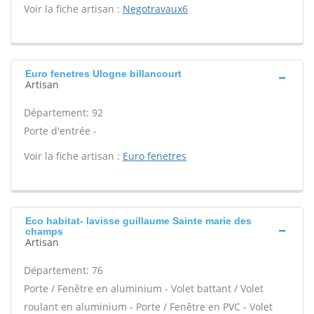
Voir la fiche artisan :
Negotravaux6
Euro fenetres Ulogne billancourt
Artisan
Département: 92
Porte d'entrée -
Voir la fiche artisan :
Euro fenetres
Eco habitat- lavisse guillaume Sainte marie des
champs
Artisan
Département: 76
Porte / Fenêtre en aluminium - Volet battant / Volet
roulant en aluminium - Porte / Fenêtre en PVC - Volet