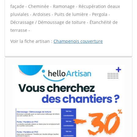
façade - Cheminée - Ramonage - Récupération deaux
pluviales - Ardoises - Puits de lumière - Pergola -
Décrassage / Démoussage de toiture - Étanchéité de
terrasse -
Voir la fiche artisan :
Champenois couverture