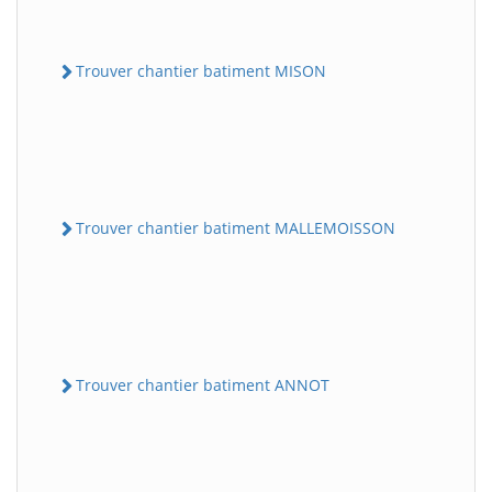
Trouver chantier batiment MISON
Trouver chantier batiment MALLEMOISSON
Trouver chantier batiment ANNOT