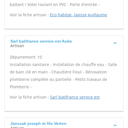
battant / Volet roulant en PVC - Porte d'entrée -
Voir la fiche artisan :
Eco habitat- lavisse guillaume
Sarl batifrance service est Aube
Artisan
Département: 10
Installation sanitaire - Installation de chauffe eau - Salle
de bain clé en main - Chaudière Fioul - Rénovation
plomberie complète ou partielle - Petits travaux de
Plomberie -
Voir la fiche artisan :
Sarl batifrance service est
Janczak joseph et fils Verton
Artisan