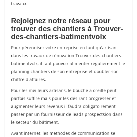
travaux.
Rejoignez notre réseau pour
trouver des chantiers à Trouver-
des-chantiers-batimentvolx
Pour pérénniser votre entreprise en tant qu'artisan
dans les travaux de rénovation Trouver-des-chantiers-
batimentvolx, il faut pouvoir alimenter régulièrement le
planning chantiers de son entreprise et doubler son
chiffre d'affaires.
Pour les meilleurs artisans, le bouche à oreille peut
parfois suffire mais pour les désirant progresser et
augmenter leurs revenus il faudra obligatoirement
passer par un fournisseur de leads prospectsion dans
le secteur du bâtiment.
Avant internet, les méthodes de communication se