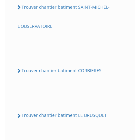
Trouver chantier batiment SAINT-MICHEL-
L'OBSERVATOIRE
Trouver chantier batiment CORBIERES
Trouver chantier batiment LE BRUSQUET