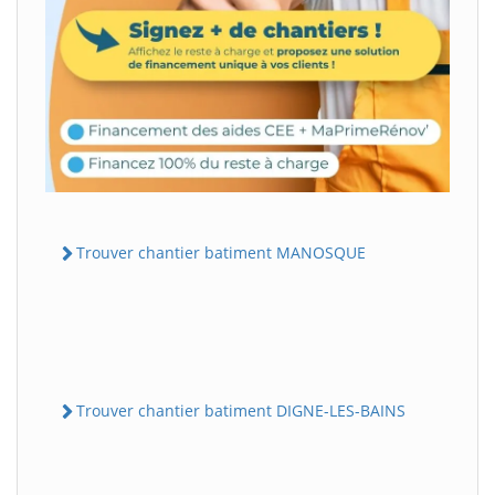
Trouver chantier batiment MANOSQUE
Trouver chantier batiment DIGNE-LES-BAINS