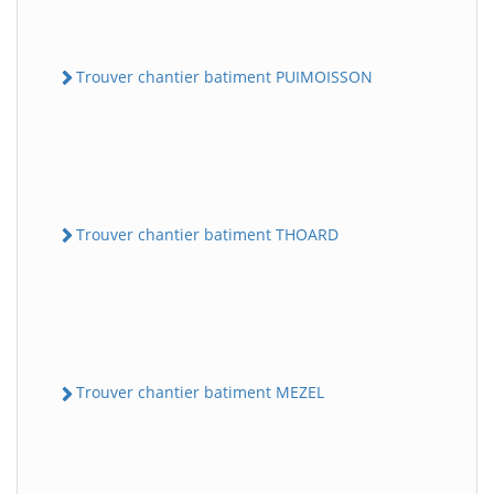
Trouver chantier batiment PUIMOISSON
Trouver chantier batiment THOARD
Trouver chantier batiment MEZEL