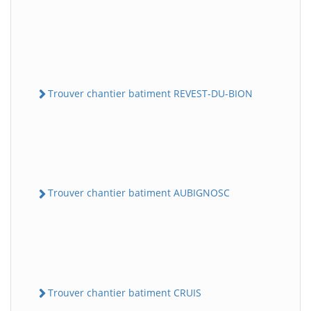
Trouver chantier batiment REVEST-DU-BION
Trouver chantier batiment AUBIGNOSC
Trouver chantier batiment CRUIS