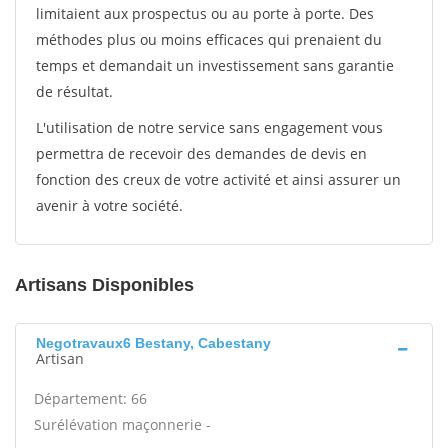
limitaient aux prospectus ou au porte à porte. Des
méthodes plus ou moins efficaces qui prenaient du
temps et demandait un investissement sans garantie
de résultat.
L'utilisation de notre service sans engagement vous
permettra de recevoir des demandes de devis en
fonction des creux de votre activité et ainsi assurer un
avenir à votre société.
Artisans Disponibles
Negotravaux6 Bestany, Cabestany
Artisan
Département: 66
Surélévation maçonnerie -