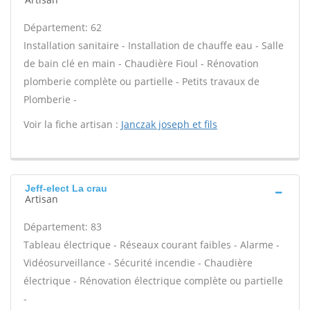
Département: 62
Installation sanitaire - Installation de chauffe eau - Salle
de bain clé en main - Chaudière Fioul - Rénovation
plomberie complète ou partielle - Petits travaux de
Plomberie -
Voir la fiche artisan :
Janczak joseph et fils
Jeff-elect La crau
Artisan
Département: 83
Tableau électrique - Réseaux courant faibles - Alarme -
Vidéosurveillance - Sécurité incendie - Chaudière
électrique - Rénovation électrique complète ou partielle
-