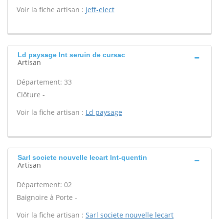
Voir la fiche artisan :
Jeff-elect
Ld paysage Int seruin de cursac
Artisan
Département: 33
Clôture -
Voir la fiche artisan :
Ld paysage
Sarl societe nouvelle lecart Int-quentin
Artisan
Département: 02
Baignoire à Porte -
Voir la fiche artisan :
Sarl societe nouvelle lecart