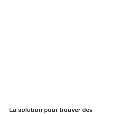
La solution pour trouver des