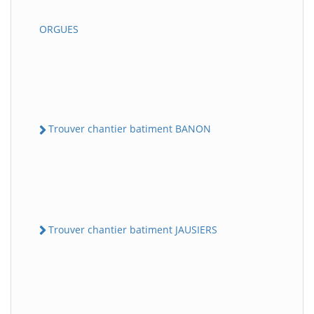
ORGUES
Trouver chantier batiment BANON
Trouver chantier batiment JAUSIERS