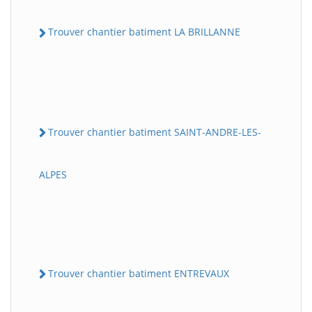
Trouver chantier batiment LA BRILLANNE
Trouver chantier batiment SAINT-ANDRE-LES-
ALPES
Trouver chantier batiment ENTREVAUX