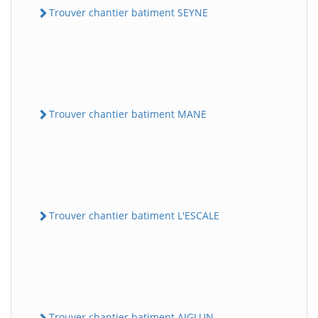
Trouver chantier batiment SEYNE
Trouver chantier batiment MANE
Trouver chantier batiment L'ESCALE
Trouver chantier batiment AIGLUN