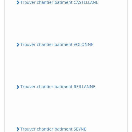
Trouver chantier batiment CASTELLANE
Trouver chantier batiment VOLONNE
Trouver chantier batiment REILLANNE
Trouver chantier batiment SEYNE