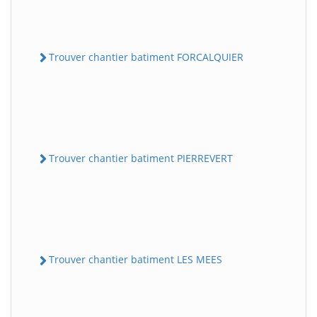
Trouver chantier batiment FORCALQUIER
Trouver chantier batiment PIERREVERT
Trouver chantier batiment LES MEES