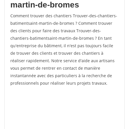
martin-de-bromes
Comment trouver des chantiers Trouver-des-chantiers-
batimentsaint-martin-de-bromes ? Comment trouver
des clients pour faire des travaux Trouver-des-
chantiers-batimentsaint-martin-de-bromes ? En tant
qu'entreprise du bâtiment, il n'est pas toujours facile
de trouver des clients et trouver des chantiers à
réaliser rapidement. Notre service d'aide aux artisans
vous permet de rentrer en contact de manière
instantannée avec des particuliers à la recherche de
professionnels pour réaliser leurs projets travaux.