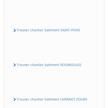
Trouver chantier batiment SAINT-PONS
Trouver chantier batiment ROUMOULES
Trouver chantier batiment UVERNET-FOURS