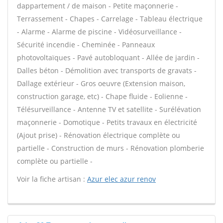
dappartement / de maison - Petite maçonnerie -
Terrassement - Chapes - Carrelage - Tableau électrique
- Alarme - Alarme de piscine - Vidéosurveillance -
Sécurité incendie - Cheminée - Panneaux
photovoltaïques - Pavé autobloquant - Allée de jardin -
Dalles béton - Démolition avec transports de gravats -
Dallage extérieur - Gros oeuvre (Extension maison,
construction garage, etc) - Chape fluide - Eolienne -
Télésurveillance - Antenne TV et satellite - Surélévation
maçonnerie - Domotique - Petits travaux en électricité
(Ajout prise) - Rénovation électrique complète ou
partielle - Construction de murs - Rénovation plomberie
complète ou partielle -
Voir la fiche artisan :
Azur elec azur renov