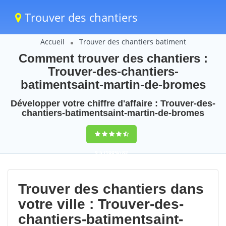
Trouver des chantiers
Accueil
Trouver des chantiers batiment
Comment trouver des chantiers :
Trouver-des-chantiers-
batimentsaint-martin-de-bromes
Développer votre chiffre d'affaire : Trouver-des-
chantiers-batimentsaint-martin-de-bromes
9,5
(100%)
82
votes
Trouver des chantiers dans
votre ville : Trouver-des-
chantiers-batimentsaint-