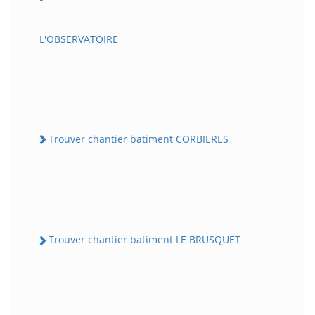
L'OBSERVATOIRE
Trouver chantier batiment CORBIERES
Trouver chantier batiment LE BRUSQUET