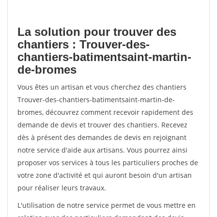
La solution pour trouver des
chantiers : Trouver-des-
chantiers-batimentsaint-martin-
de-bromes
Vous êtes un artisan et vous cherchez des chantiers
Trouver-des-chantiers-batimentsaint-martin-de-
bromes, découvrez comment recevoir rapidement des
demande de devis et trouver des chantiers. Recevez
dès à présent des demandes de devis en rejoignant
notre service d'aide aux artisans. Vous pourrez ainsi
proposer vos services à tous les particuliers proches de
votre zone d'activité et qui auront besoin d'un artisan
pour réaliser leurs travaux.
L'utilisation de notre service permet de vous mettre en