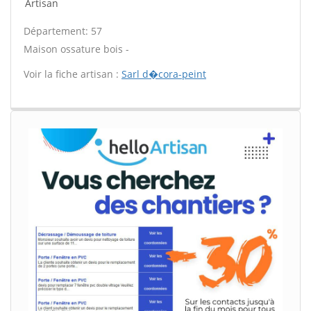
Artisan
Département: 57
Maison ossature bois -
Voir la fiche artisan :
Sarl d�cora-peint