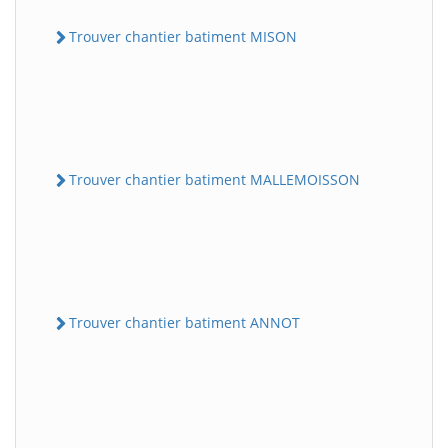
Trouver chantier batiment MISON
Trouver chantier batiment MALLEMOISSON
Trouver chantier batiment ANNOT