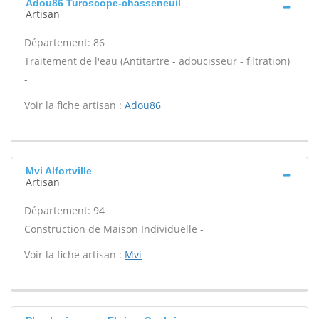
Adou86 Turoscope-chasseneuil
Artisan
Département: 86
Traitement de l'eau (Antitartre - adoucisseur - filtration)
-
Voir la fiche artisan :
Adou86
Mvi Alfortville
Artisan
Département: 94
Construction de Maison Individuelle -
Voir la fiche artisan :
Mvi