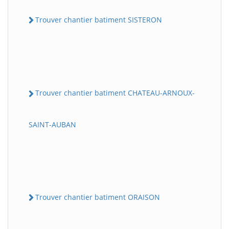
Trouver chantier batiment SISTERON
Trouver chantier batiment CHATEAU-ARNOUX-
SAINT-AUBAN
Trouver chantier batiment ORAISON