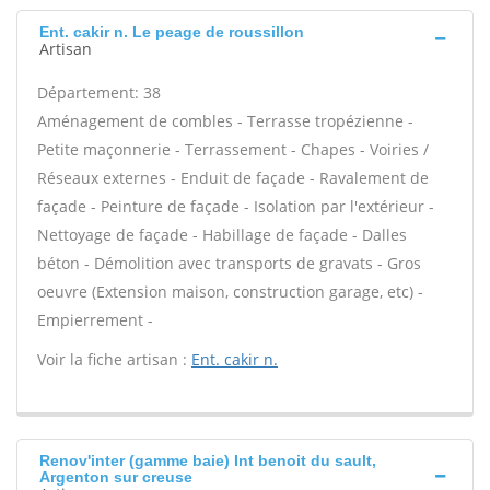
Ent. cakir n. Le peage de roussillon
Artisan
Département: 38
Aménagement de combles - Terrasse tropézienne -
Petite maçonnerie - Terrassement - Chapes - Voiries /
Réseaux externes - Enduit de façade - Ravalement de
façade - Peinture de façade - Isolation par l'extérieur -
Nettoyage de façade - Habillage de façade - Dalles
béton - Démolition avec transports de gravats - Gros
oeuvre (Extension maison, construction garage, etc) -
Empierrement -
Voir la fiche artisan :
Ent. cakir n.
Renov'inter (gamme baie) Int benoit du sault,
Argenton sur creuse