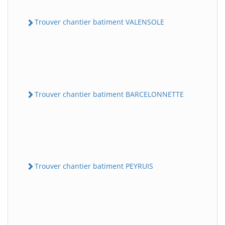
Trouver chantier batiment VALENSOLE
Trouver chantier batiment BARCELONNETTE
Trouver chantier batiment PEYRUIS