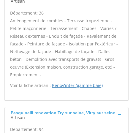
Artisan
Département: 36
Aménagement de combles - Terrasse tropézienne -
Petite maçonnerie - Terrassement - Chapes - Voiries /
Réseaux externes - Enduit de façade - Ravalement de
façade - Peinture de façade - Isolation par l'extérieur -
Nettoyage de façade - Habillage de façade - Dalles
béton - Démolition avec transports de gravats - Gros
oeuvre (Extension maison, construction garage, etc) -
Empierrement -
Voir la fiche artisan :
Renov'inter (gamme baie)
Pasquinelli renovation Try sur seine, Vitry sur seine
Artisan
Département: 94