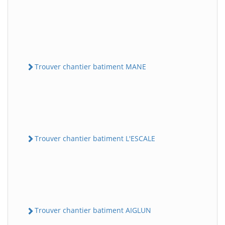
Trouver chantier batiment MANE
Trouver chantier batiment L'ESCALE
Trouver chantier batiment AIGLUN