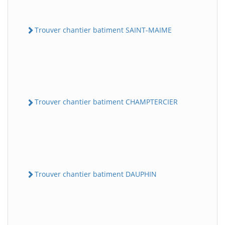
Trouver chantier batiment SAINT-MAIME
Trouver chantier batiment CHAMPTERCIER
Trouver chantier batiment DAUPHIN