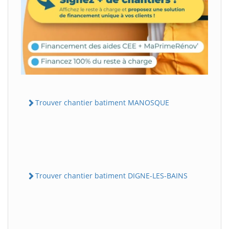
Trouver chantier batiment MANOSQUE
Trouver chantier batiment DIGNE-LES-BAINS