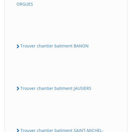
ORGUES
Trouver chantier batiment BANON
Trouver chantier batiment JAUSIERS
Trouver chantier batiment SAINT-MICHEL-