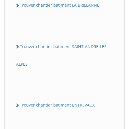
Trouver chantier batiment LA BRILLANNE
Trouver chantier batiment SAINT-ANDRE-LES-
ALPES
Trouver chantier batiment ENTREVAUX