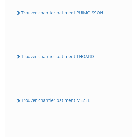
Trouver chantier batiment PUIMOISSON
Trouver chantier batiment THOARD
Trouver chantier batiment MEZEL