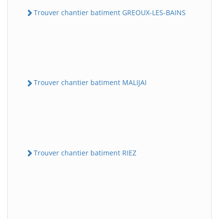
Trouver chantier batiment GREOUX-LES-BAINS
Trouver chantier batiment MALIJAI
Trouver chantier batiment RIEZ