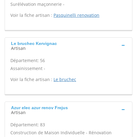
Surélévation maçonnerie -
Voir la fiche artisan :
Pasquinelli renovation
Le bruchec Kervignac
Artisan
Département: 56
Assainissement -
Voir la fiche artisan :
Le bruchec
Azur elec azur renov Frejus
Artisan
Département: 83
Construction de Maison Individuelle - Rénovation