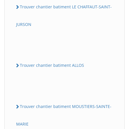
Trouver chantier batiment LE CHAFFAUT-SAINT-
JURSON
Trouver chantier batiment ALLOS
Trouver chantier batiment MOUSTIERS-SAINTE-
MARIE