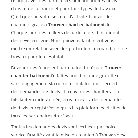
relation avec des particuliers demandant des devis
dans toute la France et pour tous types de travaux.
Quel que soit votre secteur d'activité, trouver des
chantiers grâce à
Trouver-chantier-batiment.fr
.
Chaque jour, des milliers de particuliers demandent
des devis en ligne. Nous pouvons facilement vous
mettre en relation avec des particuliers demandeurs de
travaux pour leur Habitat.
Devenez dès à présent partenaire du réseau
Trouver-
chantier-batiment.fr
, faites une demande gratuite et
sans engagement via notre formulaire pour recevoir
des demandes de devis et trouver des chantiers. Une
fois la demande validée, vous recevrez des demandes
de devis enregistrées depuis les plateformes et sites de
tous les partenaires du réseau.
Toutes les demandes devis sont vérifiées par notre
service Qualité avant la mise en relation à Trouver-des-