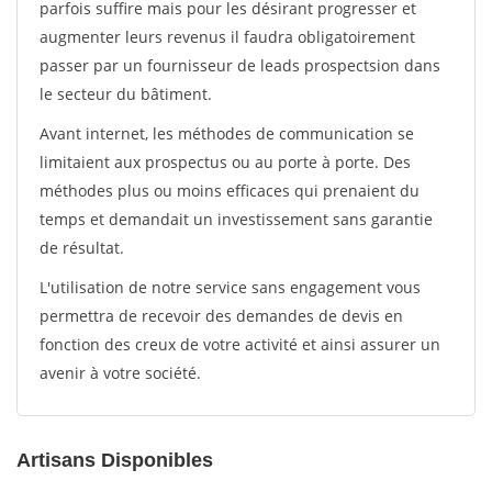
parfois suffire mais pour les désirant progresser et
augmenter leurs revenus il faudra obligatoirement
passer par un fournisseur de leads prospectsion dans
le secteur du bâtiment.
Avant internet, les méthodes de communication se
limitaient aux prospectus ou au porte à porte. Des
méthodes plus ou moins efficaces qui prenaient du
temps et demandait un investissement sans garantie
de résultat.
L'utilisation de notre service sans engagement vous
permettra de recevoir des demandes de devis en
fonction des creux de votre activité et ainsi assurer un
avenir à votre société.
Artisans Disponibles