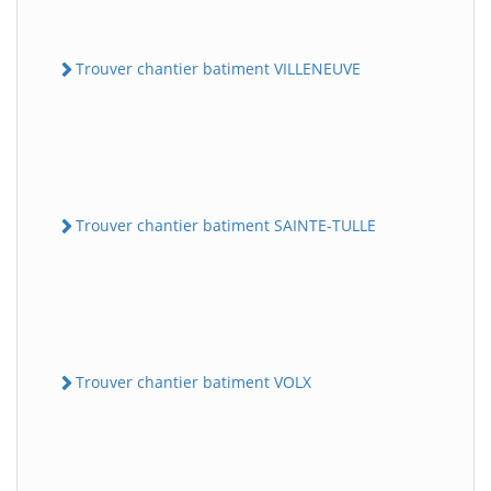
Trouver chantier batiment VILLENEUVE
Trouver chantier batiment SAINTE-TULLE
Trouver chantier batiment VOLX