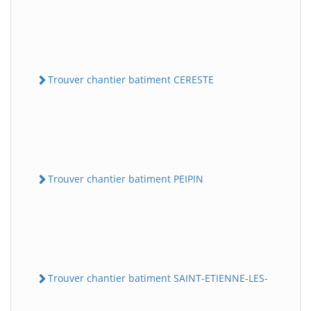
Trouver chantier batiment CERESTE
Trouver chantier batiment PEIPIN
Trouver chantier batiment SAINT-ETIENNE-LES-