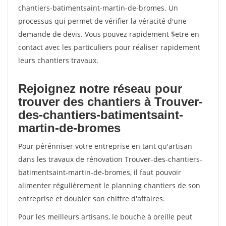
chantiers-batimentsaint-martin-de-bromes. Un
processus qui permet de vérifier la véracité d'une
demande de devis. Vous pouvez rapidement $etre en
contact avec les particuliers pour réaliser rapidement
leurs chantiers travaux.
Rejoignez notre réseau pour
trouver des chantiers à Trouver-
des-chantiers-batimentsaint-
martin-de-bromes
Pour pérénniser votre entreprise en tant qu'artisan
dans les travaux de rénovation Trouver-des-chantiers-
batimentsaint-martin-de-bromes, il faut pouvoir
alimenter régulièrement le planning chantiers de son
entreprise et doubler son chiffre d'affaires.
Pour les meilleurs artisans, le bouche à oreille peut