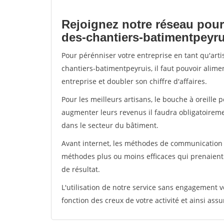
Rejoignez notre réseau pour
des-chantiers-batimentpeyru
Pour pérénniser votre entreprise en tant qu'art
chantiers-batimentpeyruis, il faut pouvoir alim
entreprise et doubler son chiffre d'affaires.
Pour les meilleurs artisans, le bouche à oreille 
augmenter leurs revenus il faudra obligatoirem
dans le secteur du bâtiment.
Avant internet, les méthodes de communication s
méthodes plus ou moins efficaces qui prenaien
de résultat.
L'utilisation de notre service sans engagement
fonction des creux de votre activité et ainsi assu