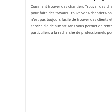
Comment trouver des chantiers Trouver-des-cha
pour faire des travaux Trouver-des-chantiers-bat
n'est pas toujours facile de trouver des clients 
service d'aide aux artisans vous permet de rent
particuliers à la recherche de professionnels pou