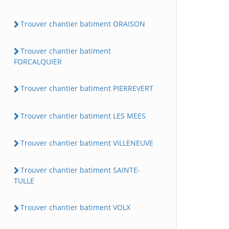
Trouver chantier batiment ORAISON
Trouver chantier batiment
FORCALQUIER
Trouver chantier batiment PIERREVERT
Trouver chantier batiment LES MEES
Trouver chantier batiment VILLENEUVE
Trouver chantier batiment SAINTE-
TULLE
Trouver chantier batiment VOLX