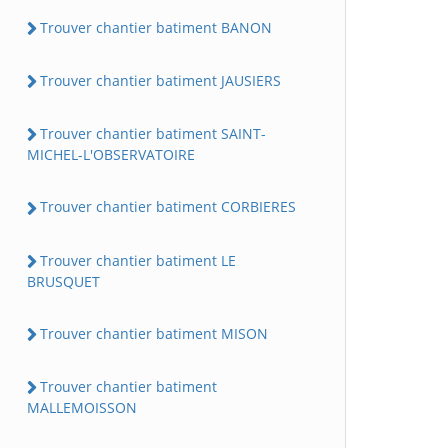
Trouver chantier batiment BANON
Trouver chantier batiment JAUSIERS
Trouver chantier batiment SAINT-
MICHEL-L'OBSERVATOIRE
Trouver chantier batiment CORBIERES
Trouver chantier batiment LE
BRUSQUET
Trouver chantier batiment MISON
Trouver chantier batiment
MALLEMOISSON