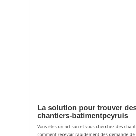
La solution pour trouver des
chantiers-batimentpeyruis
Vous êtes un artisan et vous cherchez des chan
comment recevoir rapidement des demande de de