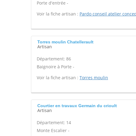
Porte d'entrée -
Voir la fiche artisan :
Pardo conseil atelier conce
Torres moulin Chatellerault
Artisan
Département: 86
Baignoire à Porte -
Voir la fiche artisan :
Torres moulin
Courtier en travaux Germain du crioult
Artisan
Département: 14
Monte Escalier -