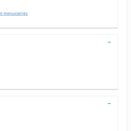
pt menuiseries