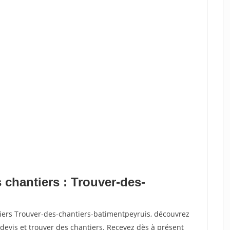
 chantiers : Trouver-des-
tiers Trouver-des-chantiers-batimentpeyruis, découvrez
vis et trouver des chantiers. Recevez dès à présent