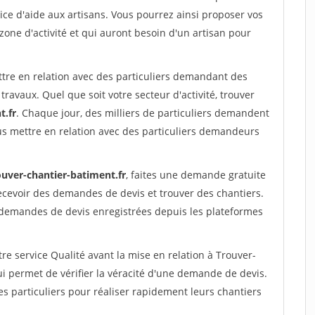
ce d'aide aux artisans. Vous pourrez ainsi proposer vos
 zone d'activité et qui auront besoin d'un artisan pour
ttre en relation avec des particuliers demandant des
travaux. Quel que soit votre secteur d'activité, trouver
t.fr
. Chaque jour, des milliers de particuliers demandent
us mettre en relation avec des particuliers demandeurs
ouver-chantier-batiment.fr
, faites une demande gratuite
ecevoir des demandes de devis et trouver des chantiers.
 demandes de devis enregistrées depuis les plateformes
re service Qualité avant la mise en relation à Trouver-
 permet de vérifier la véracité d'une demande de devis.
s particuliers pour réaliser rapidement leurs chantiers