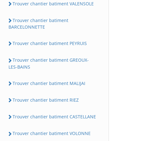
Trouver chantier batiment VALENSOLE
Trouver chantier batiment
BARCELONNETTE
Trouver chantier batiment PEYRUIS
Trouver chantier batiment GREOUX-
LES-BAINS
Trouver chantier batiment MALIJAI
Trouver chantier batiment RIEZ
Trouver chantier batiment CASTELLANE
Trouver chantier batiment VOLONNE