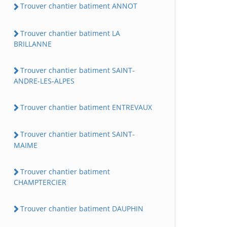
Trouver chantier batiment ANNOT
Trouver chantier batiment LA
BRILLANNE
Trouver chantier batiment SAINT-
ANDRE-LES-ALPES
Trouver chantier batiment ENTREVAUX
Trouver chantier batiment SAINT-
MAIME
Trouver chantier batiment
CHAMPTERCIER
Trouver chantier batiment DAUPHIN