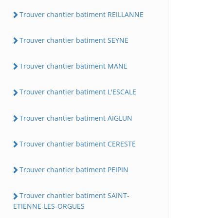
Trouver chantier batiment REILLANNE
Trouver chantier batiment SEYNE
Trouver chantier batiment MANE
Trouver chantier batiment L'ESCALE
Trouver chantier batiment AIGLUN
Trouver chantier batiment CERESTE
Trouver chantier batiment PEIPIN
Trouver chantier batiment SAINT-
ETIENNE-LES-ORGUES