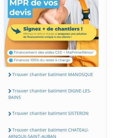
Trouver chantier batiment MANOSQUE
Trouver chantier batiment DIGNE-LES-
BAINS
Trouver chantier batiment SISTERON
Trouver chantier batiment CHATEAU-
ARNOUX-SAINT-AUBAN