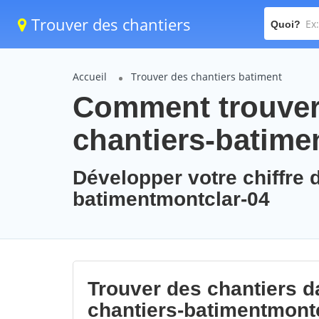
Trouver des chantiers
Quoi?
Accueil
Trouver des chantiers batiment
Comment trouver 
chantiers-batime
Développer votre chiffre d
batimentmontclar-04
Trouver des chantiers da
chantiers-batimentmont