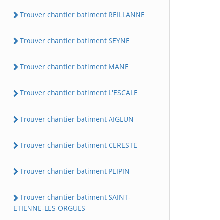
Trouver chantier batiment REILLANNE
Trouver chantier batiment SEYNE
Trouver chantier batiment MANE
Trouver chantier batiment L'ESCALE
Trouver chantier batiment AIGLUN
Trouver chantier batiment CERESTE
Trouver chantier batiment PEIPIN
Trouver chantier batiment SAINT-
ETIENNE-LES-ORGUES