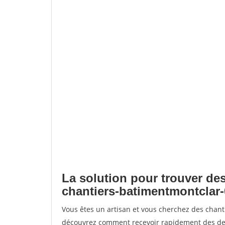
La solution pour trouver des
chantiers-batimentmontclar-
Vous êtes un artisan et vous cherchez des chan
découvrez comment recevoir rapidement des dem