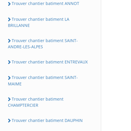
Trouver chantier batiment ANNOT
Trouver chantier batiment LA
BRILLANNE
Trouver chantier batiment SAINT-
ANDRE-LES-ALPES
Trouver chantier batiment ENTREVAUX
Trouver chantier batiment SAINT-
MAIME
Trouver chantier batiment
CHAMPTERCIER
Trouver chantier batiment DAUPHIN