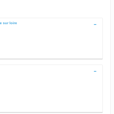
e sur loire