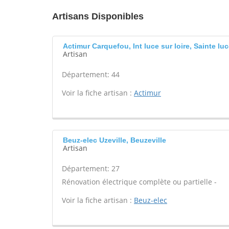
Artisans Disponibles
Actimur Carquefou, Int luce sur loire, Sainte luc
Artisan
Département: 44
Voir la fiche artisan :
Actimur
Beuz-elec Uzeville, Beuzeville
Artisan
Département: 27
Rénovation électrique complète ou partielle -
Voir la fiche artisan :
Beuz-elec