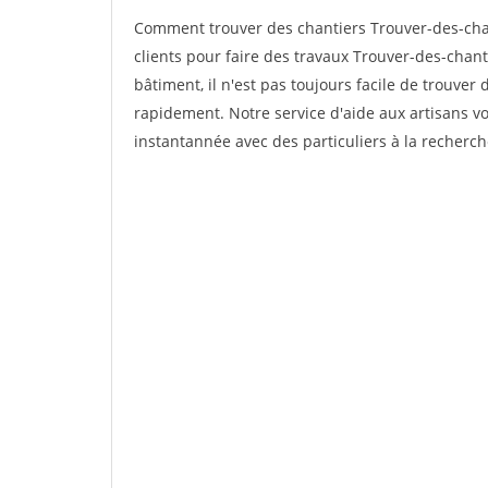
Comment trouver des chantiers Trouver-des-ch
clients pour faire des travaux Trouver-des-chan
bâtiment, il n'est pas toujours facile de trouver 
rapidement. Notre service d'aide aux artisans 
instantannée avec des particuliers à la recherch