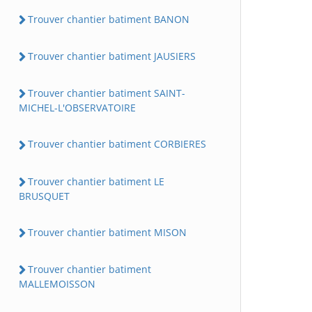
Trouver chantier batiment BANON
Trouver chantier batiment JAUSIERS
Trouver chantier batiment SAINT-
MICHEL-L'OBSERVATOIRE
Trouver chantier batiment CORBIERES
Trouver chantier batiment LE
BRUSQUET
Trouver chantier batiment MISON
Trouver chantier batiment
MALLEMOISSON