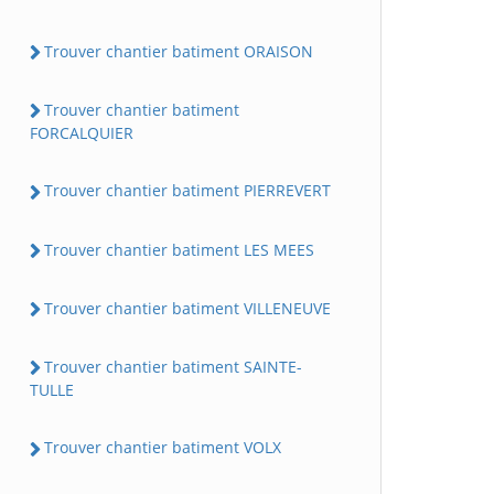
Trouver chantier batiment ORAISON
Trouver chantier batiment
FORCALQUIER
Trouver chantier batiment PIERREVERT
Trouver chantier batiment LES MEES
Trouver chantier batiment VILLENEUVE
Trouver chantier batiment SAINTE-
TULLE
Trouver chantier batiment VOLX