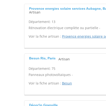
Provence energies solaire services Aubagne, 
Artisan
Département: 13
Rénovation électrique complète ou partielle -
Voir la fiche artisan :
Provence energies solaire s
Besun Ris, Paris
Artisan
Département: 75
Panneaux photovoltaïques -
Voir la fiche artisan :
Besun
Décor'in Granville