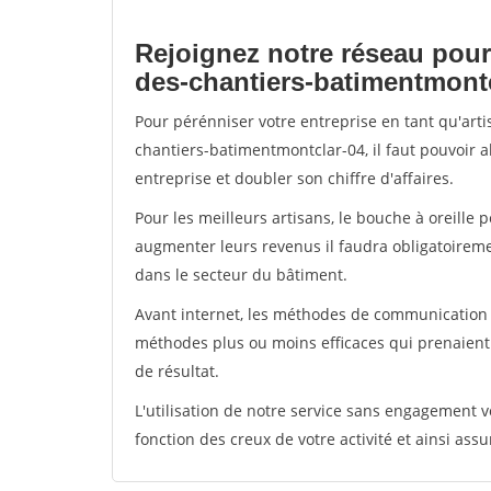
Rejoignez notre réseau pour
des-chantiers-batimentmont
Pour pérénniser votre entreprise en tant qu'art
chantiers-batimentmontclar-04, il faut pouvoir 
entreprise et doubler son chiffre d'affaires.
Pour les meilleurs artisans, le bouche à oreille 
augmenter leurs revenus il faudra obligatoirem
dans le secteur du bâtiment.
Avant internet, les méthodes de communication s
méthodes plus ou moins efficaces qui prenaien
de résultat.
L'utilisation de notre service sans engagement
fonction des creux de votre activité et ainsi assu