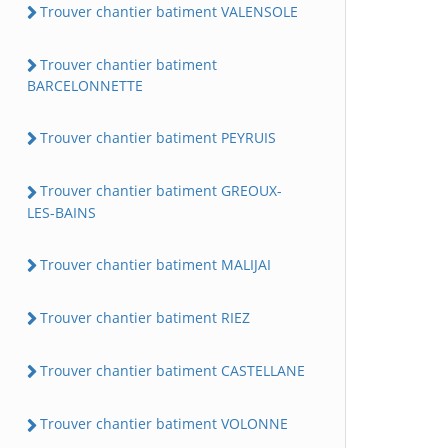
Trouver chantier batiment VALENSOLE
Trouver chantier batiment
BARCELONNETTE
Trouver chantier batiment PEYRUIS
Trouver chantier batiment GREOUX-
LES-BAINS
Trouver chantier batiment MALIJAI
Trouver chantier batiment RIEZ
Trouver chantier batiment CASTELLANE
Trouver chantier batiment VOLONNE