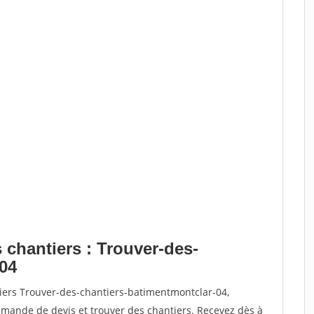
 chantiers : Trouver-des-
04
tiers Trouver-des-chantiers-batimentmontclar-04,
ande de devis et trouver des chantiers. Recevez dès à