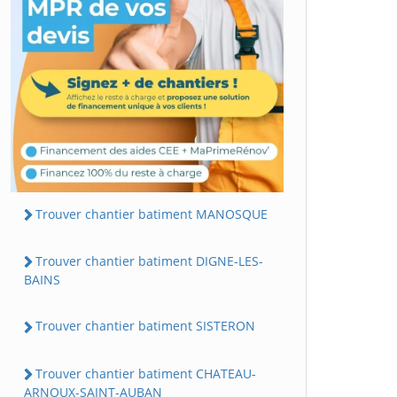
Trouver chantier batiment MANOSQUE
Trouver chantier batiment DIGNE-LES-
BAINS
Trouver chantier batiment SISTERON
Trouver chantier batiment CHATEAU-
ARNOUX-SAINT-AUBAN