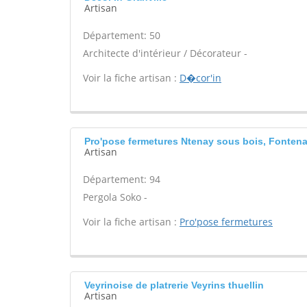
Artisan
Département: 50
Architecte d'intérieur / Décorateur -
Voir la fiche artisan :
D�cor'in
Pro'pose fermetures Ntenay sous bois, Fonten
Artisan
Département: 94
Pergola Soko -
Voir la fiche artisan :
Pro'pose fermetures
Veyrinoise de platrerie Veyrins thuellin
Artisan