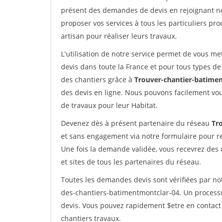
présent des demandes de devis en rejoignant not
proposer vos services à tous les particuliers pro
artisan pour réaliser leurs travaux.
L'utilisation de notre service permet de vous me
devis dans toute la France et pour tous types de 
des chantiers grâce à
Trouver-chantier-batimen
des devis en ligne. Nous pouvons facilement vo
de travaux pour leur Habitat.
Devenez dès à présent partenaire du réseau
Tr
et sans engagement via notre formulaire pour r
Une fois la demande validée, vous recevrez des
et sites de tous les partenaires du réseau.
Toutes les demandes devis sont vérifiées par not
des-chantiers-batimentmontclar-04. Un processu
devis. Vous pouvez rapidement $etre en contact 
chantiers travaux.