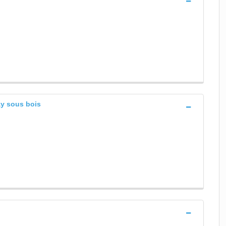
ay sous bois