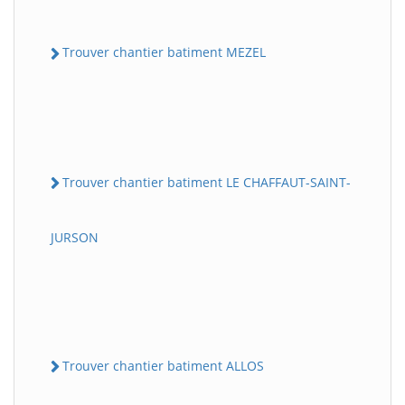
Trouver chantier batiment MEZEL
Trouver chantier batiment LE CHAFFAUT-SAINT-
JURSON
Trouver chantier batiment ALLOS