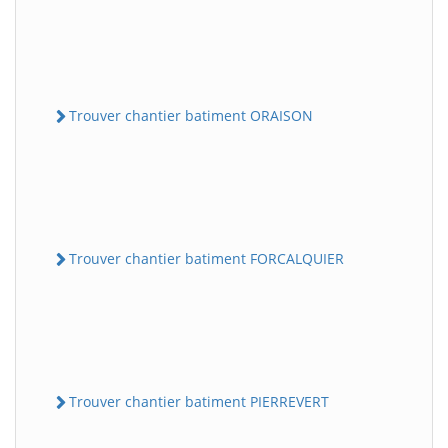
Trouver chantier batiment ORAISON
Trouver chantier batiment FORCALQUIER
Trouver chantier batiment PIERREVERT