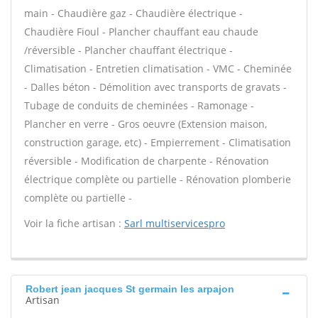
main - Chaudière gaz - Chaudière électrique -
Chaudière Fioul - Plancher chauffant eau chaude
/réversible - Plancher chauffant électrique -
Climatisation - Entretien climatisation - VMC - Cheminée
- Dalles béton - Démolition avec transports de gravats -
Tubage de conduits de cheminées - Ramonage -
Plancher en verre - Gros oeuvre (Extension maison,
construction garage, etc) - Empierrement - Climatisation
réversible - Modification de charpente - Rénovation
électrique complète ou partielle - Rénovation plomberie
complète ou partielle -
Voir la fiche artisan :
Sarl multiservicespro
Robert jean jacques St germain les arpajon
Artisan