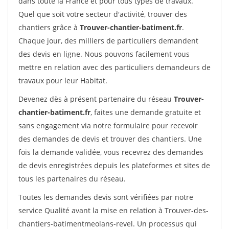
dans toute la France et pour tous types de travaux.
Quel que soit votre secteur d'activité, trouver des
chantiers grâce à
Trouver-chantier-batiment.fr
.
Chaque jour, des milliers de particuliers demandent
des devis en ligne. Nous pouvons facilement vous
mettre en relation avec des particuliers demandeurs de
travaux pour leur Habitat.
Devenez dès à présent partenaire du réseau
Trouver-
chantier-batiment.fr
, faites une demande gratuite et
sans engagement via notre formulaire pour recevoir
des demandes de devis et trouver des chantiers. Une
fois la demande validée, vous recevrez des demandes
de devis enregistrées depuis les plateformes et sites de
tous les partenaires du réseau.
Toutes les demandes devis sont vérifiées par notre
service Qualité avant la mise en relation à Trouver-des-
chantiers-batimentmeolans-revel. Un processus qui