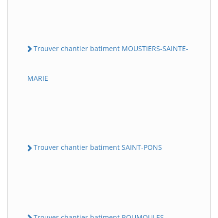
Trouver chantier batiment MOUSTIERS-SAINTE-
MARIE
Trouver chantier batiment SAINT-PONS
Trouver chantier batiment ROUMOULES