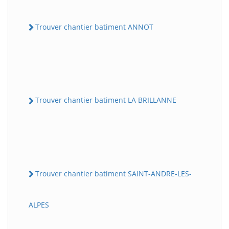
Trouver chantier batiment ANNOT
Trouver chantier batiment LA BRILLANNE
Trouver chantier batiment SAINT-ANDRE-LES-
ALPES