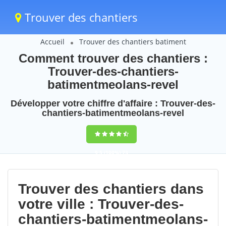
Trouver des chantiers
Accueil
Trouver des chantiers batiment
Comment trouver des chantiers :
Trouver-des-chantiers-
batimentmeolans-revel
Développer votre chiffre d'affaire : Trouver-des-
chantiers-batimentmeolans-revel
9,5
(100%)
73
votes
Trouver des chantiers dans
votre ville : Trouver-des-
chantiers-batimentmeolans-