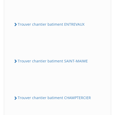
Trouver chantier batiment ENTREVAUX
Trouver chantier batiment SAINT-MAIME
Trouver chantier batiment CHAMPTERCIER