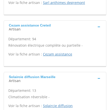
Voir la fiche artisan :
Sarl anthimes degremont
Cezam assistance Creteil
Artisan
Département: 94
Rénovation électrique complète ou partielle -
Voir la fiche artisan :
Cezam assistance
Solaircie diffusion Marseille
Artisan
Département: 13
Climatisation réversible -
Voir la fiche artisan :
Solaircie diffusion