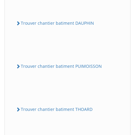
Trouver chantier batiment DAUPHIN
Trouver chantier batiment PUIMOISSON
Trouver chantier batiment THOARD