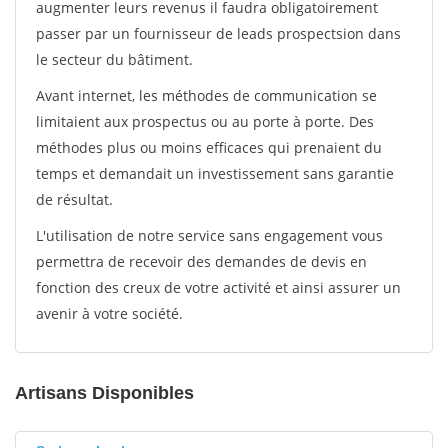
augmenter leurs revenus il faudra obligatoirement
passer par un fournisseur de leads prospectsion dans
le secteur du bâtiment.
Avant internet, les méthodes de communication se
limitaient aux prospectus ou au porte à porte. Des
méthodes plus ou moins efficaces qui prenaient du
temps et demandait un investissement sans garantie
de résultat.
L'utilisation de notre service sans engagement vous
permettra de recevoir des demandes de devis en
fonction des creux de votre activité et ainsi assurer un
avenir à votre société.
Artisans Disponibles