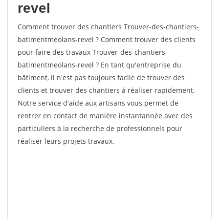
revel
Comment trouver des chantiers Trouver-des-chantiers-
batimentmeolans-revel ? Comment trouver des clients
pour faire des travaux Trouver-des-chantiers-
batimentmeolans-revel ? En tant qu'entreprise du
bâtiment, il n'est pas toujours facile de trouver des
clients et trouver des chantiers à réaliser rapidement.
Notre service d'aide aux artisans vous permet de
rentrer en contact de manière instantannée avec des
particuliers à la recherche de professionnels pour
réaliser leurs projets travaux.