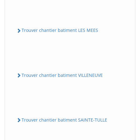
Trouver chantier batiment LES MEES
Trouver chantier batiment VILLENEUVE
Trouver chantier batiment SAINTE-TULLE