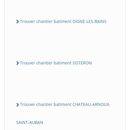
Trouver chantier batiment DIGNE-LES-BAINS
Trouver chantier batiment SISTERON
Trouver chantier batiment CHATEAU-ARNOUX-
SAINT-AUBAN