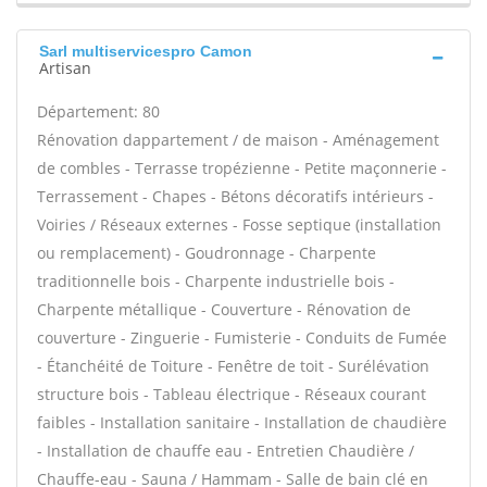
Sarl multiservicespro Camon
Artisan
Département: 80
Rénovation dappartement / de maison - Aménagement
de combles - Terrasse tropézienne - Petite maçonnerie -
Terrassement - Chapes - Bétons décoratifs intérieurs -
Voiries / Réseaux externes - Fosse septique (installation
ou remplacement) - Goudronnage - Charpente
traditionnelle bois - Charpente industrielle bois -
Charpente métallique - Couverture - Rénovation de
couverture - Zinguerie - Fumisterie - Conduits de Fumée
- Étanchéité de Toiture - Fenêtre de toit - Surélévation
structure bois - Tableau électrique - Réseaux courant
faibles - Installation sanitaire - Installation de chaudière
- Installation de chauffe eau - Entretien Chaudière /
Chauffe-eau - Sauna / Hammam - Salle de bain clé en