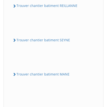
Trouver chantier batiment REILLANNE
Trouver chantier batiment SEYNE
Trouver chantier batiment MANE