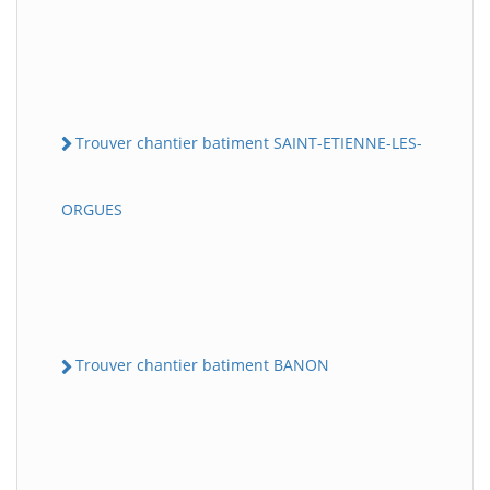
Trouver chantier batiment SAINT-ETIENNE-LES-
ORGUES
Trouver chantier batiment BANON