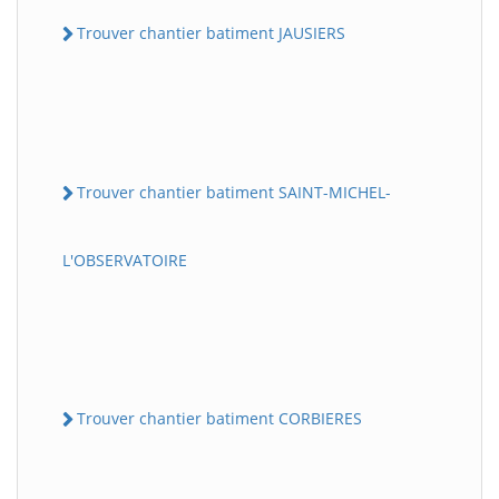
Trouver chantier batiment JAUSIERS
Trouver chantier batiment SAINT-MICHEL-
L'OBSERVATOIRE
Trouver chantier batiment CORBIERES