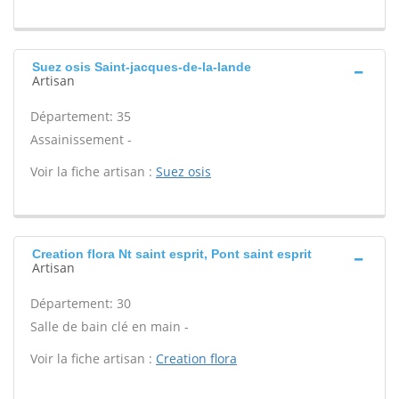
Suez osis Saint-jacques-de-la-lande
Artisan
Département: 35
Assainissement -
Voir la fiche artisan :
Suez osis
Creation flora Nt saint esprit, Pont saint esprit
Artisan
Département: 30
Salle de bain clé en main -
Voir la fiche artisan :
Creation flora