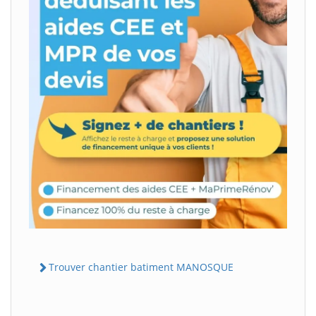
Trouver chantier batiment MANOSQUE