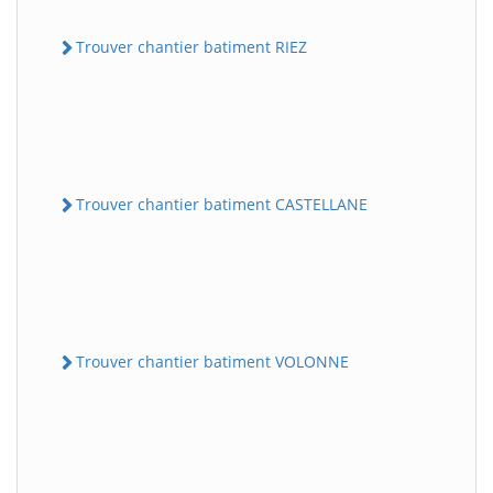
Trouver chantier batiment RIEZ
Trouver chantier batiment CASTELLANE
Trouver chantier batiment VOLONNE