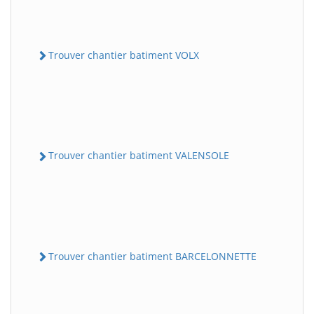
Trouver chantier batiment VOLX
Trouver chantier batiment VALENSOLE
Trouver chantier batiment BARCELONNETTE