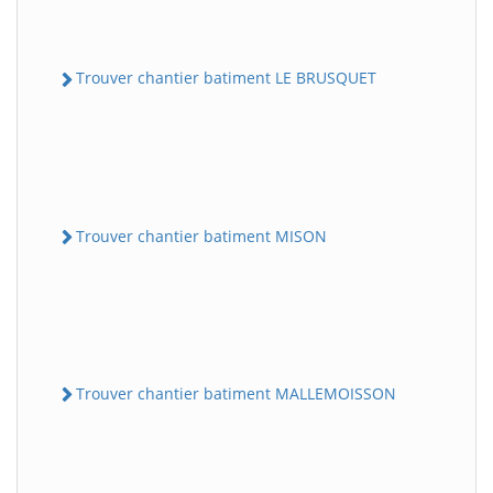
Trouver chantier batiment LE BRUSQUET
Trouver chantier batiment MISON
Trouver chantier batiment MALLEMOISSON