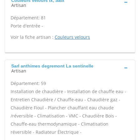
Couleurs velours Ix, Saix
Artisan
Département: 81
Porte d'entrée -
Voir la fiche artisan :
Couleurs velours
Sarl anthimes degremont La sentinelle
Artisan
Département: 59
Installation de chaudière - Installation de chauffe eau -
Entretien Chaudière / Chauffe-eau - Chaudière gaz -
Chaudière Fioul - Plancher chauffant eau chaude
/réversible - Climatisation - VMC - Chaudière Bois -
Chauffe-eau thermodynamique - Climatisation
réversible - Radiateur Électrique -