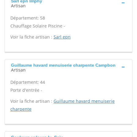
Sarl epn Imphy
Artisan
Département: 58
Chauffage Solaire Piscine -
Voir la fiche artisan :
Sarl epn
Guillaume havard menuiserie charpente Campbon
Artisan
Département: 44
Porte d'entrée -
Voir la fiche artisan :
Guillaume havard menuiserie
charpente