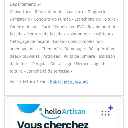
Département: 91
Couverture - Rénovation de couverture - Zinguerie -
Fumisterie - Conduits de Fumée - Étanchéité de Toiture -
Fenêtre de toit - Porte / Fenêtre en PVC - Ravalement de
façade - Peinture de façade - Isolation par l'extérieur -
Nettoyage de façade - Isolation des combles non
aménageables - Cheminée - Ramonage - Récupération
deaux pluviales - Ardoises - Puits de lumière - Isolation
de toiture - Pergola - Décrassage / Démoussage de
toiture - Étanchéité de terrasse -
Voir la fiche artisan :
Robert jean jacques