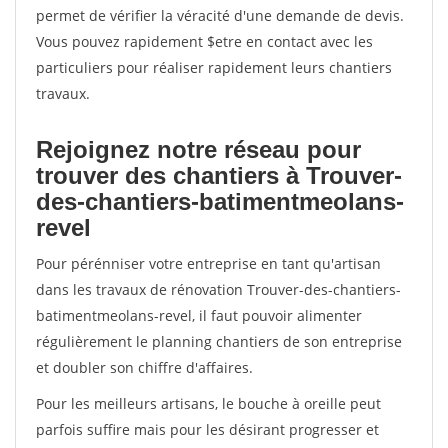
permet de vérifier la véracité d'une demande de devis.
Vous pouvez rapidement $etre en contact avec les
particuliers pour réaliser rapidement leurs chantiers
travaux.
Rejoignez notre réseau pour
trouver des chantiers à Trouver-
des-chantiers-batimentmeolans-
revel
Pour pérénniser votre entreprise en tant qu'artisan
dans les travaux de rénovation Trouver-des-chantiers-
batimentmeolans-revel, il faut pouvoir alimenter
régulièrement le planning chantiers de son entreprise
et doubler son chiffre d'affaires.
Pour les meilleurs artisans, le bouche à oreille peut
parfois suffire mais pour les désirant progresser et