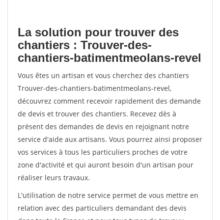
La solution pour trouver des
chantiers : Trouver-des-
chantiers-batimentmeolans-revel
Vous êtes un artisan et vous cherchez des chantiers
Trouver-des-chantiers-batimentmeolans-revel,
découvrez comment recevoir rapidement des demande
de devis et trouver des chantiers. Recevez dès à
présent des demandes de devis en rejoignant notre
service d'aide aux artisans. Vous pourrez ainsi proposer
vos services à tous les particuliers proches de votre
zone d'activité et qui auront besoin d'un artisan pour
réaliser leurs travaux.
L'utilisation de notre service permet de vous mettre en
relation avec des particuliers demandant des devis