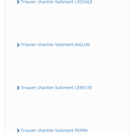
Trouver chantier batiment L'ESCALE
Trouver chantier batiment AIGLUN
Trouver chantier batiment CERESTE
Trouver chantier batiment PEIPIN