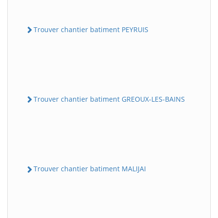
Trouver chantier batiment PEYRUIS
Trouver chantier batiment GREOUX-LES-BAINS
Trouver chantier batiment MALIJAI