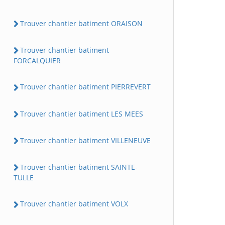
Trouver chantier batiment ORAISON
Trouver chantier batiment
FORCALQUIER
Trouver chantier batiment PIERREVERT
Trouver chantier batiment LES MEES
Trouver chantier batiment VILLENEUVE
Trouver chantier batiment SAINTE-
TULLE
Trouver chantier batiment VOLX