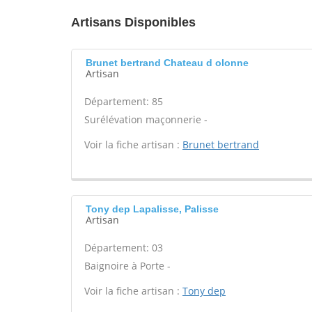
Artisans Disponibles
Brunet bertrand Chateau d olonne
Artisan
Département: 85
Surélévation maçonnerie -
Voir la fiche artisan :
Brunet bertrand
Tony dep Lapalisse, Palisse
Artisan
Département: 03
Baignoire à Porte -
Voir la fiche artisan :
Tony dep