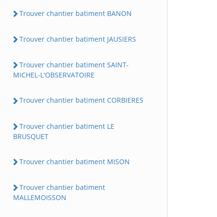
Trouver chantier batiment BANON
Trouver chantier batiment JAUSIERS
Trouver chantier batiment SAINT-
MICHEL-L'OBSERVATOIRE
Trouver chantier batiment CORBIERES
Trouver chantier batiment LE
BRUSQUET
Trouver chantier batiment MISON
Trouver chantier batiment
MALLEMOISSON