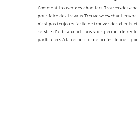
Comment trouver des chantiers Trouver-des-cha
pour faire des travaux Trouver-des-chantiers-bat
n'est pas toujours facile de trouver des clients 
service d'aide aux artisans vous permet de rent
particuliers à la recherche de professionnels pou