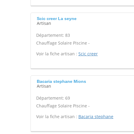
Scic creer La seyne
Artisan
Département: 83
Chauffage Solaire Piscine -
Voir la fiche artisan :
Scic creer
Bacaria stephane Mions
Artisan
Département: 69
Chauffage Solaire Piscine -
Voir la fiche artisan :
Bacaria stephane