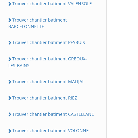
Trouver chantier batiment VALENSOLE
Trouver chantier batiment
BARCELONNETTE
Trouver chantier batiment PEYRUIS
Trouver chantier batiment GREOUX-
LES-BAINS
Trouver chantier batiment MALIJAI
Trouver chantier batiment RIEZ
Trouver chantier batiment CASTELLANE
Trouver chantier batiment VOLONNE