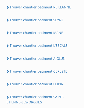
Trouver chantier batiment REILLANNE
Trouver chantier batiment SEYNE
Trouver chantier batiment MANE
Trouver chantier batiment L'ESCALE
Trouver chantier batiment AIGLUN
Trouver chantier batiment CERESTE
Trouver chantier batiment PEIPIN
Trouver chantier batiment SAINT-
ETIENNE-LES-ORGUES