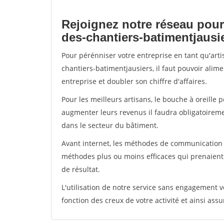
Rejoignez notre réseau pour
des-chantiers-batimentjausi
Pour pérénniser votre entreprise en tant qu'art
chantiers-batimentjausiers, il faut pouvoir alim
entreprise et doubler son chiffre d'affaires.
Pour les meilleurs artisans, le bouche à oreille 
augmenter leurs revenus il faudra obligatoirem
dans le secteur du bâtiment.
Avant internet, les méthodes de communication s
méthodes plus ou moins efficaces qui prenaien
de résultat.
L'utilisation de notre service sans engagement
fonction des creux de votre activité et ainsi assu