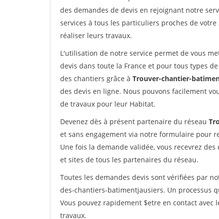
des demandes de devis en rejoignant notre servi
services à tous les particuliers proches de votre
réaliser leurs travaux.
L'utilisation de notre service permet de vous me
devis dans toute la France et pour tous types de 
des chantiers grâce à
Trouver-chantier-batimen
des devis en ligne. Nous pouvons facilement vo
de travaux pour leur Habitat.
Devenez dès à présent partenaire du réseau
Tr
et sans engagement via notre formulaire pour r
Une fois la demande validée, vous recevrez des
et sites de tous les partenaires du réseau.
Toutes les demandes devis sont vérifiées par not
des-chantiers-batimentjausiers. Un processus qu
Vous pouvez rapidement $etre en contact avec le
travaux.