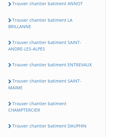
Trouver chantier batiment ANNOT
Trouver chantier batiment LA
BRILLANNE
Trouver chantier batiment SAINT-
ANDRE-LES-ALPES
Trouver chantier batiment ENTREVAUX
Trouver chantier batiment SAINT-
MAIME
Trouver chantier batiment
CHAMPTERCIER
Trouver chantier batiment DAUPHIN