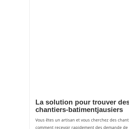
La solution pour trouver des
chantiers-batimentjausiers
Vous êtes un artisan et vous cherchez des chant
comment recevoir rapidement des demande de de