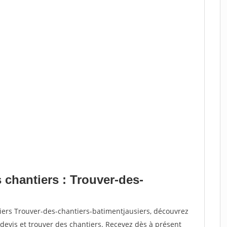
 chantiers : Trouver-des-
iers Trouver-des-chantiers-batimentjausiers, découvrez
vis et trouver des chantiers. Recevez dès à présent