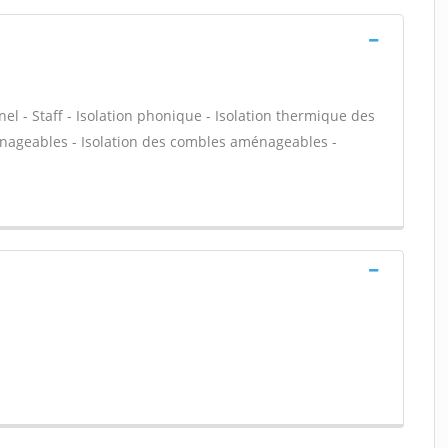
nel - Staff - Isolation phonique - Isolation thermique des
énageables - Isolation des combles aménageables -