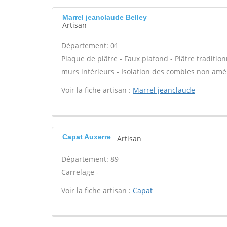
Marrel jeanclaude Belley
Artisan
Département: 01
Plaque de plâtre - Faux plafond - Plâtre tradition
murs intérieurs - Isolation des combles non am
Voir la fiche artisan :
Marrel jeanclaude
Capat Auxerre
Artisan
Département: 89
Carrelage -
Voir la fiche artisan :
Capat