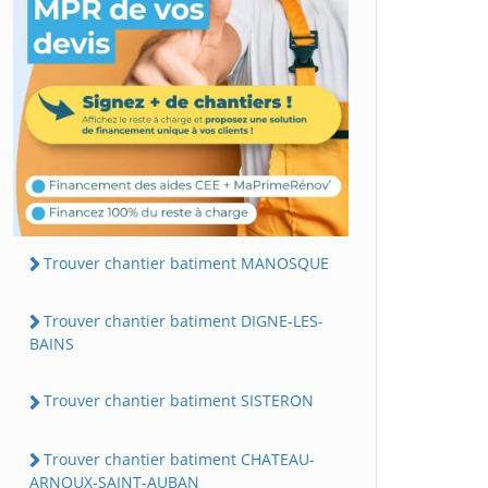
Trouver chantier batiment MANOSQUE
Trouver chantier batiment DIGNE-LES-
BAINS
Trouver chantier batiment SISTERON
Trouver chantier batiment CHATEAU-
ARNOUX-SAINT-AUBAN