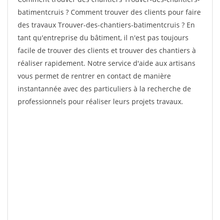
batimentcruis ? Comment trouver des clients pour faire
des travaux Trouver-des-chantiers-batimentcruis ? En
tant qu'entreprise du bâtiment, il n'est pas toujours
facile de trouver des clients et trouver des chantiers à
réaliser rapidement. Notre service d'aide aux artisans
vous permet de rentrer en contact de manière
instantannée avec des particuliers à la recherche de
professionnels pour réaliser leurs projets travaux.