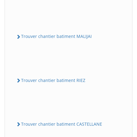
Trouver chantier batiment MALIJAI
Trouver chantier batiment RIEZ
Trouver chantier batiment CASTELLANE