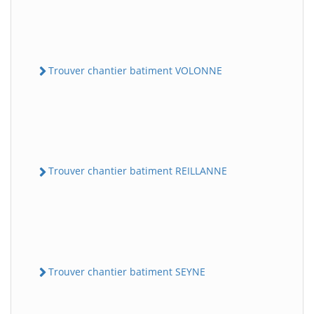
Trouver chantier batiment VOLONNE
Trouver chantier batiment REILLANNE
Trouver chantier batiment SEYNE