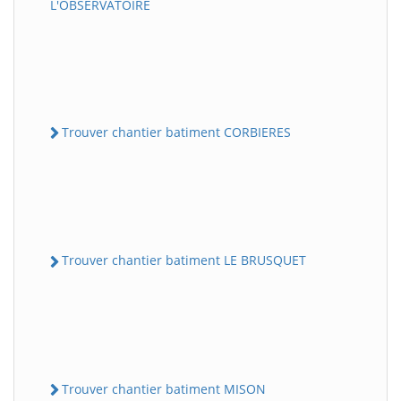
L'OBSERVATOIRE
Trouver chantier batiment CORBIERES
Trouver chantier batiment LE BRUSQUET
Trouver chantier batiment MISON