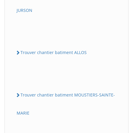
JURSON
Trouver chantier batiment ALLOS
Trouver chantier batiment MOUSTIERS-SAINTE-
MARIE