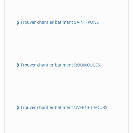
Trouver chantier batiment SAINT-PONS
Trouver chantier batiment ROUMOULES
Trouver chantier batiment UVERNET-FOURS