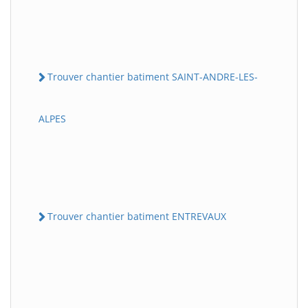
Trouver chantier batiment SAINT-ANDRE-LES-
ALPES
Trouver chantier batiment ENTREVAUX