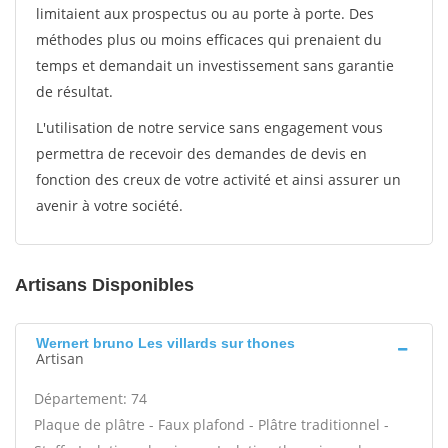
limitaient aux prospectus ou au porte à porte. Des
méthodes plus ou moins efficaces qui prenaient du
temps et demandait un investissement sans garantie
de résultat.
L'utilisation de notre service sans engagement vous
permettra de recevoir des demandes de devis en
fonction des creux de votre activité et ainsi assurer un
avenir à votre société.
Artisans Disponibles
Wernert bruno Les villards sur thones
Artisan
Département: 74
Plaque de plâtre - Faux plafond - Plâtre traditionnel -