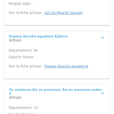
Pergola Soko -
Voir la fiche artisan :
A2s burkhardt laurent
Espace douche aquaterra Eybens
Artisan
Département: 38
Douche Senior -
Voir la fiche artisan :
Espace douche aquaterra
Ac solutions Aix en provence, Aix en provence cedex
3
Artisan
Département: 13