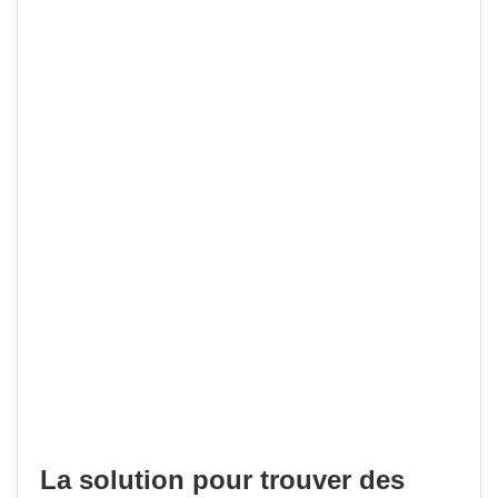
La solution pour trouver des