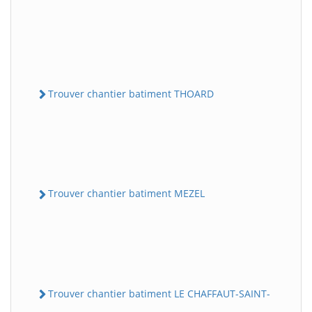
Trouver chantier batiment THOARD
Trouver chantier batiment MEZEL
Trouver chantier batiment LE CHAFFAUT-SAINT-