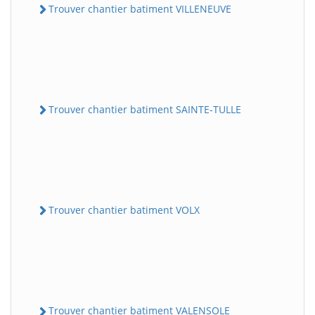
Trouver chantier batiment VILLENEUVE
Trouver chantier batiment SAINTE-TULLE
Trouver chantier batiment VOLX
Trouver chantier batiment VALENSOLE