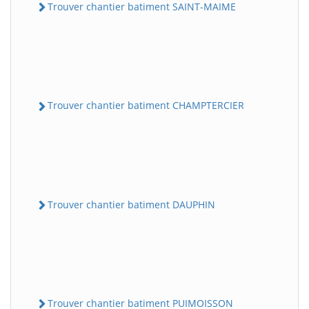
Trouver chantier batiment SAINT-MAIME
Trouver chantier batiment CHAMPTERCIER
Trouver chantier batiment DAUPHIN
Trouver chantier batiment PUIMOISSON