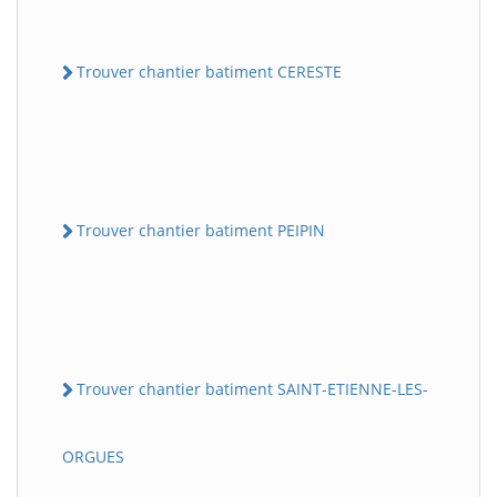
Trouver chantier batiment CERESTE
Trouver chantier batiment PEIPIN
Trouver chantier batiment SAINT-ETIENNE-LES-
ORGUES