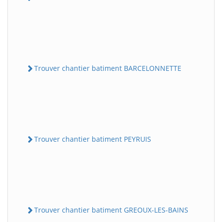
Trouver chantier batiment BARCELONNETTE
Trouver chantier batiment PEYRUIS
Trouver chantier batiment GREOUX-LES-BAINS