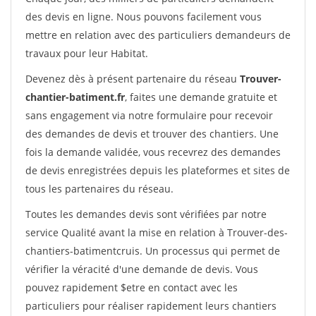
des devis en ligne. Nous pouvons facilement vous
mettre en relation avec des particuliers demandeurs de
travaux pour leur Habitat.
Devenez dès à présent partenaire du réseau
Trouver-
chantier-batiment.fr
, faites une demande gratuite et
sans engagement via notre formulaire pour recevoir
des demandes de devis et trouver des chantiers. Une
fois la demande validée, vous recevrez des demandes
de devis enregistrées depuis les plateformes et sites de
tous les partenaires du réseau.
Toutes les demandes devis sont vérifiées par notre
service Qualité avant la mise en relation à Trouver-des-
chantiers-batimentcruis. Un processus qui permet de
vérifier la véracité d'une demande de devis. Vous
pouvez rapidement $etre en contact avec les
particuliers pour réaliser rapidement leurs chantiers