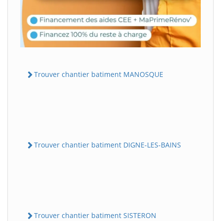
Trouver chantier batiment MANOSQUE
Trouver chantier batiment DIGNE-LES-BAINS
Trouver chantier batiment SISTERON