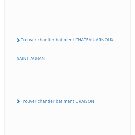
Trouver chantier batiment CHATEAU-ARNOUX-
SAINT-AUBAN
Trouver chantier batiment ORAISON