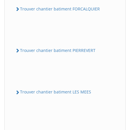
Trouver chantier batiment FORCALQUIER
Trouver chantier batiment PIERREVERT
Trouver chantier batiment LES MEES