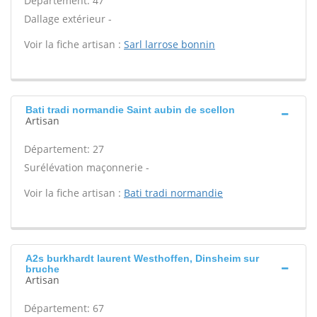
Département: 47
Dallage extérieur -
Voir la fiche artisan :
Sarl larrose bonnin
Bati tradi normandie Saint aubin de scellon
Artisan
Département: 27
Surélévation maçonnerie -
Voir la fiche artisan :
Bati tradi normandie
A2s burkhardt laurent Westhoffen, Dinsheim sur
bruche
Artisan
Département: 67