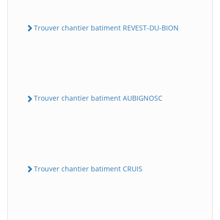
Trouver chantier batiment REVEST-DU-BION
Trouver chantier batiment AUBIGNOSC
Trouver chantier batiment CRUIS