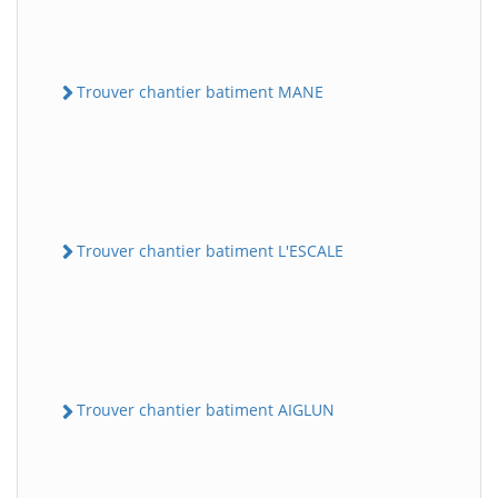
Trouver chantier batiment MANE
Trouver chantier batiment L'ESCALE
Trouver chantier batiment AIGLUN