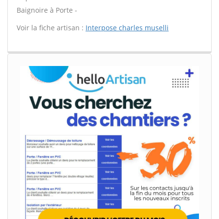
Baignoire à Porte -
Voir la fiche artisan :
Interpose charles muselli