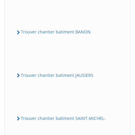
Trouver chantier batiment BANON
Trouver chantier batiment JAUSIERS
Trouver chantier batiment SAINT-MICHEL-