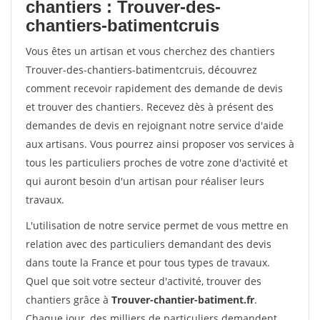
chantiers : Trouver-des-
chantiers-batimentcruis
Vous êtes un artisan et vous cherchez des chantiers
Trouver-des-chantiers-batimentcruis, découvrez
comment recevoir rapidement des demande de devis
et trouver des chantiers. Recevez dès à présent des
demandes de devis en rejoignant notre service d'aide
aux artisans. Vous pourrez ainsi proposer vos services à
tous les particuliers proches de votre zone d'activité et
qui auront besoin d'un artisan pour réaliser leurs
travaux.
L'utilisation de notre service permet de vous mettre en
relation avec des particuliers demandant des devis
dans toute la France et pour tous types de travaux.
Quel que soit votre secteur d'activité, trouver des
chantiers grâce à
Trouver-chantier-batiment.fr
.
Chaque jour, des milliers de particuliers demandent