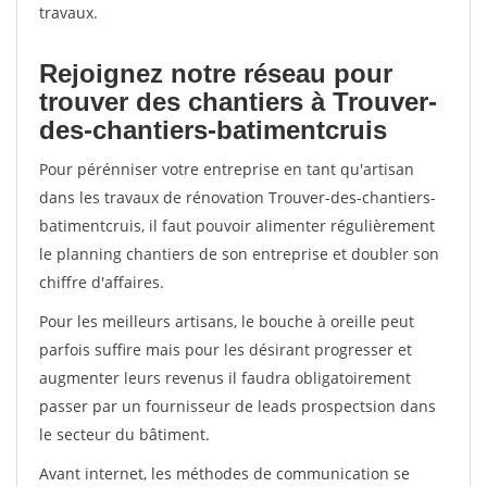
travaux.
Rejoignez notre réseau pour
trouver des chantiers à Trouver-
des-chantiers-batimentcruis
Pour pérénniser votre entreprise en tant qu'artisan
dans les travaux de rénovation Trouver-des-chantiers-
batimentcruis, il faut pouvoir alimenter régulièrement
le planning chantiers de son entreprise et doubler son
chiffre d'affaires.
Pour les meilleurs artisans, le bouche à oreille peut
parfois suffire mais pour les désirant progresser et
augmenter leurs revenus il faudra obligatoirement
passer par un fournisseur de leads prospectsion dans
le secteur du bâtiment.
Avant internet, les méthodes de communication se