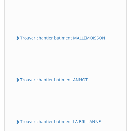
Trouver chantier batiment MALLEMOISSON
Trouver chantier batiment ANNOT
Trouver chantier batiment LA BRILLANNE