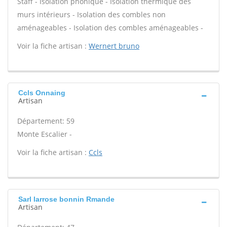
Staff - Isolation phonique - Isolation thermique des
murs intérieurs - Isolation des combles non
aménageables - Isolation des combles aménageables -
Voir la fiche artisan :
Wernert bruno
Ccls Onnaing
Artisan
Département: 59
Monte Escalier -
Voir la fiche artisan :
Ccls
Sarl larrose bonnin Rmande
Artisan