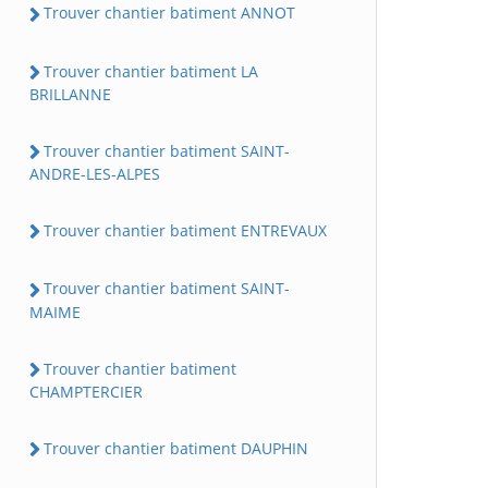
Trouver chantier batiment ANNOT
Trouver chantier batiment LA
BRILLANNE
Trouver chantier batiment SAINT-
ANDRE-LES-ALPES
Trouver chantier batiment ENTREVAUX
Trouver chantier batiment SAINT-
MAIME
Trouver chantier batiment
CHAMPTERCIER
Trouver chantier batiment DAUPHIN