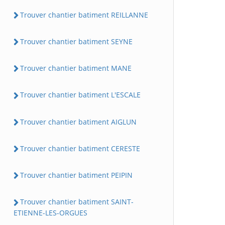
Trouver chantier batiment REILLANNE
Trouver chantier batiment SEYNE
Trouver chantier batiment MANE
Trouver chantier batiment L'ESCALE
Trouver chantier batiment AIGLUN
Trouver chantier batiment CERESTE
Trouver chantier batiment PEIPIN
Trouver chantier batiment SAINT-
ETIENNE-LES-ORGUES