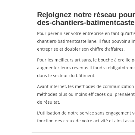
Rejoignez notre réseau pour
des-chantiers-batimentcaste
Pour pérénniser votre entreprise en tant qu'art
chantiers-batimentcastellane, il faut pouvoir al
entreprise et doubler son chiffre d'affaires.
Pour les meilleurs artisans, le bouche à oreille 
augmenter leurs revenus il faudra obligatoirem
dans le secteur du bâtiment.
Avant internet, les méthodes de communication s
méthodes plus ou moins efficaces qui prenaien
de résultat.
L'utilisation de notre service sans engagement
fonction des creux de votre activité et ainsi assu