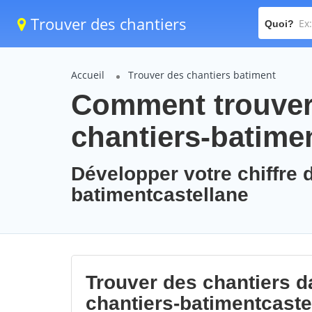
Trouver des chantiers
Quoi?
Accueil
Trouver des chantiers batiment
Comment trouver 
chantiers-batime
Développer votre chiffre d
batimentcastellane
Trouver des chantiers da
chantiers-batimentcaste