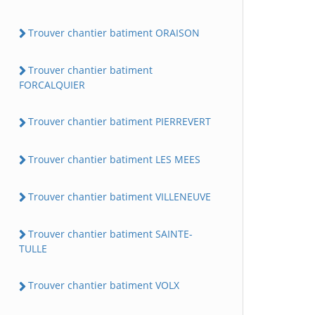
Trouver chantier batiment ORAISON
Trouver chantier batiment
FORCALQUIER
Trouver chantier batiment PIERREVERT
Trouver chantier batiment LES MEES
Trouver chantier batiment VILLENEUVE
Trouver chantier batiment SAINTE-
TULLE
Trouver chantier batiment VOLX