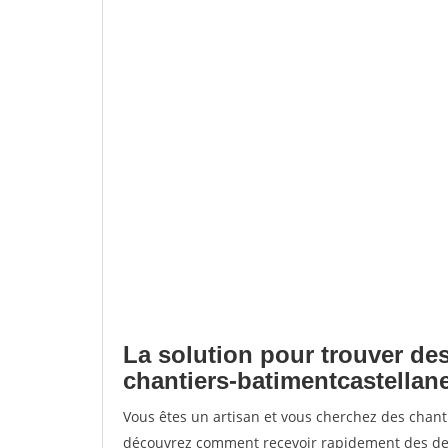
La solution pour trouver des
chantiers-batimentcastellan
Vous êtes un artisan et vous cherchez des chant
découvrez comment recevoir rapidement des dem