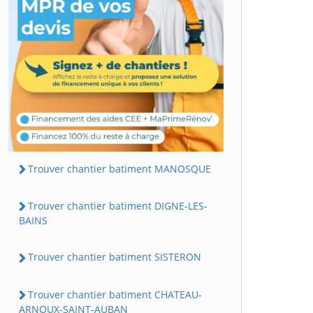
Trouver chantier batiment MANOSQUE
Trouver chantier batiment DIGNE-LES-
BAINS
Trouver chantier batiment SISTERON
Trouver chantier batiment CHATEAU-
ARNOUX-SAINT-AUBAN