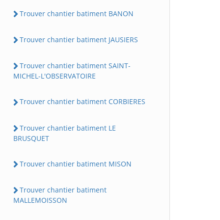
Trouver chantier batiment BANON
Trouver chantier batiment JAUSIERS
Trouver chantier batiment SAINT-
MICHEL-L'OBSERVATOIRE
Trouver chantier batiment CORBIERES
Trouver chantier batiment LE
BRUSQUET
Trouver chantier batiment MISON
Trouver chantier batiment
MALLEMOISSON