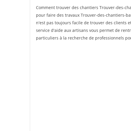
Comment trouver des chantiers Trouver-des-cha
pour faire des travaux Trouver-des-chantiers-bat
n'est pas toujours facile de trouver des clients 
service d'aide aux artisans vous permet de rent
particuliers à la recherche de professionnels pou