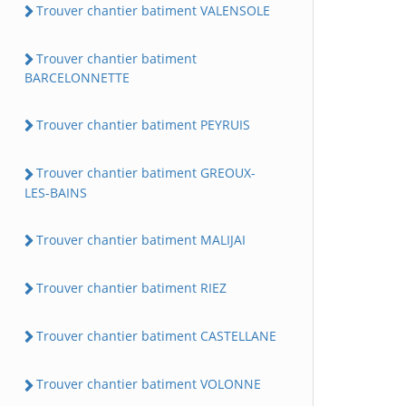
Trouver chantier batiment VALENSOLE
Trouver chantier batiment
BARCELONNETTE
Trouver chantier batiment PEYRUIS
Trouver chantier batiment GREOUX-
LES-BAINS
Trouver chantier batiment MALIJAI
Trouver chantier batiment RIEZ
Trouver chantier batiment CASTELLANE
Trouver chantier batiment VOLONNE