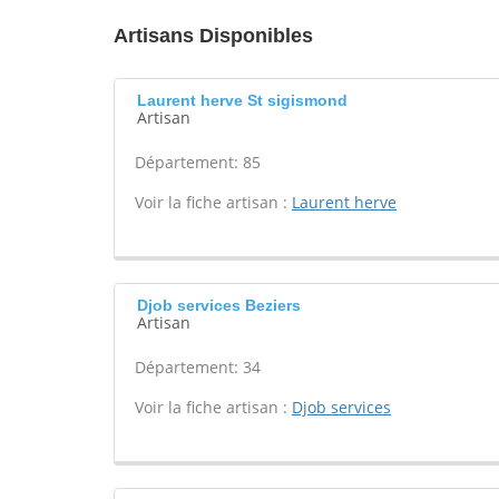
Artisans Disponibles
Laurent herve St sigismond
Artisan
Département: 85
Voir la fiche artisan :
Laurent herve
Djob services Beziers
Artisan
Département: 34
Voir la fiche artisan :
Djob services