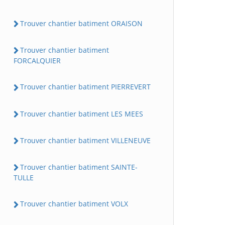
Trouver chantier batiment ORAISON
Trouver chantier batiment
FORCALQUIER
Trouver chantier batiment PIERREVERT
Trouver chantier batiment LES MEES
Trouver chantier batiment VILLENEUVE
Trouver chantier batiment SAINTE-
TULLE
Trouver chantier batiment VOLX