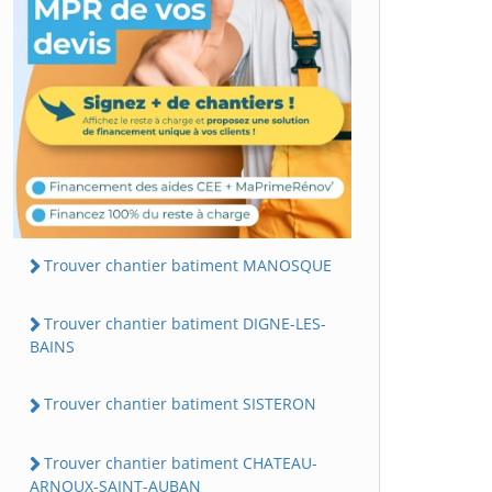
Trouver chantier batiment MANOSQUE
Trouver chantier batiment DIGNE-LES-
BAINS
Trouver chantier batiment SISTERON
Trouver chantier batiment CHATEAU-
ARNOUX-SAINT-AUBAN