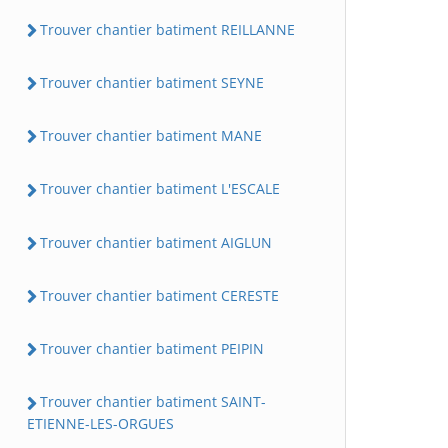
Trouver chantier batiment REILLANNE
Trouver chantier batiment SEYNE
Trouver chantier batiment MANE
Trouver chantier batiment L'ESCALE
Trouver chantier batiment AIGLUN
Trouver chantier batiment CERESTE
Trouver chantier batiment PEIPIN
Trouver chantier batiment SAINT-
ETIENNE-LES-ORGUES