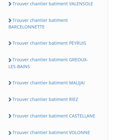
Trouver chantier batiment VALENSOLE
Trouver chantier batiment
BARCELONNETTE
Trouver chantier batiment PEYRUIS
Trouver chantier batiment GREOUX-
LES-BAINS
Trouver chantier batiment MALIJAI
Trouver chantier batiment RIEZ
Trouver chantier batiment CASTELLANE
Trouver chantier batiment VOLONNE