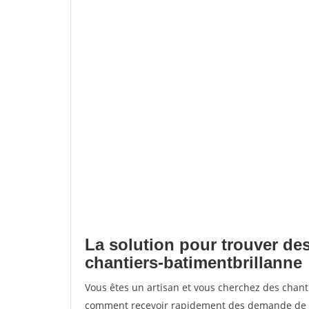
La solution pour trouver des
chantiers-batimentbrillanne
Vous êtes un artisan et vous cherchez des chant
comment recevoir rapidement des demande de de