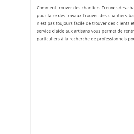
Comment trouver des chantiers Trouver-des-cha
pour faire des travaux Trouver-des-chantiers-bat
n'est pas toujours facile de trouver des clients 
service d'aide aux artisans vous permet de rent
particuliers à la recherche de professionnels pou