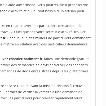
ce d'aide aux artisans. Vous pourrez ainsi proposer vos
 zone d'activité et qui auront besoin d'un artisan pour
ttre en relation avec des particuliers demandant des
travaux. Quel que soit votre secteur d'activité, trouver
t.fr
. Chaque jour, des milliers de particuliers demandent
us mettre en relation avec des particuliers demandeurs
ouver-chantier-batiment.fr
, faites une demande gratuite
ecevoir des demandes de devis et trouver des chantiers.
 demandes de devis enregistrées depuis les plateformes
re service Qualité avant la mise en relation à Trouver-
qui permet de vérifier la véracité d'une demande de
avec les particuliers pour réaliser rapidement leurs