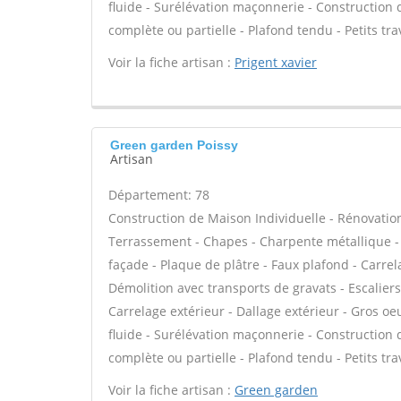
fluide - Surélévation maçonnerie - Construction
complète ou partielle - Plafond tendu - Petits tr
Voir la fiche artisan :
Prigent xavier
Green garden Poissy
Artisan
Département: 78
Construction de Maison Individuelle - Rénovatio
Terrassement - Chapes - Charpente métallique -
façade - Plaque de plâtre - Faux plafond - Carrel
Démolition avec transports de gravats - Escaliers
Carrelage extérieur - Dallage extérieur - Gros oe
fluide - Surélévation maçonnerie - Construction
complète ou partielle - Plafond tendu - Petits tr
Voir la fiche artisan :
Green garden