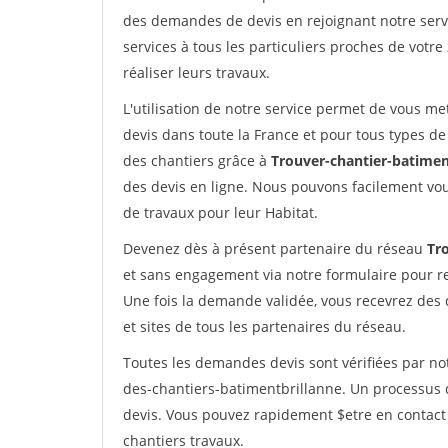
des demandes de devis en rejoignant notre servi
services à tous les particuliers proches de votre
réaliser leurs travaux.
L'utilisation de notre service permet de vous me
devis dans toute la France et pour tous types de 
des chantiers grâce à
Trouver-chantier-batimen
des devis en ligne. Nous pouvons facilement vo
de travaux pour leur Habitat.
Devenez dès à présent partenaire du réseau
Tr
et sans engagement via notre formulaire pour r
Une fois la demande validée, vous recevrez des
et sites de tous les partenaires du réseau.
Toutes les demandes devis sont vérifiées par not
des-chantiers-batimentbrillanne. Un processus 
devis. Vous pouvez rapidement $etre en contact 
chantiers travaux.