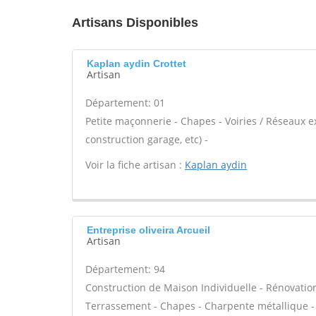
Artisans Disponibles
Kaplan aydin Crottet
Artisan
Département: 01
Petite maçonnerie - Chapes - Voiries / Réseaux 
construction garage, etc) -
Voir la fiche artisan :
Kaplan aydin
Entreprise oliveira Arcueil
Artisan
Département: 94
Construction de Maison Individuelle - Rénovatio
Terrassement - Chapes - Charpente métallique -