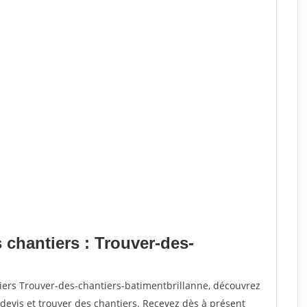
 chantiers : Trouver-des-
iers Trouver-des-chantiers-batimentbrillanne, découvrez
vis et trouver des chantiers. Recevez dès à présent