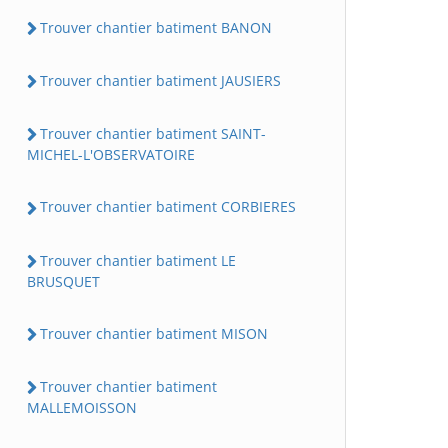
Trouver chantier batiment BANON
Trouver chantier batiment JAUSIERS
Trouver chantier batiment SAINT-
MICHEL-L'OBSERVATOIRE
Trouver chantier batiment CORBIERES
Trouver chantier batiment LE
BRUSQUET
Trouver chantier batiment MISON
Trouver chantier batiment
MALLEMOISSON