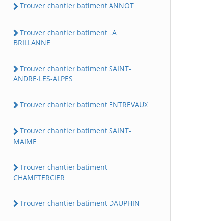
Trouver chantier batiment ANNOT
Trouver chantier batiment LA
BRILLANNE
Trouver chantier batiment SAINT-
ANDRE-LES-ALPES
Trouver chantier batiment ENTREVAUX
Trouver chantier batiment SAINT-
MAIME
Trouver chantier batiment
CHAMPTERCIER
Trouver chantier batiment DAUPHIN