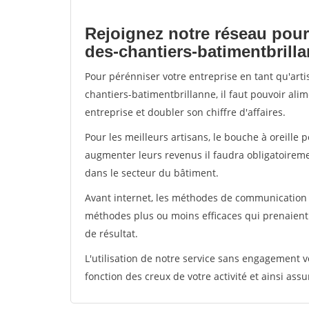
Rejoignez notre réseau pour
des-chantiers-batimentbrill
Pour pérénniser votre entreprise en tant qu'art
chantiers-batimentbrillanne, il faut pouvoir ali
entreprise et doubler son chiffre d'affaires.
Pour les meilleurs artisans, le bouche à oreille 
augmenter leurs revenus il faudra obligatoirem
dans le secteur du bâtiment.
Avant internet, les méthodes de communication s
méthodes plus ou moins efficaces qui prenaien
de résultat.
L'utilisation de notre service sans engagement
fonction des creux de votre activité et ainsi assu